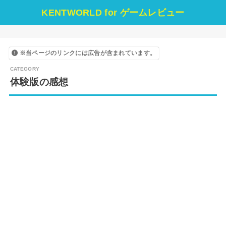
KENTWORLD for ゲームレビュー
※当ページのリンクには広告が含まれています。
体験版の感想