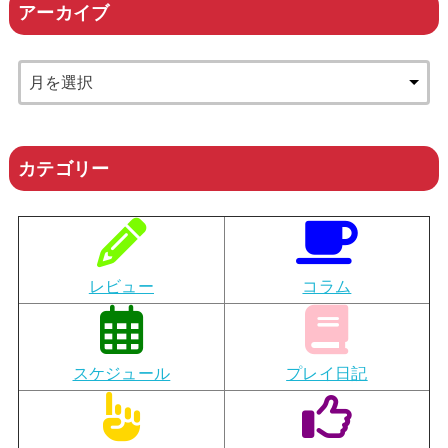
アーカイブ
カテゴリー
レビュー
コラム
スケジュール
プレイ日記