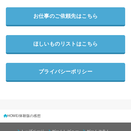
お仕事のご依頼先はこちら
ほしいものリストはこちら
プライバシーポリシー
HOME
体験版の感想