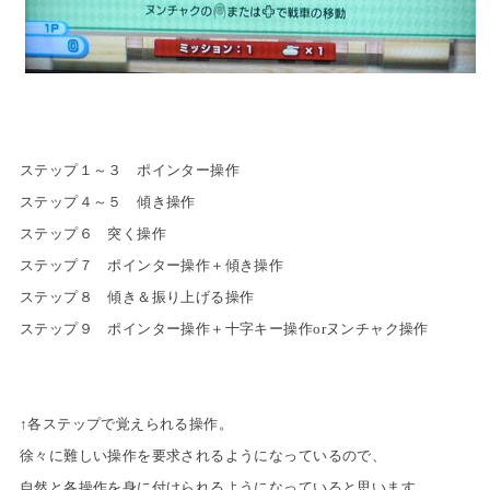
ステップ１～３ ポインター操作
ステップ４～５ 傾き操作
ステップ６ 突く操作
ステップ７ ポインター操作＋傾き操作
ステップ８ 傾き＆振り上げる操作
ステップ９ ポインター操作＋十字キー操作orヌンチャク操作
↑各ステップで覚えられる操作。
徐々に難しい操作を要求されるようになっているので、
自然と各操作を身に付けられるようになっていると思います。