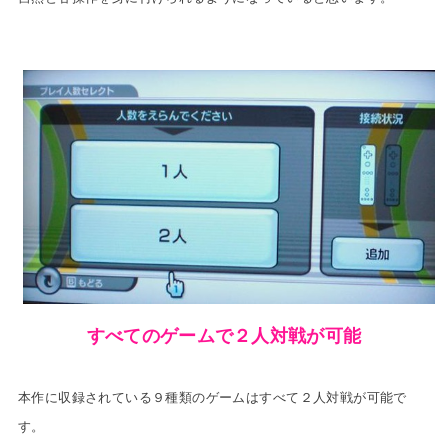
すべてのゲームで２人対戦が可能
本作に収録されている９種類のゲームはすべて２人対戦が可能で
す。