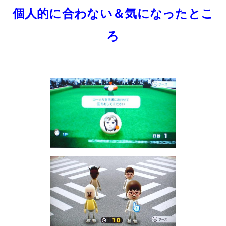
個人的に合わない＆気になったとこ
ろ