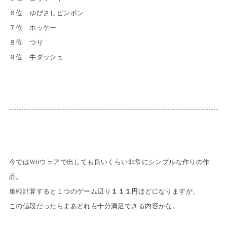
６位 ゆびさしピンポン
７位 ホッケー
８位 つり
９位 牛ダッシュ
今ではWiiウェアで出しても良いくらい非常にシンプルな作りの作
品。
単純計算すると１つのゲーム辺り
１１１円
ほどになりますが、
この値段だったらまあどれも十分満足できる内容かな。