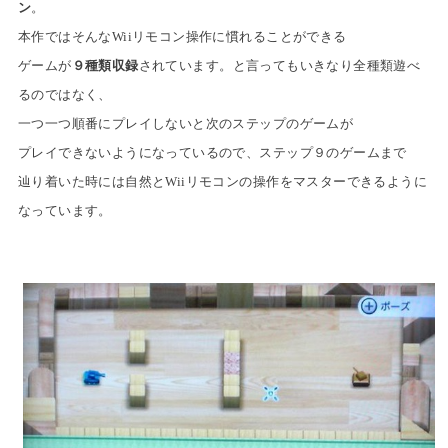
ン
。
本作ではそんなWiiリモコン操作に慣れることができる
ゲームが
９種類収録
されています。と言ってもいきなり全種類遊べ
るのではなく、
一つ一つ順番にプレイしないと次のステップのゲームが
プレイできないようになっているので、ステップ９のゲームまで
辿り着いた時には自然とWiiリモコンの操作を
マスターできるように
なっています。