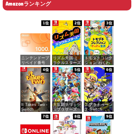
Amazonランキング
1位
2位
3位
ニンテンドープ
リズム天国 ミ
トモダチコレク
リペイド番号
ラクルスターズ
ション わくわ
1000円|オンラ
-Switch
く生活 -Switch
4位
5位
6位
インコード版
価格：¥5,645
価格：¥6,145
価格：¥1,000
It Takes Two -
大乱闘スマッシ
スプラトゥーン
Switch
ュブラザーズ
3 -Switch
SPECIAL -
7位
8位
9位
Switch
価格：¥3,200
価格：¥5,536
価格：¥6,473