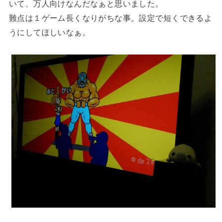
いて、万人向けなんだなぁと思いました。
難点は１ゲーム長くなりがちな事。設定で短くできるよ
うにしてほしいなぁ。