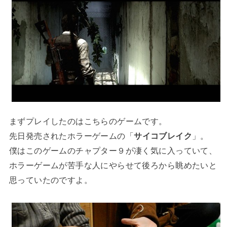
まずプレイしたのはこちらのゲームです。
先日発売されたホラーゲームの「
サイコブレイク
」。
僕はこのゲームのチャプター９が凄く気に入っていて、
ホラーゲームが苦手な人にやらせて後ろから眺めたいと
思っていたのですよ。