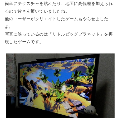
簡単にテクスチャを貼れたり、地面に高低差を加えられ
るので皆さん驚いていましたね。
他のユーザーがクリエイトしたゲームもやらせました
よ。
写真に映っているのは「リトルビッグプラネット」を再
現したゲームです。