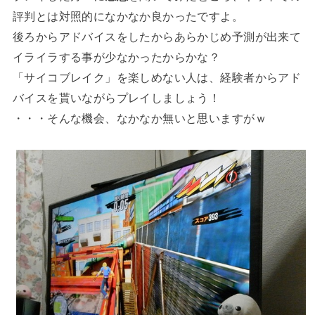
評判とは対照的になかなか良かったですよ。
後ろからアドバイスをしたからあらかじめ予測が出来て
イライラする事が少なかったからかな？
「サイコブレイク」を楽しめない人は、経験者からアド
バイスを貰いながらプレイしましょう！
・・・そんな機会、なかなか無いと思いますがｗ