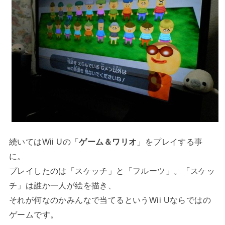
続いてはWii Uの「
ゲーム＆ワリオ
」をプレイする事
に。
プレイしたのは「スケッチ」と「フルーツ」。「スケッ
チ」は誰か一人が絵を描き、
それが何なのかみんなで当てるというWii Uならではの
ゲームです。