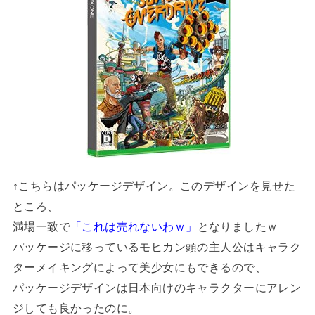
↑こちらはパッケージデザイン。このデザインを見せた
ところ、
満場一致で
となりましたｗ
「これは売れないわｗ」
パッケージに移っているモヒカン頭の主人公はキャラク
ターメイキングによって美少女にもできるので、
パッケージデザインは日本向けのキャラクターにアレン
ジしても良かったのに。