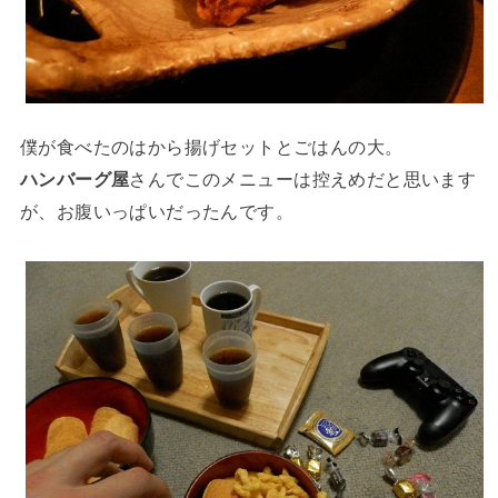
僕が食べたのはから揚げセットとごはんの大。
ハンバーグ屋
さんでこのメニューは控えめだと思います
が、お腹いっぱいだったんです。