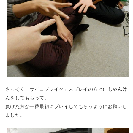
さっそく「サイコブレイク」未プレイの方々に
じゃんけ
ん
をしてもらって、
負けた方が一番最初にプレイしてもらうようにお願いし
ました。