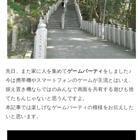
先日、また家に人を集めて
ゲームパーティ
をしました♪
今は携帯機やスマートフォンのゲームが主流とはいえ、
据え置き機ならではのみんなで画面を共有する遊びも捨
てたもんじゃないと思うんですよ。
本記事では楽しげなゲームパーティの模様をお伝えした
いと思います。