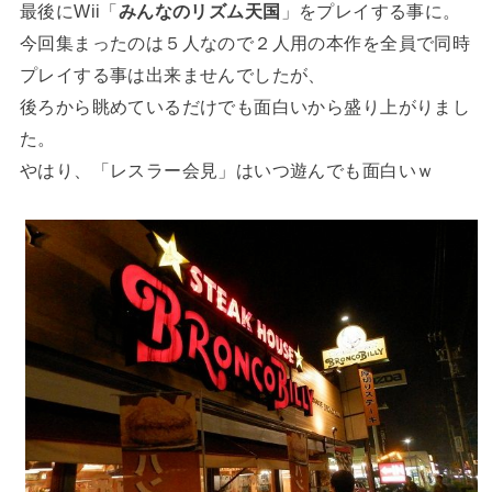
最後にWii「
みんなのリズム天国
」をプレイする事に。
今回集まったのは５人なので２人用の本作を全員で同時
プレイする事は出来ませんでしたが、
後ろから眺めているだけでも面白いから盛り上がりまし
た。
やはり、「レスラー会見」はいつ遊んでも面白いｗ