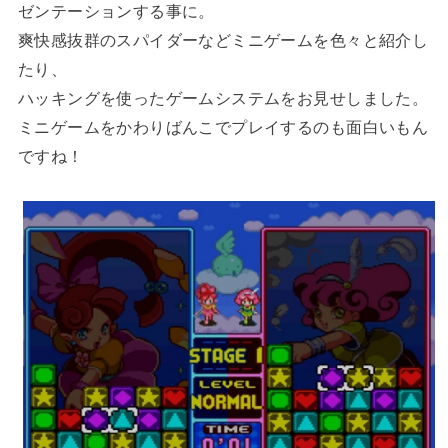
ゼンテーションする事に。
爽快感抜群のスパイダーなどミニゲームを色々と紹介し
たり、
ハッキングを使ったゲームシステムをお見せしました。
ミニゲームをかわりばんこでプレイするのも面白いもん
ですね！