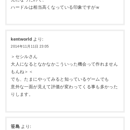
ハードルは相当高くなっている印象ですがｗ
kentworld
より:
2014年11月11日 23:05
＞セシルさん
大人になるとなかなかこういった機会って作れません
もんね＞＜
でも、たまにやってみると知っているゲームでも
意外な一面が見えて評価が変わってくる事も多かった
りします。
笹島
より: