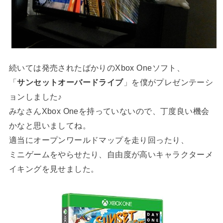
続いては発売されたばかりのXbox Oneソフト、
「
サンセットオーバードライブ
」を僕がプレゼンテーシ
ョンしました♪
みなさんXbox Oneを持っていないので、丁度良い機会
かなと思いましてね。
適当にオープンワールドマップを走り回ったり、
ミニゲームをやらせたり、自由度が高いキャラクターメ
イキングを見せました。