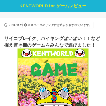
KENTWORLD for ゲームレビュー
2014.11.11
※当ページのリンクには広告が含まれています。
サイコブレイク、バイキングぽいぽい！！など
据え置き機のゲームをみんなで遊びました！