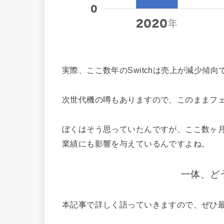
実際、ここ数年のSwitchは売上が減少傾
次世代機の噂もありますので、このままフ
ぼくはそう思っていたんですが、ここ数ヶ
業績にも影響を与えているんですよね。
一体、ど
本記事で詳しく語っていきますので、ぜひ