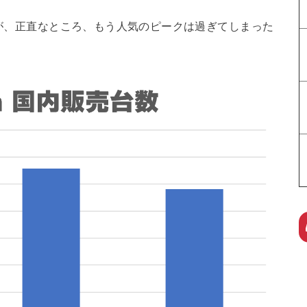
すが、正直なところ、もう人気のピークは過ぎてしまった