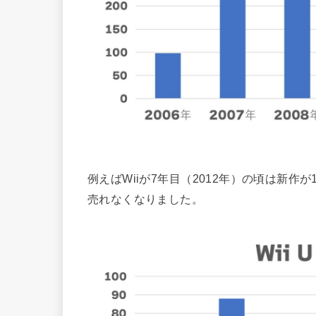
例えばWiiが7年目（2012年）の頃は新作
売れなくなりました。