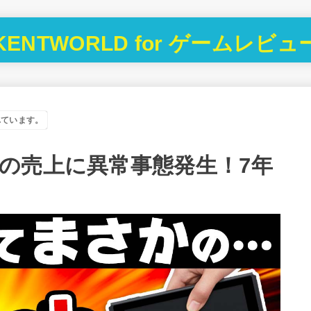
KENTWORLD for ゲームレビュ
れています。
の売上に異常事態発生！7年