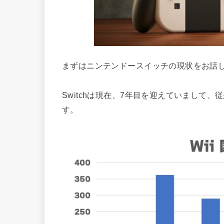
まずはニンテンドースイッチの現状をお話
Switchは現在、7年目を迎えていまして
す。