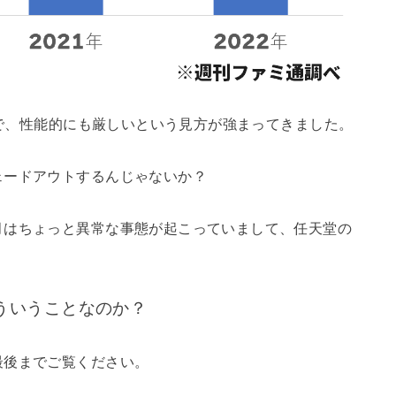
向で、性能的にも厳しいという見方が強まってきました。
ェードアウトするんじゃないか？
月はちょっと異常な事態が起こっていまして、任天堂の
ういうことなのか？
最後までご覧ください。