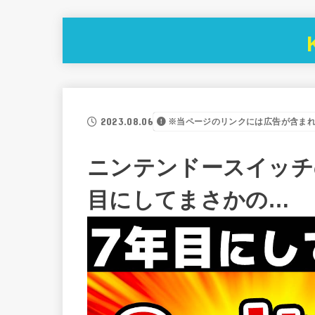
2023.08.06
※当ページのリンクには広告が含ま
ニンテンドースイッチ
目にしてまさかの…