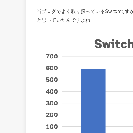
当ブログでよく取り扱っているSwitchで
と思っていたんですよね。