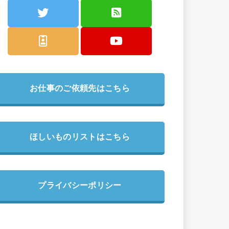
お仕事のご依頼先はこちら
ほしいものリストはこちら
プライバシーポリシー