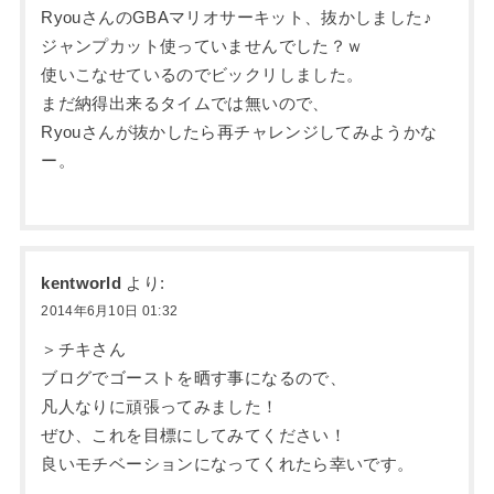
RyouさんのGBAマリオサーキット、抜かしました♪
ジャンプカット使っていませんでした？ｗ
使いこなせているのでビックリしました。
まだ納得出来るタイムでは無いので、
Ryouさんが抜かしたら再チャレンジしてみようかな
ー。
kentworld
より:
2014年6月10日 01:32
＞チキさん
ブログでゴーストを晒す事になるので、
凡人なりに頑張ってみました！
ぜひ、これを目標にしてみてください！
良いモチベーションになってくれたら幸いです。