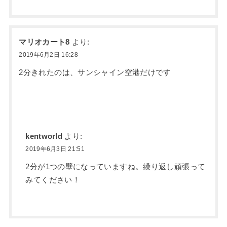
マリオカート8
より:
2019年6月2日 16:28
2分きれたのは、サンシャイン空港だけです
kentworld
より:
2019年6月3日 21:51
2分が1つの壁になっていますね。繰り返し頑張って
みてください！