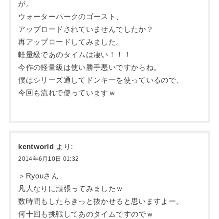
が。
ウォーターパークのゴースト、
アップロードされていませんでしたか？
再アップロードしてみました。
軽量級であのタイムは凄い！！！
今作の軽量級は使い勝手悪いですからね。
僕はシリーズ通してドンキーを使っているので、
今回も流れで使っていますｗ
kentworld
より:
2014年6月10日 01:32
＞Ryouさん
凡人なりに頑張ってみましたｗ
数時間もしたらきっと抜かせると思いますよー。
何十回も挑戦してあのタイムですのでｗ