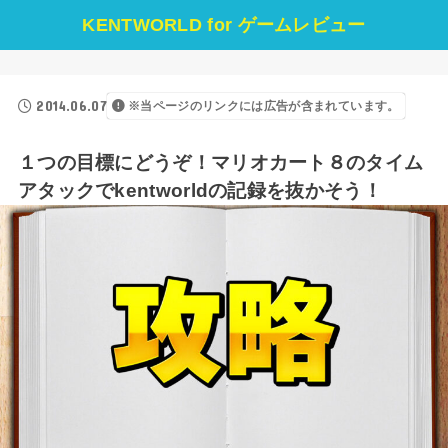
KENTWORLD for ゲームレビュー
2014.06.07
※当ページのリンクには広告が含まれています。
１つの目標にどうぞ！マリオカート８のタイム
アタックでkentworldの記録を抜かそう！