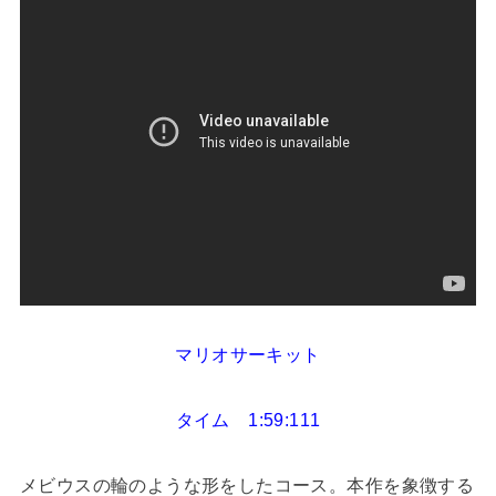
マリオサーキット
タイム 1:59:111
メビウスの輪のような形をしたコース。本作を象徴する