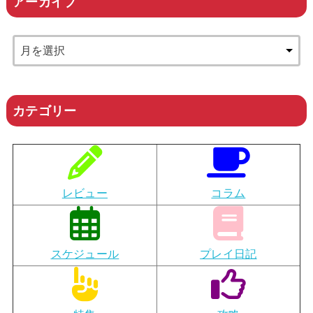
アーカイブ
カテゴリー
レビュー
コラム
スケジュール
プレイ日記