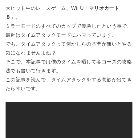
大ヒット中のレースゲーム、Wii U「
マリオカート
８
」。
ミラーモードのすべてのカップで優勝したという事で、
最近はタイムアタックモードにハマっています。
でも、タイムアタックって何かしらの基準が無いとやる
気になれませんよね？
そこで、本記事では僕のタイムを晒して各コースの攻略
法でも書いて行きます。
この記事を読んで、タイムアタックをする意欲が出てき
たら幸いです。