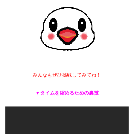
みんなもぜひ挑戦してみてね！
▼タイムを縮めるための裏技