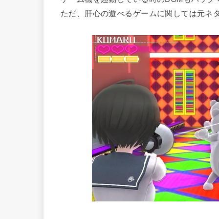
ただ、肝心の遊べるゲームに関しては元ネ