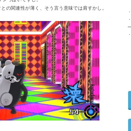
タとの関連性が薄く、そう言う意味では肩すかし。
・