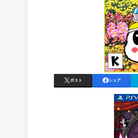
ポスト
シェア