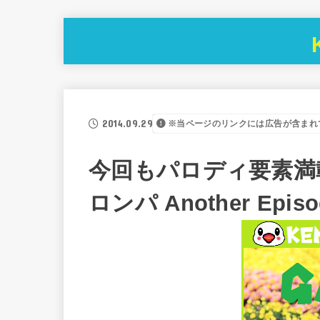
2014.09.29
※当ページのリンクには広告が含まれ
今回もパロディ要素満
ロンパ Another Ep