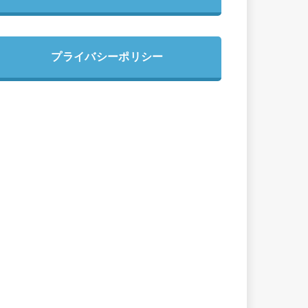
プライバシーポリシー