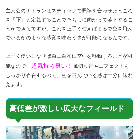
主人公のキトゥンはスティックで照準を合わせたところ
を「
下
」と定義することでそちらに向かって落下するこ
とができるですが、これを上手く使えばまるで空を飛ん
でいるかのような感覚を味わう事が可能になるんです。
上手く使いこなせば自由自在に空中を移動することが可
超気持ち良い！
能なので、
風切り音やエフェクトも
しっかり存在するので、空を飛んでいる感は十分に味わ
えます。
高低差が激しい広大なフィールド