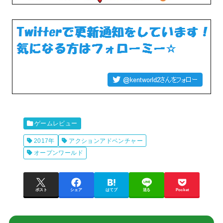
ゲームレビュー
2017年
アクションアドベンチャー
オープンワールド
ポスト
シェア
はてブ
送る
Pocket