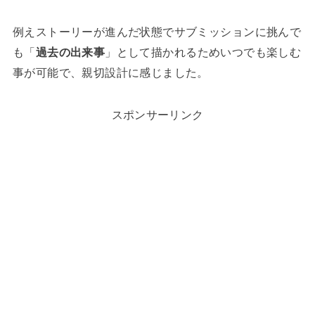
例えストーリーが進んだ状態でサブミッションに挑んで
も「
過去の出来事
」として描かれるためいつでも楽しむ
事が可能で、親切設計に感じました。
スポンサーリンク