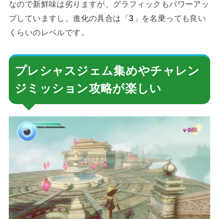
なので新鮮味は劣りますが、グラフィックもパワーアッ
プしていますし、進化の具合は「
3
」を名乗っても良い
くらいのレベルです。
プレシャスジェム集めやチャレン
ジミッション攻略が楽しい