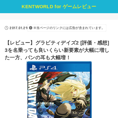
KENTWORLD for ゲームレビュー
2017.01.29
※当ページのリンクには広告が含まれています。
【レビュー】グラビティデイズ2 [評価・感想]
3を名乗っても良いくらい新要素が大幅に増し
た一方、パンの耳も大幅増！