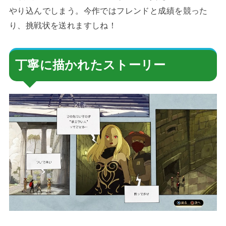
やり込んでしまう。今作ではフレンドと成績を競った
り、挑戦状を送れますしね！
丁寧に描かれたストーリー