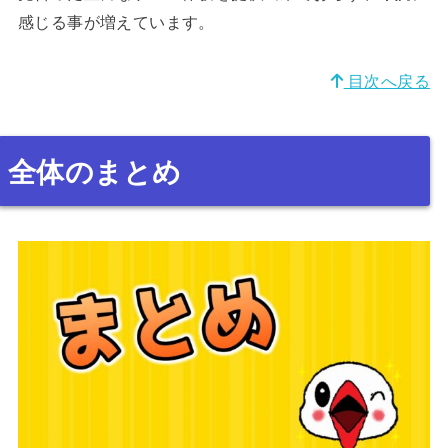
感じる事が増えています。
目次へ戻る
全体のまとめ