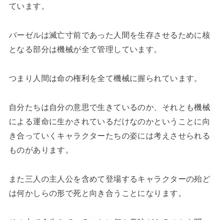
ています。
バーゼルは滅亡寸前であった人間を生存させるために核
となる部分は機械が全て管理しています。
つまり人間は命の権利を全て機械に握られています。
自分たちは自分の意思で生きているのか、それとも機械
による運命に生かされているだけなのかということに向
き合っていくキャラクターたちの姿には考えさせられる
ものがあります。
また三人の主人公を含めて登場するキャラクターの殆ど
は何かしらの形で死と向き合うことになります。