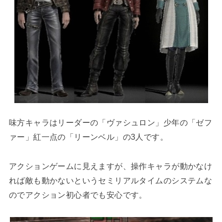
味方キャラはリーダーの「ヴァシュロン」少年の「ゼフ
ァー」紅一点の「リーンベル」の3人です。
アクションゲームに見えますが、操作キャラが動かなけ
れば敵も動かないというセミリアルタイムのシステムな
のでアクション初心者でも安心です。