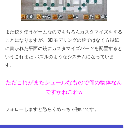
また銃を使うゲームなのでもちろんカスタマイズをする
ことになりますが、3Dモデリングの銃ではなく方眼紙
に書かれた平面の銃にカスタマイズパーツを配置すると
いうこれまた パズルのようなシステムになっていま
す。
ただこれがまたシュールなもので何の物体なん
ですかねこれw
フォローしますと恐らくめっちゃ強いです。