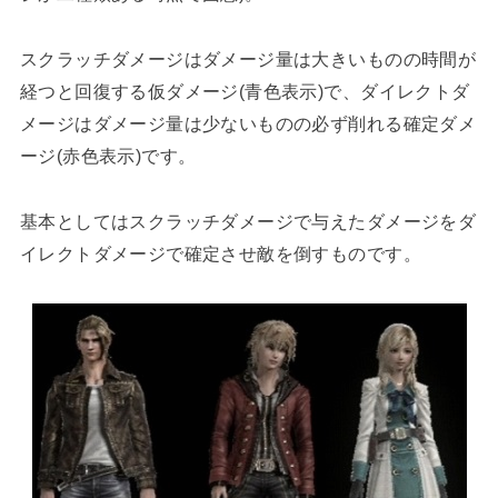
スクラッチダメージはダメージ量は大きいものの時間が
経つと回復する仮ダメージ(青色表示)で、ダイレクトダ
メージはダメージ量は少ないものの必ず削れる確定ダメ
ージ(赤色表示)です。
基本としてはスクラッチダメージで与えたダメージをダ
イレクトダメージで確定させ敵を倒すものです。