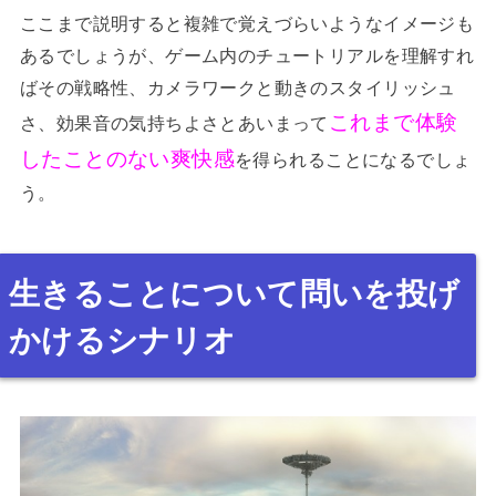
ここまで説明すると複雑で覚えづらいようなイメージも
あるでしょうが、ゲーム内のチュートリアルを理解すれ
ばその戦略性、カメラワークと動きのスタイリッシュ
これまで体験
さ、効果音の気持ちよさとあいまって
したことのない爽快感
を得られることになるでしょ
う。
生きることについて問いを投げ
かけるシナリオ