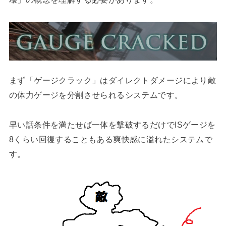
まず「ゲージクラック」はダイレクトダメージにより敵
の体力ゲージを分割させられるシステムです。
早い話条件を満たせば一体を撃破するだけでISゲージを
8くらい回復することもある爽快感に溢れたシステムで
す。