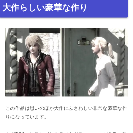
大作らしい豪華な作り
この作品は思いのほか大作にふさわしい非常な豪華な作
りになっています。