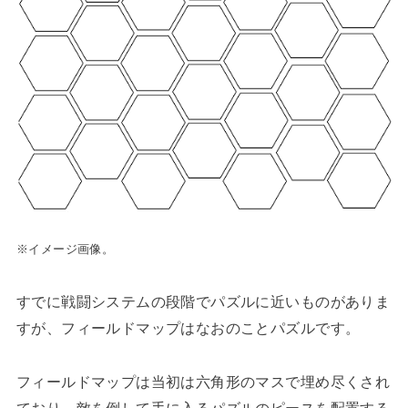
※イメージ画像。
すでに戦闘システムの段階でパズルに近いものがありま
すが、フィールドマップはなおのことパズルです。
フィールドマップは当初は六角形のマスで埋め尽くされ
ており、敵を倒して手に入るパズルのピースを配置する