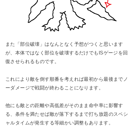
また「部位破壊」はなんとなく予想がつくと思います
が、本体ではなく部位を破壊するだけでもISゲージを回
復させられるものです。
これにより敵を倒す順番を考えれば最初から最後までノ
ーダメージで戦闘が終わることになります。
他にも敵との距離や高低差がそのまま命中率に影響す
る、条件を満たせば敵が落下するまで打ち放題のスペシ
ャルタイムが発生する等細かい調整もあります。