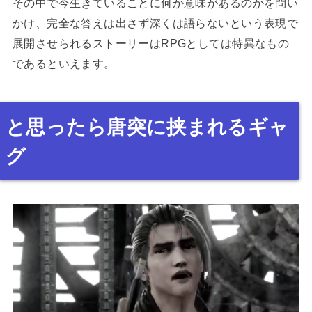
その中で今生きていることに何か意味があるのかを問い
かけ、完全な答えは出さず深くは語らないという表現で
展開させられるストーリーはRPGとしては特異なもの
であるといえます。
と思ったら唐突に挟まれるギャ
グ