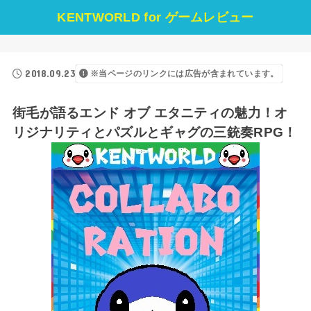
KENTWORLD for ゲームレビュー
2018.09.23
※当ページのリンクには広告が含まれています。
街毛が語るエンド オブ エタニティの魅力！オ
リジナリティとパズルとギャグの三銃奏RPG！