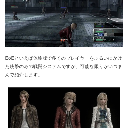
EoEといえば体験版で多くのプレイヤーをふるいにかけ
た銃撃のみの戦闘システムですが、可能な限りかいつま
んで紹介します。