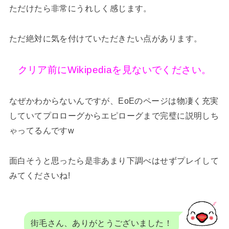
ただけたら非常にうれしく感じます。
ただ絶対に気を付けていただきたい点があります。
クリア前にWikipediaを見ないでください。
なぜかわからないんですが、EoEのページは物凄く充実
していてプロローグからエピローグまで完璧に説明しち
ゃってるんですw
面白そうと思ったら是非あまり下調べはせずプレイして
みてくださいね!
街毛さん、ありがとうございました！