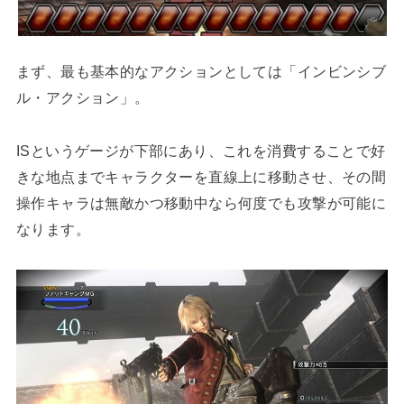
まず、最も基本的なアクションとしては「インビンシブ
ル・アクション」。
ISというゲージが下部にあり、これを消費することで好
きな地点までキャラクターを直線上に移動させ、その間
操作キャラは無敵かつ移動中なら何度でも攻撃が可能に
なります。