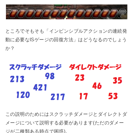
ところでそもそも「インビンシブルアクションの連続発
動に必要なISゲージの回復方法」はどうなるのでしょう
か？
この説明のためにはスクラッチダメージとダイレクトダ
メージについて説明する必要があります(ただのダメー
ジが二種類ある時点で困惑)。