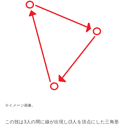
※イメージ画像。
この技は3人の間に線が出現し(3人を頂点にした三角形