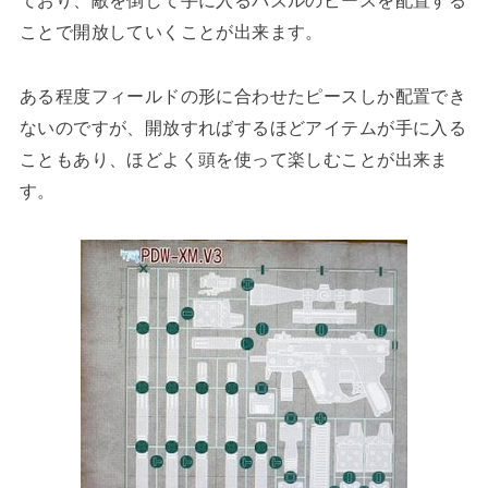
ことで開放していくことが出来ます。
ある程度フィールドの形に合わせたピースしか配置でき
ないのですが、開放すればするほどアイテムが手に入る
こともあり、ほどよく頭を使って楽しむことが出来ま
す。