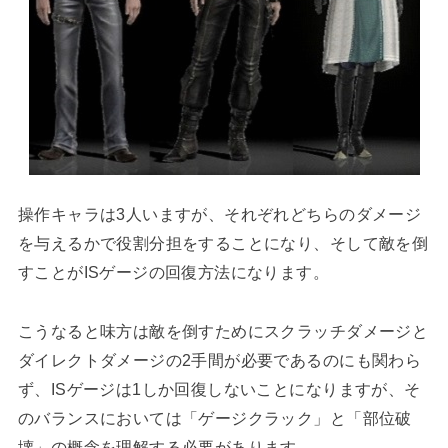
操作キャラは3人いますが、それぞれどちらのダメージ
を与えるかで役割分担をすることになり、そして敵を倒
すことがISゲージの回復方法になります。
こうなると味方は敵を倒すためにスクラッチダメージと
ダイレクトダメージの2手間が必要であるのにも関わら
ず、ISゲージは1しか回復しないことになりますが、そ
のバランスにおいては「ゲージクラック」と「部位破
壊」の概念を理解する必要があります。