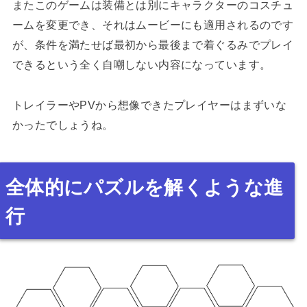
またこのゲームは装備とは別にキャラクターのコスチュ
ームを変更でき、それはムービーにも適用されるのです
が、条件を満たせば最初から最後まで着ぐるみでプレイ
できるという全く自嘲しない内容になっています。
トレイラーやPVから想像できたプレイヤーはまずいな
かったでしょうね。
全体的にパズルを解くような進
行