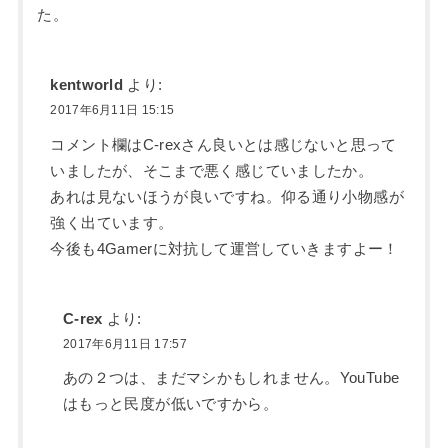
た。
kentworld
より:
2017年6月11日 15:15
コメント欄はC-rexさん良いとは感じないと思って
いましたが、そこまで悪く感じていましたか。
あれは見ないほうが良いですね。仰る通り小物感が
強く出ています。
今後も4Gamerに対抗して運営していきますよー！
C-rex
より:
2017年6月11日 17:57
あの２つは、まだマシかもしれません。YouTube
はもっと民度が低いですから。