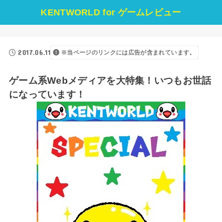
KENTWORLD for ゲームレビュー
2017.06.11
※当ページのリンクには広告が含まれています。
ゲーム系Webメディアを大特集！いつもお世話
になっています！