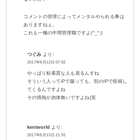
コメントの管理によってメンタルやられる事は
ありますねぇ。
これも一種の中間管理職ですよ(^_^;)
つぐみ
より:
2017年6月13日 07:02
やっぱり粘着質な人も居るんすね
そういう人ってiPで蹴っても、別のIPで投稿し
てくるんですよね
その情熱が勿体無いですよね(笑
kentworld
より:
2017年6月13日 21:55