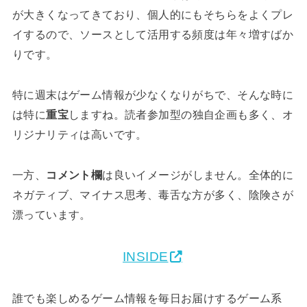
が大きくなってきており、個人的にもそちらをよくプレ
イするので、ソースとして活用する頻度は年々増すばか
りです。
特に週末はゲーム情報が少なくなりがちで、そんな時に
は特に
重宝
しますね。読者参加型の独自企画も多く、オ
リジナリティは高いです。
一方、
コメント欄
は良いイメージがしません。全体的に
ネガティブ、マイナス思考、毒舌な方が多く、陰険さが
漂っています。
INSIDE
誰でも楽しめるゲーム情報を毎日お届けするゲーム系