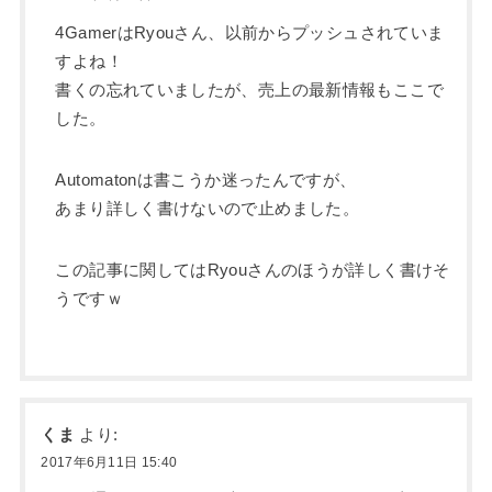
4GamerはRyouさん、以前からプッシュされていま
すよね！
書くの忘れていましたが、売上の最新情報もここで
した。
Automatonは書こうか迷ったんですが、
あまり詳しく書けないので止めました。
この記事に関してはRyouさんのほうが詳しく書けそ
うですｗ
くま
より:
2017年6月11日 15:40