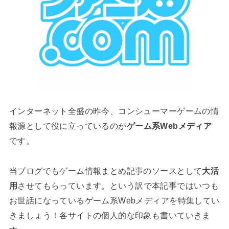
インターネット全盛の昨今、コンシューマーゲームの情
報源として役に立っているのが
ゲーム系Webメディア
です。
当ブログでもゲーム情報まとめ記事のソースとして
大活
用
させてもらっています。という訳で本記事ではいつも
お世話になっているゲーム系Webメディアを特集してい
きましょう！各サイトの個人的な印象も書いていきま