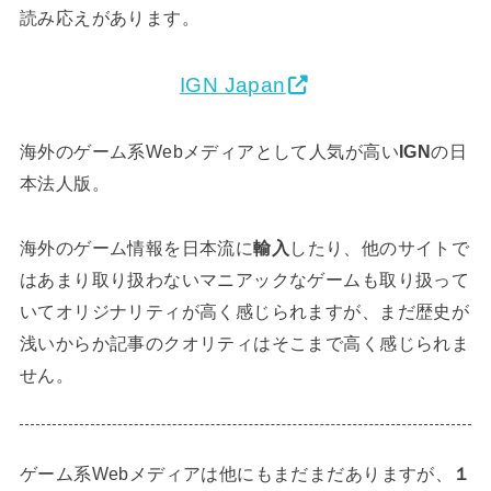
読み応えがあります。
IGN Japan
海外のゲーム系Webメディアとして人気が高い
IGN
の日
本法人版。
海外のゲーム情報を日本流に
輸入
したり、他のサイトで
はあまり取り扱わないマニアックなゲームも取り扱って
いてオリジナリティが高く感じられますが、まだ歴史が
浅いからか記事のクオリティはそこまで高く感じられま
せん。
ゲーム系Webメディアは他にもまだまだありますが、
１