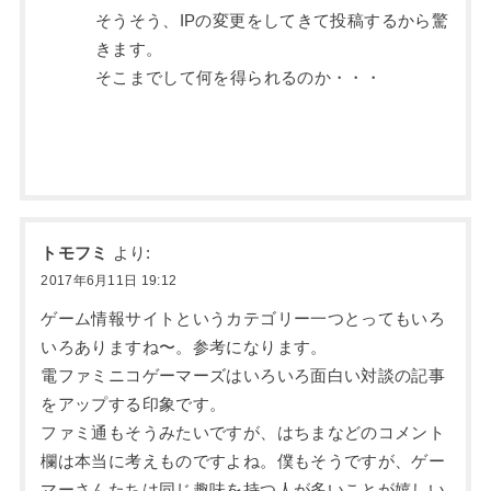
そうそう、IPの変更をしてきて投稿するから驚
きます。
そこまでして何を得られるのか・・・
トモフミ
より:
2017年6月11日 19:12
ゲーム情報サイトというカテゴリー一つとってもいろ
いろありますね〜。参考になります。
電ファミニコゲーマーズはいろいろ面白い対談の記事
をアップする印象です。
ファミ通もそうみたいですが、はちまなどのコメント
欄は本当に考えものですよね。僕もそうですが、ゲー
マーさんたちは同じ趣味を持つ人が多いことが嬉しい