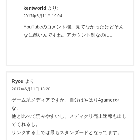
kentworld
より:
2017年6月11日 19:04
YouTubeのコメント欄、見てなかったけどそん
なに酷いんですね。アカウント制なのに。
Ryou
より:
2017年6月11日 13:20
ゲーム系メディアですか。自分はやはり4gamerか
な。
他と比べて読みやすいし、メディクリ売上速報も出し
てくれるし。
リンクする上では最もスタンダードとなってます。