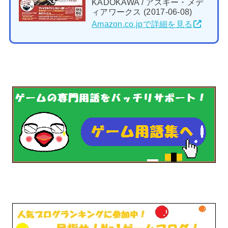
KADOKAWA / アスキー・メデ
ィアワークス (2017-06-08)
Amazon.co.jpで詳細を見る