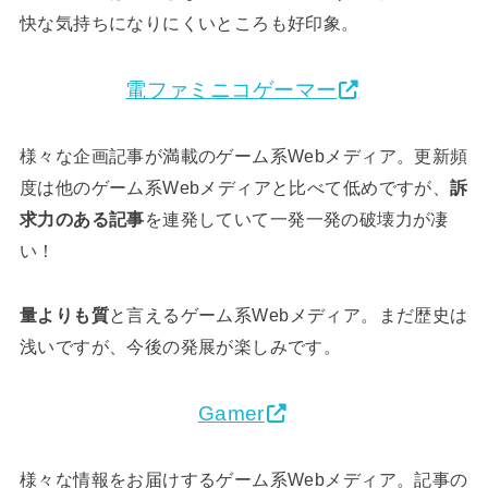
快な気持ちになりにくいところも好印象。
電ファミニコゲーマー
様々な企画記事が満載のゲーム系Webメディア。更新頻
度は他のゲーム系Webメディアと比べて低めですが、
訴
求力のある記事
を連発していて一発一発の破壊力が凄
い！
量よりも質
と言えるゲーム系Webメディア。まだ歴史は
浅いですが、今後の発展が楽しみです。
Gamer
様々な情報をお届けするゲーム系Webメディア。記事の