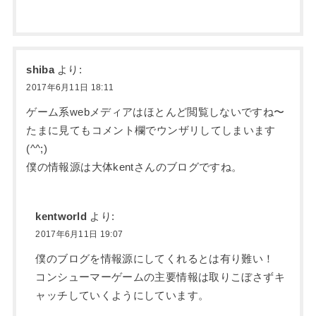
shiba
より:
2017年6月11日 18:11
ゲーム系webメディアはほとんど閲覧しないですね〜
たまに見てもコメント欄でウンザリしてしまいます
(^^;)
僕の情報源は大体kentさんのブログですね。
kentworld
より:
2017年6月11日 19:07
僕のブログを情報源にしてくれるとは有り難い！
コンシューマーゲームの主要情報は取りこぼさずキ
ャッチしていくようにしています。