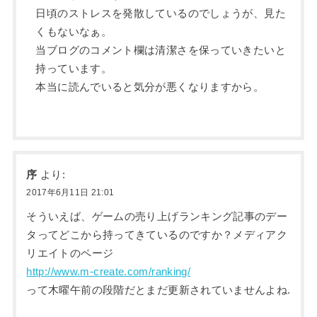
日頃のストレスを発散しているのでしょうが、見た
くもないなぁ。
当ブログのコメント欄は清潔さを保っていきたいと
持っています。
本当に読んでいると気分が悪くなりますから。
序
より:
2017年6月11日 21:01
そういえば、ゲームの売り上げランキング記事のデー
タってどこから持ってきているのですか？メディアク
リエイトのページ
http://www.m-create.com/ranking/
って木曜午前の段階だとまだ更新されていませんよね.