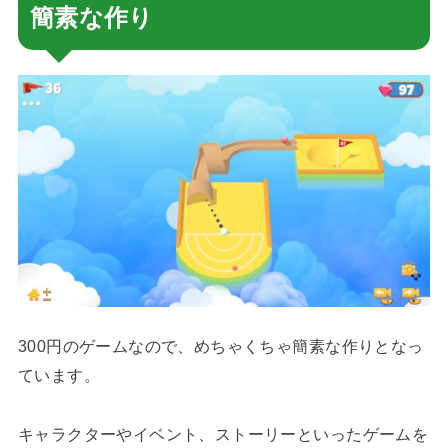
簡素な作り
300円のゲームなので、めちゃくちゃ簡素な作りとなっ
ています。
キャラクターやイベント、ストーリーといったゲームを