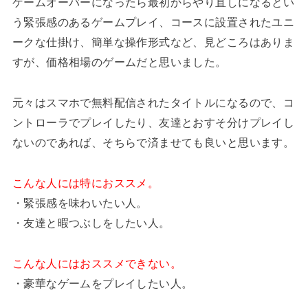
ゲームオーバーになったら最初からやり直しになるとい
う緊張感のあるゲームプレイ、コースに設置されたユニ
ークな仕掛け、簡単な操作形式など、見どころはありま
すが、価格相場のゲームだと思いました。
元々はスマホで無料配信されたタイトルになるので、コ
ントローラでプレイしたり、友達とおすそ分けプレイし
ないのであれば、そちらで済ませても良いと思います。
こんな人には特におススメ。
・緊張感を味わいたい人。
・友達と暇つぶしをしたい人。
こんな人にはおススメできない。
・豪華なゲームをプレイしたい人。