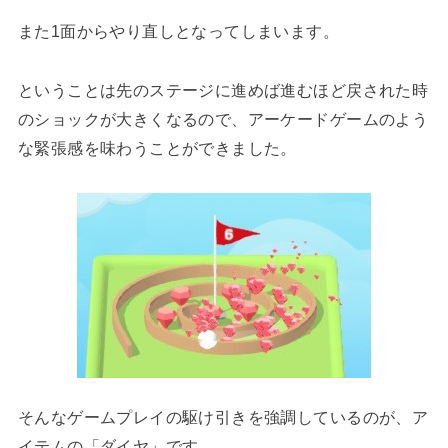
また1面からやり直しとなってしまいます。
ということは先のステージに進めば進むほど戻された時
のショックが大きくなるので、アーケードゲームのよう
な緊張感を味わうことができました。
そんなゲームプレイの駆け引きを強調しているのが、ア
イテムの「ダイヤ」です。