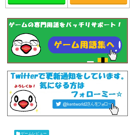
ゲームレビュー