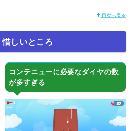
目次へ戻る
惜しいところ
コンテニューに必要なダイヤの数
が多すぎる