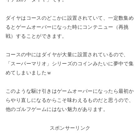
ダイヤはコースのどこかに設置されていて、一定数集め
るとゲームオーバーになった時にコンテニュー（再挑
戦）することができます。
コースの中にはダイヤが大量に設置されているので、
「スーパーマリオ」シリーズのコインみたいに夢中で集
めてしまいましたｗ
このような駆け引きはゲームオーバーになったら最初か
らやり直しになるからこそ味わえるものだと思うので、
他のゴルフゲームにはない魅力があります。
スポンサーリンク