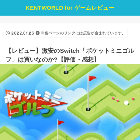
KENTWORLD for ゲームレビュー
2022.01.23
※当ページのリンクには広告が含まれています。
【レビュー】激安のSwitch「ポケットミニゴル
フ」は買いなのか?【評価・感想】