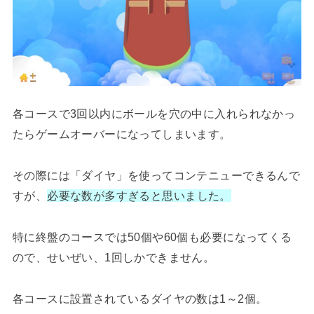
各コースで3回以内にボールを穴の中に入れられなかっ
たらゲームオーバーになってしまいます。
その際には「ダイヤ」を使ってコンテニューできるんで
すが、
必要な数が多すぎると思いました。
特に終盤のコースでは50個や60個も必要になってくる
ので、せいぜい、1回しかできません。
各コースに設置されているダイヤの数は1～2個。