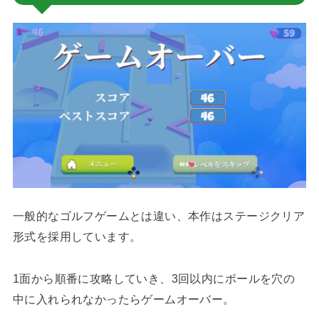
一般的なゴルフゲームとは違い、本作はステージクリア
形式を採用しています。
1面から順番に攻略していき、3回以内にボールを穴の
中に入れられなかったらゲームオーバー。