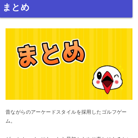
まとめ
昔ながらのアーケードスタイルを採用したゴルフゲー
ム。