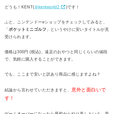
どうも！KENT(
＠kentworld2
)です！
ふと、ニンテンドーeショップをチェックしてみると、
「
ポケットミニゴルフ
」というやけに安いタイトルが見
受けられます。
価格は300円 (税込)。遠足のおやつと同じくらいの値段
で、気軽に購入することができます。
でも、ここまで安いと訳あり商品に感じますよね？
意外と面白いで
結論から言わせていただきますと、
す！
ゲームオーバーになったら最初からやり直しという、昔