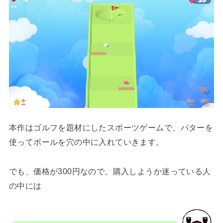
本作はゴルフを題材にしたスポーツゲームで、パターを
使ってボールを穴の中に入れていきます。
でも、価格が300円なので、購入しようか迷っている人
の中には