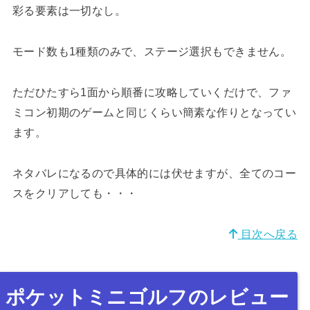
彩る要素は一切なし。
モード数も1種類のみで、ステージ選択もできません。
ただひたすら1面から順番に攻略していくだけで、ファ
ミコン初期のゲームと同じくらい簡素な作りとなってい
ます。
ネタバレになるので具体的には伏せますが、全てのコー
スをクリアしても・・・
目次へ戻る
ポケットミニゴルフのレビュー