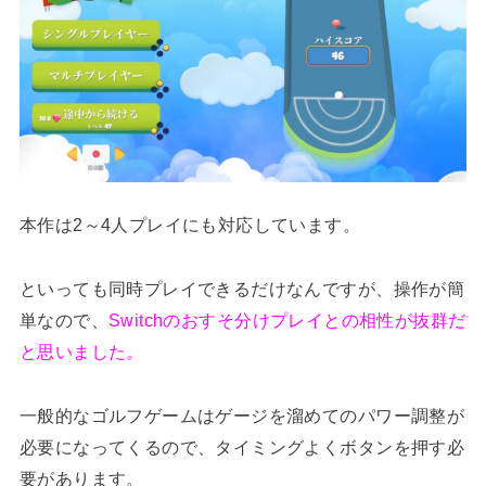
本作は2～4人プレイにも対応しています。
といっても同時プレイできるだけなんですが、操作が簡
単なので、
Switchのおすそ分けプレイとの相性が抜群だ
と思いました。
一般的なゴルフゲームはゲージを溜めてのパワー調整が
必要になってくるので、タイミングよくボタンを押す必
要があります。