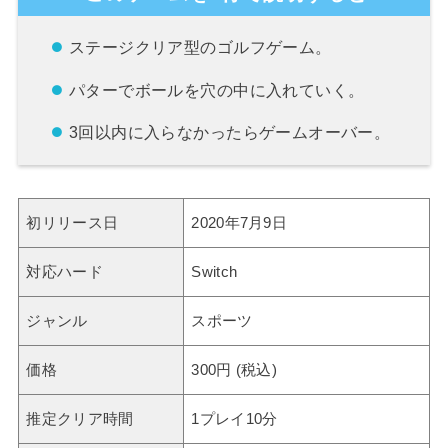
ステージクリア型のゴルフゲーム。
パターでボールを穴の中に入れていく。
3回以内に入らなかったらゲームオーバー。
初リリース日
2020年7月9日
対応ハード
Switch
ジャンル
スポーツ
価格
300円 (税込)
推定クリア時間
1プレイ10分