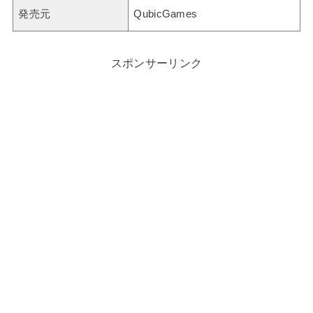
発売元
QubicGames
スポンサーリンク