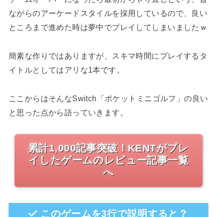
ながらのアーケードスタイルを採用しているので、良い
ところまで進めた時は夢中でプレイしてしまいましたｗ
簡素な作りではありますが、スキマ時間にプレイするタ
イトルとしてはアリな1本です。
ここからはそんなSwitch「ポケットミニゴルフ」の良い
と思った点から語っていきます。
累計1,000記事突破！KENTがプレ
イしたゲームのレビュー記事一覧
へ
このゲームを3行で説明すると？