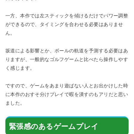
一方、本作では左スティックを傾けるだけでパワー調整
ができるので、タイミングを合わせる必要はありませ
ん。
坂道による影響とか、ボールの軌道を予測する必要はあ
りますが、一般的なゴルフゲームと比べたら操作しやす
く感じます。
ですので、ゲームをあまり遊ばない人とお出かけした時
に本作のおすそ分けプレイで暇を潰すのもアリだと思い
ました。
緊張感のあるゲームプレイ