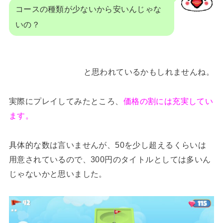
コースの種類が少ないから安いんじゃな
いの？
と思われているかもしれませんね。
実際にプレイしてみたところ、
価格の割には充実してい
ます。
具体的な数は言いませんが、50を少し超えるくらいは
用意されているので、300円のタイトルとしては多いん
じゃないかと思いました。