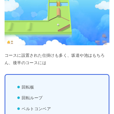
コースに設置された仕掛けも多く、坂道や池はもちろ
ん、後半のコースには
回転板
回転ループ
ベルトコンベア