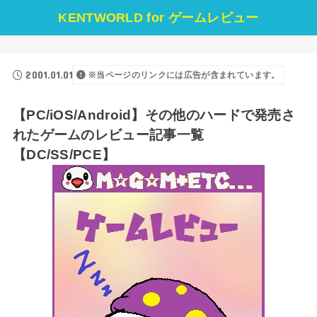
KENTWORLD for ゲームレビュー
2001.01.01
※当ページのリンクには広告が含まれています。
【PC/iOS/Android】その他のハードで発売さ
れたゲームのレビュー記事一覧
【DC/SS/PCE】