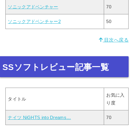
ソニックアドベンチャー
70
ソニックアドベンチャー2
50
目次へ戻る
SSソフトレビュー記事一覧
お気に入
タイトル
り度
ナイツ NiGHTS into Dreams…
70