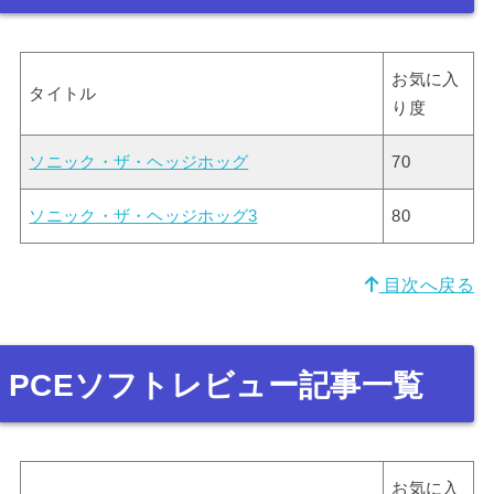
お気に入
タイトル
り度
ソニック・ザ・ヘッジホッグ
70
ソニック・ザ・ヘッジホッグ3
80
目次へ戻る
PCEソフトレビュー記事一覧
お気に入