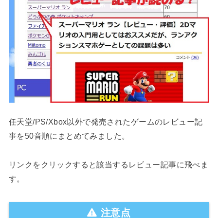
任天堂/PS/Xbox以外で発売されたゲームのレビュー記
事を50音順にまとめてみました。
リンクをクリックすると該当するレビュー記事に飛べま
す。
注意点