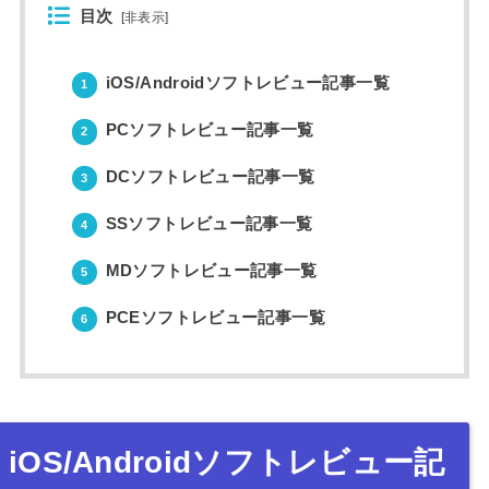
目次
[
非表示
]
iOS/Androidソフトレビュー記事一覧
1
PCソフトレビュー記事一覧
2
DCソフトレビュー記事一覧
3
SSソフトレビュー記事一覧
4
MDソフトレビュー記事一覧
5
PCEソフトレビュー記事一覧
6
iOS/Androidソフトレビュー記