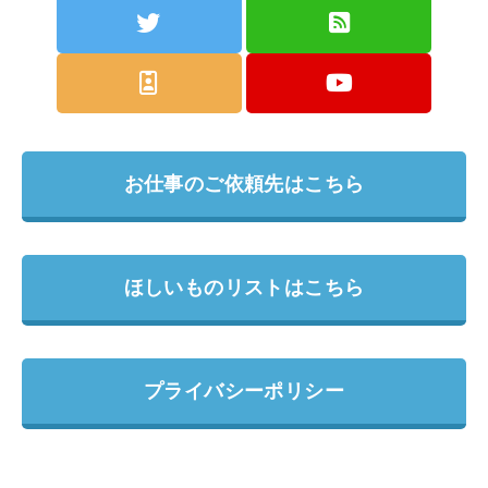
お仕事のご依頼先はこちら
ほしいものリストはこちら
プライバシーポリシー