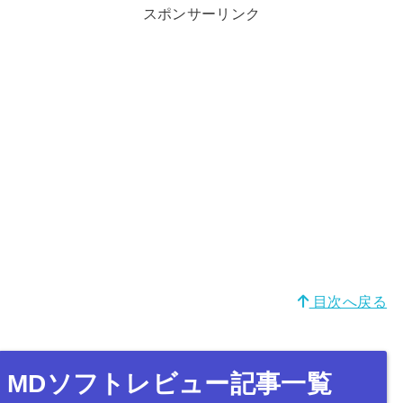
スポンサーリンク
目次へ戻る
MDソフトレビュー記事一覧