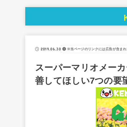
2019.06.30
※当ページのリンクには広告が含まれ
スーパーマリオメーカ
善してほしい7つの要