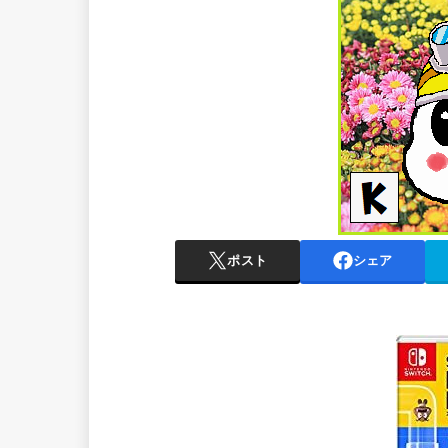
ポスト
シェア