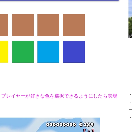
、
プレイヤーが好きな色を選択できるようにしたら表現
・