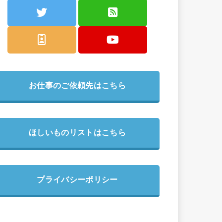
お仕事のご依頼先はこちら
ほしいものリストはこちら
プライバシーポリシー