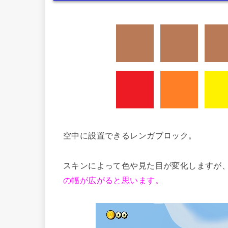
空中に設置できるレンガブロック。
スキンによって色や見た目が変化しますが
の幅が広がると思います。