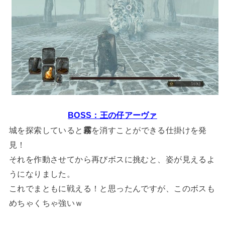
BOSS：王の仔アーヴァ
城を探索していると
霧
を消すことができる仕掛けを発
見！
それを作動させてから再びボスに挑むと、姿が見えるよ
うになりました。
これでまともに戦える！と思ったんですが、このボスも
めちゃくちゃ強いｗ