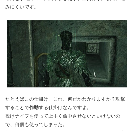
みにくいです。
たとえばこの仕掛け。これ、何だかわかりますか？攻撃
することで
作動
する仕掛けなんですよ。
投げナイフを使って上手く命中させないといけないの
で、何個も使ってしまった。