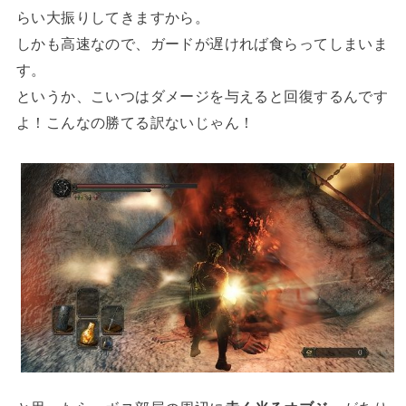
らい大振りしてきますから。
しかも高速なので、ガードが遅ければ食らってしまいま
す。
というか、こいつはダメージを与えると回復するんです
よ！こんなの勝てる訳ないじゃん！