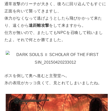
通常攻撃のリーチが大きく、後ろに回り込んでもすぐに
正面を向いて襲ってきますし、
体力がなくなって逃げようとしたら飛びかかって来た
り、遠くから
遠距離攻撃
をして来ますから。
仕方が無いので、またしてもNPCを召喚して戦いまし
たよ。それで何とか勝てました。
ボスを倒して奥へ進むと主聖堂へ。
氷の表現がカッコ良くて、見とれてしまいましたね。