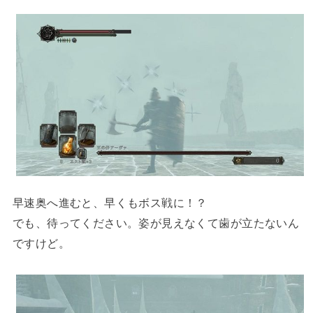
早速奥へ進むと、早くもボス戦に！？
でも、待ってください。姿が見えなくて歯が立たないん
ですけど。