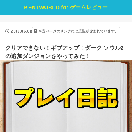
KENTWORLD for ゲームレビュー
2015.05.02
※当ページのリンクには広告が含まれています。
クリアできない！ギブアップ！ダーク ソウル2
の追加ダンジョンをやってみた！