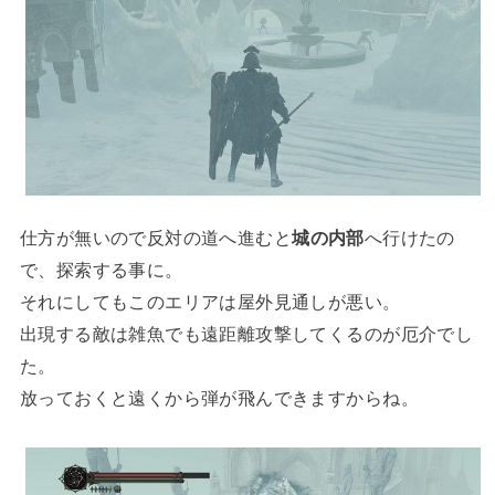
仕方が無いので反対の道へ進むと
城の内部
へ行けたの
で、探索する事に。
それにしてもこのエリアは屋外見通しが悪い。
出現する敵は雑魚でも遠距離攻撃してくるのが厄介でし
た。
放っておくと遠くから弾が飛んできますからね。