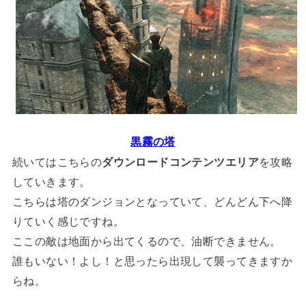
黒霧の塔
続いてはこちらの
ダウンロードコンテンツエリア
を攻略
していきます。
こちらは塔のダンジョンとなっていて、どんどん下へ降
りていく感じですね。
ここの敵は地面から出てくるので、油断できません。
誰もいない！よし！と思ったら出現して襲ってきますか
らね。