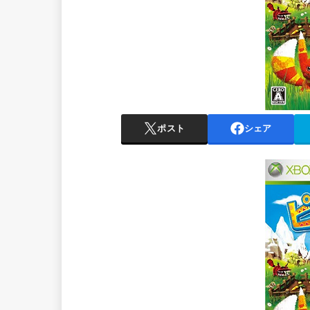
ポスト
シェア