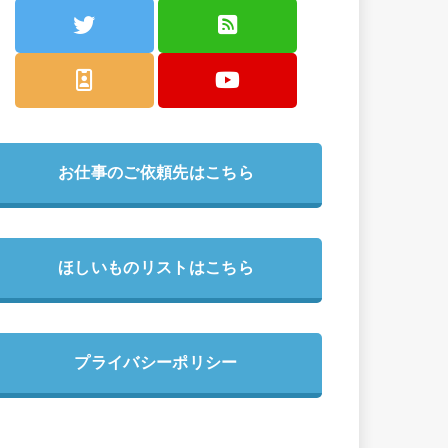
お仕事のご依頼先はこちら
ほしいものリストはこちら
プライバシーポリシー