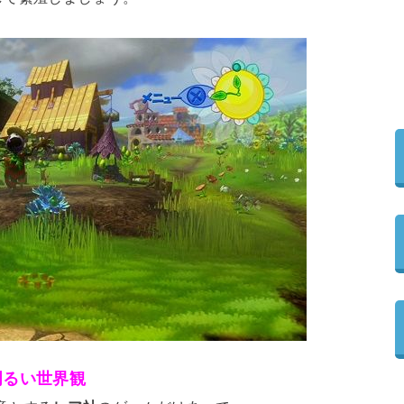
明るい世界観