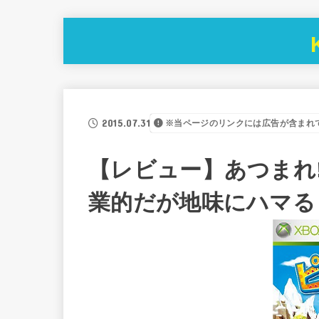
2015.07.31
※当ページのリンクには広告が含まれ
【レビュー】あつまれ!
業的だが地味にハマる