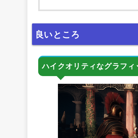
良いところ
ハイクオリティなグラフィ