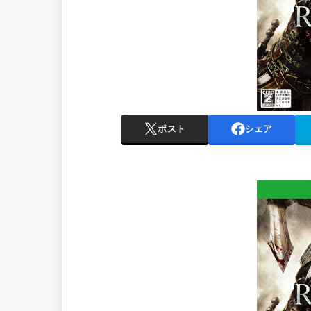
ポスト
シェア