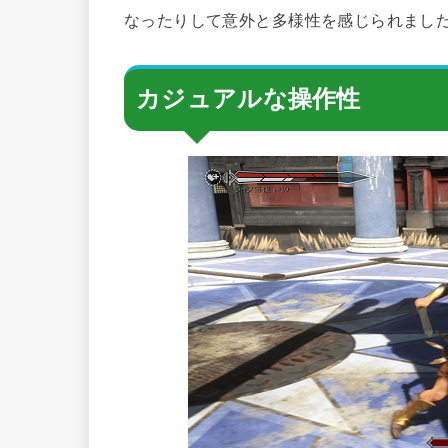
なったりして意外と多様性を感じられまし
カジュアルな操作性