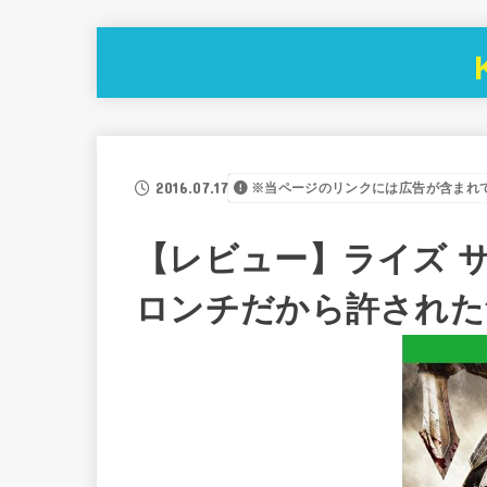
2016.07.17
※当ページのリンクには広告が含まれ
【レビュー】ライズ サン
ロンチだから許された