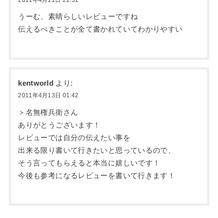
うーむ、素晴らしいレビューですね
伝えるべきことが全て書かれていてわかりやすい
kentworld
より:
2011年4月13日 01:42
＞名無権兵衛さん
ありがとうございます！
レビューでは自分の伝えたい事を
出来る限り書いて行きたいと思っているので、
そう言ってもらえると本当に嬉しいです！
今後も参考になるレビューを書いて行きます！