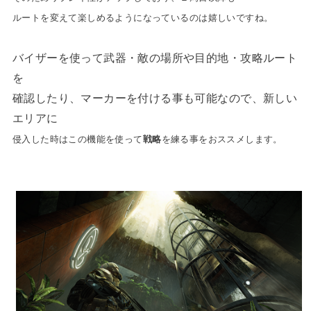
ルートを変えて楽しめるようになっているのは嬉しいですね。
バイザーを使って武器・敵の場所や目的地・攻略ルート
を
確認したり、マーカーを付ける事も可能なので、新しい
エリアに
侵入した時はこの機能を使って
戦略
を練る事をおススメします。