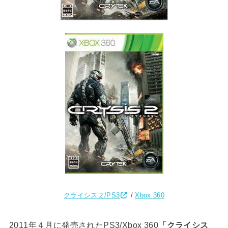
クライシス２/PS3
/
Xbox 360
2011年４月に発売されたPS3/Xbox 360
「クライシス