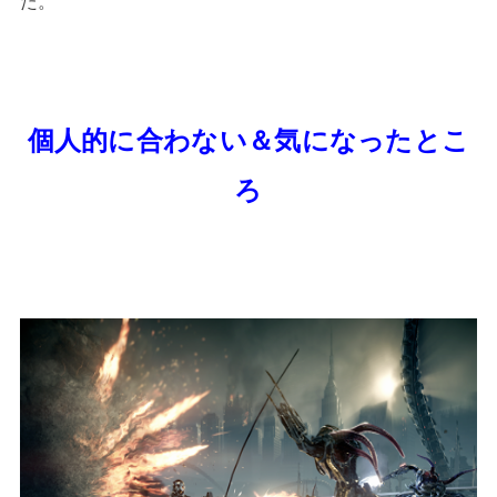
た。
個人的に合わない＆気になったとこ
ろ