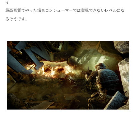
は
最高画質でやった場合コンシューマーでは実現できないレベルにな
るそうです。