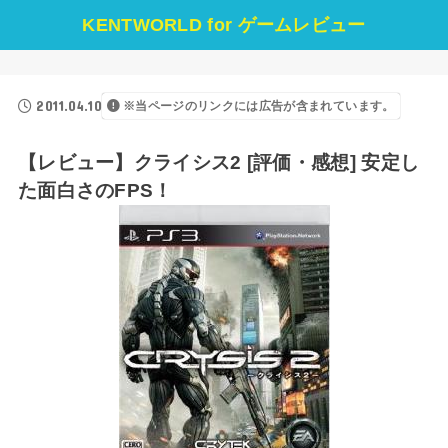
KENTWORLD for ゲームレビュー
2011.04.10
※当ページのリンクには広告が含まれています。
【レビュー】クライシス2 [評価・感想] 安定し
た面白さのFPS！