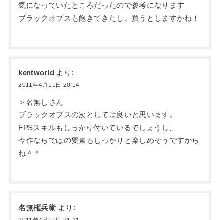
気になっていたところだったので参考になります
ブラックオプスも飽きてきたし、買うとしますかね！
kentworld
より:
2011年4月11日 20:14
＞名無しさん
ブラックオプスの次としては良いと思います。
FPSスキルもしっかり付いているでしょうし、
今作ならではの要素もしっかりと楽しめそうですから
ね＾＾
名無権兵衛
より:
2011年4月11日 21:31