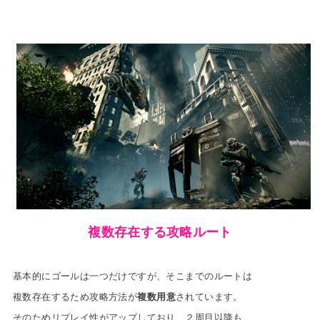
複数存在する攻略ルート
基本的にゴールは一つだけですが、そこまでのルートは
複数存在するため攻略方法が
複数用意
されています。
そのためリプレイ性がアップしており、２周目以降も