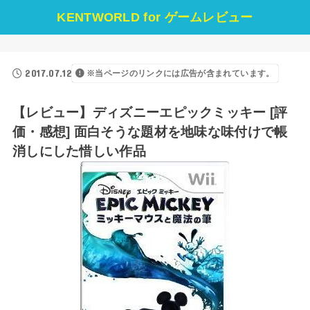
KENTWORLD for ゲームレビュー
2017.07.12
※当ページのリンクには広告が含まれています。
【レビュー】ディズニーエピックミッキー [評
価・感想] 面白そうな題材を地味な味付けで帳
消しにした惜しい作品