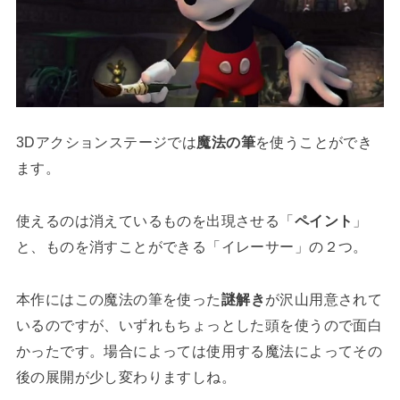
3Dアクションステージでは
魔法の筆
を使うことができ
ます。
使えるのは消えているものを出現させる「
ペイント
」
と、ものを消すことができる「イレーサー」の２つ。
本作にはこの魔法の筆を使った
謎解き
が沢山用意されて
いるのですが、いずれもちょっとした頭を使うので面白
かったです。場合によっては使用する魔法によってその
後の展開が少し変わりますしね。