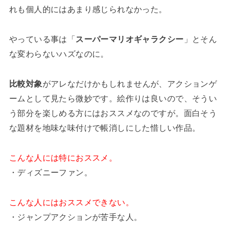
れも個人的にはあまり感じられなかった。
やっている事は「
スーパーマリオギャラクシー
」とそん
な変わらないハズなのに。
比較対象
がアレなだけかもしれませんが、アクションゲ
ームとして見たら微妙です。絵作りは良いので、そうい
う部分を楽しめる方にはおススメなのですが。面白そう
な題材を地味な味付けで帳消しにした惜しい作品。
こんな人には特におススメ。
・ディズニーファン。
こんな人にはおススメできない。
・ジャンプアクションが苦手な人。