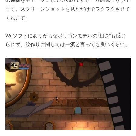
手く、スクリーンショットを見ただけでワクワクさせて
くれます。
Wiiソフトにありがちなポリゴンモデルの”粗さ”も感じ
られず、絵作りに関しては
一流
と言っても良いくらい。