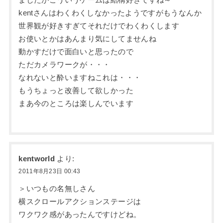
ましたがこういうゲームは結構好きですね～
kentさんはわくわくしなかったようですがもうなんか
世界観が好きすぎてそれだけでわくわくします
お使いとかはあんまり気にしてませんね
動かすだけで面白いと思ったので
ただカメラワークが・・・
なれないと酔いますねこれは・・・
もうちょっと改善して欲しかった
まあ今のところは楽しんでいます
kentworld
より:
2011年8月23日 00:43
＞いつもの名無しさん
横スクロールアクションステージは
ワクワク感があったんですけどね。