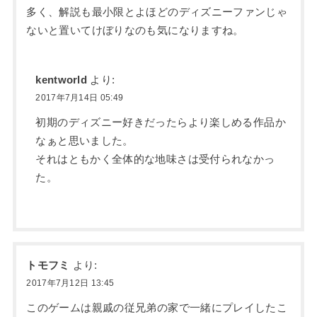
多く、解説も最小限とよほどのディズニーファンじゃ
ないと置いてけぼりなのも気になりますね。
kentworld
より:
2017年7月14日 05:49
初期のディズニー好きだったらより楽しめる作品か
なぁと思いました。
それはともかく全体的な地味さは受付られなかっ
た。
トモフミ
より:
2017年7月12日 13:45
このゲームは親戚の従兄弟の家で一緒にプレイしたこ