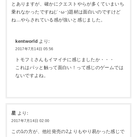
とありますが、確かにクエストやらが多くていまいち
乗れなかったですね(;´･ω･)題材は面白いのですけど
ね…やらされている感が強いと感じました。
kentworld
より:
2017年7月14日 05:56
トモフミさんもイマイチに感じましたか・・・
これはパッと触って面白い！って感じのゲームでは
ないですよね。
星
より:
2017年7月14日 02:00
この1の方が、他社発売の2よりもやり易かった感じで