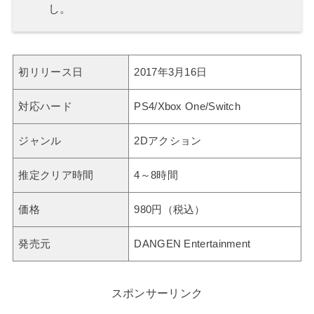
し。
初リリース日
2017年3月16日
対応ハード
PS4/Xbox One/Switch
ジャンル
2Dアクション
推定クリア時間
4～8時間
価格
980円（税込）
発売元
DANGEN Entertainment
スポンサーリンク