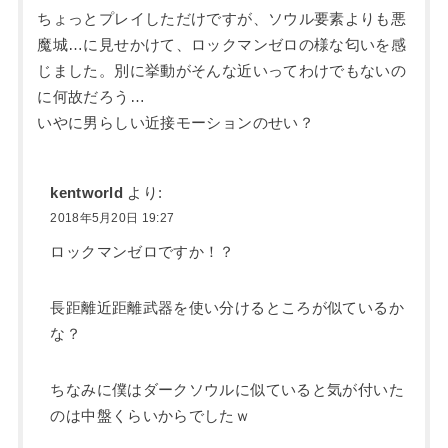
ちょっとプレイしただけですが、ソウル要素よりも悪
魔城…に見せかけて、ロックマンゼロの様な匂いを感
じました。別に挙動がそんな近いってわけでもないの
に何故だろう…
いやに男らしい近接モーションのせい？
kentworld
より:
2018年5月20日 19:27
ロックマンゼロですか！？
長距離近距離武器を使い分けるところが似ているか
な？
ちなみに僕はダークソウルに似ていると気が付いた
のは中盤くらいからでしたｗ