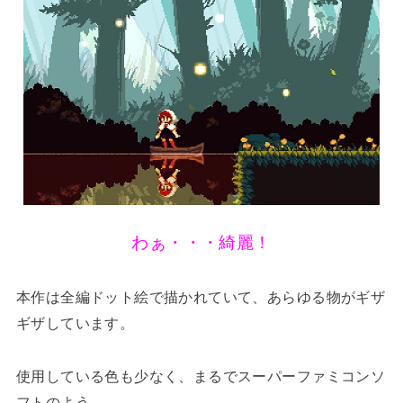
わぁ・・・綺麗！
本作は全編ドット絵で描かれていて、あらゆる物がギザ
ギザしています。
使用している色も少なく、まるでスーパーファミコンソ
フトのよう。