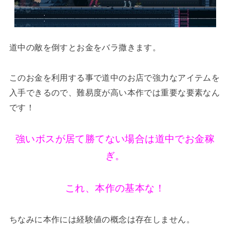
道中の敵を倒すとお金をバラ撒きます。
このお金を利用する事で道中のお店で強力なアイテムを
入手できるので、難易度が高い本作では重要な要素なん
です！
強いボスが居て勝てない場合は道中でお金稼
ぎ。
これ、本作の基本な！
ちなみに本作には経験値の概念は存在しません。