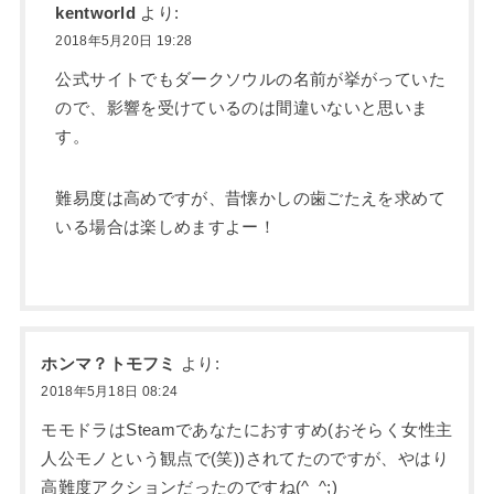
kentworld
より:
2018年5月20日 19:28
公式サイトでもダークソウルの名前が挙がっていた
ので、影響を受けているのは間違いないと思いま
す。
難易度は高めですが、昔懐かしの歯ごたえを求めて
いる場合は楽しめますよー！
ホンマ？トモフミ
より:
2018年5月18日 08:24
モモドラはSteamであなたにおすすめ(おそらく女性主
人公モノという観点で(笑))されてたのですが、やはり
高難度アクションだったのですね(^_^;)