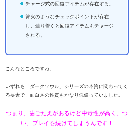
チャージ式の回復アイテムが存在する。
篝火のようなチェックポイントが存在
し、辿り着くと回復アイテムもチャージ
される。
こんなところですね。
いずれも「ダークソウル」シリーズの本質に関わってく
る要素で、面白さの性質もかなり似偏っていました。
つまり、歯ごたえがあるけど中毒性が高く、つ
い、プレイを続けてしまうんです！