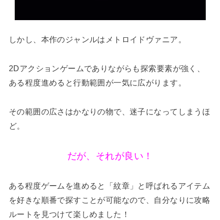
しかし、本作のジャンルはメトロイドヴァニア。
2Dアクションゲームでありながらも探索要素が強く、
ある程度進めると行動範囲が一気に広がります。
その範囲の広さはかなりの物で、迷子になってしまうほ
ど。
だが、それが良い！
ある程度ゲームを進めると「紋章」と呼ばれるアイテム
を好きな順番で探すことが可能なので、自分なりに攻略
ルートを見つけて楽しめました！