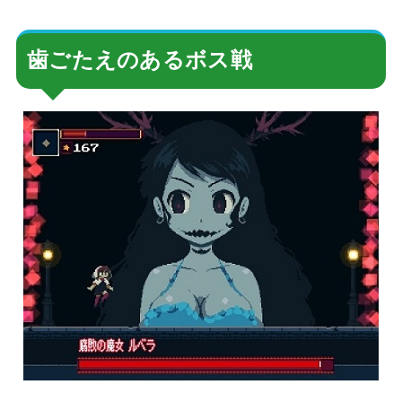
歯ごたえのあるボス戦