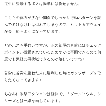
道中に登場するボスは簡単には倒せません。
こちらの体力が少ない関係でしっかり行動パターンを読
んで避けなければ倒れてしまうので、ヒット＆アウェイ
が楽しめるようになっています。
どのボスも手強いですが、ボス部屋の直前にはチェック
ポイントが設置されているためすぐに再開できるので何
度でも気軽に再挑戦できるのが嬉しいですね！
苦労に苦労を重ねた末に勝利した時はガッツポーズを取
りたくなってきます♪
ちなみに攻撃アクションは軽快で、「ダークソウル」シ
リーズとは一線を画しています。