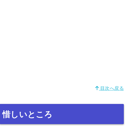
目次へ戻る
惜しいところ