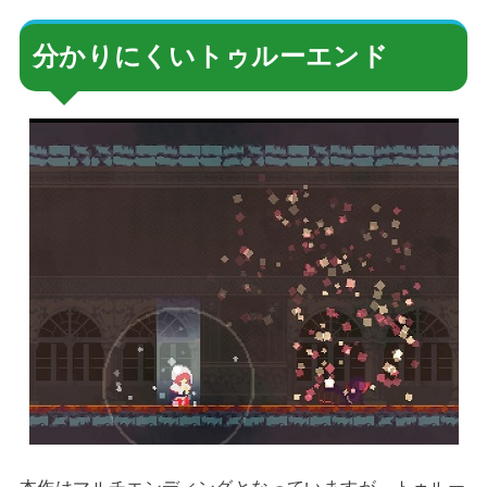
分かりにくいトゥルーエンド
本作はマルチエンディングとなっていますが、トゥルー