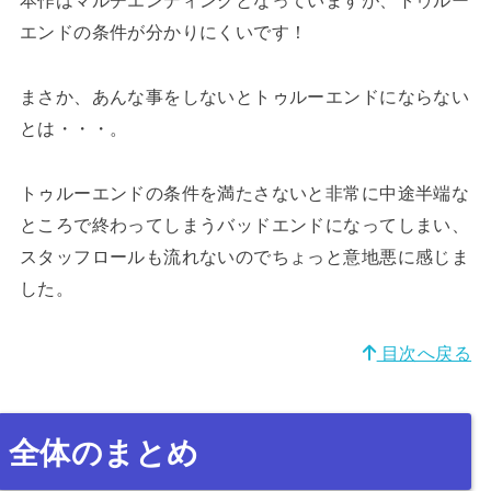
エンドの条件が分かりにくいです！
まさか、あんな事をしないとトゥルーエンドにならない
とは・・・。
トゥルーエンドの条件を満たさないと非常に中途半端な
ところで終わってしまうバッドエンドになってしまい、
スタッフロールも流れないのでちょっと意地悪に感じま
した。
目次へ戻る
全体のまとめ