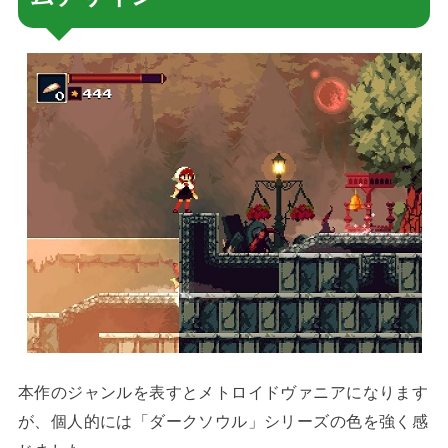
本作のジャンルを表すとメトロイドヴァニアになります
が、個人的には「ダークソウル」シリーズの色を強く感