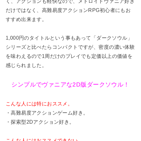
く、アクションも軽快なので、メトロイドヴァニア好き
だけではなく、高難易度アクションRPG初心者にもお
すすめ出来ます。
1,000円のタイトルという事もあって「ダークソウル」
シリーズと比べたらコンパクトですが、密度の濃い体験
を味わえるので1周だけのプレイでも定価以上の価値を
感じられました。
シンプルでヴァニアな2D版ダークソウル！
こんな人には特におススメ。
・高難易度アクションゲーム好き。
・探索型2Dアクション好き。
こんな人にはおススメできない。