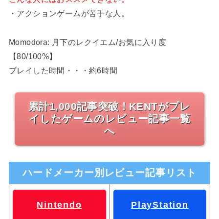
・アクションゲームが苦手な人。
Momodora: 月下のレクイエム/お気に入り度
【80/100%】
プレイした時間・・・約6時間
累計1,000記事突破！KENTがプレ
イしたゲームのレビュー記事一覧
へ
ハードメーカー別レビュー記事リスト
Nintendo
PlayStation