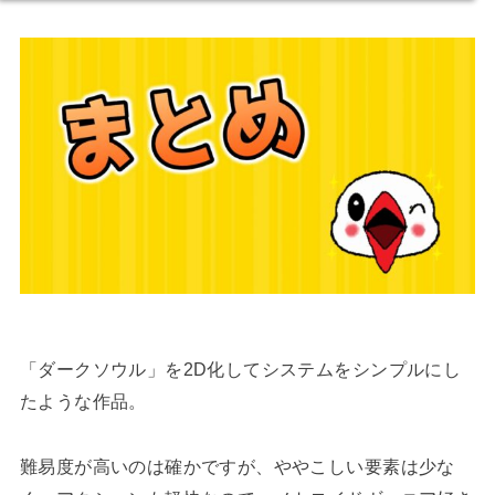
「ダークソウル」を2D化してシステムをシンプルにし
たような作品。
難易度が高いのは確かですが、ややこしい要素は少な