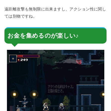
遠距離攻撃も無制限に出来ますし、アクション性に関し
ては別物ですね。
お金を集めるのが楽しい♪