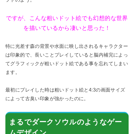
ですが、こんな粗いドット絵でも幻想的な世界
を描いているから凄いと思った！
特に光差す森の背景や水面に映し出されるキャラクター
は印象的で、長いことプレイしていると脳内補完によっ
てグラフィックが粗いドット絵である事を忘れてしまい
ます。
最初にプレイした時は粗いドット絵と4:3の画面サイズ
によって古臭い印象が強かったのに。
まるでダークソウルのようなゲー
ムデザイン