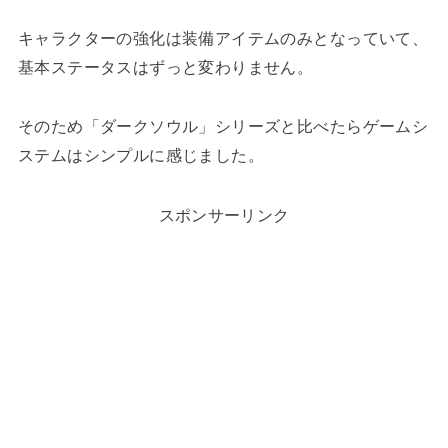
キャラクターの強化は装備アイテムのみとなっていて、
基本ステータスはずっと変わりません。
そのため「ダークソウル」シリーズと比べたらゲームシ
ステムはシンプルに感じました。
スポンサーリンク