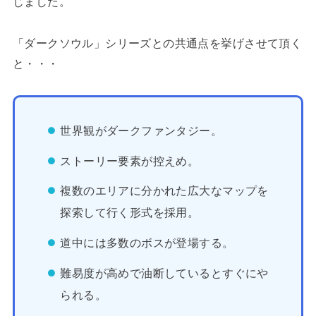
じました。
「ダークソウル」シリーズとの共通点を挙げさせて頂く
と・・・
世界観がダークファンタジー。
ストーリー要素が控えめ。
複数のエリアに分かれた広大なマップを
探索して行く形式を採用。
道中には多数のボスが登場する。
難易度が高めで油断しているとすぐにや
られる。