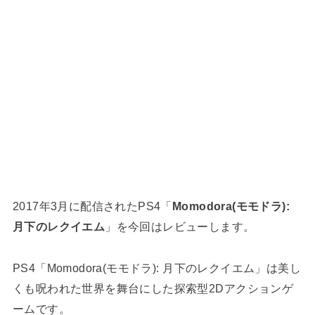
2017年3月に配信されたPS4「
Momodora(モモドラ):
月下のレクイエム
」を今回はレビューします。
PS4「Momodora(モモドラ): 月下のレクイエム」は美し
くも呪われた世界を舞台にした探索型2Dアクションゲ
ームです。