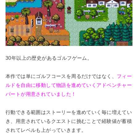
30年以上の歴史があるゴルフゲーム。
本作では単にゴルフコースを周るだけではなく、
フィー
ルドを自由に移動して物語を進めていくアドベンチャー
パートが用意されていました！
行動できる範囲はストーリーを進めていく毎に増えてい
き、用意されているクエストに挑むことで経験値が蓄積
されてレベルも上がっていきます。