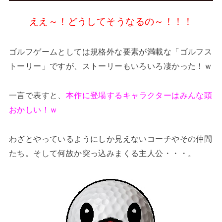
ええ～！どうしてそうなるの～！！！
ゴルフゲームとしては規格外な要素が満載な「ゴルフス
トーリー」ですが、ストーリーもいろいろ凄かった！ｗ
一言で表すと、
本作に登場するキャラクターはみんな頭
おかしい！ｗ
わざとやっているようにしか見えないコーチやその仲間
たち。そして何故か突っ込みまくる主人公・・・。