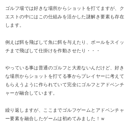
ゴルフ場では好きな場所からショットを打てますが、ク
エストの中にはこの仕組みを活かした謎解き要素も存在
します。
例えば餌を飛ばして魚に餌を与えたり、ボールをスイッ
チまで飛ばして仕掛けを作動させたり・・・
やっている事は普通のゴルフと大差ないんだけど、好き
な場所からショットを打てる事からプレイヤーに考えて
もらえうように作られていて完全にゴルフとアドベンチ
ャーが融合しています。
繰り返しますが、ここまでゴルフゲームとアドベンチャ
ー要素を融合したゲームは初めてみました！ｗ