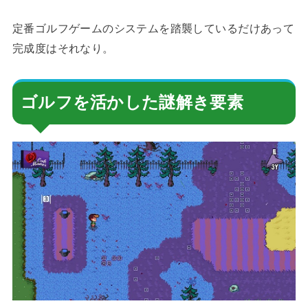
定番ゴルフゲームのシステムを踏襲しているだけあって
完成度はそれなり。
ゴルフを活かした謎解き要素