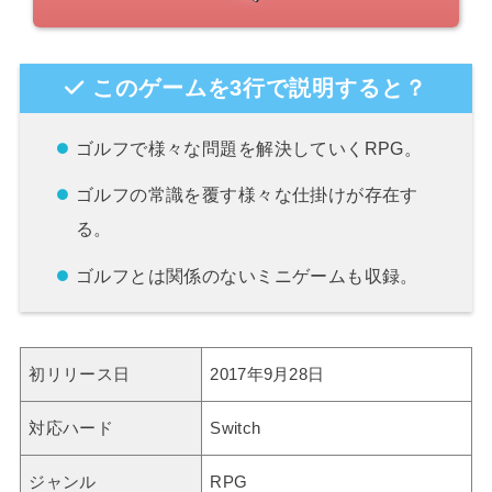
このゲームを3行で説明すると？
ゴルフで様々な問題を解決していくRPG。
ゴルフの常識を覆す様々な仕掛けが存在す
る。
ゴルフとは関係のないミニゲームも収録。
初リリース日
2017年9月28日
対応ハード
Switch
ジャンル
RPG