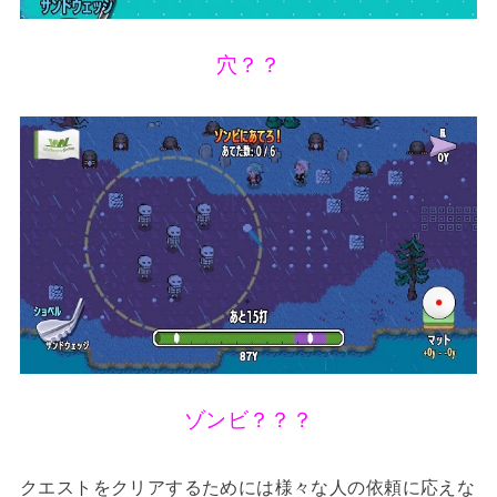
穴？？
ゾンビ？？？
クエストをクリアするためには様々な人の依頼に応えな