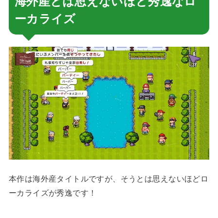
海外産とは思えないほど秀逸なロ
ーカライズ
本作は海外産タイトルですが、そうとは思えないほどロ
ーカライズが秀逸です！