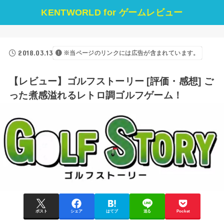
KENTWORLD for ゲームレビュー
2018.03.13
※当ページのリンクには広告が含まれています。
【レビュー】ゴルフストーリー [評価・感想] ご
った煮感溢れるレトロ調ゴルフゲーム！
ポスト
シェア
はてブ
送る
Pocket