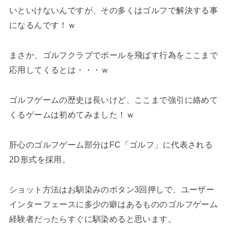
いといけないんですが、その多くはゴルフで解決する事
になるんです！ｗ
まさか、ゴルフクラブでボールを飛ばす行為をここまで
応用してくるとは・・・ｗ
ゴルフゲームの歴史は長いけど、ここまで強引に絡めて
くるゲームは初めてみました！ｗ
肝心のゴルフゲーム部分はFC「ゴルフ」に代表される
2D形式を採用。
ショット方法はお馴染みのボタン3回押しで、ユーザー
インターフェースに多少の癖はあるもののゴルフゲーム
経験者だったらすぐに馴染めると思います。