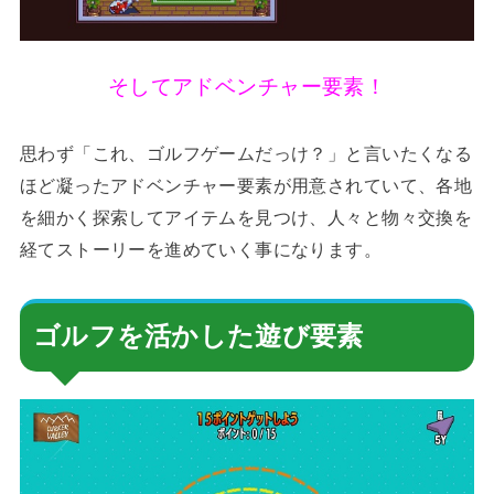
そしてアドベンチャー要素！
思わず「これ、ゴルフゲームだっけ？」と言いたくなる
ほど凝ったアドベンチャー要素が用意されていて、各地
を細かく探索してアイテムを見つけ、人々と物々交換を
経てストーリーを進めていく事になります。
ゴルフを活かした遊び要素