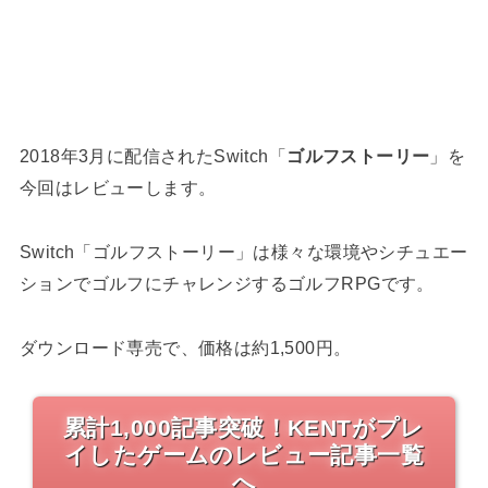
2018年3月に配信されたSwitch「
ゴルフストーリー
」を
今回はレビューします。
Switch「ゴルフストーリー」は様々な環境やシチュエー
ションでゴルフにチャレンジするゴルフRPGです。
ダウンロード専売で、価格は約1,500円。
累計1,000記事突破！KENTがプレ
イしたゲームのレビュー記事一覧
へ