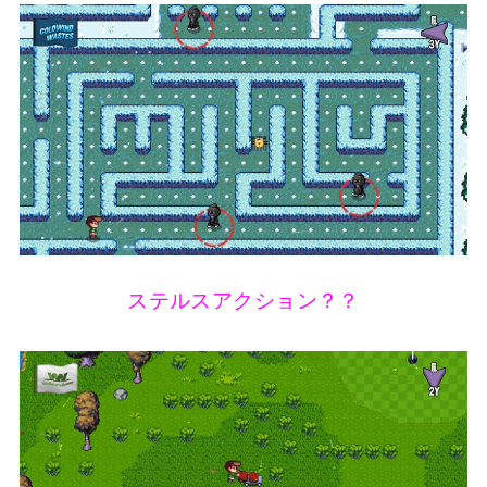
ステルスアクション？？