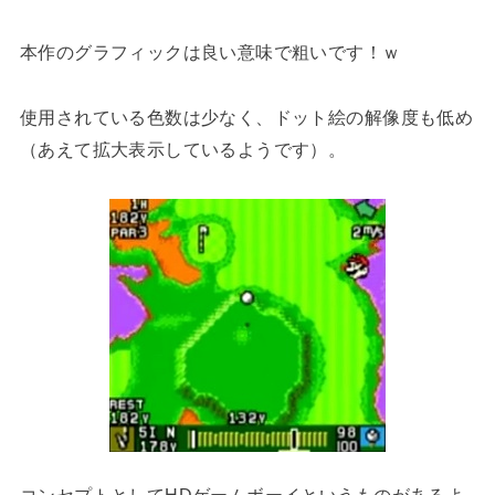
本作のグラフィックは良い意味で粗いです！ｗ
使用されている色数は少なく、ドット絵の解像度も低め
（あえて拡大表示しているようです）。
コンセプトとしてHDゲームボーイというものがあるよ