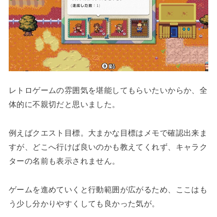
レトロゲームの雰囲気を堪能してもらいたいからか、全
体的に不親切だと思いました。
例えばクエスト目標。大まかな目標はメモで確認出来ま
すが、どこへ行けば良いのかも教えてくれず、キャラク
ターの名前も表示されません。
ゲームを進めていくと行動範囲が広がるため、ここはも
う少し分かりやすくしても良かった気が。