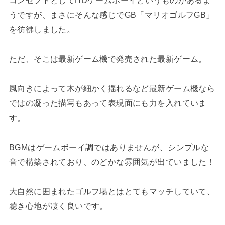
うですが、まさにそんな感じでGB「マリオゴルフGB」
を彷彿しました。
ただ、そこは最新ゲーム機で発売された最新ゲーム。
風向きによって木が細かく揺れるなど最新ゲーム機なら
ではの凝った描写もあって表現面にも力を入れていま
す。
BGMはゲームボーイ調ではありませんが、シンプルな
音で構築されており、のどかな雰囲気が出ていました！
大自然に囲まれたゴルフ場とはとてもマッチしていて、
聴き心地が凄く良いです。