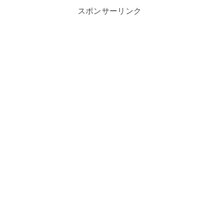
スポンサーリンク