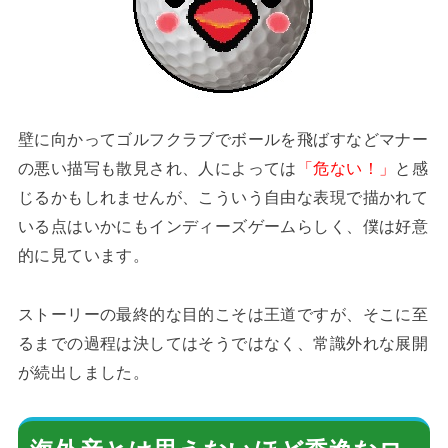
壁に向かってゴルフクラブでボールを飛ばすなどマナー
の悪い描写も散見され、人によっては
「危ない！」
と感
じるかもしれませんが、こういう自由な表現で描かれて
いる点はいかにもインディーズゲームらしく、僕は好意
的に見ています。
ストーリーの最終的な目的こそは王道ですが、そこに至
るまでの過程は決してはそうではなく、常識外れな展開
が続出しました。