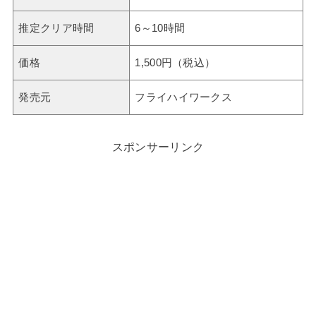
推定クリア時間
6～10時間
価格
1,500円（税込）
発売元
フライハイワークス
スポンサーリンク