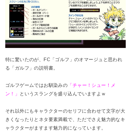
特に驚いたのが、FC「ゴルフ」のオマージュと思われ
る「ガルフ」の説明書。
ゴルフゲームではお馴染みの
「チャー！シュー！メ
ン！」
というスラングを盛り込んでいますよｗ
それ以外にもキャラクターのセリフに合わせて文字が大
きくなったりとネタ要素満載で、ただでさえ魅力的なキ
ャラクターがますます魅力的になっています。