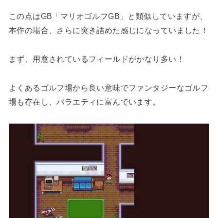
この点はGB「マリオゴルフGB」と類似していますが、
本作の場合、さらに突き詰めた感じになっていました！
まず、用意されているフィールドがかなり多い！
よくあるゴルフ場から良い意味でファンタジーなゴルフ
場も存在し、バラエティに富んでいます。