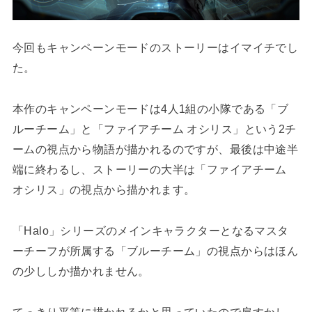
今回もキャンペーンモードのストーリーはイマイチでし
た。
本作のキャンペーンモードは4人1組の小隊である「ブ
ルーチーム」と「ファイアチーム オシリス」という2チ
ームの視点から物語が描かれるのですが、最後は中途半
端に終わるし、ストーリーの大半は「ファイアチーム
オシリス」の視点から描かれます。
「Halo」シリーズのメインキャラクターとなるマスタ
ーチーフが所属する「ブルーチーム」の視点からはほん
の少ししか描かれません。