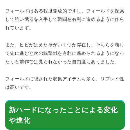
フィールドはある程度開放的ですし、フィールドを探索
して強い武器を入手して戦闘を有利に進めるように作ら
れています。
また、ヒビがはえた壁がいくつか存在し、そちらを壊し
て先に進むと次の銃撃戦を有利に進められるようになっ
たりと前作では見られなかった自由度もありました。
フィールドに隠された収集アイテムも多く、リプレイ性
は高いです。
新ハードになったことによる変化
や進化