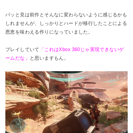
パッと見は前作とそんなに変わらないように感じるかも
しれませんが、しっかりとハードが移行したことによる
恩恵を味わえる作りになっていました。
プレイしていて
「これはXbox 360じゃ実現できないゲ
ームだな」
と思いますもん。