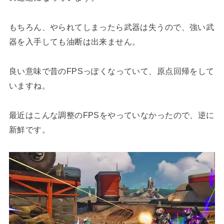
もちろん、やられてしまったら武器は失うので、強い武
器を入手しても油断は出来ません。
良い意味で昔のFPSっぽくなっていて、原点回帰をして
いますね。
最近はこんな調整のFPSをやっていなかったので、逆に
新鮮です。