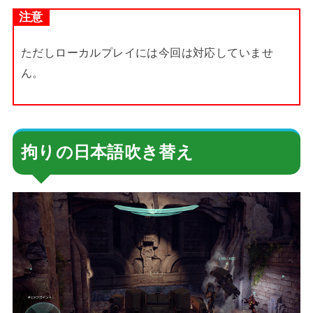
注意
ただしローカルプレイには今回は対応していませ
ん。
拘りの日本語吹き替え