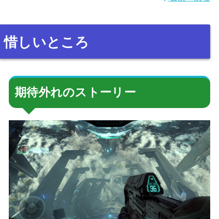
惜しいところ
期待外れのストーリー