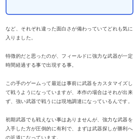
など、それぞれ違った面白さが備わっていてどれも気に
入りました。
特徴的だと思ったのが、フィールドに強力な武器が一定
時間経過する事で出現する事。
この手のゲームって最近は事前に武器をカスタマイズし
て戦うようになっていますが、本作の場合はそれが出来
ず、強い武器で戦うには現地調達になっているんです。
初期武器でも戦えない事はありませんが、強力な武器を
入手した方が圧倒的に有利で、まずは武器探しが勝利へ
の近道になっています。