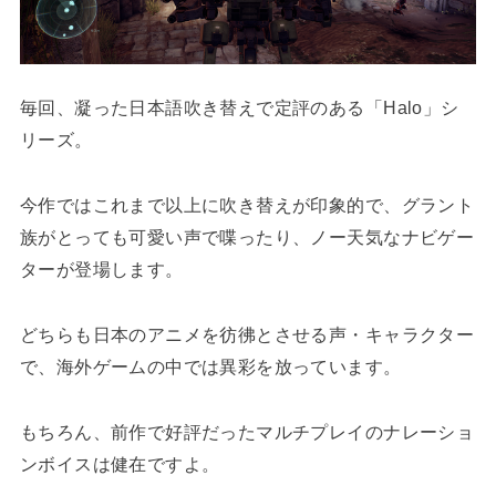
毎回、凝った日本語吹き替えで定評のある「Halo」シ
リーズ。
今作ではこれまで以上に吹き替えが印象的で、グラント
族がとっても可愛い声で喋ったり、ノー天気なナビゲー
ターが登場します。
どちらも日本のアニメを彷彿とさせる声・キャラクター
で、海外ゲームの中では異彩を放っています。
もちろん、前作で好評だったマルチプレイのナレーショ
ンボイスは健在ですよ。