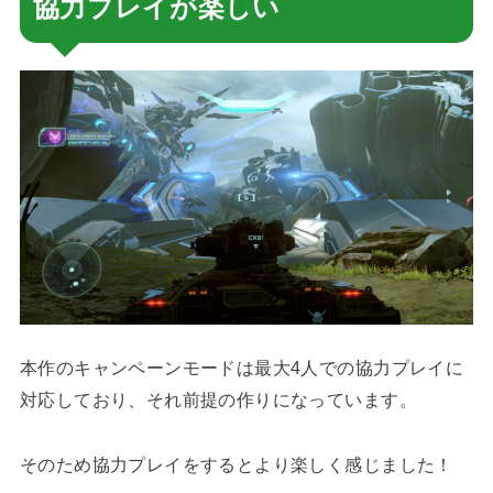
協力プレイが楽しい
本作のキャンペーンモードは最大4人での協力プレイに
対応しており、それ前提の作りになっています。
そのため協力プレイをするとより楽しく感じました！