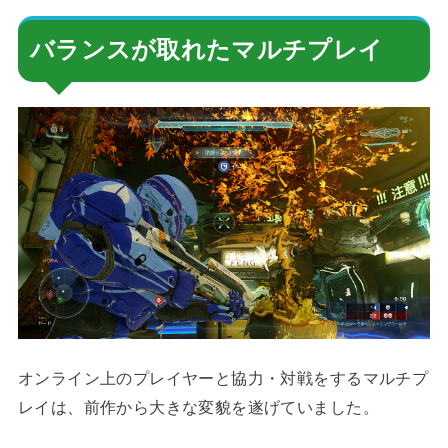
バランスが取れたマルチプレイ
オンライン上のプレイヤーと協力・対戦をするマルチプ
レイは、前作から大きな変貌を遂げていました。