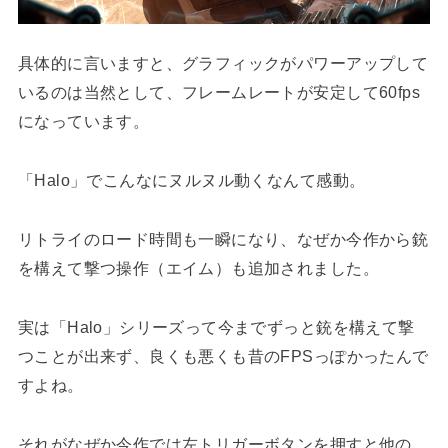
具体的に言いますと、グラフィックがパワーアップして
いるのは当然として、フレームレートが安定して60fps
になっています。
「Halo」でこんなにヌルヌル動くなんて感動。
リトライのロード時間も一瞬になり、なぜか今作から銃
を構えて撃つ操作（エイム）も追加されました。
実は「Halo」シリーズって今までずっと銃を構えて撃
つことが出来ず、良くも悪くも昔のFPSっぽかったんで
すよね。
それがなぜか今作では左トリガーボタンを押すと他の