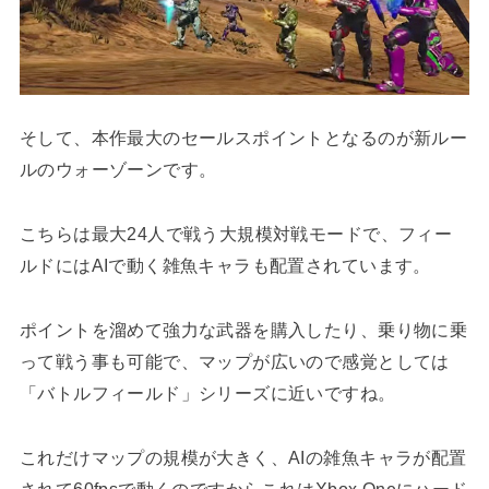
そして、本作最大のセールスポイントとなるのが新ルー
ルのウォーゾーンです。
こちらは最大24人で戦う大規模対戦モードで、フィー
ルドにはAIで動く雑魚キャラも配置されています。
ポイントを溜めて強力な武器を購入したり、乗り物に乗
って戦う事も可能で、マップが広いので感覚としては
「バトルフィールド」シリーズに近いですね。
これだけマップの規模が大きく、AIの雑魚キャラが配置