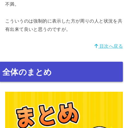
不満。
こういうのは強制的に表示した方が周りの人と状況を共
有出来て良いと思うのですが。
目次へ戻る
全体のまとめ