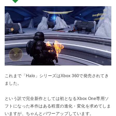
これまで「Halo」シリーズはXbox 360で発売されてき
ました。
という訳で完全新作としては初となるXbox One専用ソ
フトになった本作はある程度の進化・変化を求めてしま
いますが、ちゃんとパワーアップしています。