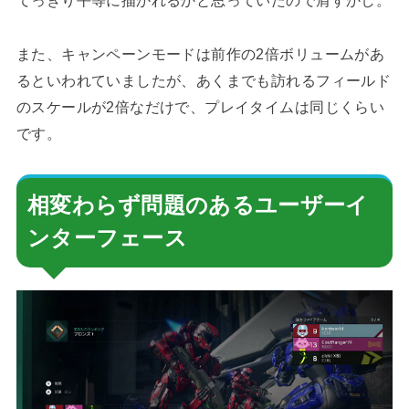
てっきり平等に描かれるかと思っていたので肩すかし。
また、キャンペーンモードは前作の2倍ボリュームがあ
るといわれていましたが、あくまでも訪れるフィールド
のスケールが2倍なだけで、プレイタイムは同じくらい
です。
相変わらず問題のあるユーザーイ
ンターフェース