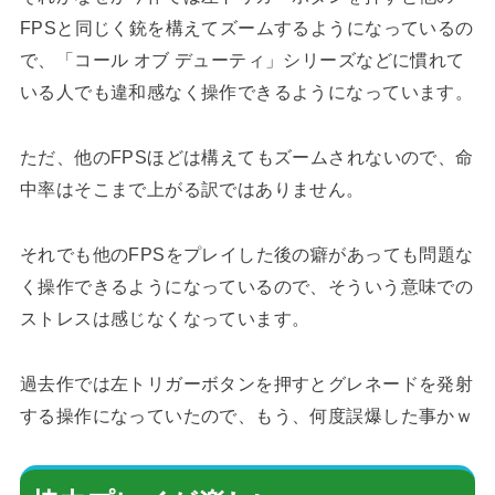
FPSと同じく銃を構えてズームするようになっているの
で、「コール オブ デューティ」シリーズなどに慣れて
いる人でも違和感なく操作できるようになっています。
ただ、他のFPSほどは構えてもズームされないので、命
中率はそこまで上がる訳ではありません。
それでも他のFPSをプレイした後の癖があっても問題な
く操作できるようになっているので、そういう意味での
ストレスは感じなくなっています。
過去作では左トリガーボタンを押すとグレネードを発射
する操作になっていたので、もう、何度誤爆した事かｗ