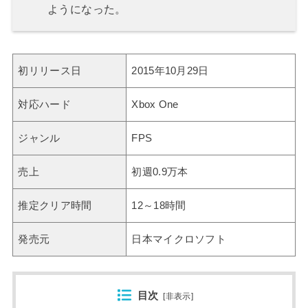
ようになった。
初リリース日
2015年10月29日
対応ハード
Xbox One
ジャンル
FPS
売上
初週0.9万本
推定クリア時間
12～18時間
発売元
日本マイクロソフト
目次
[
非表示
]