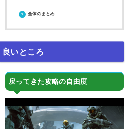
全体のまとめ
3.
良いところ
戻ってきた攻略の自由度