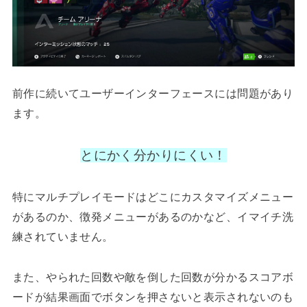
前作に続いてユーザーインターフェースには問題があり
ます。
とにかく分かりにくい！
特にマルチプレイモードはどこにカスタマイズメニュー
があるのか、徴発メニューがあるのかなど、イマイチ洗
練されていません。
また、やられた回数や敵を倒した回数が分かるスコアボ
ードが結果画面でボタンを押さないと表示されないのも