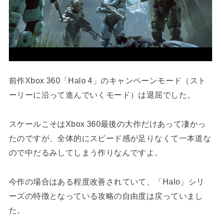
前作Xbox 360「Halo 4」のキャンペーンモード（スト
ーリーに沿って進んでいくモード）は退屈でした。
スケールこそはXbox 360最後の大作だけあって凄かっ
たのですが、全体的にスピード感が足りなくて一本道な
ので中だるみしてしまう作りなんですよ。
今作の場合はある程度改善されていて、「Halo」シリ
ーズの特徴となっている攻略の自由度は戻っていまし
た。