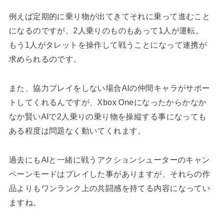
例えば定期的に乗り物が出てきてそれに乗って進むこと
になるのですが、2人乗りのものもあって1人が運転。
もう1人がタレットを操作して戦うことになって連携が
求められるのです。
また、協力プレイをしない場合AIの仲間キャラがサポー
トしてくれるんですが、Xbox Oneになったからかなか
なか賢いAIで2人乗りの乗り物を操縦する事になっても
ある程度は問題なく動いてくれます。
過去にもAIと一緒に戦うアクションシューターのキャン
ペーンモードはプレイした事がありますが、それらの作
品よりもワンランク上の共闘感を持てる内容になってい
ますね。