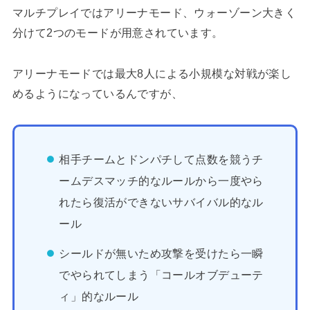
マルチプレイではアリーナモード、ウォーゾーン大きく
分けて2つのモードが用意されています。
アリーナモードでは最大8人による小規模な対戦が楽し
めるようになっているんですが、
相手チームとドンパチして点数を競うチ
ームデスマッチ的なルールから一度やら
れたら復活ができないサバイバル的なル
ール
シールドが無いため攻撃を受けたら一瞬
でやられてしまう「コールオブデューテ
ィ」的なルール