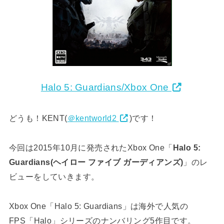
Halo 5: Guardians/Xbox One
どうも！KENT(
＠kentworld2
)です！
今回は2015年10月に発売されたXbox One「
Halo 5:
Guardians(ヘイロー ファイブ ガーディアンズ)
」のレ
ビューをしていきます。
Xbox One「Halo 5: Guardians」は海外で人気の
FPS「Halo」シリーズのナンバリング5作目です。