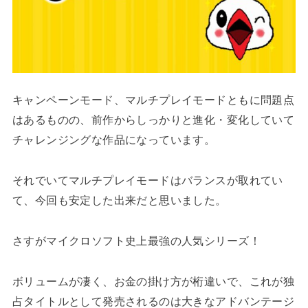
キャンペーンモード、マルチプレイモードともに問題点
はあるものの、前作からしっかりと進化・変化していて
チャレンジングな作品になっています。
それでいてマルチプレイモードはバランスが取れてい
て、今回も安定した出来だと思いました。
さすがマイクロソフト史上最強の人気シリーズ！
ボリュームが凄く、お金の掛け方が桁違いで、これが独
占タイトルとして発売されるのは大きなアドバンテージ