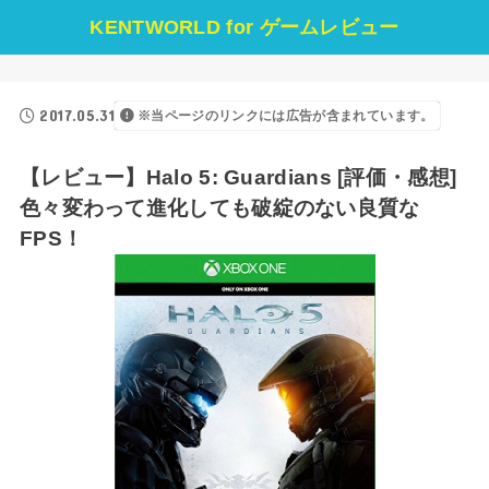
KENTWORLD for ゲームレビュー
2017.05.31
※当ページのリンクには広告が含まれています。
【レビュー】Halo 5: Guardians [評価・感想]
色々変わって進化しても破綻のない良質な
FPS！