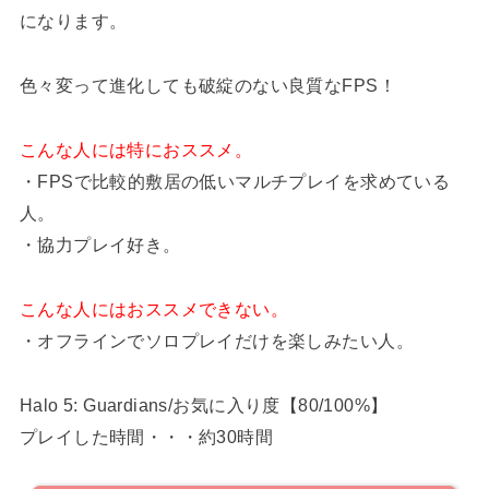
になります。
色々変って進化しても破綻のない良質なFPS！
こんな人には特におススメ。
・FPSで比較的敷居の低いマルチプレイを求めている
人。
・協力プレイ好き。
こんな人にはおススメできない。
・オフラインでソロプレイだけを楽しみたい人。
Halo 5: Guardians/お気に入り度【80/100%】
プレイした時間・・・約30時間