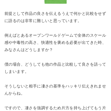
前提として作品の良さを伝えるうえで何かと比較をせず
に語るのは非常に難しいと思っています。
例えばとあるオープンワールドゲームで全体のスケール
感や中毒性の高さ、快適性を褒める必要が出てきた時、
みなさんはどうしますか？
僕の場合、どうしても他の作品と比較して良さを語って
しまいます。
そうしないと相手に凄さの基準をハッキリ伝えきれませ
んからね。
ですので、凄さを強調するため片方を持ち上げてもう片