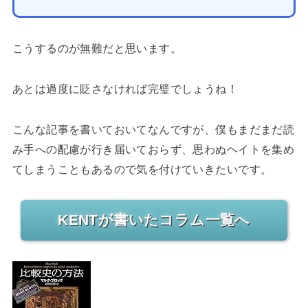
こうするのが無難だと思います。
あとは過度に貶さなければ完璧でしょうね！
こんな記事を書いておいてなんですが、僕もまだまだ読
み手への配慮が行き届いておらず、思わぬヘイトを集め
てしまうこともあるので気を付けていきたいです。
KENTが書いたコラム一覧へ