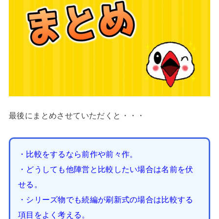
最後にまとめさせていただくと・・・
・比較をするなら前作や前々作。
・どうしても他陣営と比較したい場合は名前を伏
せる。
・シリーズ物でも続編が刷新式の場合は比較する
項目をよく考える。