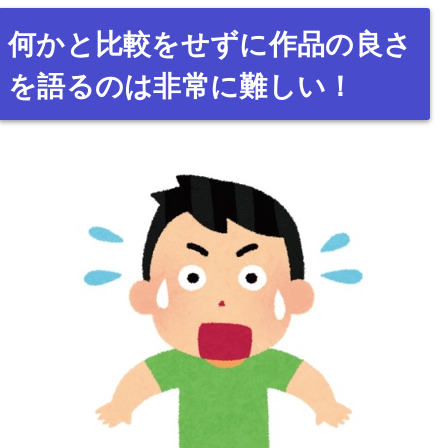
何かと比較をせずに作品の良さ
を語るのは非常に難しい！