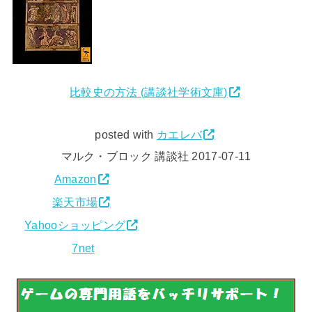
比較史の方法 (講談社学術文庫)
posted with
カエレバ
マルク・ブロック 講談社 2017-07-11
Amazon
楽天市場
Yahooショッピング
7net