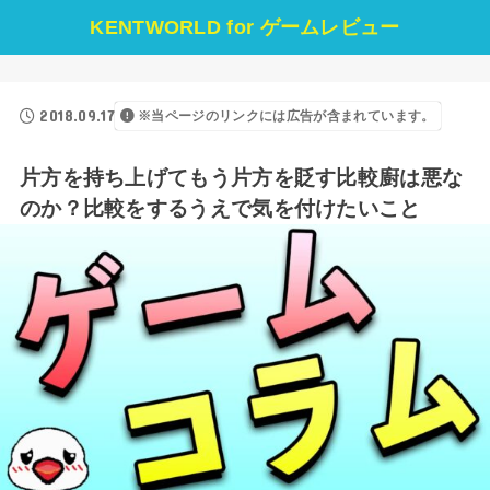
KENTWORLD for ゲームレビュー
2018.09.17
※当ページのリンクには広告が含まれています。
片方を持ち上げてもう片方を貶す比較廚は悪な
のか？比較をするうえで気を付けたいこと