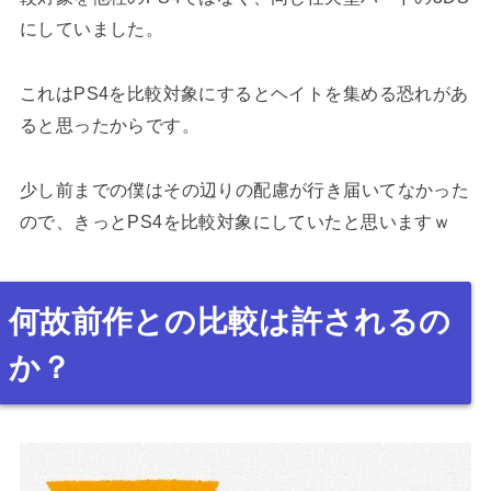
にしていました。
これはPS4を比較対象にするとヘイトを集める恐れがあ
ると思ったからです。
少し前までの僕はその辺りの配慮が行き届いてなかった
ので、きっとPS4を比較対象にしていたと思いますｗ
何故前作との比較は許されるの
か？