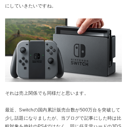
にしていきたいですね。
それは売上関係でも同様だと思います。
最近、Switchの国内累計販売台数が500万台を突破して
少し話題になりましたが、当ブログで記事にした時は比
較対象を他社のPS4ではなく、同じ任天堂ハードの3DS