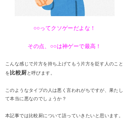
○○ってクソゲーだよな！
その点、○○は神ゲーで最高！
こんな感じで片方を持ち上げてもう片方を貶す人のこと
比較厨
を
と呼びます。
このようなタイプの人は悪く言われがちですが、果たし
て本当に悪なのでしょうか？
本記事では比較厨について語っていきたいと思います。