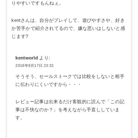
りやすいですもんねぇ。
kentさんは、自分がプレイして、遊びやすさや、好き
か苦手かで紹介されてるので、嫌な思いはしないと感
じます?
kentworld
より:
2018年9月17日 23:32
そうそう、セールストークでは比較をしないと相手
に伝わりにくいですから・・・
レビュー記事は出来るだけ客観的に読んで「この記
事は不快なのか？」を考えながら手直ししていま
す。