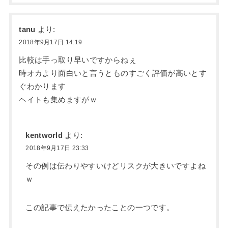
tanu
より:
2018年9月17日 14:19
比較は手っ取り早いですからねぇ
時オカより面白いと言うとものすごく評価が高いとす
ぐわかります
ヘイトも集めますがｗ
kentworld
より:
2018年9月17日 23:33
その例は伝わりやすいけどリスクが大きいですよね
ｗ
この記事で伝えたかったことの一つです。