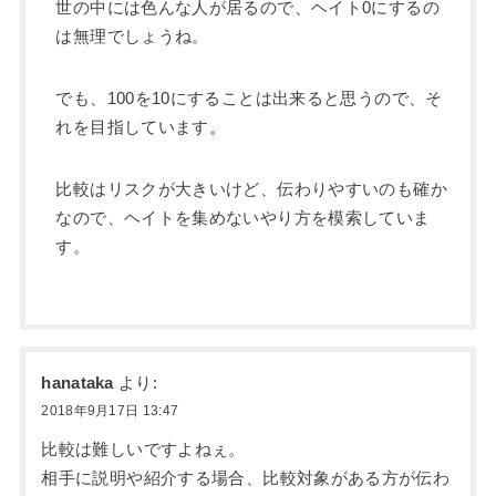
世の中には色んな人が居るので、ヘイト0にするの
は無理でしょうね。
でも、100を10にすることは出来ると思うので、そ
れを目指しています。
比較はリスクが大きいけど、伝わりやすいのも確か
なので、ヘイトを集めないやり方を模索していま
す。
hanataka
より:
2018年9月17日 13:47
比較は難しいですよねぇ。
相手に説明や紹介する場合、比較対象がある方が伝わ