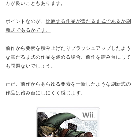
方が良いこともあります。
ポイントなのが、
比較する作品が雪だるま式であるか刷
新式であるかです。
前作から要素を積み上げたりブラッシュアップしたよう
な雪だるま式の作品を褒める場合、前作を踏み台にして
も問題ないでしょう。
ただ、前作からあらゆる要素を一新したような刷新式の
作品は踏み台にしにくく感じます。