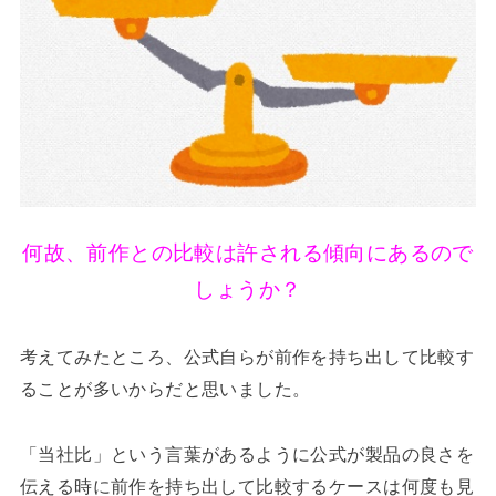
何故、前作との比較は許される傾向にあるので
しょうか？
考えてみたところ、公式自らが前作を持ち出して比較す
ることが多いからだと思いました。
「当社比」という言葉があるように公式が製品の良さを
伝える時に前作を持ち出して比較するケースは何度も見