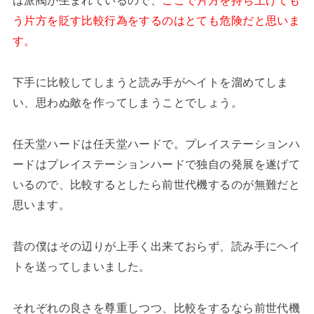
は派閥が生まれているので、
ここで片方を持ち上げても
う片方を貶す比較行為をするのはとても危険だと思いま
す。
下手に比較してしまうと読み手がヘイトを溜めてしま
い、思わぬ敵を作ってしまうことでしょう。
任天堂ハードは任天堂ハードで。プレイステーションハ
ードはプレイステーションハードで独自の発展を遂げて
いるので、比較するとしたら前世代機するのが無難だと
思います。
昔の僕はその辺りが上手く出来ておらず、読み手にヘイ
トを送ってしまいました。
それぞれの良さを尊重しつつ、比較をするなら前世代機