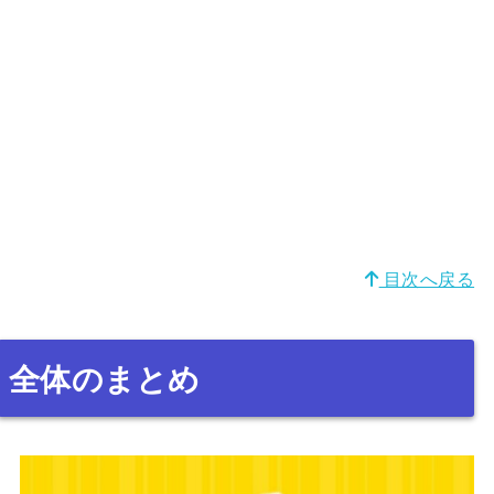
目次へ戻る
全体のまとめ