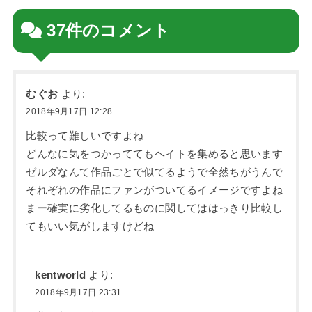
37件のコメント
むぐお
より:
2018年9月17日 12:28
比較って難しいですよね
どんなに気をつかっててもヘイトを集めると思います
ゼルダなんて作品ごとで似てるようで全然ちがうんで
それぞれの作品にファンがついてるイメージですよね
まー確実に劣化してるものに関してははっきり比較し
てもいい気がしますけどね
kentworld
より:
2018年9月17日 23:31