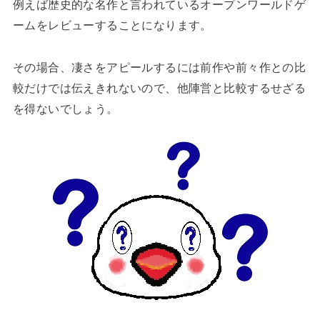
例えば歴史的な名作と言われているオープンワールドゲ
ームをレビューすることになります。
その場合、凄さをアピールするには前作や前々作との比
較だけでは伝えきれないので、他陣営と比較するせざる
を得ないでしょう。