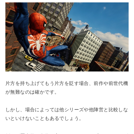
片方を持ち上げてもう片方を貶す場合、前作や前世代機
が無難なのは確かです。
しかし、場合によっては他シリーズや他陣営と比較しな
いといけないこともあるでしょう。