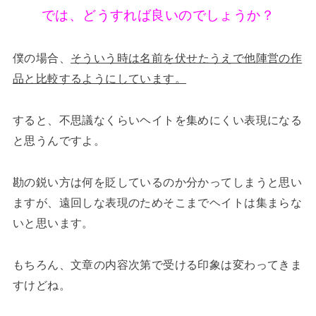
では、どうすれば良いのでしょうか？
僕の場合、
そういう時は名前を伏せたうえで他陣営の作
品と比較するようにしています。
すると、不思議なくらいヘイトを集めにくい表現になる
と思うんですよ。
勘の鋭い方は何を貶しているのか分かってしまうと思い
ますが、遠回しな表現のためそこまでヘイトは集まらな
いと思います。
もちろん、文章の内容次第で受ける印象は変わってきま
すけどね。