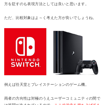
方を貶すのも表現方法としては良いと思います。
ただ、比較対象はよ～く考えた方が良いでしょうね。
例えば任天堂とプレイステーションのゲーム機。
両者の方向性は対極のうえユーザーコミュニティの間で