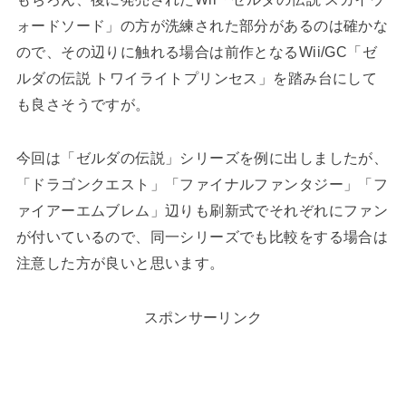
ォードソード」の方が洗練された部分があるのは確かな
ので、その辺りに触れる場合は前作となるWii/GC「ゼ
ルダの伝説 トワイライトプリンセス」を踏み台にして
も良さそうですが。
今回は「ゼルダの伝説」シリーズを例に出しましたが、
「ドラゴンクエスト」「ファイナルファンタジー」「フ
ァイアーエムブレム」辺りも刷新式でそれぞれにファン
が付いているので、同一シリーズでも比較をする場合は
注意した方が良いと思います。
スポンサーリンク