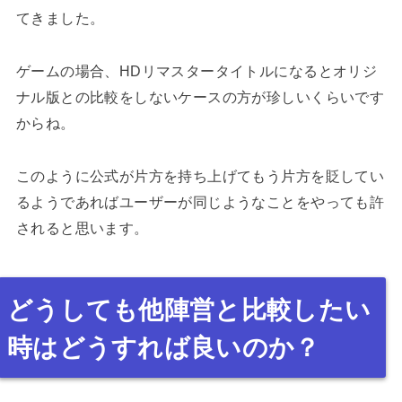
てきました。
ゲームの場合、HDリマスタータイトルになるとオリジ
ナル版との比較をしないケースの方が珍しいくらいです
からね。
このように公式が片方を持ち上げてもう片方を貶してい
るようであればユーザーが同じようなことをやっても許
されると思います。
どうしても他陣営と比較したい
時はどうすれば良いのか？