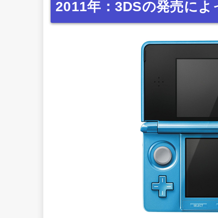
2011年：3DSの発売