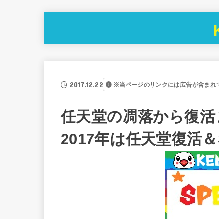
2017.12.22
※当ページのリンクには広告が含まれ
任天堂の凋落から復活
2017年は任天堂復活＆S