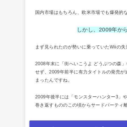
国内市場はもちろん、欧米市場でも爆発的
しかし、2009年
まず見られたのが勢いに乗っていたWiiの失
2008年末に「街へいこうよ どうぶつの森」
せず、2009年前半に有力タイトルの発売
まったんですね。
2009年後半には「モンスターハンター3」や
巻き返すもののこの頃からサードパーティ離