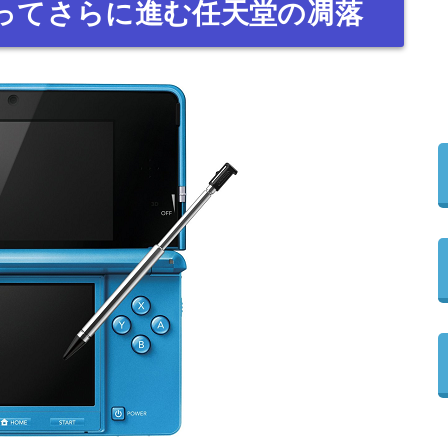
によってさらに進む任天堂の凋落