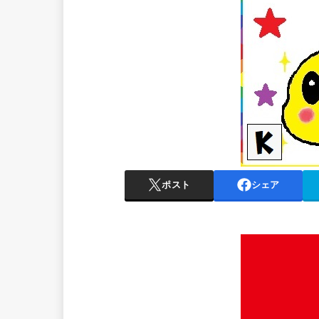
ポスト
シェア