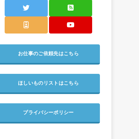
お仕事のご依頼先はこちら
ほしいものリストはこちら
プライバシーポリシー