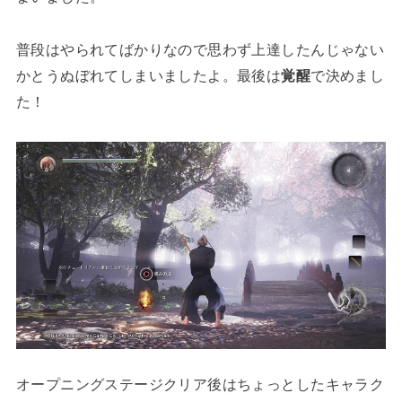
普段はやられてばかりなので思わず上達したんじゃない
かとうぬぼれてしまいましたよ。最後は
覚醒
で決めまし
た！
オープニングステージクリア後はちょっとしたキャラク