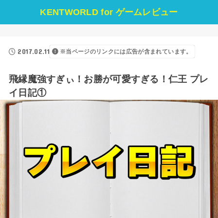
KENTWORLD for ゲームレビュー
2017.02.11
※当ページのリンクには広告が含まれています。
飛縁魔強すぎぃ！お勝が可愛すぎる！仁王 プレ
イ日記①