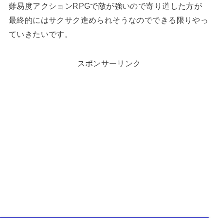
難易度アクションRPGで敵が強いので寄り道した方が
最終的にはサクサク進められそうなのでできる限りやっ
ていきたいです。
スポンサーリンク