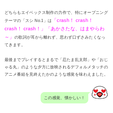
どちらもエイベックス制作の力作で、特にオープニング
「crash！ crash！
テーマの「スシ No.1」は
crash！ crash！」「あかさたな、はまやらわ
～」
の歌詞が耳から離れず、思わず口ずさみたくなっ
てきます。
最後までプレイするとまるで「忍たま乱太郎」や「おじ
ゃる丸」のような夕方に放映されるデフォルメタッチの
アニメ番組を見終えたかのような感覚を味わえました。
この感覚、懐かしい！