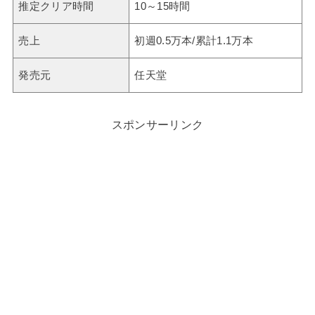
推定クリア時間
10～15時間
売上
初週0.5万本/累計1.1万本
発売元
任天堂
スポンサーリンク