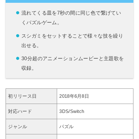
流れてくる皿を7秒の間に同じ色で繋げてい
くパズルゲーム。
スシガミをセットすることで様々な技を繰り
出せる。
30分超のアニメーションムービーと主題歌を
収録。
初リリース日
2018年6月8日
対応ハード
3DS/Switch
ジャンル
パズル