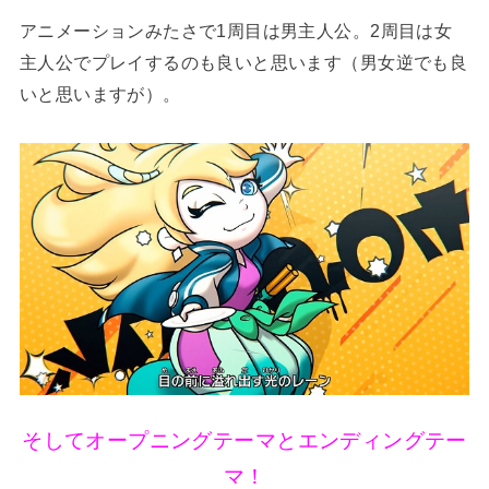
アニメーションみたさで1周目は男主人公。2周目は女
主人公でプレイするのも良いと思います（男女逆でも良
いと思いますが）。
そしてオープニングテーマとエンディングテー
マ！