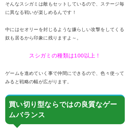
そんなスシガミは敵もセットしているので、ステージ毎
に異なる戦いが楽しめるんです！
中にはセオリーを封じるような嫌らしい攻撃をしてくる
奴も居るから印象に残りますよ～。
スシガミの種類は100以上！
ゲームを進めていく事で仲間にできるので、色々使って
みると戦略の幅が広がります。
買い切り型ならではの良質なゲー
ムバランス