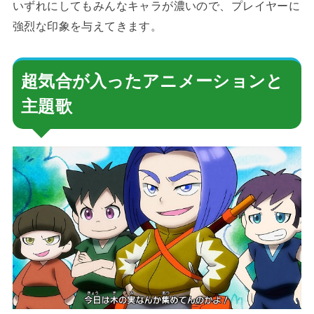
いずれにしてもみんなキャラが濃いので、プレイヤーに
強烈な印象を与えてきます。
超気合が入ったアニメーションと
主題歌