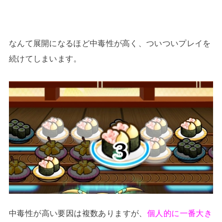
なんて展開になるほど中毒性が高く、ついついプレイを
続けてしまいます。
中毒性が高い要因は複数ありますが、
個人的に一番大き