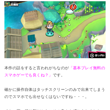
本作の話をすると言われがちなのが
「基本プレイ無料の
スマホゲーでも良くね？」
です。
確かに操作自体はタッチスクリーンのみで出来てしまう
のでスマホでも出せなくはないですね・・・。