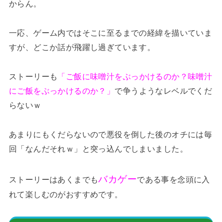
からん。
一応、ゲーム内ではそこに至るまでの経緯を描いていま
すが、どこか話が飛躍し過ぎています。
ストーリーも
「ご飯に味噌汁をぶっかけるのか？味噌汁
にご飯をぶっかけるのか？」
で争うようなレベルでくだ
らないｗ
あまりにもくだらないので悪役を倒した後のオチには毎
回「なんだそれｗ」と突っ込んでしまいました。
バカゲー
ストーリーはあくまでも
である事を念頭に入
れて楽しむのがおすすめです。