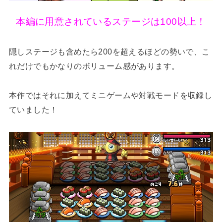
本編に用意されているステージは100以上！
隠しステージも含めたら200を超えるほどの勢いで、こ
れだけでもかなりのボリューム感があります。
本作ではそれに加えてミニゲームや対戦モードを収録し
ていました！