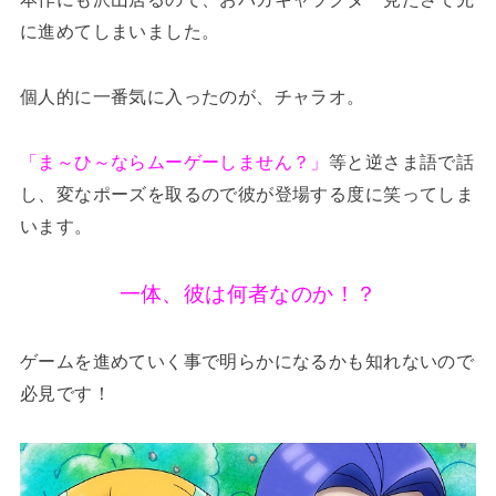
に進めてしまいました。
個人的に一番気に入ったのが、チャラオ。
「ま～ひ～ならムーゲーしません？」
等と逆さま語で話
し、変なポーズを取るので彼が登場する度に笑ってしま
います。
一体、彼は何者なのか！？
ゲームを進めていく事で明らかになるかも知れないので
必見です！