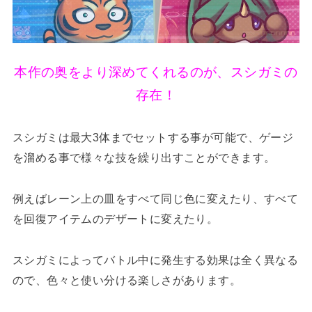
本作の奥をより深めてくれるのが、スシガミの
存在！
スシガミは最大3体までセットする事が可能で、ゲージ
を溜める事で様々な技を繰り出すことができます。
例えばレーン上の皿をすべて同じ色に変えたり、すべて
を回復アイテムのデザートに変えたり。
スシガミによってバトル中に発生する効果は全く異なる
ので、色々と使い分ける楽しさがあります。