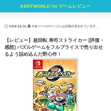
KENTWORLD for ゲームレビュー
2018.06.16
※当ページのリンクには広告が含まれています。
【レビュー】超回転 寿司ストライカー [評価・
感想] パズルゲームをフルプライスで売り出せ
るよう詰め込んだ野心作！