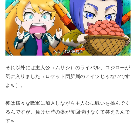
それ以外には主人公（ムサシ）のライバル、コジローが
気に入りました（ロケット団所属のアイツじゃないです
よｗ）。
彼は様々な敵軍に加入しながら主人公に戦いを挑んでく
るんですが、負けた時の姿が毎回情けなくて笑えるんで
すｗ