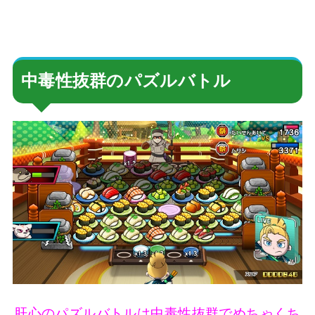
中毒性抜群のパズルバトル
肝心のパズルバトルは中毒性抜群でめちゃくち