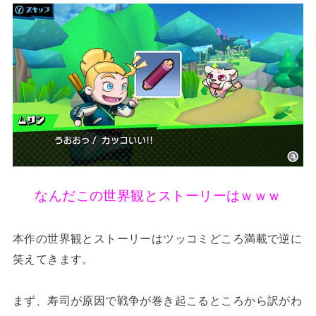
なんだこの世界観とストーリーはｗｗｗ
本作の世界観とストーリーはツッコミどころ満載で逆に
笑えてきます。
まず、寿司が原因で戦争が巻き起こるところから訳がわ