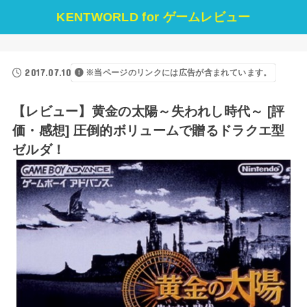
KENTWORLD for ゲームレビュー
2017.07.10
※当ページのリンクには広告が含まれています。
【レビュー】黄金の太陽～失われし時代～ [評
価・感想] 圧倒的ボリュームで贈るドラクエ型
ゼルダ！