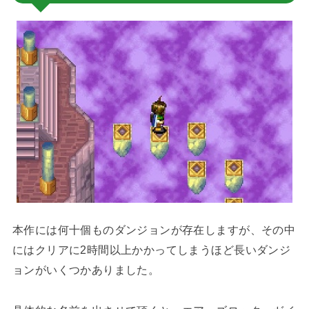
本作には何十個ものダンジョンが存在しますが、その中
にはクリアに2時間以上かかってしまうほど長いダンジ
ョンがいくつかありました。