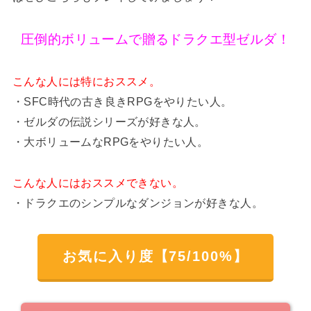
圧倒的ボリュームで贈るドラクエ型ゼルダ！
こんな人には特におススメ。
・SFC時代の古き良きRPGをやりたい人。
・ゼルダの伝説シリーズが好きな人。
・大ボリュームなRPGをやりたい人。
こんな人にはおススメできない。
・ドラクエのシンプルなダンジョンが好きな人。
お気に入り度【75/100%】