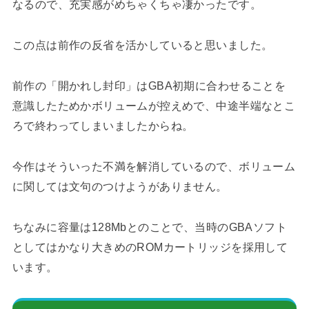
なるので、充実感がめちゃくちゃ凄かったです。
この点は前作の反省を活かしていると思いました。
前作の「開かれし封印」はGBA初期に合わせることを
意識したためかボリュームが控えめで、中途半端なとこ
ろで終わってしまいましたからね。
今作はそういった不満を解消しているので、ボリューム
に関しては文句のつけようがありません。
ちなみに容量は128Mbとのことで、当時のGBAソフト
としてはかなり大きめのROMカートリッジを採用して
います。