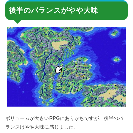
後半のバランスがやや大味
ボリュームが大きいRPGにありがちですが、後半のバ
ランスはやや大味に感じました。