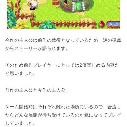
今作の主人公は前作の敵役となっているため、逆の視点
からストーリーが語られます。
そのため前作プレイヤーにとっては2倍楽しめる内容だ
と思いました。
前作の主人公と今作の主人公。
ゲーム開始時はそれぞれ離れた場所にいるので、合流し
たらどんな展開が待ち受けているのか気になってプレイ
していました。