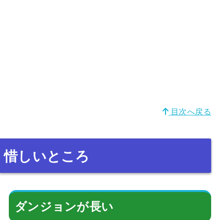
目次へ戻る
惜しいところ
ダンジョンが長い