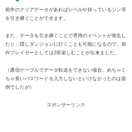
前作のクリアデータがあればレベルや持っているジン等
を引き継ぐことができます。
また、データを引き継ぐことで専用のイベントが発生し
たり、隠しダンジョンに行くことも可能になるので、前
作プレイヤーとしては2倍楽しむことが出来ました。
（通信ケーブルでデータ転送をできない場合、めちゃく
ちゃ長いパスワードを入力しないといけなかったのは面
倒でしたが）
スポンサーリンク