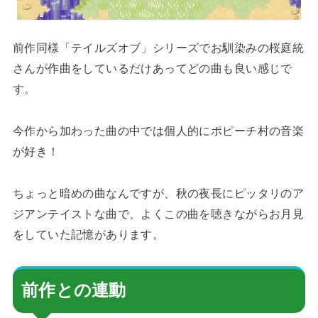
前作同様「テイルズオブ」シリーズでお馴染みの桜庭統
さんが作曲をしているだけあってどの曲も良い感じで
す。
今作から加わった曲の中では個人的にポピーチ村の音楽
が好き！
ちょっと暗めの曲なんですが、秋の夜長にピッタリのア
ジアンテイストな曲で、よくこの曲を聴きながらお月見
をしていた記憶があります。
前作との連動