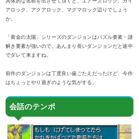
具体的な名前を出させて頂くと、エアーズロック、ガイ
アロック、アクアロック、マグマロック辺りでしょう
か。
「黄金の太陽」シリーズのダンジョンはパズル要素・謎
解き要素が強いので、あんまり長いダンジョンだと途中
でダレて来ますね。
前作のダンジョンは丁度良い歯ごたえだったけど、今作
はちょっとやり過ぎのような気がする。
会話のテンポ