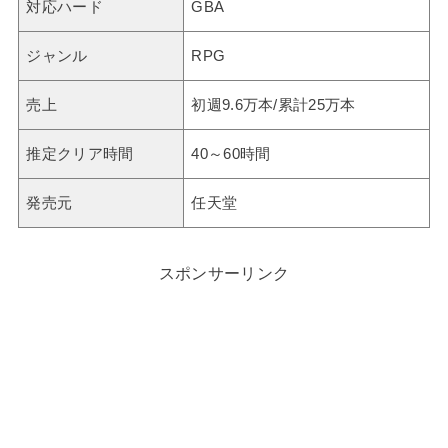
対応ハード
GBA
ジャンル
RPG
売上
初週9.6万本/累計25万本
推定クリア時間
40～60時間
発売元
任天堂
スポンサーリンク