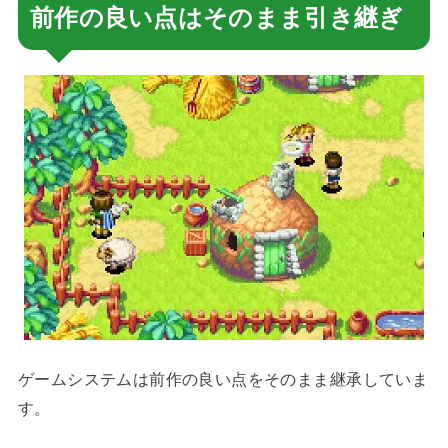
前作の良い点はそのまま引き継ぎ
ゲームシステムは前作の良い点をそのまま継承していま
す。