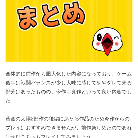
全体的に前作から肥大化した内容になっており、ゲーム
後半は戦闘バランスが少し大味に感じてややダレて来る
部分はあったものの、今作も良作といって良い内容でし
た。
黄金の太陽2部作の後編にあたる作品のため今作からの
プレイはおすすめできませんが、前作楽しめたのであれ
ばぜひこちらもプレイしてみましょう！