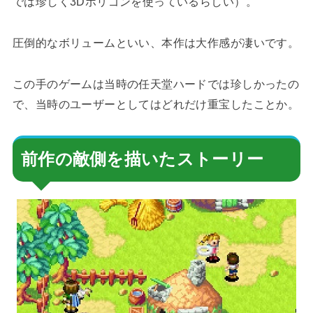
では珍しく3Dポリゴンを使っているらしい）。
圧倒的なボリュームといい、本作は大作感が凄いです。
この手のゲームは当時の任天堂ハードでは珍しかったの
で、当時のユーザーとしてはどれだけ重宝したことか。
前作の敵側を描いたストーリー