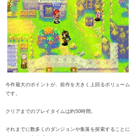
今作最大のポイントが、前作を大きく上回るボリューム
です。
クリアまでのプレイタイムは約50時間。
それまでに数多くのダンジョンや集落を探索することに