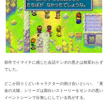
前作でイマイチに感じた会話テンポの悪さは相変わらず
でした。
どこか回りくどいキャラクターの掛け合いといい、「黄
金の太陽」シリーズは面白いストーリーをセンスの悪い
イベントシーンで台無しにしている気がする。