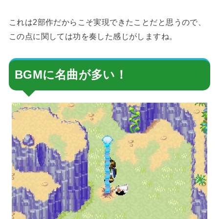
これは2部作だからこそ実現できたことだと思うので、
この点に関しては功を奏した感じがしますね。
BGMに名曲が多い！