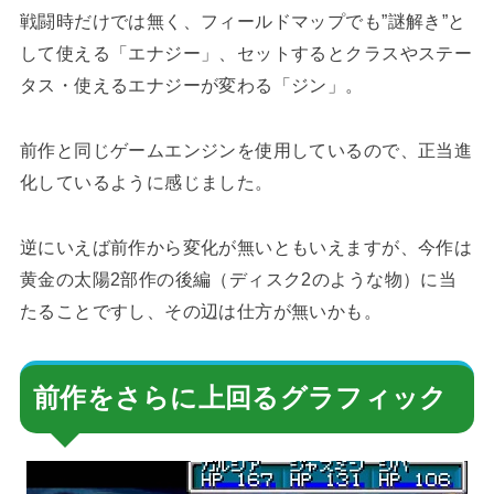
戦闘時だけでは無く、フィールドマップでも”謎解き”と
して使える「エナジー」、セットするとクラスやステー
タス・使えるエナジーが変わる「ジン」。
前作と同じゲームエンジンを使用しているので、正当進
化しているように感じました。
逆にいえば前作から変化が無いともいえますが、今作は
黄金の太陽2部作の後編（ディスク2のような物）に当
たることですし、その辺は仕方が無いかも。
前作をさらに上回るグラフィック