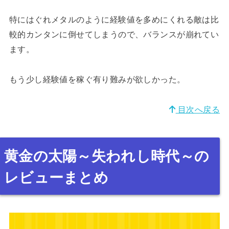
特にはぐれメタルのように経験値を多めにくれる敵は比
較的カンタンに倒せてしまうので、バランスが崩れてい
ます。
もう少し経験値を稼ぐ有り難みが欲しかった。
目次へ戻る
黄金の太陽～失われし時代～の
レビューまとめ