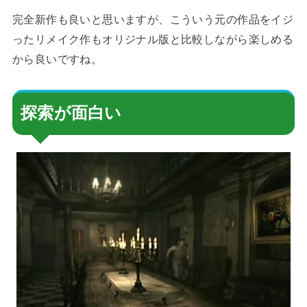
完全新作も良いと思いますが、こういう元の作品をイジ
ったリメイク作もオリジナル版と比較しながら楽しめる
から良いですね。
探索が面白い