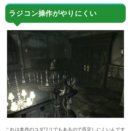
ラジコン操作がやりにくい
これは本作のコダワリでもあるので否定しにくいんです