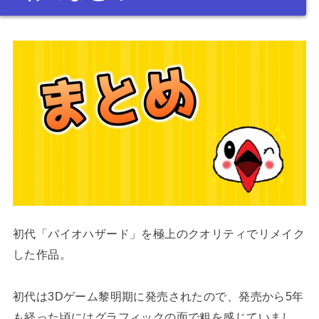
初代「バイオハザード」を極上のクオリティでリメイク
した作品。
初代は3Dゲーム黎明期に発売されたので、発売から5年
も経った頃にはグラフィックの面で粗を感じていまし