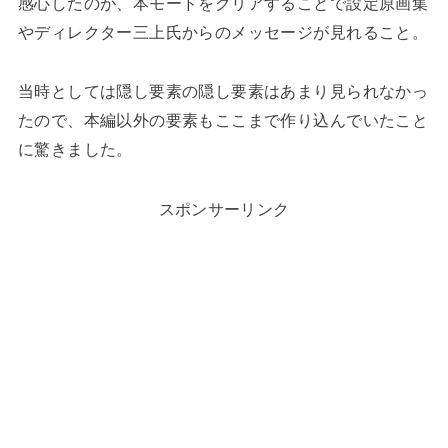
感心したのが、本モードをクリアすることで設定原画集
やディレクター三上氏からのメッセージが見れること。
当時としては隠し要素の隠し要素はあまり見られなかっ
たので、本編以外の要素もここまで作り込んでいたこと
に驚きました。
スポンサーリンク