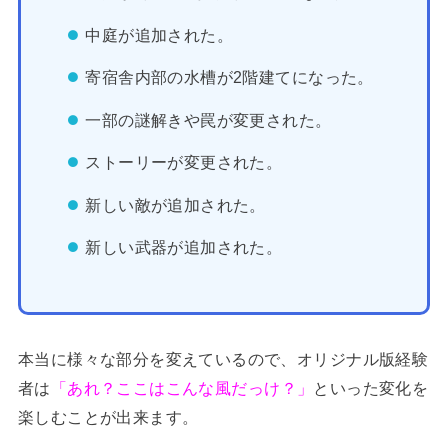
中庭が追加された。
寄宿舎内部の水槽が2階建てになった。
一部の謎解きや罠が変更された。
ストーリーが変更された。
新しい敵が追加された。
新しい武器が追加された。
本当に様々な部分を変えているので、オリジナル版経験
者は
「あれ？ここはこんな風だっけ？」
といった変化を
楽しむことが出来ます。