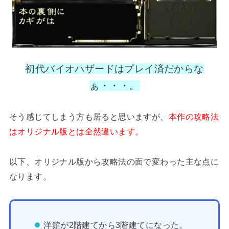
初代バイオハザードはプレイ済だからな
ぁ・・・。
そう感じてしまう方も居ると思いますが、
本作の攻略法
はオリジナル版とは全然違います。
以下、オリジナル版から攻略法の面で変わった主な点に
なります。
洋館が2階建てから3階建てになった。