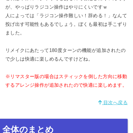
が、やっぱりラジコン操作はやりにくいですｗ
人によっては「ラジコン操作難しい！辞める！」なんて
投げ出す可能性もあるでしょう。ぼくも最初は手こずり
ました。
リメイクにあたって180度ターンの機能が追加されたの
で少しは快適に楽しめるんですけどね。
※リマスター版の場合はスティックを倒した方向に移動
するアレンジ操作が追加されたので快適に楽しめます。
目次へ戻る
全体のまとめ