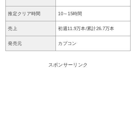
推定クリア時間
10～15時間
売上
初週11.9万本/累計26.7万本
発売元
カプコン
スポンサーリンク