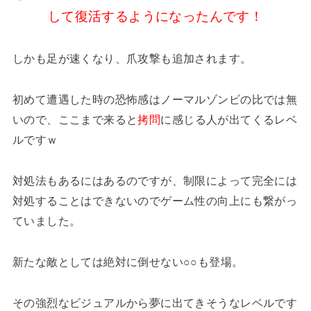
して復活するようになったんです！
しかも足が速くなり、爪攻撃も追加されます。
初めて遭遇した時の恐怖感はノーマルゾンビの比では無
いので、ここまで来ると
拷問
に感じる人が出てくるレベ
ルですｗ
対処法もあるにはあるのですが、制限によって完全には
対処することはできないのでゲーム性の向上にも繋がっ
ていました。
新たな敵としては絶対に倒せない○○も登場。
その強烈なビジュアルから夢に出てきそうなレベルです