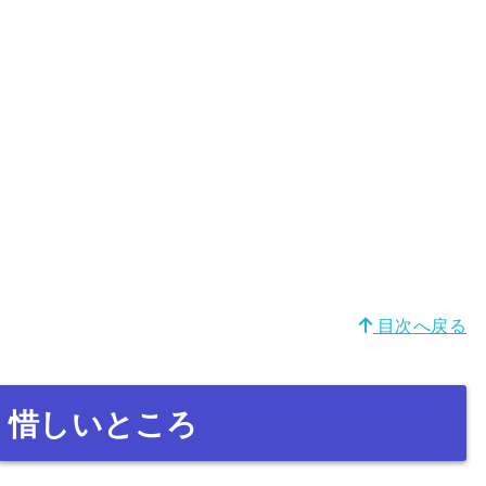
目次へ戻る
惜しいところ