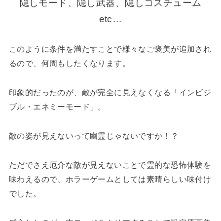
隠しモード、隠し武器、隠しコスチューム
etc…
このように条件を満たすことで様々なご褒美が追加され
るので、何周もしたくなります。
印象的だったのが、敵が完全に見えなくなる「インビジ
ブル・エネミーモード」。
敵の姿が見えないって幽霊じゃないですか！？
ただでさえ厄介な敵が見えないことで霊的な恐怖体験を
味わえるので、ホラーゲームとしては素晴らしい味付け
でした。