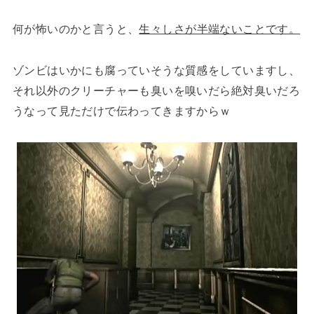
何が怖いのかと言うと、
生々しさが半端ないことです。
ゾンビはいかにも腐っていそうな質感をしていますし、
それ以外のクリーチャーも臭いを嗅いだら絶対臭いだろ
うなって見ただけで伝わってきますからｗ