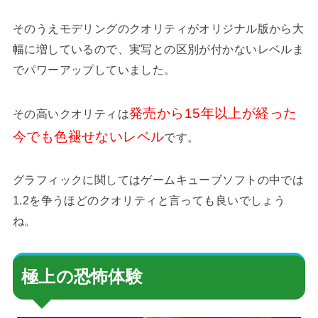
そのうえモデリングのクオリティがオリジナル版から大
幅に増しているので、実写との区別が付かないレベルま
でパワーアップしていました。
発売から15年以上が経った
その高いクオリティは
今でも色褪せないレベル
です。
グラフィックに関してはゲームキューブソフトの中では
1.2を争うほどのクオリティと言っても良いでしょう
ね。
極上の恐怖体験