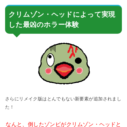
クリムゾン・ヘッドによって実現
した最凶のホラー体験
さらにリメイク版はとんでもない新要素が追加されまし
た！
なんと、倒したゾンビがクリムゾン・ヘッドと