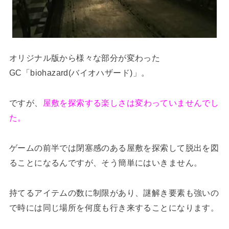
オリジナル版から様々な部分が変わった
GC「biohazard(バイオハザード)」。
ですが、
屋敷を探索する楽しさは変わっていませんでし
た。
ゲームの前半では閉塞感のある屋敷を探索して脱出を図
ることになるんですが、そう簡単にはいきません。
持てるアイテムの数に制限があり、謎解き要素も強いの
で時には同じ場所を何度も行き来することになります。