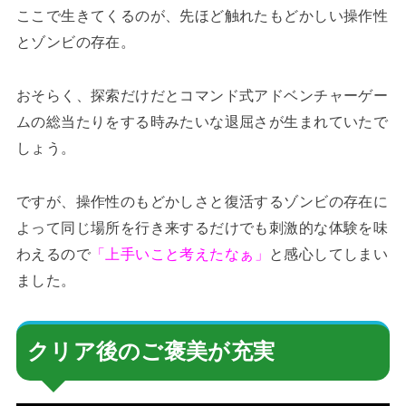
ここで生きてくるのが、先ほど触れたもどかしい操作性
とゾンビの存在。
おそらく、探索だけだとコマンド式アドベンチャーゲー
ムの総当たりをする時みたいな退屈さが生まれていたで
しょう。
ですが、操作性のもどかしさと復活するゾンビの存在に
よって同じ場所を行き来するだけでも刺激的な体験を味
わえるので
「上手いこと考えたなぁ」
と感心してしまい
ました。
クリア後のご褒美が充実