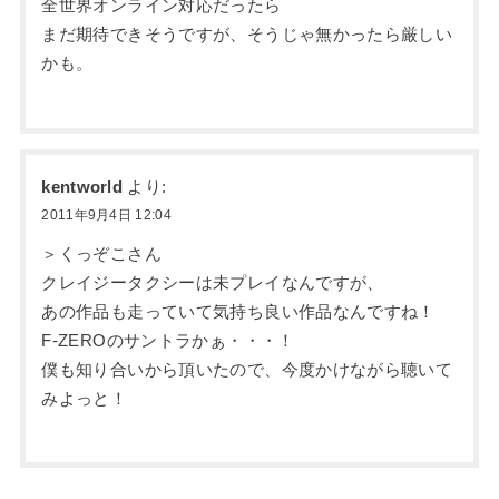
全世界オンライン対応だったら
まだ期待できそうですが、そうじゃ無かったら厳しい
かも。
kentworld
より:
2011年9月4日 12:04
＞くっぞこさん
クレイジータクシーは未プレイなんですが、
あの作品も走っていて気持ち良い作品なんですね！
F-ZEROのサントラかぁ・・・！
僕も知り合いから頂いたので、今度かけながら聴いて
みよっと！