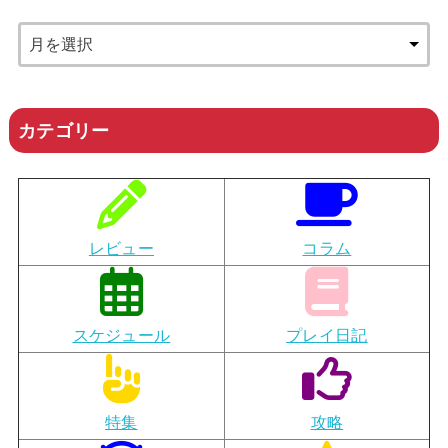
カテゴリー
レビュー
コラム
スケジュール
プレイ日記
特集
攻略