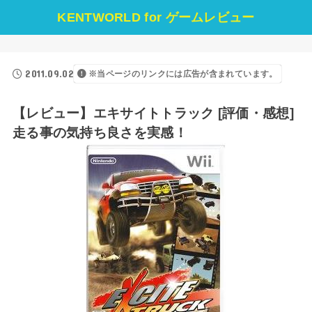
KENTWORLD for ゲームレビュー
2011.09.02
※当ページのリンクには広告が含まれています。
【レビュー】エキサイトトラック [評価・感想]
走る事の気持ち良さを実感！