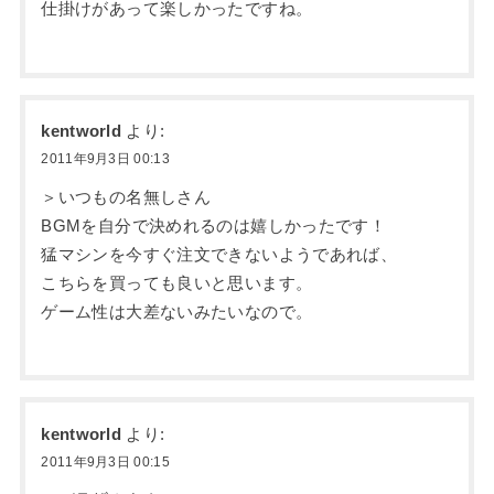
仕掛けがあって楽しかったですね。
kentworld
より:
2011年9月3日 00:13
＞いつもの名無しさん
BGMを自分で決めれるのは嬉しかったです！
猛マシンを今すぐ注文できないようであれば、
こちらを買っても良いと思います。
ゲーム性は大差ないみたいなので。
kentworld
より:
2011年9月3日 00:15