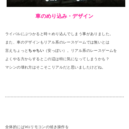
車のめり込み・デザイン
ライバルにぶつかると時々めり込んでしまう事がありました。
また、車のデザインもリアル系のレースゲームでは無いとは
言え
ちょっと
ちゃちい
（安っぽい）。
リアル系のレースゲームを
よくやる方からするとこの辺は特に気になってしまうかも？
マシンの壊れ方はそこそこリアルだと思いましたけどね。
全体的にはWiiリモコンの傾き操作を