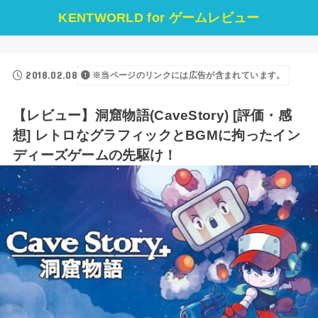
KENTWORLD for ゲームレビュー
2018.02.08
※当ページのリンクには広告が含まれています。
【レビュー】洞窟物語(CaveStory) [評価・感
想] レトロなグラフィックとBGMに拘ったイン
ディーズゲームの先駆け！