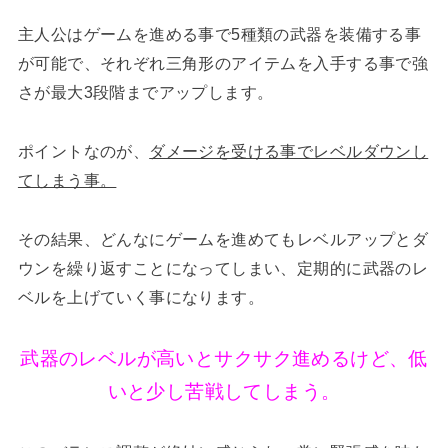
主人公はゲームを進める事で5種類の武器を装備する事
が可能で、それぞれ三角形のアイテムを入手する事で強
さが最大3段階までアップします。
ポイントなのが、
ダメージを受ける事でレベルダウンし
てしまう事。
その結果、どんなにゲームを進めてもレベルアップとダ
ウンを繰り返すことになってしまい、定期的に武器のレ
ベルを上げていく事になります。
武器のレベルが高いとサクサク進めるけど、低
いと少し苦戦してしまう。