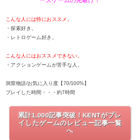
ーズゲームの先駆け！
こんな人には特におススメ。
・探索好き。
・レトロゲーム好き。
こんな人にはおススメできない。
・アクションゲームが苦手な人。
洞窟物語/お気に入り度【70/100%】
プレイした時間・・・約7時間
累計1,000記事突破！KENTがプレ
イしたゲームのレビュー記事一覧
へ