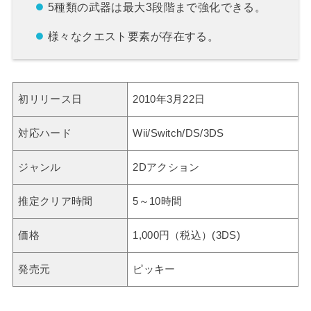
5種類の武器は最大3段階まで強化できる。
様々なクエスト要素が存在する。
初リリース日
2010年3月22日
対応ハード
Wii/Switch/DS/3DS
ジャンル
2Dアクション
推定クリア時間
5～10時間
価格
1,000円（税込）(3DS)
発売元
ピッキー