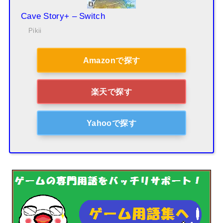
Cave Story+ – Switch
Pikii
Amazonで探す
楽天で探す
Yahooで探す