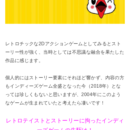
レトロチックな2Dアクションゲームとしてみるとスト
ーリー性が強く、当時としては不思議な融合を果たした
作品に感じます。
個人的にはストーリー要素にそれほど響かず、内容の方
もインディーズゲーム全盛となった今（2018年）とな
っては珍しくもないと思いますが、2004年にこのよう
なゲームが生まれていたと考えたら凄いです！
レトロテイストとストーリーに拘ったインディ