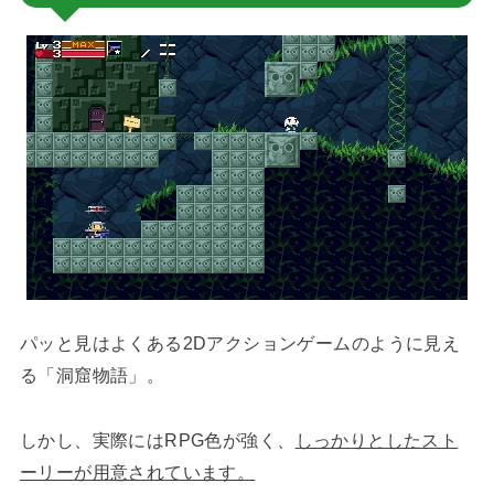
パッと見はよくある2Dアクションゲームのように見え
る「洞窟物語」。
しかし、実際にはRPG色が強く、
しっかりとしたスト
ーリーが用意されています。