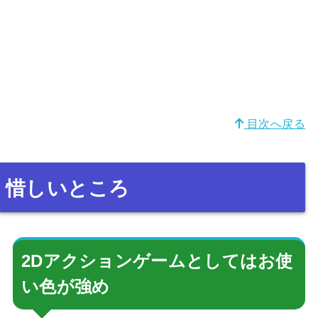
目次へ戻る
惜しいところ
2Dアクションゲームとしてはお使
い色が強め