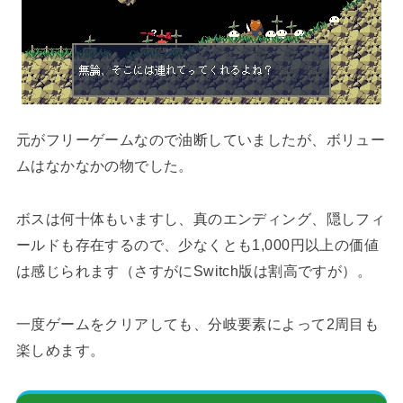
元がフリーゲームなので油断していましたが、ボリュー
ムはなかなかの物でした。
ボスは何十体もいますし、真のエンディング、隠しフィ
ールドも存在するので、少なくとも1,000円以上の価値
は感じられます（さすがにSwitch版は割高ですが）。
一度ゲームをクリアしても、分岐要素によって2周目も
楽しめます。