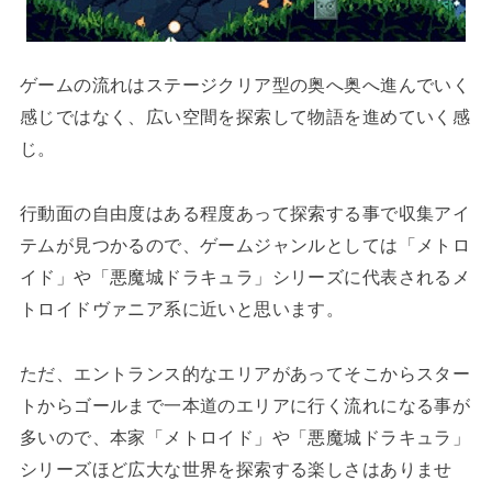
ゲームの流れはステージクリア型の奥へ奥へ進んでいく
感じではなく、広い空間を探索して物語を進めていく感
じ。
行動面の自由度はある程度あって探索する事で収集アイ
テムが見つかるので、ゲームジャンルとしては「メトロ
イド」や「悪魔城ドラキュラ」シリーズに代表されるメ
トロイドヴァニア系に近いと思います。
ただ、エントランス的なエリアがあってそこからスター
トからゴールまで一本道のエリアに行く流れになる事が
多いので、本家「メトロイド」や「悪魔城ドラキュラ」
シリーズほど広大な世界を探索する楽しさはありませ