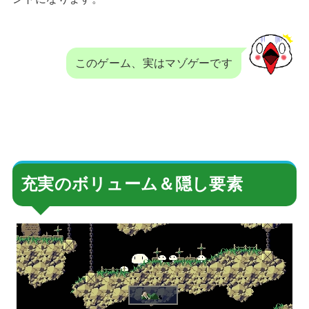
このゲーム、実はマゾゲーです
充実のボリューム＆隠し要素