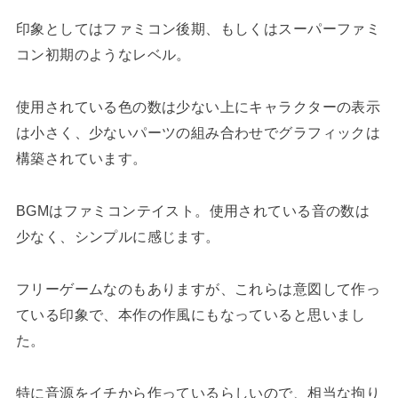
印象としてはファミコン後期、もしくはスーパーファミ
コン初期のようなレベル。
使用されている色の数は少ない上にキャラクターの表示
は小さく、少ないパーツの組み合わせでグラフィックは
構築されています。
BGMはファミコンテイスト。使用されている音の数は
少なく、シンプルに感じます。
フリーゲームなのもありますが、これらは意図して作っ
ている印象で、本作の作風にもなっていると思いまし
た。
特に音源をイチから作っているらしいので、相当な拘り