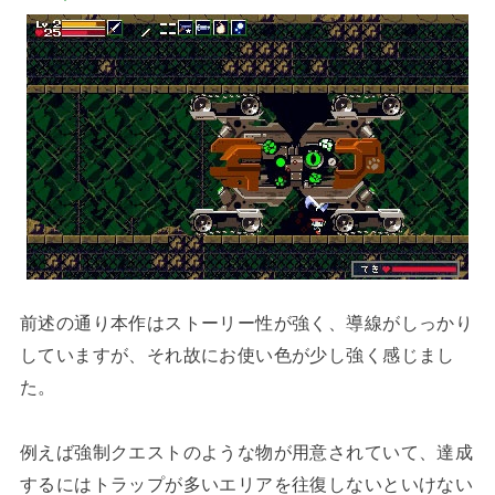
前述の通り本作はストーリー性が強く、導線がしっかり
していますが、それ故にお使い色が少し強く感じまし
た。
例えば強制クエストのような物が用意されていて、達成
するにはトラップが多いエリアを往復しないといけない