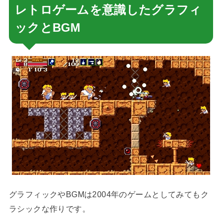
レトロゲームを意識したグラフィ
ックとBGM
グラフィックやBGMは2004年のゲームとしてみてもク
ラシックな作りです。