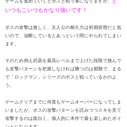
ど
ゲームを進めていくとボスと戦う事になりますが、
いつもこいつもかなり強いです！
ボスの攻撃は激しく、主人公の耐久力は初期状態だと低
いので、油断しているとあっという間にやられてしまい
ます。
そのため例え武器を最高レベルまで上げた段階で挑んで
も攻撃パターンを把握しなければ勝つのは困難で、まる
で「ロックマン」シリーズのボスと戦っているかのよ
う。
ゲームクリアまでに何度もゲームオーバーになってしま
いましたが、ボスの攻撃パターンを読みつつスキを見て
攻撃するのは面白く、個人的に本作で最も楽しめたポイ
ントになります。