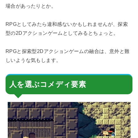
場合があったりとか。
RPGとしてみたら違和感ないかもしれませんが、探索
型の2Dアクションゲームとしてみるとちょっと。
RPGと探索型2Dアクションゲームの融合は、意外と難
しいような気もします。
人を選ぶコメディ要素