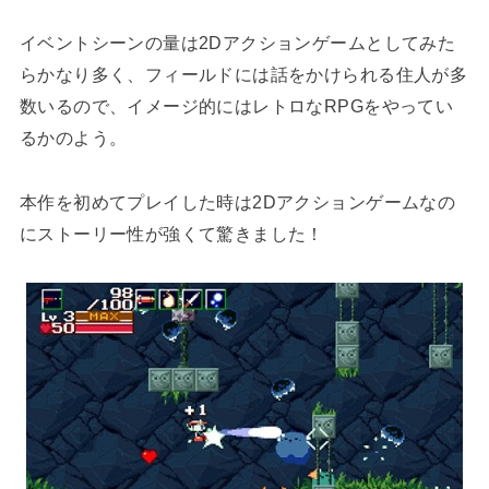
イベントシーンの量は2Dアクションゲームとしてみた
らかなり多く、フィールドには話をかけられる住人が多
数いるので、イメージ的にはレトロなRPGをやってい
るかのよう。
本作を初めてプレイした時は2Dアクションゲームなの
にストーリー性が強くて驚きました！