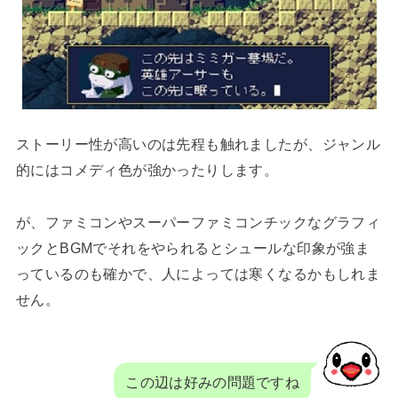
ストーリー性が高いのは先程も触れましたが、ジャンル
的にはコメディ色が強かったりします。
が、ファミコンやスーパーファミコンチックなグラフィ
ックとBGMでそれをやられるとシュールな印象が強ま
っているのも確かで、人によっては寒くなるかもしれま
せん。
この辺は好みの問題ですね