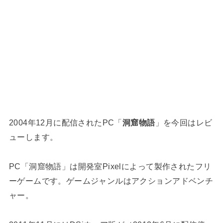
2004年12月に配信されたPC「
洞窟物語
」を今回はレビ
ューします。
PC「洞窟物語」は開発室Pixelによって製作されたフリ
ーゲームです。ゲームジャンルはアクションアドベンチ
ャー。