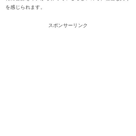
を感じられます。
スポンサーリンク