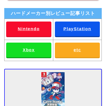
ハードメーカー別レビュー記事リスト
Nintendo
PlayStation
Xbox
etc