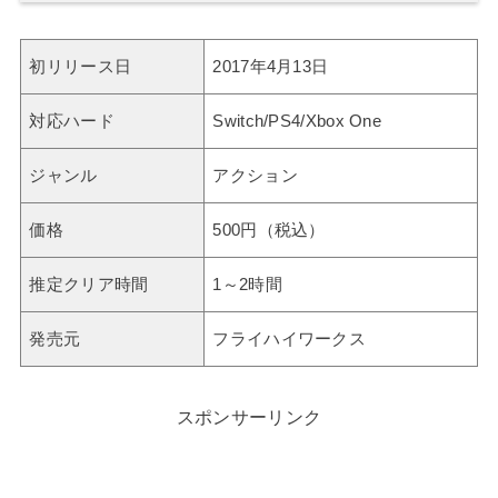
初リリース日
2017年4月13日
対応ハード
Switch/PS4/Xbox One
ジャンル
アクション
価格
500円（税込）
推定クリア時間
1～2時間
発売元
フライハイワークス
スポンサーリンク