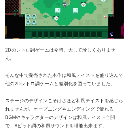
2Dのレトロ調ゲームは今時、大して珍しくありませ
ん。
そんな中で発売された本作は和風テイストを盛り込んで
他の2Dレトロ調ゲームと差別化を図っていました。
ステージのデザインこそはさほど和風テイストを感じら
れませんが、オープニングやエンディングで流れる
BGMやキャラクターのデザインは和風テイスト全開
で、8ビット調の和風サウンドを堪能出来ます。