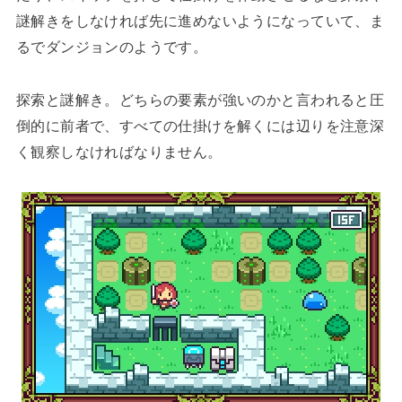
謎解きをしなければ先に進めないようになっていて、ま
るでダンジョンのようです。
探索と謎解き。どちらの要素が強いのかと言われると圧
倒的に前者で、すべての仕掛けを解くには辺りを注意深
く観察しなければなりません。