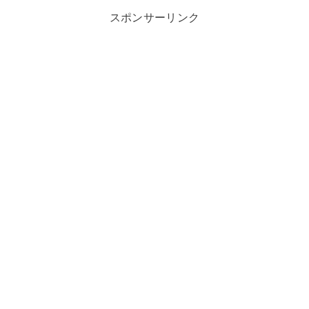
スポンサーリンク