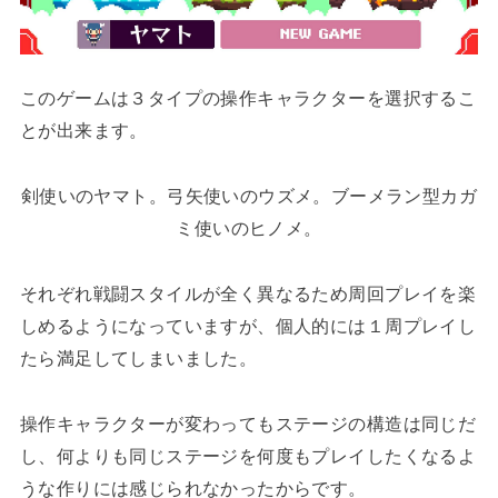
このゲームは３タイプの操作キャラクターを選択するこ
とが出来ます。
剣使いのヤマト。弓矢使いのウズメ。ブーメラン型カガ
ミ使いのヒノメ。
それぞれ戦闘スタイルが全く異なるため周回プレイを楽
しめるようになっていますが、個人的には１周プレイし
たら満足してしまいました。
操作キャラクターが変わってもステージの構造は同じだ
し、何よりも同じステージを何度もプレイしたくなるよ
うな作りには感じられなかったからです。