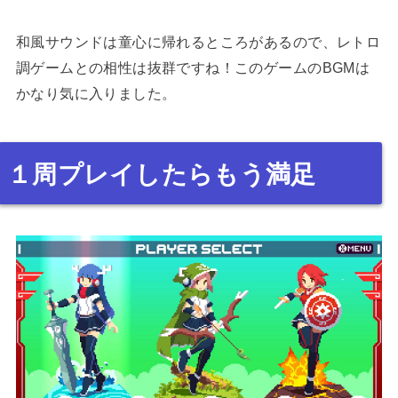
和風サウンドは童心に帰れるところがあるので、レトロ
調ゲームとの相性は抜群ですね！このゲームのBGMは
かなり気に入りました。
１周プレイしたらもう満足