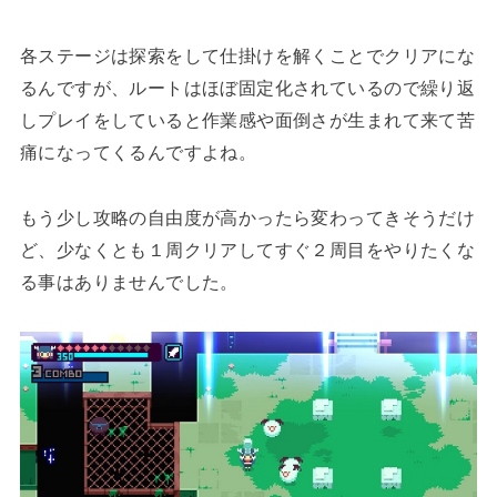
各ステージは探索をして仕掛けを解くことでクリアにな
るんですが、ルートはほぼ固定化されているので繰り返
しプレイをしていると作業感や面倒さが生まれて来て苦
痛になってくるんですよね。
もう少し攻略の自由度が高かったら変わってきそうだけ
ど、少なくとも１周クリアしてすぐ２周目をやりたくな
る事はありませんでした。