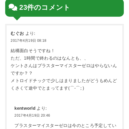
23件のコメント
むぐお
より:
2017年4月19日 08:18
結構面白そうですね！
ただ、1時間で終わるのはなんとも、、
ケントさんはプラスターマイスターゼロはやらないん
ですか？？
メトロイドチックで少しはまりましたがどうもめんど
くさくて途中でとまってます(⌒-⌒; )
kentworld
より:
2017年4月19日 20:46
プラスターマイスターゼロは今のところ予定してい