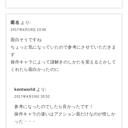
匿名
より:
2017年4月19日 13:00
面白そうですね
ちょっと気になっていたので参考にさせていただきま
す
操作キャラによって謎解きのしかたを変えるとかして
くれたら面白かったのに
kentworld
より:
2017年4月19日 20:52
参考になったのでしたら良かったです！
操作キャラの違いはアクション面だけなのが惜しか
った・・・