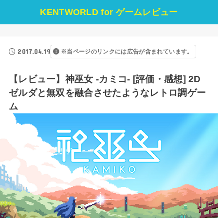
KENTWORLD for ゲームレビュー
2017.04.19
※当ページのリンクには広告が含まれています。
【レビュー】神巫女 -カミコ- [評価・感想] 2D
ゼルダと無双を融合させたようなレトロ調ゲー
ム