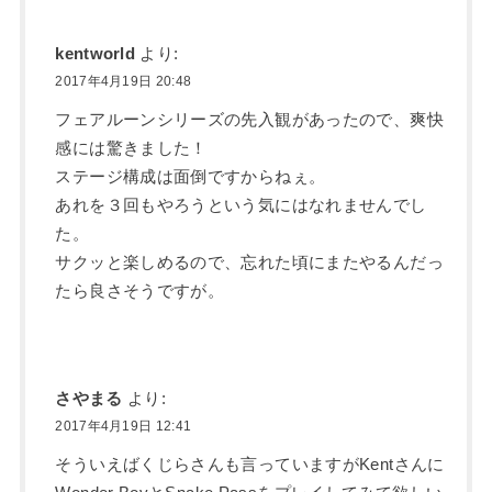
kentworld
より:
2017年4月19日 20:48
フェアルーンシリーズの先入観があったので、爽快
感には驚きました！
ステージ構成は面倒ですからねぇ。
あれを３回もやろうという気にはなれませんでし
た。
サクッと楽しめるので、忘れた頃にまたやるんだっ
たら良さそうですが。
さやまる
より:
2017年4月19日 12:41
そういえばくじらさんも言っていますがKentさんに