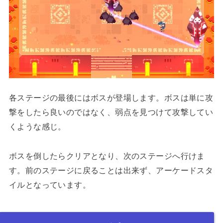
各ステージの最後にはボスが登場します。ボスは単に攻
撃をしたら良いのではなく、弱点を見つけて攻撃してい
くような感じ。
ボスを倒したらクリアとなり、次のステージへ行けま
す。前のステージに戻ることは出来ず、アーケードスタ
イルとなっています。