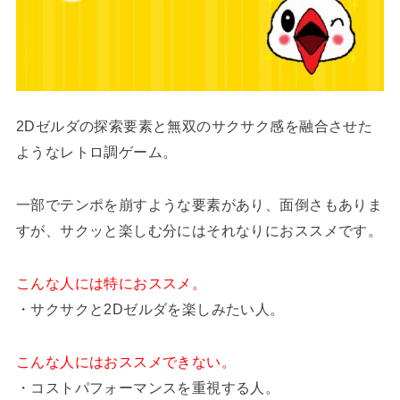
2Dゼルダの探索要素と無双のサクサク感を融合させた
ようなレトロ調ゲーム。
一部でテンポを崩すような要素があり、面倒さもありま
すが、サクッと楽しむ分にはそれなりにおススメです。
こんな人には特におススメ。
・サクサクと2Dゼルダを楽しみたい人。
こんな人にはおススメできない。
・コストパフォーマンスを重視する人。