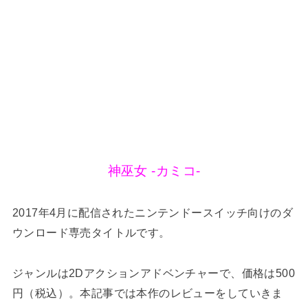
神巫女 -カミコ-
2017年4月に配信されたニンテンドースイッチ向けのダ
ウンロード専売タイトルです。
ジャンルは2Dアクションアドベンチャーで、価格は500
円（税込）。本記事では本作のレビューをしていきま