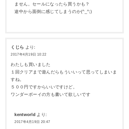
ません。セールになったら買うかも？
途中から面倒に感じてしまうのか(^_^;)
くじら
より:
2017年4月19日 10:22
わたしも買いました
１回クリアまで遊んだらもういいって思ってしまいま
すね。
５００円ですからいいですけど。
ワンダーボーイの方も書いて欲しいです
kentworld
より:
2017年4月19日 20:47