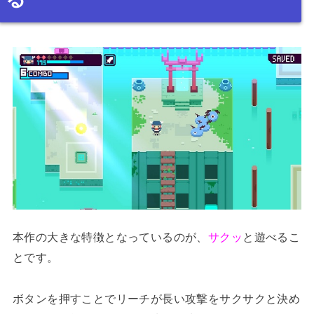
本作の大きな特徴となっているのが、
サクッ
と遊べるこ
とです。
ボタンを押すことでリーチが長い攻撃をサクサクと決め