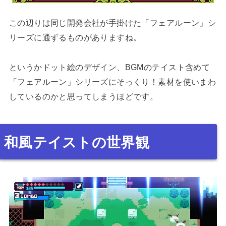
この辺りは同じ開発会社が手掛けた「フェアルーン」シ
リーズに通ずるものがありますね。
というかドット絵のデザイン、BGMのテイスト含めて
「フェアルーン」シリーズにそっくり！素材を使いまわ
しているのかと思ってしまうほどです。
和風テイストの世界観