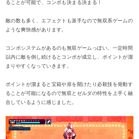
ることが可能で、コンボも決まる決まる！
敵の数も多く、エフェクトも派手なので無双系ゲームの
ような爽快感があります。
コンボシステムがあるのも無双ゲームっぽい。一定時間
以内に敵を倒し続けるとコンボが成立し、ポイントが溜
まりやすくなっていきます。
ポイントが溜まると宝箱や扉を開けたり必殺技を発動す
ることが可能になるので無双とゼルダの特性を上手く融
合しているように感じました。