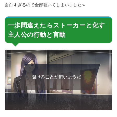
面白すぎるので全部聴いてしまいましたｗ
一歩間違えたらストーカーと化す
主人公の行動と言動