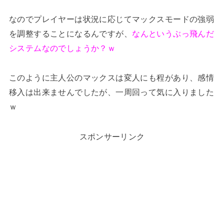
なのでプレイヤーは状況に応じてマックスモードの強弱
を調整することになるんですが、
なんというぶっ飛んだ
システムなのでしょうか？ｗ
このように主人公のマックスは変人にも程があり、感情
移入は出来ませんでしたが、一周回って気に入りました
ｗ
スポンサーリンク