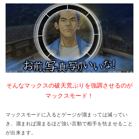
そんなマックスの破天荒ぶりを強調させるのが
マックスモード！
マックスモードに入るとゲージが溜まっては減ってい
き、溜まれば溜まるほど強い言動で相手を怯ませること
が出来ます。