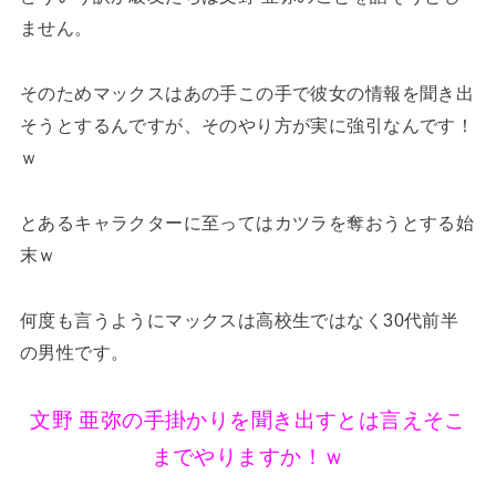
ません。
そのためマックスはあの手この手で彼女の情報を聞き出
そうとするんですが、そのやり方が実に強引なんです！
ｗ
とあるキャラクターに至ってはカツラを奪おうとする始
末ｗ
何度も言うようにマックスは高校生ではなく30代前半
の男性です。
文野 亜弥の手掛かりを聞き出すとは言えそこ
までやりますか！ｗ