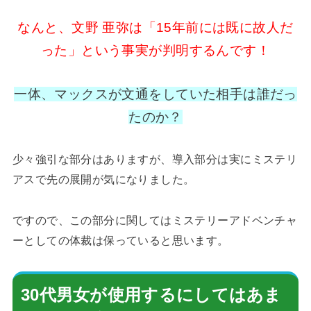
なんと、文野 亜弥は「15年前には既に故人だ
った」という事実が判明するんです！
一体、マックスが文通をしていた相手は誰だっ
たのか？
少々強引な部分はありますが、導入部分は実にミステリ
アスで先の展開が気になりました。
ですので、この部分に関してはミステリーアドベンチャ
ーとしての体裁は保っていると思います。
30代男女が使用するにしてはあま