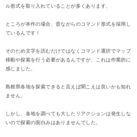
ル形式を取り入れていることが多くあります。
ところが本作の場合、昔ながらのコマンド形式を採用し
ているんです！
そのため文字を読むだけではなくコマンド選択でマップ
移動や探索を行う必要があるんですが、これは作業的に
感じました。
島根県各地を探索できると言えば聞こえは良いかも知れ
ません。
しかし、各地を調べても大したリアクションは発生しな
いので探索の面白みはありませんでした。