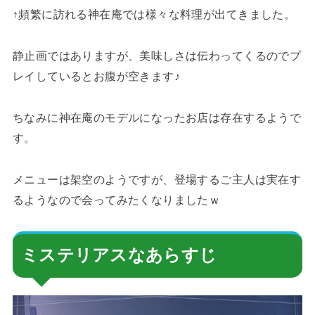
↑頻繁に訪れる神在庵では様々な料理が出てきました。
静止画ではありますが、美味しさは伝わってくるのでプ
レイしているとお腹が空きます♪
ちなみに神在庵のモデルになったお店は存在するようで
す。
メニューは架空のようですが、登場するご主人は実在す
るようなので会ってみたくなりましたｗ
ミステリアスなあらすじ