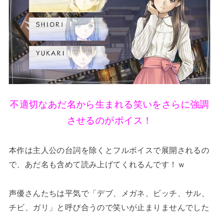
不適切なあだ名から生まれる笑いをさらに強調
させるのがボイス！
本作は主人公の台詞を除くとフルボイスで展開されるの
で、あだ名も含めて読み上げてくれるんです！ｗ
声優さんたちは平気で「デブ、メガネ、ビッチ、サル、
チビ、ガリ」と呼び合うので笑いが止まりませんでした