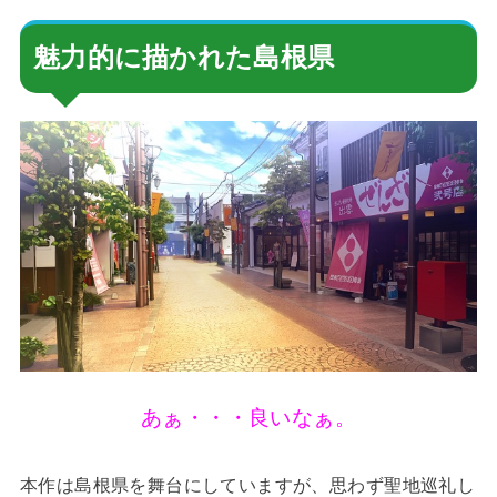
魅力的に描かれた島根県
あぁ・・・良いなぁ。
本作は島根県を舞台にしていますが、思わず聖地巡礼し