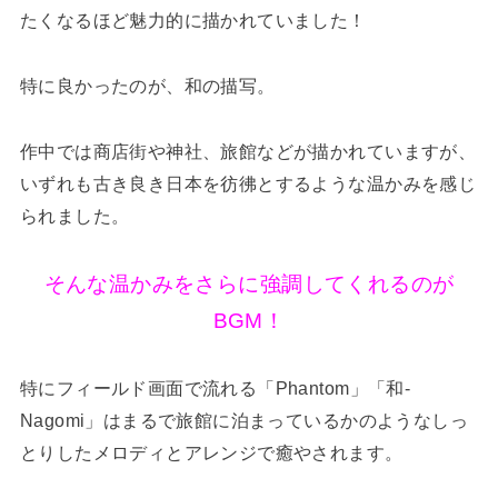
たくなるほど魅力的に描かれていました！
特に良かったのが、和の描写。
作中では商店街や神社、旅館などが描かれていますが、
いずれも古き良き日本を彷彿とするような温かみを感じ
られました。
そんな温かみをさらに強調してくれるのが
BGM！
特にフィールド画面で流れる「Phantom」「和-
Nagomi」はまるで旅館に泊まっているかのようなしっ
とりしたメロディとアレンジで癒やされます。