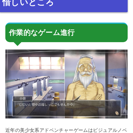
惜しいところ
作業的なゲーム進行
近年の美少女系アドベンチャーゲームはビジュアルノベ