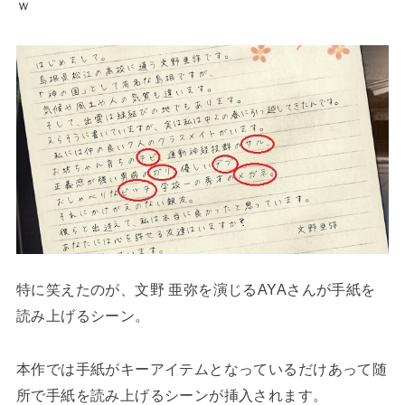
ｗ
特に笑えたのが、文野 亜弥を演じるAYAさんが手紙を
読み上げるシーン。
本作では手紙がキーアイテムとなっているだけあって随
所で手紙を読み上げるシーンが挿入されます。