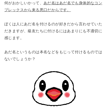
何がおかしいかって、
あだ名はあだ名でも身体的なコン
プレックスから来る悪口だからです。
ぼくは人にあだ名を付けるのが好きだから言わせていた
だきますが、級友たちに付けるにはあまりにも不適切に
感じます。
あだ名というものは本名などをもじって付けるものでは
ないでしょうか？