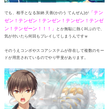
「テン
でも、相手となる加納 天善(かのう てんぜん)が
ゼン！テンゼン！テンゼン！テンゼン！テンゼ
ン！テンゼーン！！！」
とか無駄に熱く叫ぶので、
気が付いたら何回もプレイしてしまうんですｗ
そのうえコンボやスコアシステムが存在して複数のモー
ドが用意されているのでやり甲斐があります。