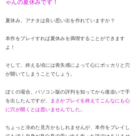
ゃんの夏休みです！
夏休み、アナタは良い思い出を作れていますか？
本作をプレイすれば夏休みを満喫することができます
よ！
そして、終える頃には喪失感によって心にポッカリと穴
が開いてしまうことでしょう。
ぼくの場合、パソコン版の評判を知ってから後追いで手
を出したんですが、
まさかプレイを終えてこんなにも心
に穴が開くとは思いませんでした。
ちょっと冷めた見方かもしれませんが、本作をプレイし