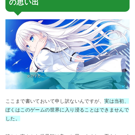
の思い出
ここまで書いておいて申し訳ないんですが、
実は当初、
ぼくはこのゲームの世界に入り浸ることはできませんで
した。