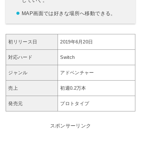
MAP画面では好きな場所へ移動できる。
初リリース日
2019年6月20日
対応ハード
Switch
ジャンル
アドベンチャー
売上
初週0.2万本
発売元
プロトタイプ
スポンサーリンク