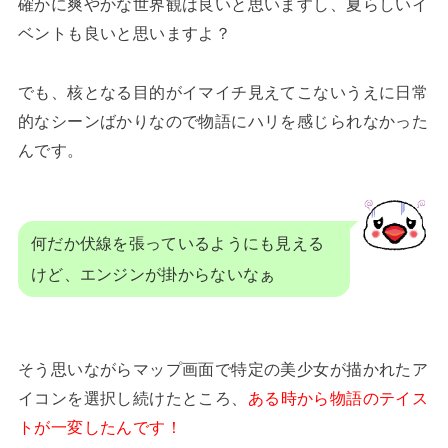
確かに爽やかな世界観は良いと思いますし、夏らしいイ
ベントも良いと思いますよ？
でも、核となる目的がイマイチ見えてこないうえに日常
的なシーンばかりなので物語にハリを感じられなかった
んです。
何だか伏線を張っているようにも見える
けど、エンジンが掛からないなぁ
そう思いながらマップ画面で特定の美少女が描かれたア
イコンを選択し続けたところ、
ある時から物語のテイス
トが一変したんです！