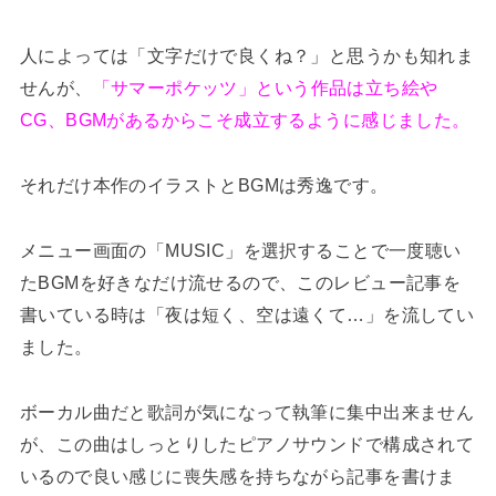
人によっては「文字だけで良くね？」と思うかも知れま
せんが、
「サマーポケッツ」という作品は立ち絵や
CG、BGMがあるからこそ成立するように感じました。
それだけ本作のイラストとBGMは秀逸です。
メニュー画面の「MUSIC」を選択することで一度聴い
たBGMを好きなだけ流せるので、このレビュー記事を
書いている時は「夜は短く、空は遠くて…」を流してい
ました。
ボーカル曲だと歌詞が気になって執筆に集中出来ません
が、この曲はしっとりしたピアノサウンドで構成されて
いるので良い感じに喪失感を持ちながら記事を書けま