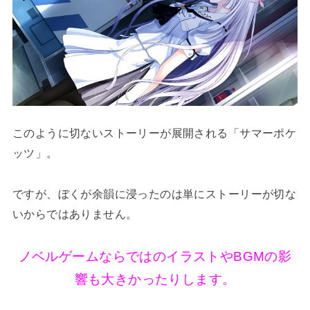
このように切ないストーリーが展開される「サマーポケ
ッツ」。
ですが、ぼくが余韻に浸ったのは単にストーリーが切な
いからではありません。
ノベルゲームならではのイラストやBGMの影
響も大きかったりします。