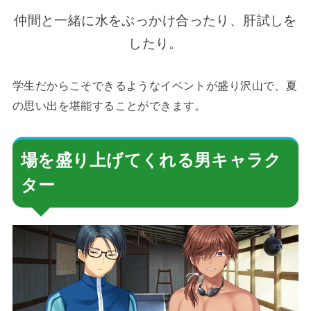
仲間と一緒に水をぶっかけ合ったり、肝試しを
したり。
学生だからこそできるようなイベントが盛り沢山で、夏
の思い出を堪能することができます。
場を盛り上げてくれる男キャラク
ター