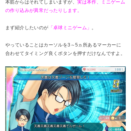
本筋からはそれてしまいますが、
実は本作、ミニゲーム
の作り込みが異常だったりします。
まず紹介したいのが
「卓球ミニゲーム」
。
やっていることはカーソルを3～5ヵ所あるマーカーに
合わせてタイミング良くボタンを押すだけなんですよ。