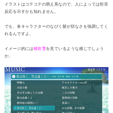
イラストはコテコテの萌え系なので、人によっては拒否
反応を示すかも知れません。
でも、各キャラクターのなびく髪が切なさを強調してく
れるんですよ。
イメージ的には
桜吹雪
を見ているような感じでしょう
か。