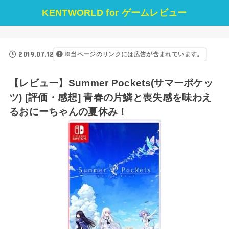
KENTWORLD for ゲームレビュー
2019.07.12
※当ページのリンクには広告が含まれています。
【レビュー】Summer Pockets(サマーポケッ
ツ) [評価・感想] 青春の片鱗と喪失感を味わえ
るおにーちゃんの夏休み！