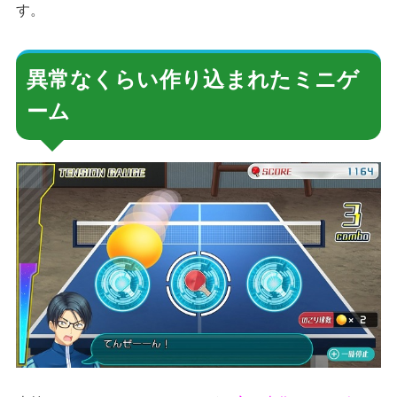
す。
異常なくらい作り込まれたミニゲ
ーム