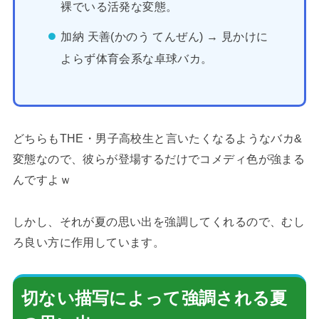
裸でいる活発な変態。
加納 天善(かのう てんぜん) → 見かけに
よらず体育会系な卓球バカ。
どちらもTHE・男子高校生と言いたくなるようなバカ&
変態なので、彼らが登場するだけでコメディ色が強まる
んですよｗ
しかし、それが夏の思い出を強調してくれるので、むし
ろ良い方に作用しています。
切ない描写によって強調される夏