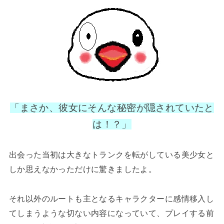
「まさか、彼女にそんな秘密が隠されていたと
は！？」
出会った当初は大きなトランクを転がしている美少女と
しか思えなかっただけに驚きましたよ。
それ以外のルートも主となるキャラクターに感情移入し
てしまうような切ない内容になっていて、プレイする前