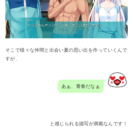
そこで様々な仲間と出会い夏の思い出を作っていくんで
すが、
あぁ、青春だなぁ
と感じられる描写が満載なんです！