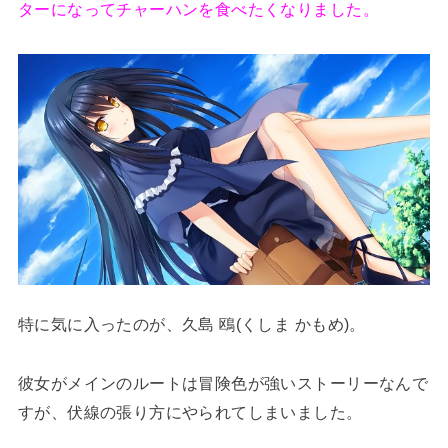
ターになってチャーハンを食べたくなりました。
特に気に入ったのが、久島 鴎(くしま かもめ)。
彼女がメインのルートは冒険色が強いストーリーなんで
すが、伏線の張り方にやられてしまいました。