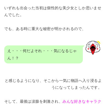
いずれも出会った当初は個性的な美少女としか思いませ
んでした。
でも、ある時に重大な秘密が明かされるので、
え・・・何だよそれ・・・気になるじゃ
ん！？
と感じるようになり、そこから一気に物語へ入り浸るよ
うになってしまったんです。
そして、最後は涙腺を刺激され、
みんな好きなキャラク