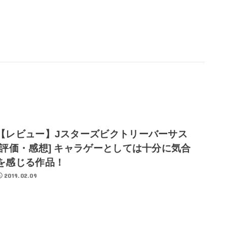
【レビュー】Jスターズビクトリーバーサス
[評価・感想] キャラゲーとしては十分に気合
を感じる作品！
2019.02.09