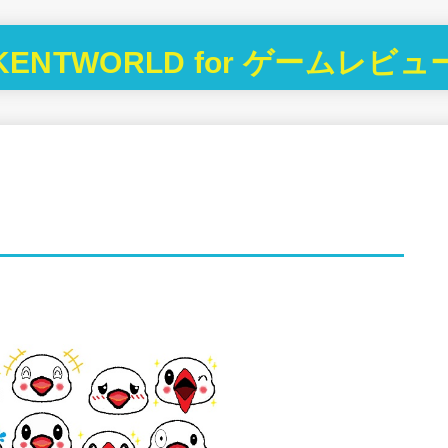
KENTWORLD for ゲームレビュ