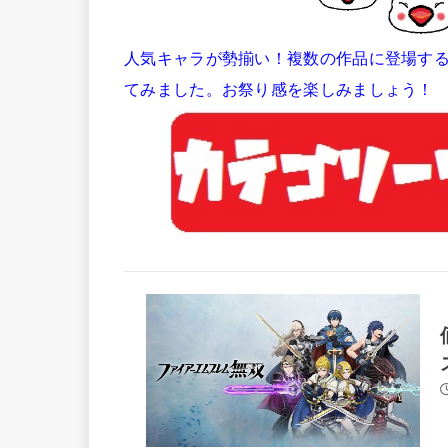
人気キャラが勢揃い！複数の作品に登場す
てみました。お祭り感を楽しみましょう！