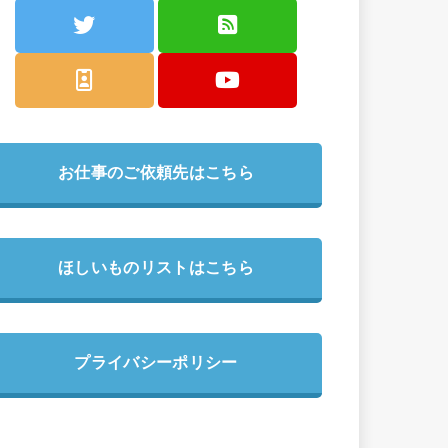
お仕事のご依頼先はこちら
ほしいものリストはこちら
プライバシーポリシー