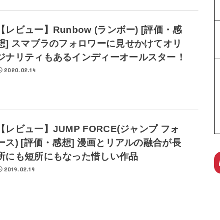
【レビュー】Runbow (ランボー) [評価・感
想] スマブラのフォロワーに見せかけてオリ
ジナリティもあるインディーオールスター！
2020.02.14
【レビュー】JUMP FORCE(ジャンプ フォ
ース) [評価・感想] 漫画とリアルの融合が長
所にも短所にもなった惜しい作品
2019.02.19