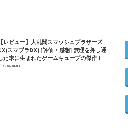
【レビュー】大乱闘スマッシュブラザーズ
DX(スマブラDX) [評価・感想] 無理を押し通
した末に生まれたゲームキューブの傑作！
2018.10.09