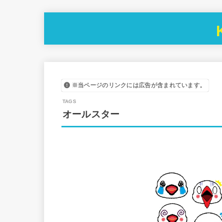
※当ページのリンクには広告が含まれています。
オールスター