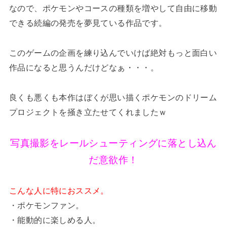
なので、ポケモンやコースの種類を増やして自由に移動
できる続編の発売を夢見ている作品です。
このゲームの企画を練り込んでいけば絶対もっと面白い
作品になると思うんだけどなぁ・・・。
良くも悪くも本作はぼくが思い描くポケモンのドリーム
プロジェクトを掻き立たせてくれましたｗ
写真撮影をレールシューティングに落とし込ん
だ意欲作！
こんな人に特におススメ。
・ポケモンファン。
・能動的に楽しめる人。