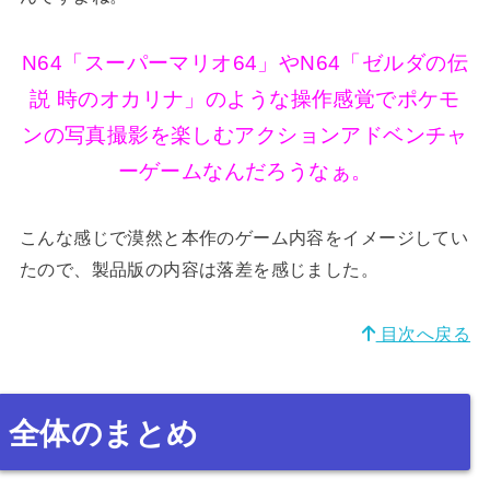
N64「スーパーマリオ64」やN64「ゼルダの伝
説 時のオカリナ」のような操作感覚でポケモ
ンの写真撮影を楽しむアクションアドベンチャ
ーゲームなんだろうなぁ。
こんな感じで漠然と本作のゲーム内容をイメージしてい
たので、製品版の内容は落差を感じました。
目次へ戻る
全体のまとめ