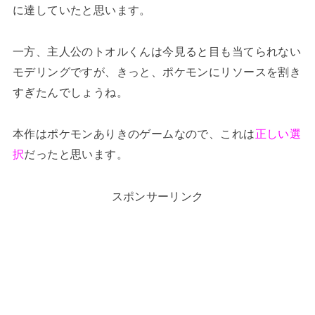
に達していたと思います。
一方、主人公のトオルくんは今見ると目も当てられない
モデリングですが、きっと、ポケモンにリソースを割き
すぎたんでしょうね。
本作はポケモンありきのゲームなので、これは
正しい選
択
だったと思います。
スポンサーリンク