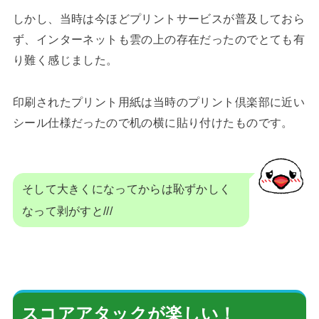
しかし、当時は今ほどプリントサービスが普及しておら
ず、インターネットも雲の上の存在だったのでとても有
り難く感じました。
印刷されたプリント用紙は当時のプリント倶楽部に近い
シール仕様だったので机の横に貼り付けたものです。
そして大きくになってからは恥ずかしく
なって剥がすと///
スコアアタックが楽しい！