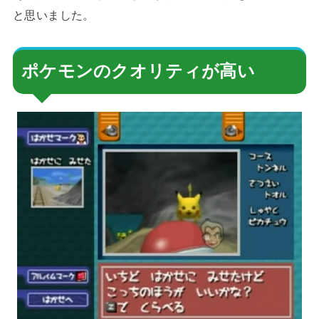
と思いました。
ポケモンのクオリティが高い