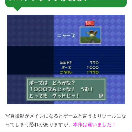
写真撮影がメインになるとゲームと言うよりツールにな
ってしまう恐れがありますが、
本作は違いました！