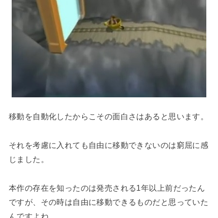
移動を自動化したからこその面白さはあると思います。
それを考慮に入れても自由に移動できないのは窮屈に感
じました。
本作の存在を知ったのは発売される1年以上前だったん
ですが、その時は自由に移動できるものだと思っていた
んですよね。