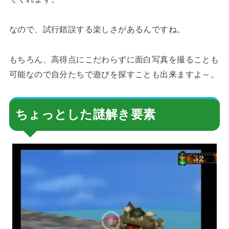
なので、試行錯誤する楽しさがあるんですね。
もちろん、高得点にこだわらずに面白写真を撮ることも
可能なので自分たちで遊びを探すことも出来ますよ～。
ちょっとした謎解き要素