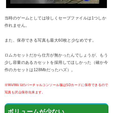
当時のゲームとしては珍しくセーブファイルは1つしか
作れません。
また、保存できる写真も最大60枚と少なめです。
ロムカセットだから仕方が無かったんでしょうが、もう
少し容量のあるカセットを採用してほしかった（確か今
作のカセットは128Mbだったハズ）。
※Wii/Wii Uのバーチャルコンソール版はSDカードに保存できるので
写真も沢山保存出来ます。
ボリュームが少ない