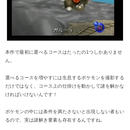
本作で最初に選べるコースはたったの1つしかありませ
ん。
選べるコースを増やすには生息するポケモンを撮影する
だけではなく、コース上の仕掛けを動かして謎を解かな
ければいけないんです！
ポケモンの中には条件を満たさないと出現しない者もい
るので、実は謎解き要素も存在するんですね。