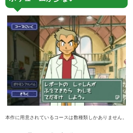
本作に用意されているコースは数種類しかありません。