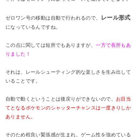
レール形式
ゼロワン号の移動は自動で行われるので、
になっているんですね。
この点に関しては短所でもありますが、
一方で長所もあ
りました！
それは、レールシューティング的な楽しさを生み出して
いることです。
自動で動くということは後戻りができないので、
お目当
てとなるポケモンのシャッターチャンスは一度きりしか
ありません。
そのため程良い緊張感が生まれ、ゲーム性を強めている