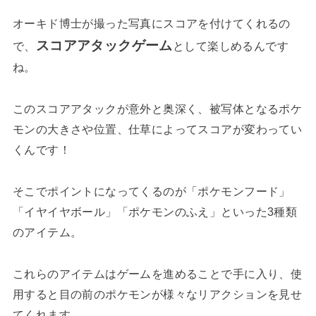
オーキド博士が撮った写真にスコアを付けてくれるの
スコアアタックゲーム
で、
として楽しめるんです
ね。
このスコアアタックが意外と奥深く、被写体となるポケ
モンの大きさや位置、仕草によってスコアが変わってい
くんです！
そこでポイントになってくるのが「ポケモンフード」
「イヤイヤボール」「ポケモンのふえ」といった3種類
のアイテム。
これらのアイテムはゲームを進めることで手に入り、使
用すると目の前のポケモンが様々なリアクションを見せ
てくれます。