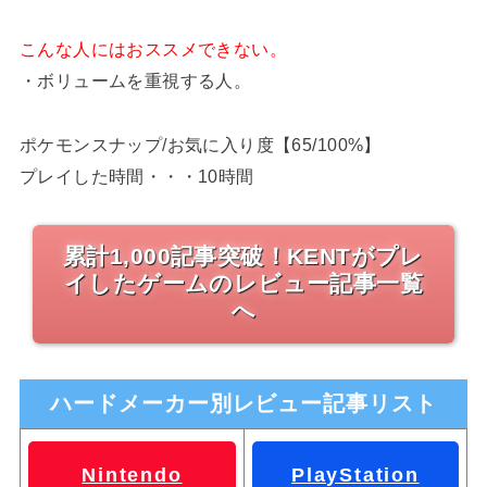
こんな人にはおススメできない。
・ボリュームを重視する人。
ポケモンスナップ/お気に入り度【65/100%】
プレイした時間・・・10時間
累計1,000記事突破！KENTがプレ
イしたゲームのレビュー記事一覧
へ
ハードメーカー別レビュー記事リスト
Nintendo
PlayStation