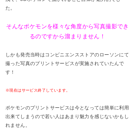
た。
そんなポケモンを様々な角度から写真撮影でき
るのですから溜まりません！
しかも発売当時はコンビニエンスストアのローソンにて
撮った写真のプリントサービスが実施されていたんで
す！
※現在はサービス終了しています。
ポケモンのプリントサービスは今となっては簡単に利用
出来てしまうので若い人はあまり魅力を感じないかもし
れません。