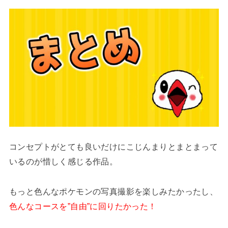
コンセプトがとても良いだけにこじんまりとまとまって
いるのが惜しく感じる作品。
もっと色んなポケモンの写真撮影を楽しみたかったし、
色んなコースを”自由”に回りたかった！