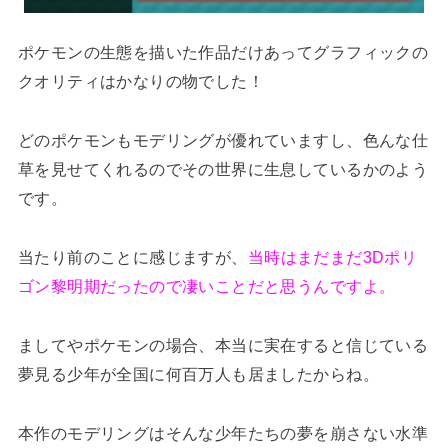
ポケモンの生態を描いた作品だけあってグラフィックの
クオリティはかなりの物でした！
どのポケモンもモデリングが優れていますし、色んな仕
草を見せてくれるのでその世界に生息しているかのよう
です。
当たり前のことに感じますが、
当時はまだまだ3Dポリ
ゴン黎明期だったので凄いことだと思うんですよ。
ましてやポケモンの場合、本当に実在すると信じている
夢見る少年が全国に何百万人も居ましたからね。
本作のモデリングはそんな少年たちの夢を崩さない水準