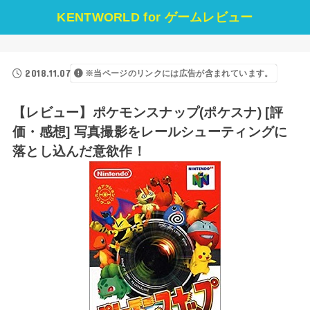
KENTWORLD for ゲームレビュー
2018.11.07
※当ページのリンクには広告が含まれています。
【レビュー】ポケモンスナップ(ポケスナ) [評
価・感想] 写真撮影をレールシューティングに
落とし込んだ意欲作！