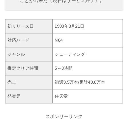
ことが出来た（現在はサービス終了）。
初リリース日
1999年3月21日
対応ハード
N64
ジャンル
シューティング
推定クリア時間
5～8時間
売上
初週9.5万本/累計49.6万本
発売元
任天堂
スポンサーリンク