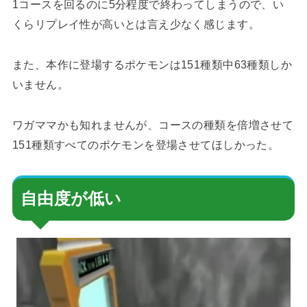
1コースを回るのに5分程度で終わってしまうので、い
くらリプレイ性が高いとは言え少なく感じます。
また、本作に登場するポケモンは151種類中63種類しか
いません。
ワガママかも知れませんが、コースの種類を倍増させて
151種類すべてのポケモンを登場させてほしかった。
自由度が低い