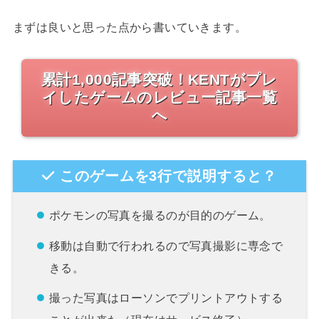
まずは良いと思った点から書いていきます。
累計1,000記事突破！KENTがプレ
イしたゲームのレビュー記事一覧
へ
このゲームを3行で説明すると？
ポケモンの写真を撮るのが目的のゲーム。
移動は自動で行われるので写真撮影に専念で
きる。
撮った写真はローソンでプリントアウトする