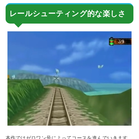
レールシューティング的な楽しさ
本作ではゼロワン号によってコースを進んでいきます。