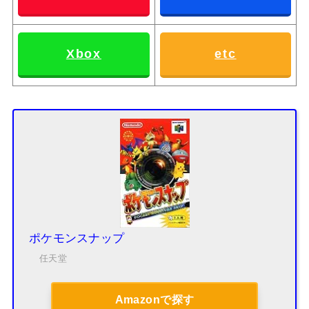
Xbox
etc
ポケモンスナップ
任天堂
Amazonで探す