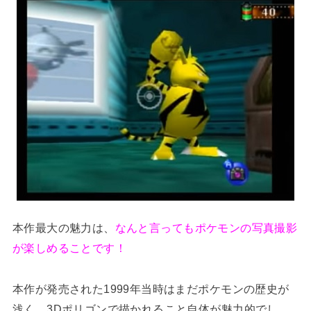
本作最大の魅力は、
なんと言ってもポケモンの写真撮影
が楽しめることです！
本作が発売された1999年当時はまだポケモンの歴史が
浅く、3Dポリゴンで描かれること自体が魅力的でし