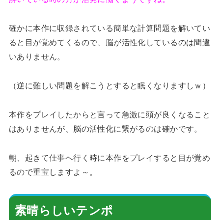
確かに本作に収録されている簡単な計算問題を解いてい
ると目が覚めてくるので、脳が活性化しているのは間違
いありません。
（逆に難しい問題を解こうとすると眠くなりますしｗ）
本作をプレイしたからと言って急激に頭が良くなること
はありませんが、脳の活性化に繋がるのは確かです。
朝、起きて仕事へ行く時に本作をプレイすると目が覚め
るので重宝しますよ～。
素晴らしいテンポ