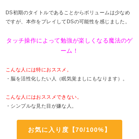
DS初期のタイトルであることからボリュームは少なめ
ですが、本作をプレイしてDSの可能性を感じました。
タッチ操作によって勉強が楽しくなる魔法のゲ
ーム！
こんな人には特におススメ。
・脳を活性化したい人（眠気覚ましにもなります）。
こんな人にはおススメできない。
・シンプルな見た目が嫌な人。
お気に入り度【70/100%】