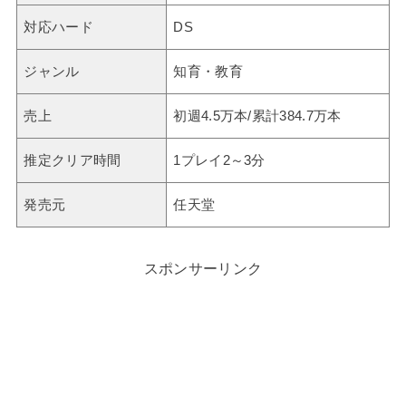
対応ハード
DS
ジャンル
知育・教育
売上
初週4.5万本/累計384.7万本
推定クリア時間
1プレイ2～3分
発売元
任天堂
スポンサーリンク