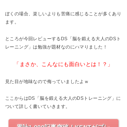
ぼくの場合、楽しいよりも苦痛に感じることが多くあり
ます。
ところが今回レビューするDS「脳を鍛える大人のDSト
レーニング」は勉強が題材なのにハマりました！
「まさか、こんなにも面白いとは！？」
見た目が地味なので侮っていましたよｗ
ここからはDS「脳を鍛える大人のDSトレーニング」に
ついて詳しく書いていきます。