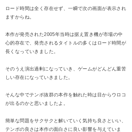
ロード時間は全く存在せず、一瞬で次の画面が表示され
ますからね。
本作が発売された2005年当時は据え置き機が市場の中
心的存在で、発売されるタイトルの多くはロード時間が
長くなっていきました。
そのうえ演出過剰になっていき、ゲームがどんどん重苦
しい存在になっていきました。
そんな中でテンポ抜群の本作を触れた時は目からウロコ
が出るのかと思いましたよ。
簡単な問題をサクサクと解いていく気持ち良さといい、
テンポの良さは本作の面白さに良い影響を与えていま