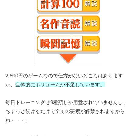
2,800円のゲームなので仕方がないところはあります
が、
全体的にボリュームが不足しています。
毎日トレーニングは9種類しか用意されていませんし、
ちょっと続けるだけで全ての要素が解禁されますから
ね・・・。