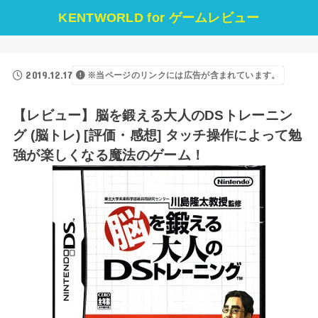
KENTWORLD for ゲームレビュー
2019.12.17
※当ページのリンクには広告が含まれています。
【レビュー】脳を鍛える大人のDSトレーニン
グ (脳トレ) [評価・感想] タッチ操作によって勉
強が楽しくなる魔法のゲーム！