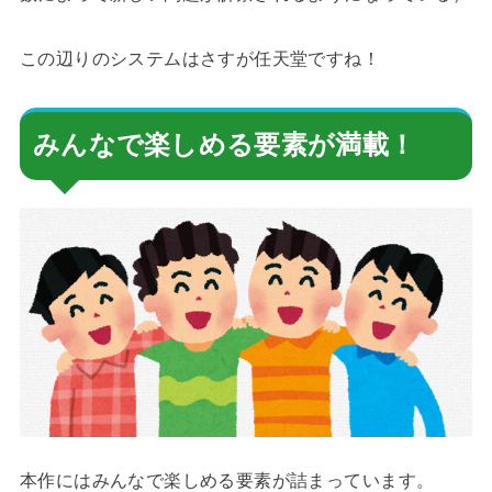
この辺りのシステムはさすが任天堂ですね！
みんなで楽しめる要素が満載！
本作にはみんなで楽しめる要素が詰まっています。