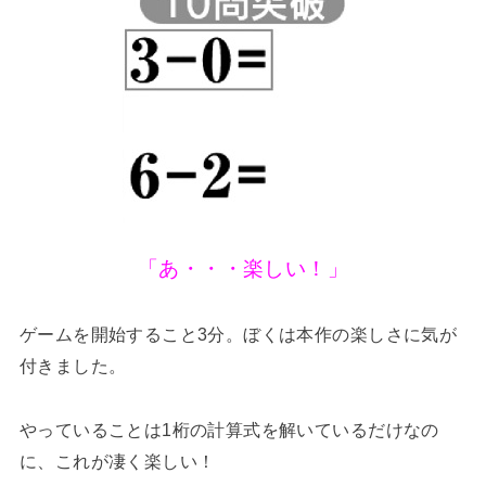
「あ・・・楽しい！」
ゲームを開始すること3分。ぼくは本作の楽しさに気が
付きました。
やっていることは1桁の計算式を解いているだけなの
に、これが凄く楽しい！