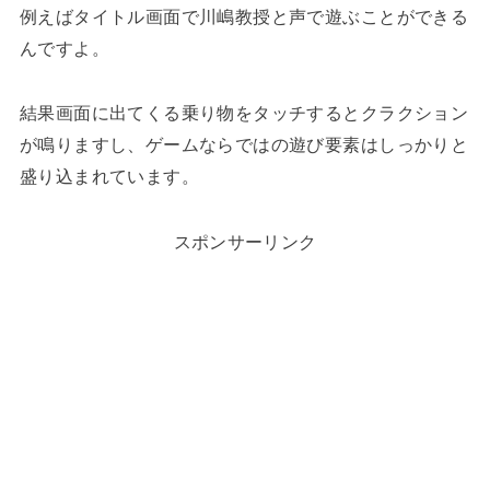
例えばタイトル画面で川嶋教授と声で遊ぶことができる
んですよ。
結果画面に出てくる乗り物をタッチするとクラクション
が鳴りますし、ゲームならではの遊び要素はしっかりと
盛り込まれています。
スポンサーリンク