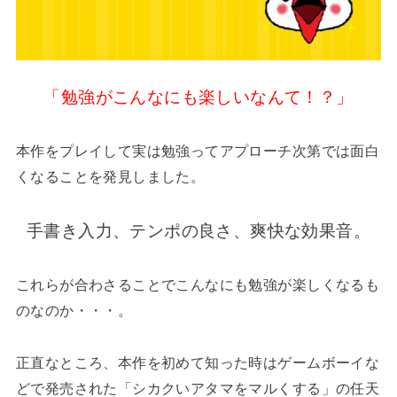
「勉強がこんなにも楽しいなんて！？」
本作をプレイして実は勉強ってアプローチ次第では面白
くなることを発見しました。
手書き入力、テンポの良さ、爽快な効果音。
これらが合わさることでこんなにも勉強が楽しくなるも
のなのか・・・。
正直なところ、本作を初めて知った時はゲームボーイな
どで発売された「シカクいアタマをマルくする」の任天