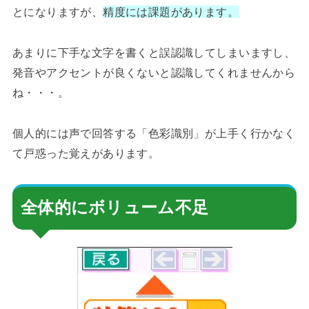
とになりますが、
精度には課題があります。
あまりに下手な文字を書くと誤認識してしまいますし、
発音やアクセントが良くないと認識してくれませんから
ね・・・。
個人的には声で回答する「色彩識別」が上手く行かなく
て戸惑った覚えがあります。
全体的にボリューム不足