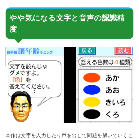
やや気になる文字と音声の認識精
度
本作は文字を入力したり声を出して問題を解いていくこ