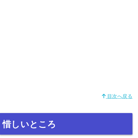
目次へ戻る
惜しいところ