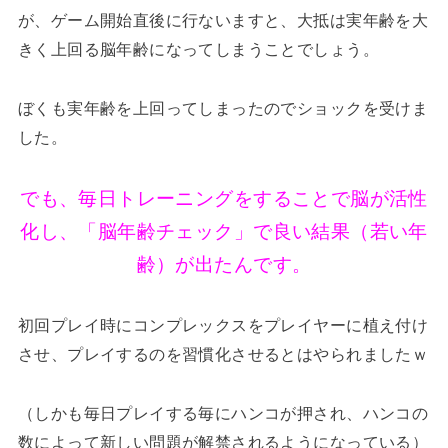
が、ゲーム開始直後に行ないますと、大抵は実年齢を大
きく上回る脳年齢になってしまうことでしょう。
ぼくも実年齢を上回ってしまったのでショックを受けま
した。
でも、毎日トレーニングをすることで脳が活性
化し、「脳年齢チェック」で良い結果（若い年
齢）が出たんです。
初回プレイ時にコンプレックスをプレイヤーに植え付け
させ、プレイするのを習慣化させるとはやられましたｗ
（しかも毎日プレイする毎にハンコが押され、ハンコの
数によって新しい問題が解禁されるようになっている）