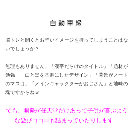
脳トレと聞くとお堅いイメージを持ってしまうことはな
いでしょうか？
無理もありません、「漢字だらけのタイトル」「題材が
勉強」「白と黒を基調にしたデザイン」「背景がノート
のマス目」「メインキャラクターがおじさん」と地味の
塊ですからねｗ
でも、開発が任天堂だけあって子供が喜ぶよう
な遊びココロも詰まっていたりします。