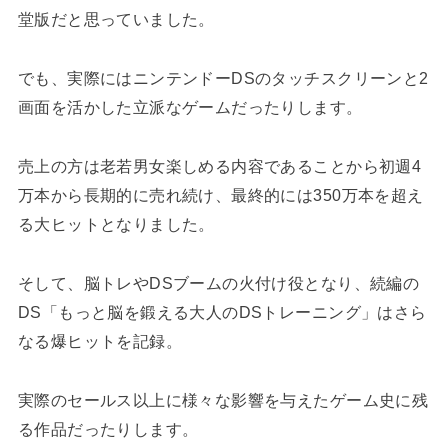
堂版だと思っていました。
でも、実際にはニンテンドーDSのタッチスクリーンと2
画面を活かした立派なゲームだったりします。
売上の方は老若男女楽しめる内容であることから初週4
万本から長期的に売れ続け、最終的には350万本を超え
る大ヒットとなりました。
そして、脳トレやDSブームの火付け役となり、続編の
DS「もっと脳を鍛える大人のDSトレーニング」はさら
なる爆ヒットを記録。
実際のセールス以上に様々な影響を与えたゲーム史に残
る作品だったりします。