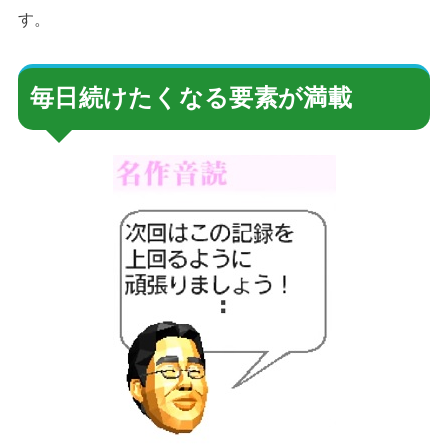
す。
毎日続けたくなる要素が満載