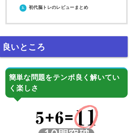
初代脳トレのレビューまとめ
3.
良いところ
簡単な問題をテンポ良く解いてい
く楽しさ