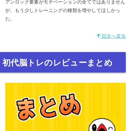
アンロック要素がモチベーションの全てではありません
が、もう少しトレーニングの種類を増やしてほしかっ
た。
目次へ戻る
初代脳トレのレビューまとめ