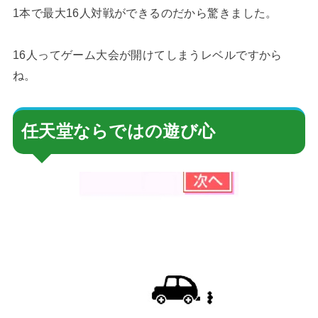
1本で最大16人対戦ができるのだから驚きました。
16人ってゲーム大会が開けてしまうレベルですから
ね。
任天堂ならではの遊び心