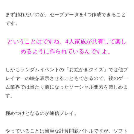
まず触れたいのが、セーブデータを4つ作成できること
です。
ということはですね、4人家族が共有して楽し
めるように作られているんですよ。
しかもランダムイベントの「お絵かきクイズ」では他プ
レイヤーの絵を表示させることもできるので、後のゲー
ム業界では当たり前になったソーシャル要素を楽しめま
す。
極めつけとなるのが通信プレイ。
やっていることは簡単な計算問題バトルですが、ソフト