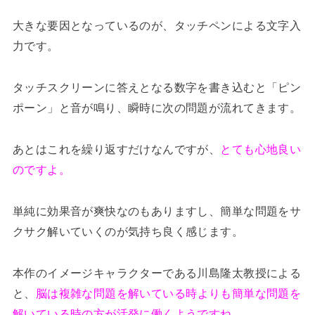
大きな要因となっているのが、タッチペンによる文字入
力です。
タッチスクリーンに答えとなる数字を書き込むと「ピン
ポーン」と音が鳴り、瞬時に次の問題が流れてきます。
あとはこれを繰り返すだけなんですが、
とても心地良い
のですよ。
単純に効果音が爽快なのもありますし、簡単な問題をサ
クサク解いていくのが気持ち良く感じます。
本作のイメージキャラクターである川島隆太教授による
と、
脳は複雑な問題を解いている時よりも簡単な問題を
解いている時の方が活発に働くようですね。