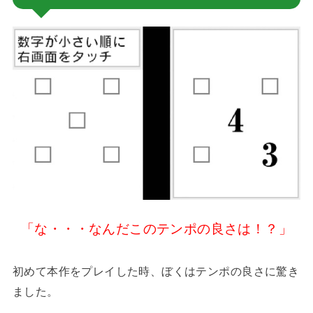
「な・・・なんだこのテンポの良さは！？」
初めて本作をプレイした時、ぼくはテンポの良さに驚き
ました。