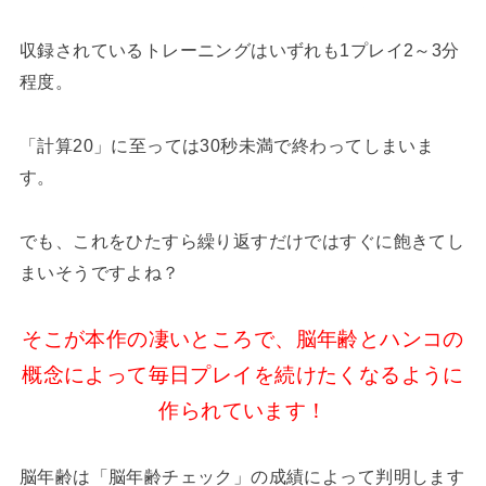
収録されているトレーニングはいずれも1プレイ2～3分
程度。
「計算20」に至っては30秒未満で終わってしまいま
す。
でも、これをひたすら繰り返すだけではすぐに飽きてし
まいそうですよね？
そこが本作の凄いところで、脳年齢とハンコの
概念によって毎日プレイを続けたくなるように
作られています！
脳年齢は「脳年齢チェック」の成績によって判明します