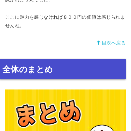
ここに魅力を感じなければ８００円の価値は感じられま
せんね。
目次へ戻る
全体のまとめ