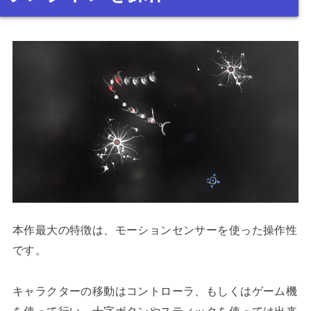
本作最大の特徴は、モーションセンサーを使った操作性
です。
キャラクターの移動はコントローラ、もしくはゲーム機