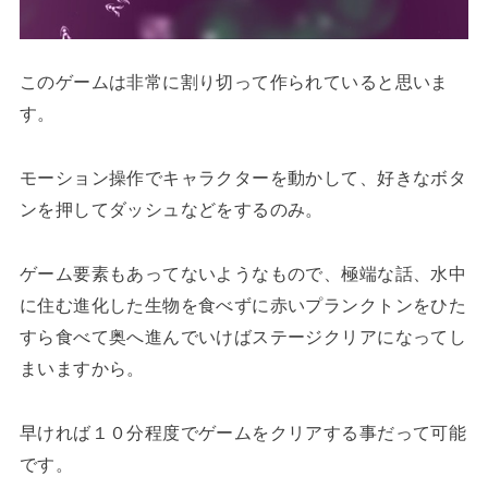
このゲームは非常に割り切って作られていると思いま
す。
モーション操作でキャラクターを動かして、好きなボタ
ンを押してダッシュなどをするのみ。
ゲーム要素もあってないようなもので、極端な話、水中
に住む進化した生物を食べずに赤いプランクトンをひた
すら食べて奥へ進んでいけばステージクリアになってし
まいますから。
早ければ１０分程度でゲームをクリアする事だって可能
です。