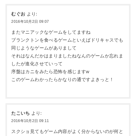
むぐお
より:
2016年10月2日 09:07
またマニアックなゲームをしてますね
プランクトンを食べるゲームといえばドリキャスでも
同じようなゲームがありまして
それはなんだかはまりましたねなんのゲームか忘れま
したが進化させていって
序盤はカニをみたら恐怖を感じますw
このゲームわかったらかなりの通ですよきっと！
たこいち
より:
2016年10月2日 09:11
スクショ見てもゲーム内容がよく分からないのが何と