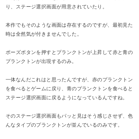
り、ステージ選択画面が用意されていたり。
本作でもそのような画面は存在するのですが、最初見た
時は全然気が付きませんでした。
ポーズボタンを押すとプランクトンが上昇して赤と青の
プランクトンが出現するのみ。
一体なんだこれはと思ったんですが、赤のプランクトン
を食べるとゲームに戻り、青のプランクトンを食べると
ステージ選択画面に戻るようになっているんですね。
そのステージ選択画面もパッと見はそう感じさせず、色
んなタイプのプランクトンが並んでいるのみです。