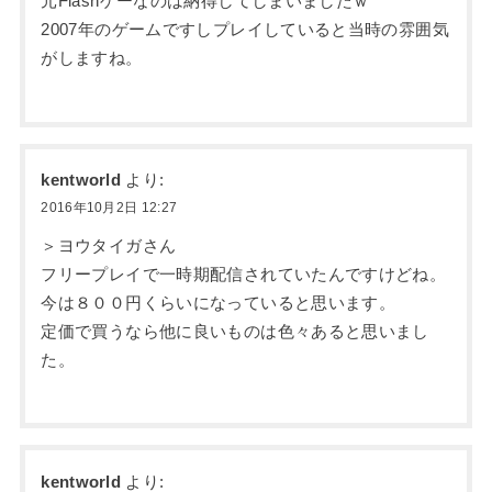
元Flashゲーなのは納得してしまいましたｗ
2007年のゲームですしプレイしていると当時の雰囲気
がしますね。
kentworld
より:
2016年10月2日 12:27
＞ヨウタイガさん
フリープレイで一時期配信されていたんですけどね。
今は８００円くらいになっていると思います。
定価で買うなら他に良いものは色々あると思いまし
た。
kentworld
より: