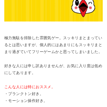
極力無駄を排除した雰囲気ゲー。スッキリまとまってい
るとは思いますが、個人的にはあまりにもスッキリまと
まり過ぎていてフリーゲームかと思ってしまいました。
好きな人には申し訳ありませんが、お気に入り度は低め
にしてあります。
こんな人には特におススメ。
・プランクトン好き。
・モーション操作好き。