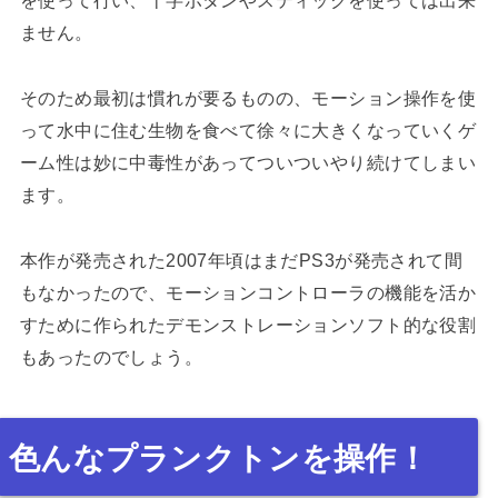
を使って行い、十字ボタンやスティックを使っては出来
ません。
そのため最初は慣れが要るものの、モーション操作を使
って水中に住む生物を食べて徐々に大きくなっていくゲ
ーム性は妙に中毒性があってついついやり続けてしまい
ます。
本作が発売された2007年頃はまだPS3が発売されて間
もなかったので、モーションコントローラの機能を活か
すために作られたデモンストレーションソフト的な役割
もあったのでしょう。
色んなプランクトンを操作！