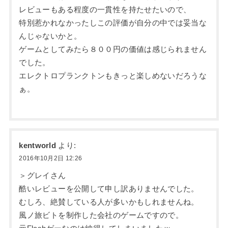
レビューもある程度の一貫性を持たせたいので、
特別惹かれなかったしこの評価が自分の中では妥当な
んじゃないかと。
ゲームとしてみたら８００円の価値は感じられません
でした。
エレクトロプランクトンもきっと楽しめないだろうな
ぁ。
kentworld
より:
2016年10月2日 12:26
＞グレイさん
酷いレビューを公開して申し訳ありませんでした。
むしろ、絶賛している人が多いかもしれませんね。
風ノ旅ビトを制作した会社のゲームですので。