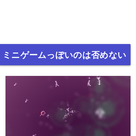
ミニゲームっぽいのは否めない