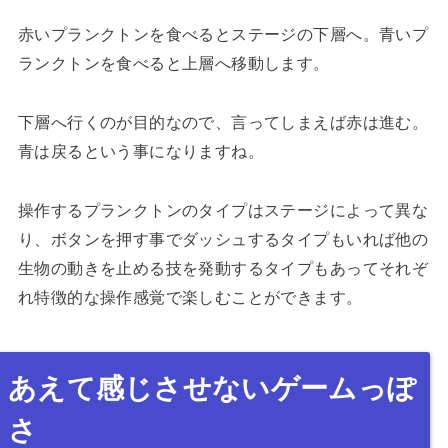
赤いプランクトンを食べるとステージの下層へ。青いプ
ランクトンを食べると上層へ移動します。
下層へ行くのが目的なので、言ってしまえば赤は進む。
青は戻るという事になりますね。
操作するプランクトンのタイプはステージによって異な
り、ボタンを押す事でダッシュするタイプもいれば他の
生物の動きを止める技を発動するタイプもあってそれぞ
れ特徴的な操作感覚で楽しむことができます。
あえて感じさせないゲームっぽ
さ