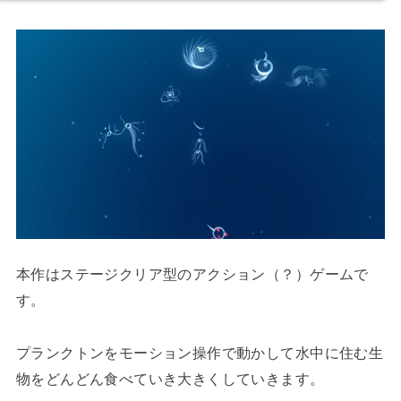
本作はステージクリア型のアクション（？）ゲームで
す。
プランクトンをモーション操作で動かして水中に住む生
物をどんどん食べていき大きくしていきます。