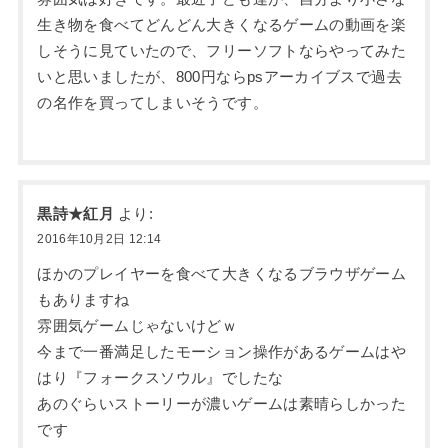
生き物を食べてどんどん大きくなるゲームの動画を楽
しそうに見ていたので、フリーソフトならやってみた
いと思いましたが、800円ならpsアーカイブスで過去
の名作を買ってしまいそうです。
黒詩★紅月
より:
2016年10月2日 12:14
ほかのプレイヤーを食べて大きくなるブラウザゲーム
もありますね
雰囲気ゲームじゃないけどｗ
今まで一番満足したモーション操作があるゲームはや
はり『フォークスソウル』でしたな
あのぐらいストーリーが濃いゲームは素晴らしかった
です