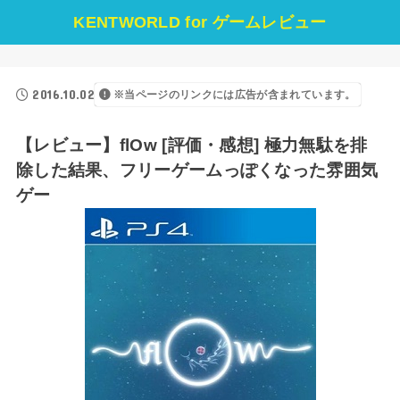
KENTWORLD for ゲームレビュー
2016.10.02
※当ページのリンクには広告が含まれています。
【レビュー】flOw [評価・感想] 極力無駄を排
除した結果、フリーゲームっぽくなった雰囲気
ゲー