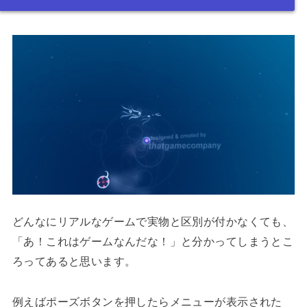
どんなにリアルなゲームで実物と区別が付かなくても、
「あ！これはゲームなんだな！」と分かってしまうとこ
ろってあると思います。
例えばポーズボタンを押したらメニューが表示された