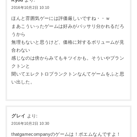
Ryou
より:
2016年10月2日 10:10
ほんと雰囲気ゲーには評価厳しいですね・・ｗ
まあこういったゲームは好みがバッサリ分かれるだろ
うから
無理もないと思うけど、価格に対するボリュームが見
合わない
感じなのは傍からみてもキツイかも。そういやプラン
クトンと
聞いてエレクトロプランクトンなんてゲームをふと思
い出した。
グレイ
より:
2016年10月2日 10:30
thatgamecompanyのゲームは！ポエムなんですよ！