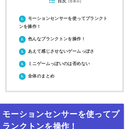
目次
[
非表示
]
モーションセンサーを使ってプランクト
1.
ンを操作！
色んなプランクトンを操作！
2.
あえて感じさせないゲームっぽさ
3.
ミニゲームっぽいのは否めない
4.
全体のまとめ
5.
モーションセンサーを使ってプ
ランクトンを操作！