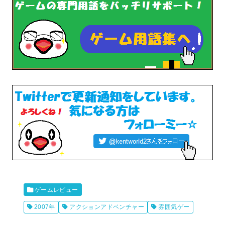
ゲームレビュー
2007年
アクションアドベンチャー
雰囲気ゲー