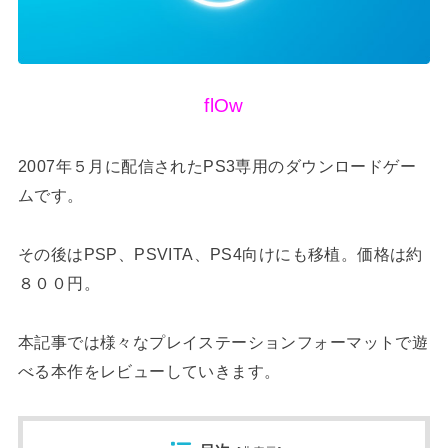
flOw
2007年５月に配信されたPS3専用のダウンロードゲー
ムです。
その後はPSP、PSVITA、PS4向けにも移植。価格は約
８００円。
本記事では様々なプレイステーションフォーマットで遊
べる本作をレビューしていきます。