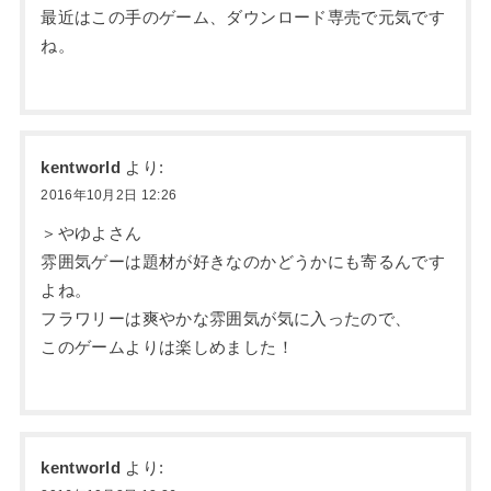
最近はこの手のゲーム、ダウンロード専売で元気です
ね。
kentworld
より:
2016年10月2日 12:26
＞やゆよさん
雰囲気ゲーは題材が好きなのかどうかにも寄るんです
よね。
フラワリーは爽やかな雰囲気が気に入ったので、
このゲームよりは楽しめました！
kentworld
より: