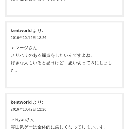
kentworld
より:
2016年10月2日 12:26
＞マージさん
メリハリのある採点をしたいんですよね。
好きな人もいると思うけど、思い切って３にしまし
た。
kentworld
より:
2016年10月2日 12:26
＞Ryouさん
雰囲気ゲーは全体的に厳しくなってしまいます。