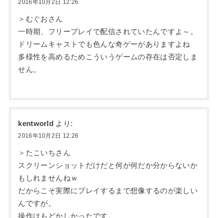
2016年10月2日 12:26
＞むぐおさん
一時期、フリープレイで配信されていたんですよ～。
ドリームキャストでも色んな奇ゲーがありますよね
多様性を高めるためこういうゲームの存在は否定しま
せん。
kentworld
より:
2016年10月2日 12:26
＞たこいちさん
スクリーンショットだけだと何が何だか分からないか
もしれませんねｗ
だからこそ実際にプレイするまで想像するのが楽しい
んですが。
操作はもどかしかったです。