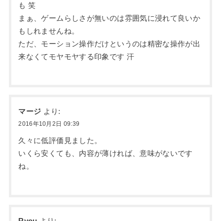
も 笑
まぁ、ゲームらしさが無いのは雰囲気に浸れて良いか
もしれませんね。
ただ、モーション操作だけというのは精密な操作が出
来なくてモヤモヤする印象です 汗
マージ
より:
2016年10月2日 09:39
久々に低評価見ました。
いくら安くても、内容が薄ければ、意味がないです
ね。