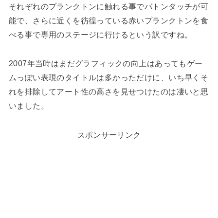
それぞれのプランクトンに触れる事でバトンタッチが可
能で、さらに近くを彷徨っている赤いプランクトンを食
べる事で専用のステージに行けるという訳ですね。
2007年当時はまだグラフィックの向上はあってもゲー
ムっぽい表現のタイトルは多かっただけに、いち早くそ
れを排除してアート性の高さを見せつけたのは凄いと思
いました。
スポンサーリンク