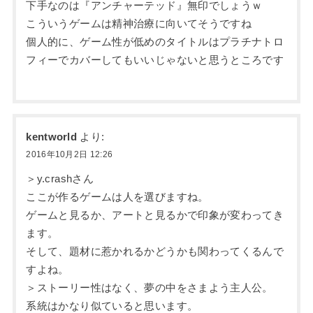
下手なのは『アンチャーテッド』無印でしょうｗ
こういうゲームは精神治療に向いてそうですね
個人的に、ゲーム性が低めのタイトルはプラチナトロ
フィーでカバーしてもいいじゃないと思うところです
kentworld
より:
2016年10月2日 12:26
＞y.crashさん
ここが作るゲームは人を選びますね。
ゲームと見るか、アートと見るかで印象が変わってき
ます。
そして、題材に惹かれるかどうかも関わってくるんで
すよね。
＞ストーリー性はなく、夢の中をさまよう主人公。
系統はかなり似ていると思います。