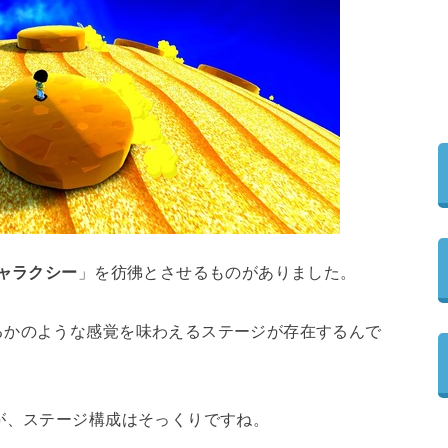
ャラクシー
」を彷彿とさせるものがありました。
るかのような感覚を味わえるステージが存在するんで
が、ステージ構成はそっくりですね。