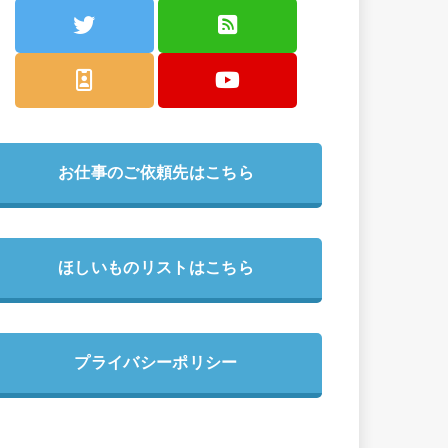
お仕事のご依頼先はこちら
ほしいものリストはこちら
プライバシーポリシー