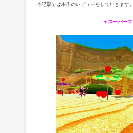
本記事では本作のレビューをしていきます
▼スーパーマ