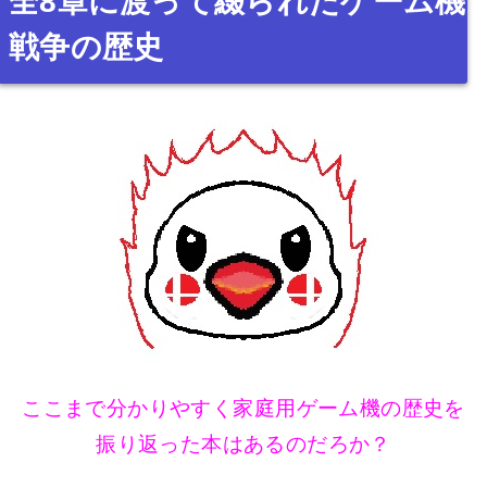
全8章に渡って綴られたゲーム機
戦争の歴史
ここまで分かりやすく家庭用ゲーム機の歴史を
振り返った本はあるのだろか？