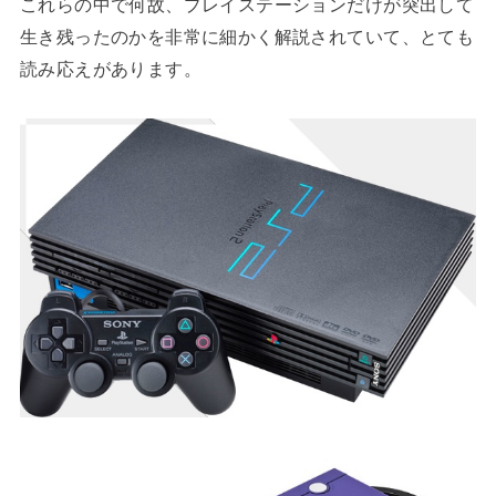
これらの中で何故、プレイステーションだけが突出して
生き残ったのかを非常に細かく解説されていて、とても
読み応えがあります。