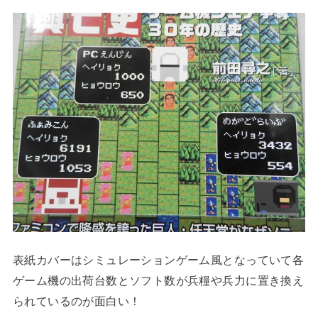
表紙カバーはシミュレーションゲーム風となっていて各
ゲーム機の出荷台数とソフト数が兵糧や兵力に置き換え
られているのが面白い！