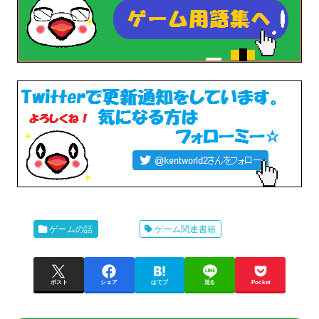
ゲームの話
ゲーム関連書籍
ポスト
シェア
はてブ
送る
Pocket