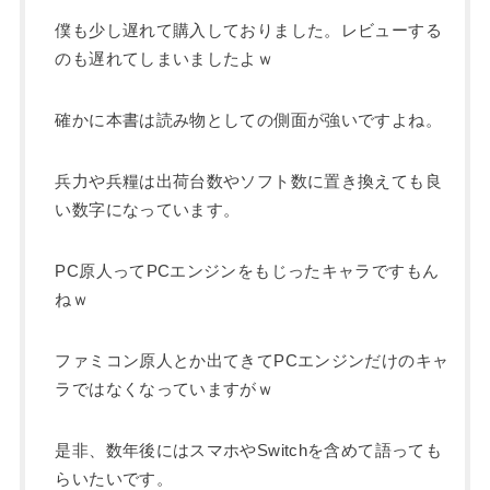
僕も少し遅れて購入しておりました。レビューする
のも遅れてしまいましたよｗ
確かに本書は読み物としての側面が強いですよね。
兵力や兵糧は出荷台数やソフト数に置き換えても良
い数字になっています。
PC原人ってPCエンジンをもじったキャラですもん
ねｗ
ファミコン原人とか出てきてPCエンジンだけのキャ
ラではなくなっていますがｗ
是非、数年後にはスマホやSwitchを含めて語っても
らいたいです。