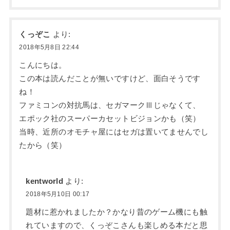
くっぞこ
より:
2018年5月8日 22:44
こんにちは。
この本は読んだことが無いですけど、面白そうです
ね！
ファミコンの対抗馬は、セガマークⅢじゃなくて、
エポック社のスーパーカセットビジョンかも（笑）
当時、近所のオモチャ屋にはセガは置いてませんでし
たから（笑）
kentworld
より:
2018年5月10日 00:17
題材に惹かれましたか？かなり昔のゲーム機にも触
れていますので、くっぞこさんも楽しめる本だと思