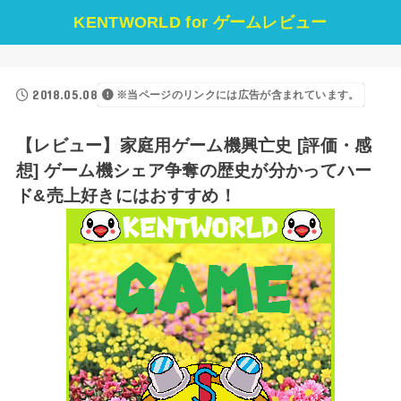
KENTWORLD for ゲームレビュー
2018.05.08
※当ページのリンクには広告が含まれています。
【レビュー】家庭用ゲーム機興亡史 [評価・感
想] ゲーム機シェア争奪の歴史が分かってハー
ド&売上好きにはおすすめ！