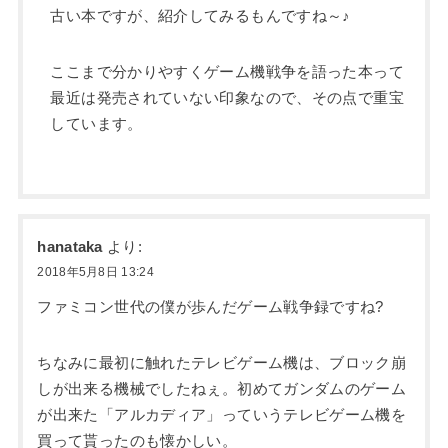
古い本ですが、紹介してみるもんですね～♪
ここまで分かりやすくゲーム機戦争を語った本って
最近は発売されていない印象なので、その点で重宝
しています。
hanataka
より:
2018年5月8日 13:24
ファミコン世代の僕が歩んだゲーム戦争録ですね?
ちなみに最初に触れたテレビゲーム機は、ブロック崩
しが出来る機械でしたねぇ。初めてガンダムのゲーム
が出来た「アルカディア」っていうテレビゲーム機を
買って貰ったのも懐かしい。