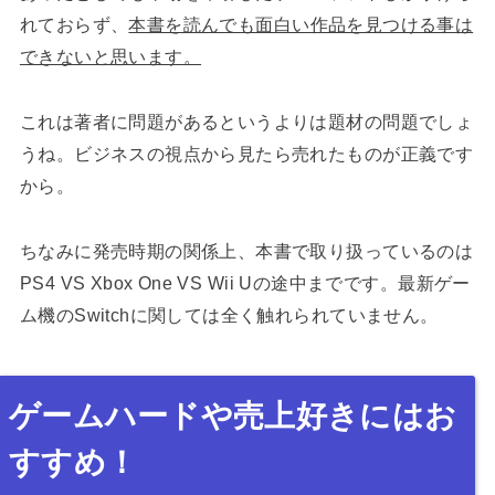
れておらず、
本書を読んでも面白い作品を見つける事は
できないと思います。
これは著者に問題があるというよりは題材の問題でしょ
うね。ビジネスの視点から見たら売れたものが正義です
から。
ちなみに発売時期の関係上、本書で取り扱っているのは
PS4 VS Xbox One VS Wii Uの途中までです。最新ゲー
ム機のSwitchに関しては全く触れられていません。
ゲームハードや売上好きにはお
すすめ！