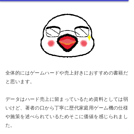
全体的にはゲームハードや売上好きにおすすめの書籍だ
と思います。
データはハード売上に留まっているため資料としては弱
いけど、著者の口から丁寧に歴代家庭用ゲーム機の仕様
や施策を述べられているためそこに価値を感じられまし
た。