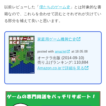
以前レビューした「
僕たちのゲーム史
」とは対象的な書
籍なので、これらを合わせて読むとそれぞれが欠けてい
る部分を補えて良いと思います。
家庭用ゲーム機興亡史
posted with
amazlet
at 18.05.08
オークラ出版 (2014-09-10)
売り上げランキング: 110,884
Amazon.co.jpで詳細を見る