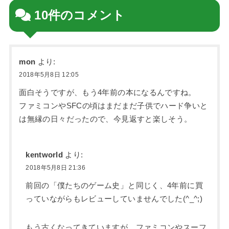
10件のコメント
mon
より:
2018年5月8日 12:05
面白そうですが、もう4年前の本になるんですね。
ファミコンやSFCの頃はまだまだ子供でハード争いと
は無縁の日々だったので、今見返すと楽しそう。
kentworld
より:
2018年5月8日 21:36
前回の「僕たちのゲーム史」と同じく、4年前に買
っていながらもレビューしていませんでした(^_^;)
もう古くなってきていますが、ファミコンやスーフ