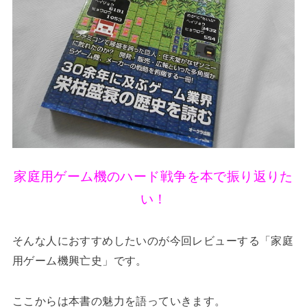
家庭用ゲーム機のハード戦争を本で振り返りた
い！
そんな人におすすめしたいのが今回レビューする「家庭
用ゲーム機興亡史」です。
ここからは本書の魅力を語っていきます。