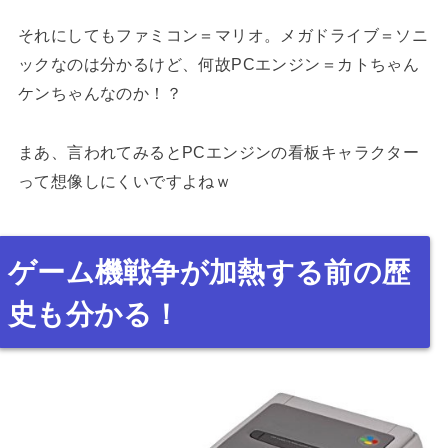
それにしてもファミコン＝マリオ。メガドライブ＝ソニ
ックなのは分かるけど、何故PCエンジン＝カトちゃん
ケンちゃんなのか！？
まあ、言われてみるとPCエンジンの看板キャラクター
って想像しにくいですよねｗ
ゲーム機戦争が加熱する前の歴
史も分かる！