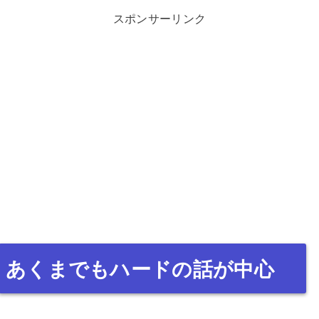
スポンサーリンク
あくまでもハードの話が中心