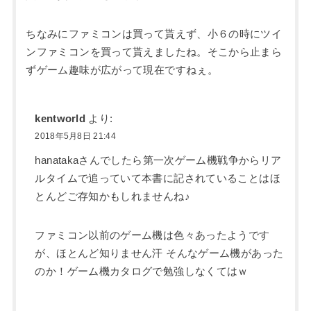
ちなみにファミコンは買って貰えず、小６の時にツイ
ンファミコンを買って貰えましたね。そこから止まら
ずゲーム趣味が広がって現在ですねぇ。
kentworld
より:
2018年5月8日 21:44
hanatakaさんでしたら第一次ゲーム機戦争からリア
ルタイムで追っていて本書に記されていることはほ
とんどご存知かもしれませんね♪
ファミコン以前のゲーム機は色々あったようです
が、ほとんど知りません汗 そんなゲーム機があった
のか！ゲーム機カタログで勉強しなくてはｗ