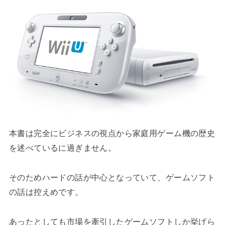
本書は完全にビジネスの視点から家庭用ゲーム機の歴史
を述べているに過ぎません。
そのためハードの話が中心となっていて、ゲームソフト
の話は控えめです。
あったとしても市場を牽引したゲームソフトしか挙げら