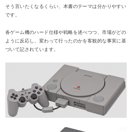
そう言いたくなるくらい、本書のテーマは分かりやすい
です。
各ゲーム機のハード仕様や戦略を述べつつ、市場がどの
ように反応し、変わって行ったのかを客観的な事実に基
づいて記されています。