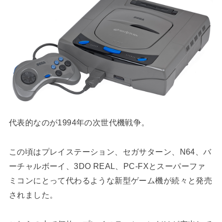
代表的なのが1994年の次世代機戦争。
この頃はプレイステーション、セガサターン、N64、バ
ーチャルボーイ、3DO REAL、PC-FXとスーパーファ
ミコンにとって代わるような新型ゲーム機が続々と発売
されました。