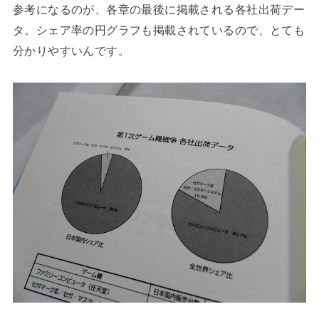
参考になるのが、各章の最後に掲載される各社出荷デー
タ。シェア率の円グラフも掲載されているので、とても
分かりやすいんです。