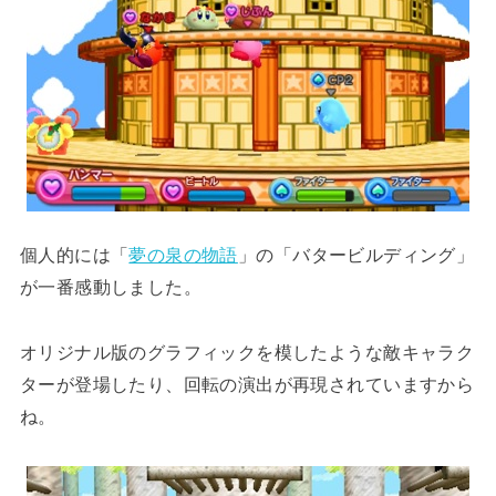
個人的には「
夢の泉の物語
」の「バタービルディング」
が一番感動しました。
オリジナル版のグラフィックを模したような敵キャラク
ターが登場したり、回転の演出が再現されていますから
ね。