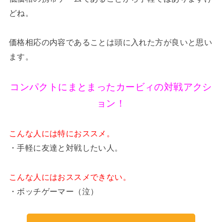
どね。
価格相応の内容であることは頭に入れた方が良いと思い
ます。
コンパクトにまとまったカービィの対戦アクシ
ョン！
こんな人には特におススメ。
・手軽に友達と対戦したい人。
こんな人にはおススメできない。
・ボッチゲーマー（泣）