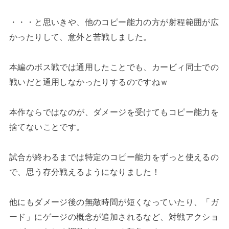
・・・と思いきや、他のコピー能力の方が射程範囲が広
かったりして、意外と苦戦しました。
本編のボス戦では通用したことでも、カービィ同士での
戦いだと通用しなかったりするのですねｗ
本作ならではなのが、ダメージを受けてもコピー能力を
捨てないことです。
試合が終わるまでは特定のコピー能力をずっと使えるの
で、思う存分戦えるようになりました！
他にもダメージ後の無敵時間が短くなっていたり、「ガ
ード」にゲージの概念が追加されるなど、対戦アクショ