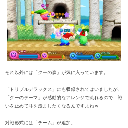
それ以外には「クーの森」が気に入っています。
「トリプルデラックス」にも収録されてはいましたが、
「クーのテーマ」が感動的なアレンジで流れるので、戦
いを止めて耳を澄ましたくなるんですよねｗ
対戦形式には「チーム」が追加。