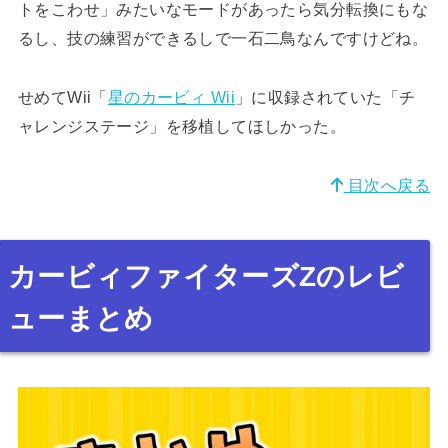
トをこわせ」みたいなモードがあったら気分転換にもな
るし、技の練習ができるしで一石二鳥なんですけどね。
せめてWii「
星のカービィ Wii
」に収録されていた「チ
ャレンジステージ」を移植してほしかった。
目次へ戻る
カービィファイターズZのレビ
ューまとめ