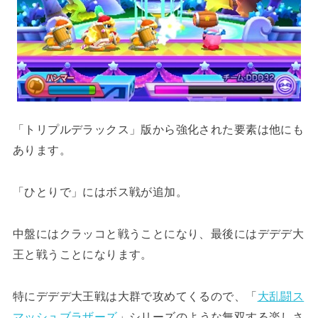
「トリプルデラックス」版から強化された要素は他にも
あります。
「ひとりで」にはボス戦が追加。
中盤にはクラッコと戦うことになり、最後にはデデデ大
王と戦うことになります。
特にデデデ大王戦は大群で攻めてくるので、「
大乱闘ス
マッシュブラザーズ
」シリーズのような無双する楽しさ