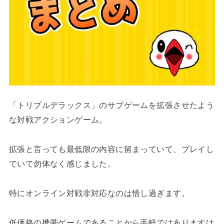
「トリプルデラックス」のサブゲームを拡張させたよう
な対戦アクションゲーム。
拡張と言っても最低限の内容に留まっていて、プレイし
ていて勿体なく感じました。
特にオンライン対戦非対応なのは惜し過ぎます。
低価格の携帯ゲームであることから手軽ではありますけ