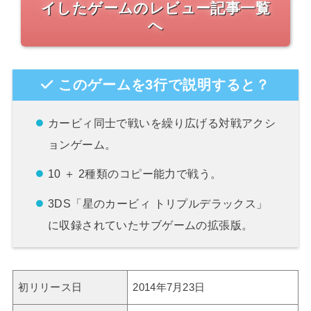
イしたゲームのレビュー記事一覧
へ
このゲームを3行で説明すると？
カービィ同士で戦いを繰り広げる対戦アクシ
ョンゲーム。
10 ＋ 2種類のコピー能力で戦う。
3DS「星のカービィ トリプルデラックス」
に収録されていたサブゲームの拡張版。
初リリース日
2014年7月23日