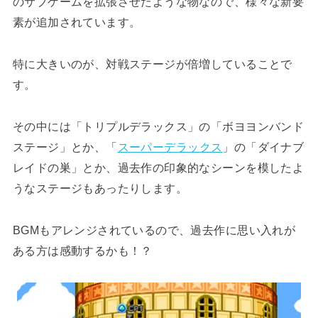
のサブゲームを拡張させたような物なので、様々な新要
素が追加されています。
特に大きいのが、対戦ステージが倍増していることで
す。
その中には「トリプルデラックス」の「ボヨヨンバンド
ステージ」とか、「
スーパーデラックス
」の「ダイナブ
レイドの巣」とか、過去作の印象的なシーンを模したよ
うなステージもあったりします。
BGMもアレンジされているので、過去作に思い入れが
ある方は感動するかも！？