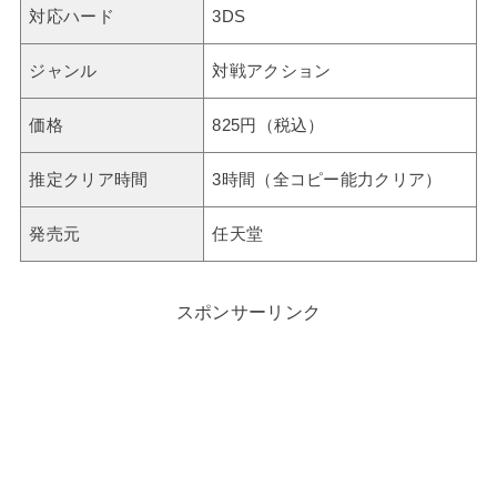
対応ハード
3DS
ジャンル
対戦アクション
価格
825円（税込）
推定クリア時間
3時間（全コピー能力クリア）
発売元
任天堂
スポンサーリンク