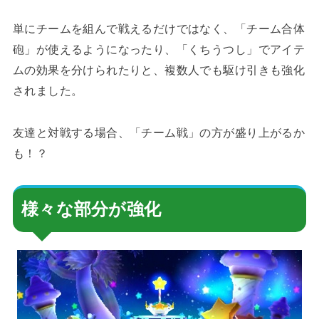
単にチームを組んで戦えるだけではなく、「チーム合体
砲」が使えるようになったり、「くちうつし」でアイテ
ムの効果を分けられたりと、複数人でも駆け引きも強化
されました。
友達と対戦する場合、「チーム戦」の方が盛り上がるか
も！？
様々な部分が強化