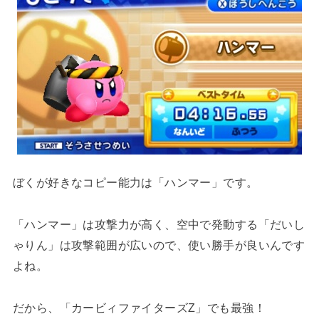
ぼくが好きなコピー能力は「ハンマー」です。
「ハンマー」は攻撃力が高く、空中で発動する「だいし
ゃりん」は攻撃範囲が広いので、使い勝手が良いんです
よね。
だから、「カービィファイターズZ」でも最強！