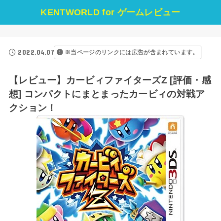
KENTWORLD for ゲームレビュー
2022.04.07
※当ページのリンクには広告が含まれています。
【レビュー】カービィファイターズZ [評価・感
想] コンパクトにまとまったカービィの対戦ア
クション！