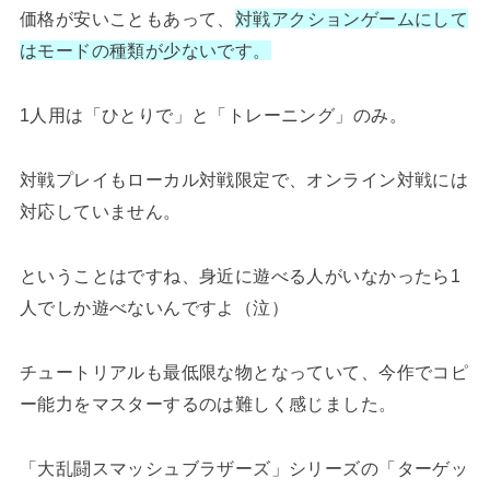
価格が安いこともあって、
対戦アクションゲームにして
はモードの種類が少ないです。
1人用は「ひとりで」と「トレーニング」のみ。
対戦プレイもローカル対戦限定で、オンライン対戦には
対応していません。
ということはですね、身近に遊べる人がいなかったら1
人でしか遊べないんですよ（泣）
チュートリアルも最低限な物となっていて、今作でコピ
ー能力をマスターするのは難しく感じました。
「大乱闘スマッシュブラザーズ」シリーズの「ターゲッ