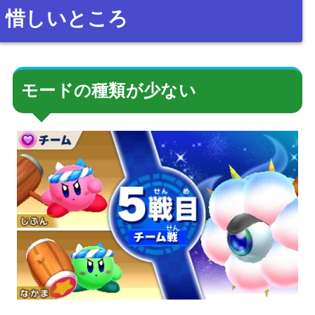
惜しいところ
モードの種類が少ない