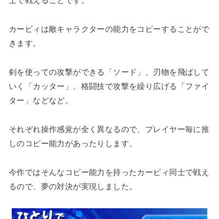
士で戦えることです。
カービィは敵キャラクターの能力をコピーすることがで
きます。
剣を使っての攻撃ができる「ソード」、刃物を飛ばして
いく「カッター」、格闘技で攻撃を繰り広げる「ファイ
ター」などなど。
それぞれ操作感覚が全く異なるので、プレイヤー毎に推
しのコピー能力があったりします。
今作ではそんなコピー能力を持ったカービィ同士で戦え
るので、夢の対決が実現しました。