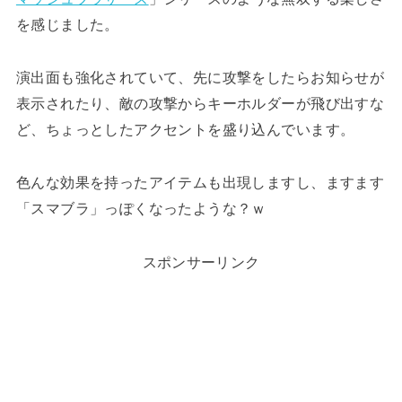
を感じました。
演出面も強化されていて、先に攻撃をしたらお知らせが
表示されたり、敵の攻撃からキーホルダーが飛び出すな
ど、ちょっとしたアクセントを盛り込んでいます。
色んな効果を持ったアイテムも出現しますし、ますます
「スマブラ」っぽくなったような？ｗ
スポンサーリンク