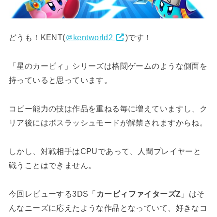
どうも！KENT(
＠kentworld2
)です！
「星のカービィ」シリーズは格闘ゲームのような側面を
持っていると思っています。
コピー能力の技は作品を重ねる毎に増えていますし、ク
リア後にはボスラッシュモードが解禁されますからね。
しかし、対戦相手はCPUであって、人間プレイヤーと
戦うことはできません。
今回レビューする3DS「
カービィファイターズZ
」はそ
んなニーズに応えたような作品となっていて、好きなコ