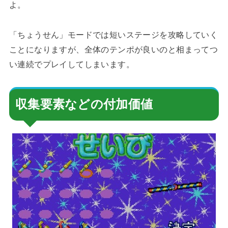
よ。
「ちょうせん」モードでは短いステージを攻略していく
ことになりますが、全体のテンポが良いのと相まってつ
い連続でプレイしてしまいます。
収集要素などの付加価値