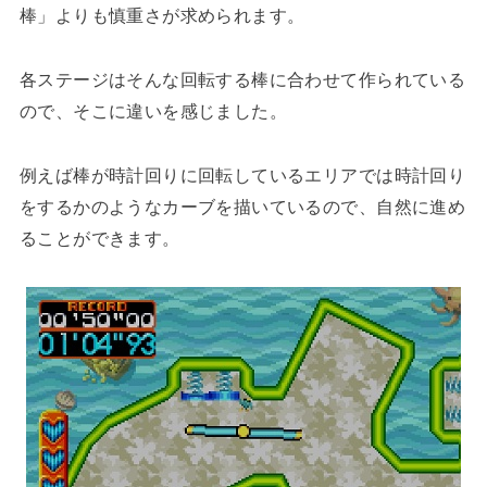
棒」よりも慎重さが求められます。
各ステージはそんな回転する棒に合わせて作られている
ので、そこに違いを感じました。
例えば棒が時計回りに回転しているエリアでは時計回り
をするかのようなカーブを描いているので、自然に進め
ることができます。