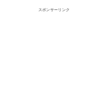
スポンサーリンク