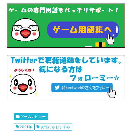
ゲームレビュー
2001年
女性にもおすすめ