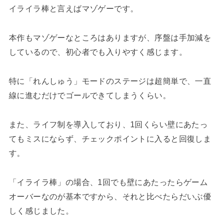
イライラ棒と言えばマゾゲーです。
本作もマゾゲーなところはありますが、序盤は手加減を
しているので、初心者でも入りやすく感じます。
特に「れんしゅう」モードのステージは超簡単で、一直
線に進むだけでゴールできてしまうくらい。
また、ライフ制を導入しており、1回くらい壁にあたっ
てもミスにならず、チェックポイントに入ると回復しま
す。
「イライラ棒」の場合、1回でも壁にあたったらゲーム
オーバーなのが基本ですから、それと比べたらだいぶ優
しく感じました。