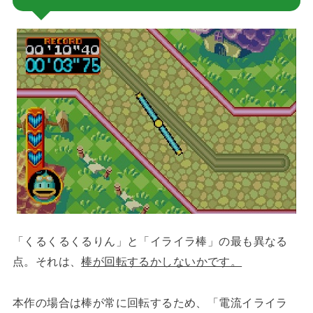
「くるくるくるりん」と「イライラ棒」の最も異なる
点。それは、
棒が回転するかしないかです。
本作の場合は棒が常に回転するため、「電流イライラ