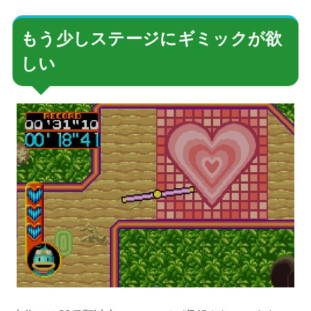
もう少しステージにギミックが欲
しい