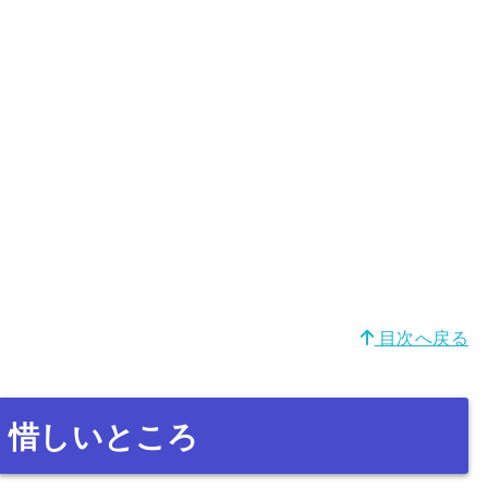
目次へ戻る
惜しいところ