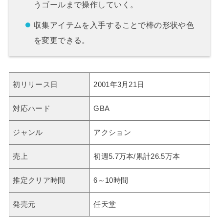
うゴールまで操作していく。
収集アイテムを入手することで棒の形状や色
を変更できる。
初リリース日
2001年3月21日
対応ハード
GBA
ジャンル
アクション
売上
初週5.7万本/累計26.5万本
推定クリア時間
6～10時間
発売元
任天堂