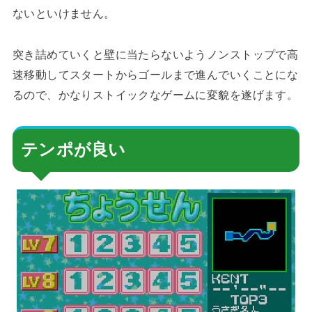
ないといけません。
突き詰めていくと壁に当たらないようノンストップで高
速移動してスタートからゴールまで進んでいくことにな
るので、かなりストイックなゲームに変貌を遂げます。
テンポが良い