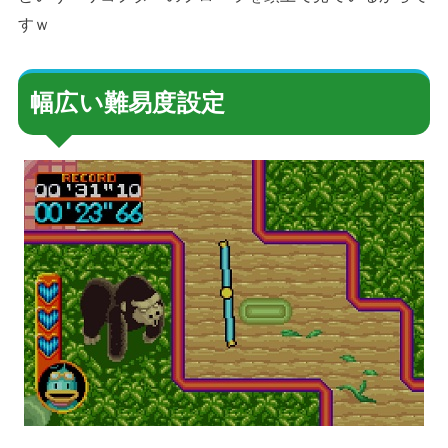
すｗ
幅広い難易度設定