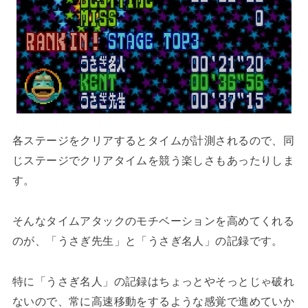
各ステージをクリアするとタイムが計測されるので、同
じステージでクリアタイムを競う楽しさもあったりしま
す。
そんなタイムアタックのモチベーションを高めてくれる
のが、「うさぎ先生」と「うさぎ名人」の記録です。
特に「うさぎ名人」の記録はちょっとやそっとじゃ破れ
ないので、常に高速移動をするような感覚で進めていか