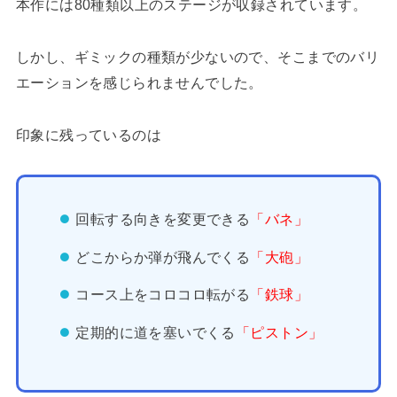
本作には80種類以上のステージが収録されています。
しかし、ギミックの種類が少ないので、そこまでのバリ
エーションを感じられませんでした。
印象に残っているのは
回転する向きを変更できる
「バネ」
どこからか弾が飛んでくる
「大砲」
コース上をコロコロ転がる
「鉄球」
定期的に道を塞いでくる
「ピストン」