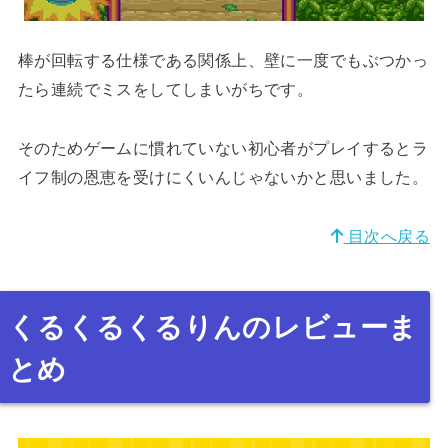
棒が回転する仕様である関係上、壁に一度でもぶつかっ
たら連続でミスをしてしまいがちです。
そのためゲームに慣れていない初心者がプレイするとラ
イフ制の恩恵を受けにくいんじゃないかと思いました。
目次へ戻る
くるくるくるりんのレビューま
とめ