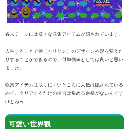
各ステージには様々な収集アイテムが隠されています。
入手することで棒（ヘリリン）のデザインや形を変えた
りすることができるので、付加価値としては良いと思い
ました。
収集アイテムは取りにくいところに大抵は隠されている
ので、クリアするだけの場合は集める余裕がないんです
けどねｗ
可愛い世界観