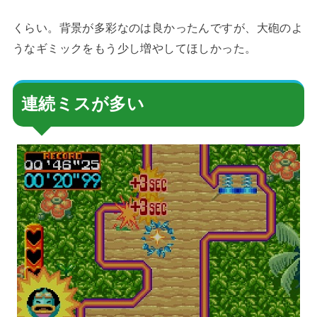
くらい。背景が多彩なのは良かったんですが、大砲のよ
うなギミックをもう少し増やしてほしかった。
連続ミスが多い