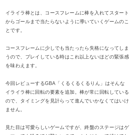
イライラ棒とは、コースフレームに棒を入れてスタート
からゴールまで当たらないように導いていくゲームのこ
とです。
コースフレームに少しでも当たったら失格になってしま
うので、プレイしている時はこれ以上ないほどの緊張感
を味わえます。
今回レビューするGBA「くるくるくるりん」はそんな
イライラ棒に回転の要素を追加。棒が常に回転している
ので、タイミングを見計らって進んでいかなくてはいけ
ません。
見た目は可愛らしいゲームですが、終盤のステージはゲ