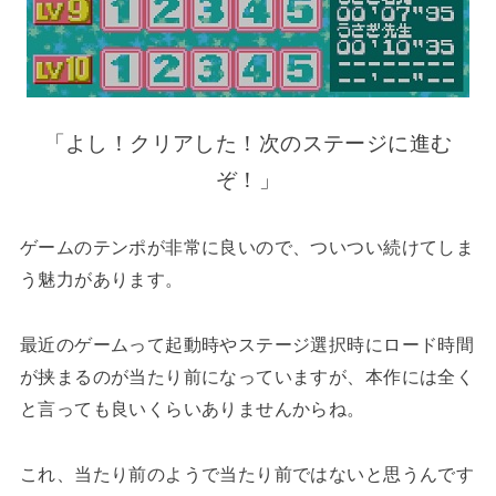
「よし！クリアした！次のステージに進む
ぞ！」
ゲームのテンポが非常に良いので、ついつい続けてしま
う魅力があります。
最近のゲームって起動時やステージ選択時にロード時間
が挟まるのが当たり前になっていますが、本作には全く
と言っても良いくらいありませんからね。
これ、当たり前のようで当たり前ではないと思うんです