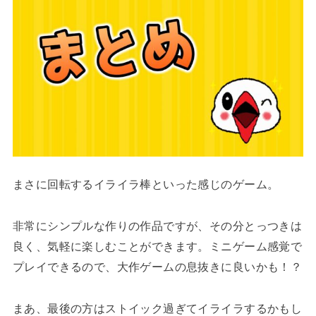
まさに回転するイライラ棒といった感じのゲーム。
非常にシンプルな作りの作品ですが、その分とっつきは
良く、気軽に楽しむことができます。ミニゲーム感覚で
プレイできるので、大作ゲームの息抜きに良いかも！？
まあ、最後の方はストイック過ぎてイライラするかもし