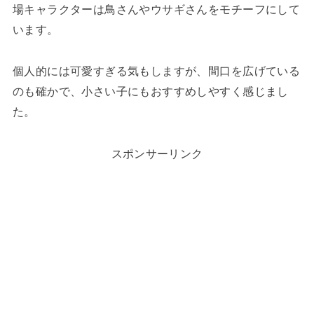
場キャラクターは鳥さんやウサギさんをモチーフにして
います。
個人的には可愛すぎる気もしますが、間口を広げている
のも確かで、小さい子にもおすすめしやすく感じまし
た。
スポンサーリンク