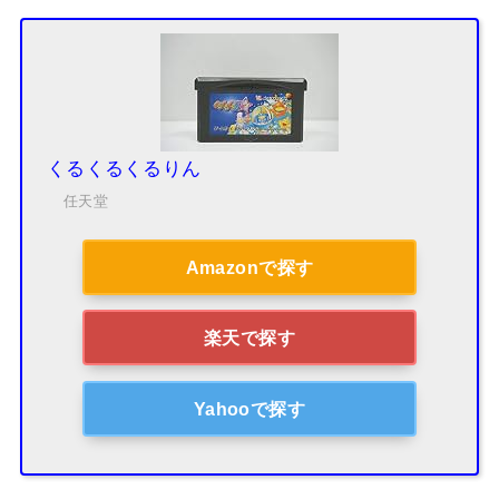
くるくるくるりん
任天堂
Amazonで探す
楽天で探す
Yahooで探す