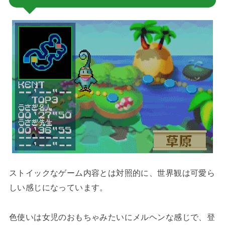
ストイックなゲーム内容とは対照的に、世界観は可愛ら
しい感じになっています。
色使いは女児のおもちゃみたいにメルヘンな感じで、登