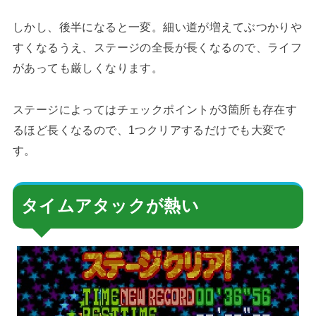
しかし、後半になると一変。細い道が増えてぶつかりや
すくなるうえ、ステージの全長が長くなるので、ライフ
があっても厳しくなります。
ステージによってはチェックポイントが3箇所も存在す
るほど長くなるので、1つクリアするだけでも大変で
す。
タイムアタックが熱い