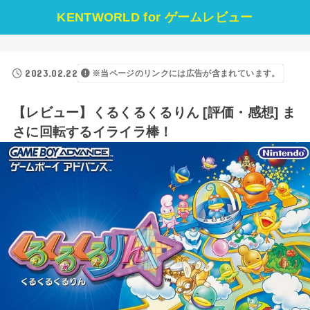
KENTWORLD for ゲームレビュー
2023.02.22
※当ページのリンクには広告が含まれています。
【レビュー】くるくるくるりん [評価・感想] ま
さに回転するイライラ棒！