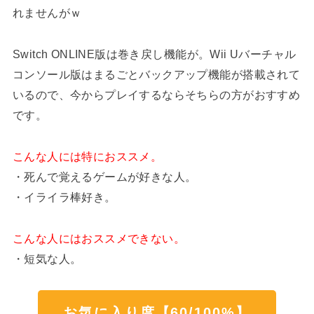
れませんがｗ
Switch ONLINE版は巻き戻し機能が。Wii Uバーチャル
コンソール版はまるごとバックアップ機能が搭載されて
いるので、今からプレイするならそちらの方がおすすめ
です。
こんな人には特におススメ。
・死んで覚えるゲームが好きな人。
・イライラ棒好き。
こんな人にはおススメできない。
・短気な人。
お気に入り度【60/100%】