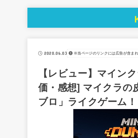
2020.06.03
※当ページのリンクには広告が含ま
【レビュー】マインクラ
価・感想] マイクラ
ブロ」ライクゲーム！