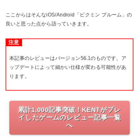
ここからはそんなiOS/Android「ピクミン ブルーム」の
良いと思った点から語っていきます。
注意
本記事のレビューはバージョン56.1のものです。ア
ップデートによって細かい仕様が変わる可能性があ
ります。
累計1,000記事突破！KENTがプレ
イしたゲームのレビュー記事一覧
へ