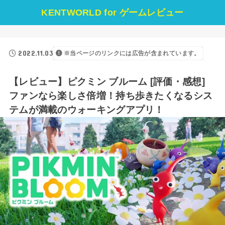
KENTWORLD for ゲームレビュー
2022.11.03
※当ページのリンクには広告が含まれています。
【レビュー】ピクミン ブルーム [評価・感想]
ファンなら楽しさ倍増！持ち歩きたくなるシス
テムが満載のウォーキングアプリ！