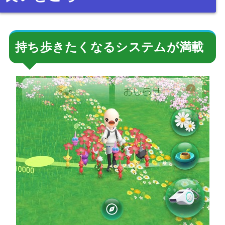
持ち歩きたくなるシステムが満載