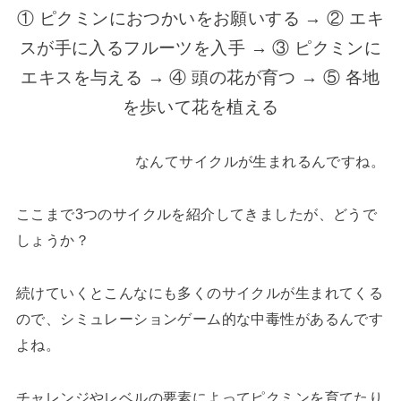
① ピクミンにおつかいをお願いする → ② エキ
スが手に入るフルーツを入手 → ③ ピクミンに
エキスを与える → ④ 頭の花が育つ → ⑤ 各地
を歩いて花を植える
なんてサイクルが生まれるんですね。
ここまで3つのサイクルを紹介してきましたが、どうで
しょうか？
続けていくとこんなにも多くのサイクルが生まれてくる
ので、シミュレーションゲーム的な中毒性があるんです
よね。
チャレンジやレベルの要素によってピクミンを育てたり