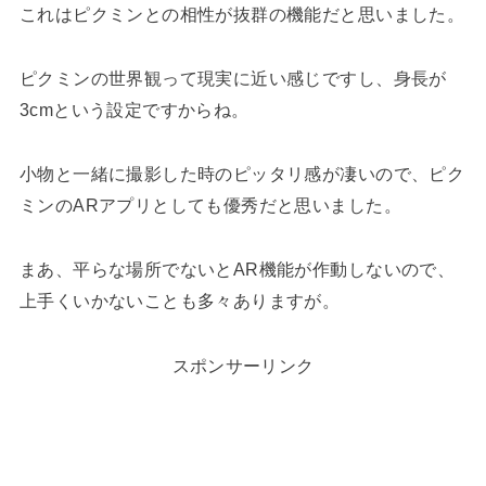
これはピクミンとの相性が抜群の機能だと思いました。
ピクミンの世界観って現実に近い感じですし、身長が
3cmという設定ですからね。
小物と一緒に撮影した時のピッタリ感が凄いので、ピク
ミンのARアプリとしても優秀だと思いました。
まあ、平らな場所でないとAR機能が作動しないので、
上手くいかないことも多々ありますが。
スポンサーリンク