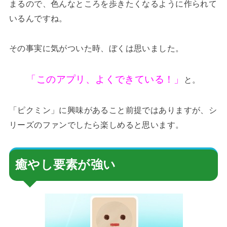
まるので、色んなところを歩きたくなるように作られて
いるんですね。
その事実に気がついた時、ぼくは思いました。
「このアプリ、よくできている！」
と。
「ピクミン」に興味があること前提ではありますが、シ
リーズのファンでしたら楽しめると思います。
癒やし要素が強い