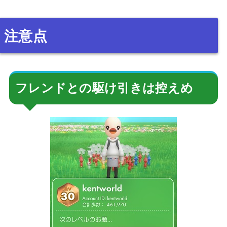
注意点
フレンドとの駆け引きは控えめ