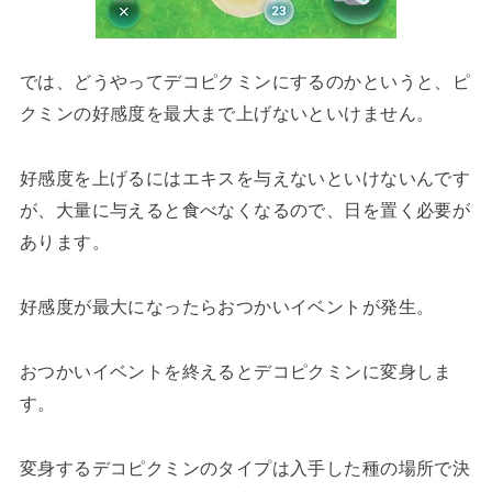
では、どうやってデコピクミンにするのかというと、ピ
クミンの好感度を最大まで上げないといけません。
好感度を上げるにはエキスを与えないといけないんです
が、大量に与えると食べなくなるので、日を置く必要が
あります。
好感度が最大になったらおつかいイベントが発生。
おつかいイベントを終えるとデコピクミンに変身しま
す。
変身するデコピクミンのタイプは入手した種の場所で決