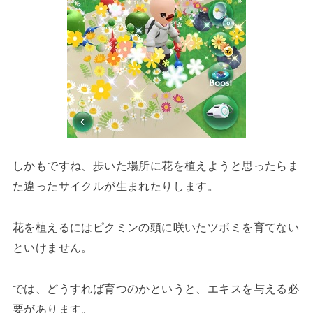
しかもですね、歩いた場所に花を植えようと思ったらま
た違ったサイクルが生まれたりします。
花を植えるにはピクミンの頭に咲いたツボミを育てない
といけません。
では、どうすれば育つのかというと、エキスを与える必
要があります。