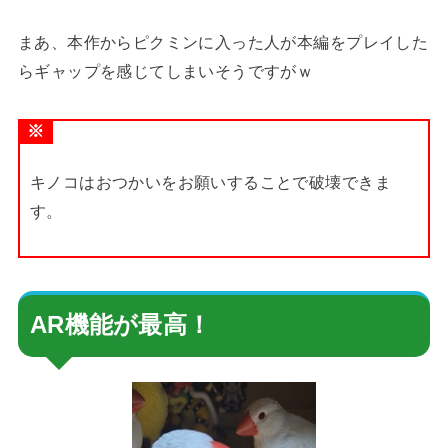
まあ、本作からピクミンに入った人が本編をプレイした
らギャップを感じてしまいそうですがｗ
※
キノコはおつかいをお願いすることで破壊できま
す。
AR機能が最高！