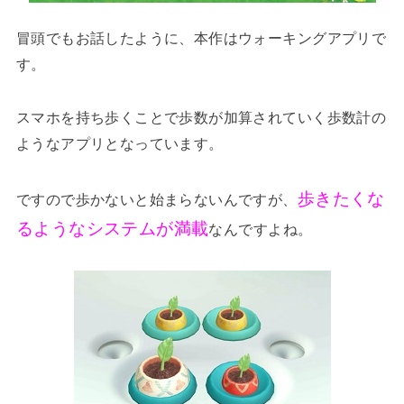
冒頭でもお話したように、本作はウォーキングアプリで
す。
スマホを持ち歩くことで歩数が加算されていく歩数計の
ようなアプリとなっています。
歩きたくな
ですので歩かないと始まらないんですが、
るようなシステムが満載
なんですよね。