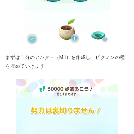
まずは自分のアバター（Mii）を作成し、ピクミンの種
を埋めていきます。