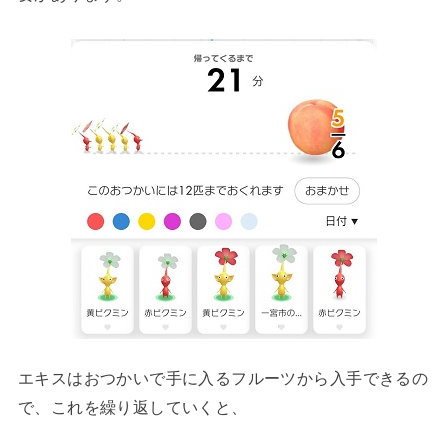
エキスはおつかいで手に入るフルーツから入手できるの
で、これを繰り返していくと、