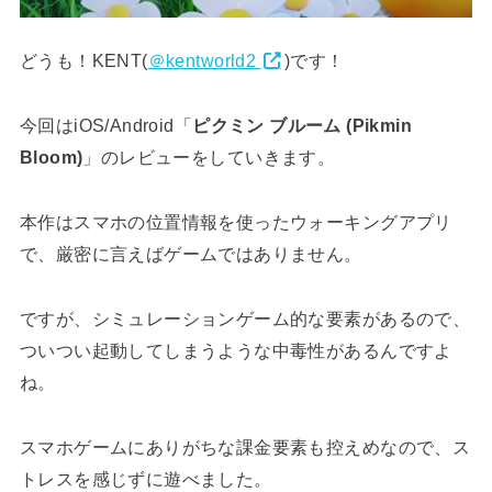
どうも！KENT(
＠kentworld2
)です！
今回はiOS/Android「
ピクミン ブルーム (Pikmin
Bloom)
」のレビューをしていきます。
本作はスマホの位置情報を使ったウォーキングアプリ
で、厳密に言えばゲームではありません。
ですが、シミュレーションゲーム的な要素があるので、
ついつい起動してしまうような中毒性があるんですよ
ね。
スマホゲームにありがちな課金要素も控えめなので、ス
トレスを感じずに遊べました。