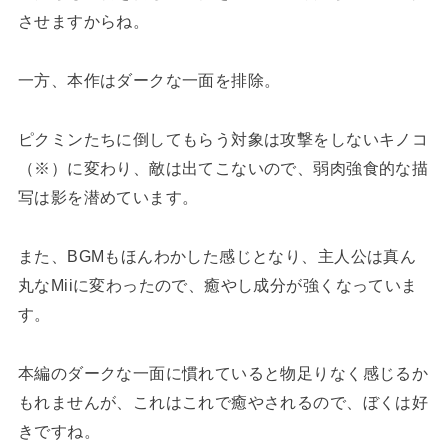
させますからね。
一方、本作はダークな一面を排除。
ピクミンたちに倒してもらう対象は攻撃をしないキノコ
（※）に変わり、敵は出てこないので、弱肉強食的な描
写は影を潜めています。
また、BGMもほんわかした感じとなり、主人公は真ん
丸なMiiに変わったので、癒やし成分が強くなっていま
す。
本編のダークな一面に慣れていると物足りなく感じるか
もれませんが、これはこれで癒やされるので、ぼくは好
きですね。