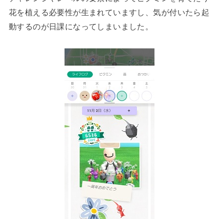
花を植える必要性が生まれていますし、気が付いたら起
動するのが日課になってしまいました。