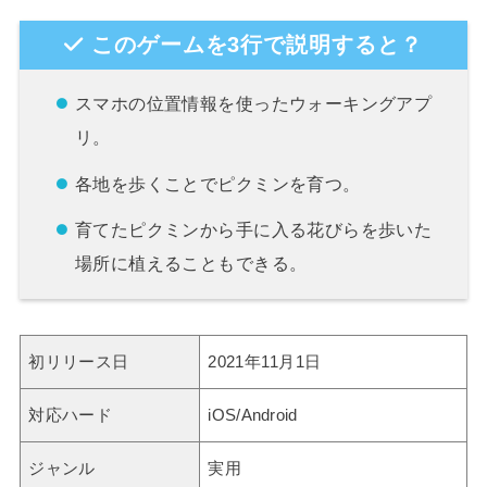
このゲームを3行で説明すると？
スマホの位置情報を使ったウォーキングアプ
リ。
各地を歩くことでピクミンを育つ。
育てたピクミンから手に入る花びらを歩いた
場所に植えることもできる。
初リリース日
2021年11月1日
対応ハード
iOS/Android
ジャンル
実用