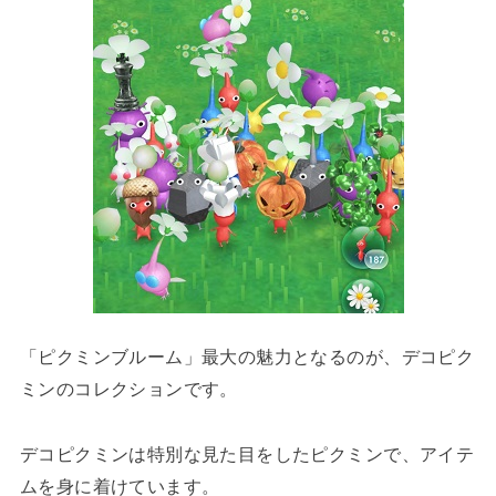
「ピクミンブルーム」最大の魅力となるのが、デコピク
ミンのコレクションです。
デコピクミンは特別な見た目をしたピクミンで、アイテ
ムを身に着けています。