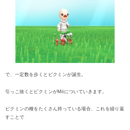
で、一定数を歩くとピクミンが誕生。
引っこ抜くとピクミンがMiiについていきます。
ピクミンの種をたくさん持っている場合、これを繰り返
すことで