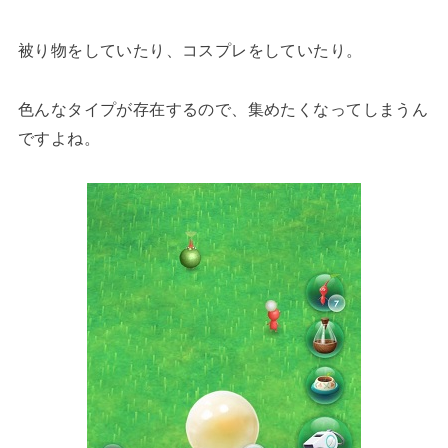
被り物をしていたり、コスプレをしていたり。
色んなタイプが存在するので、集めたくなってしまうん
ですよね。