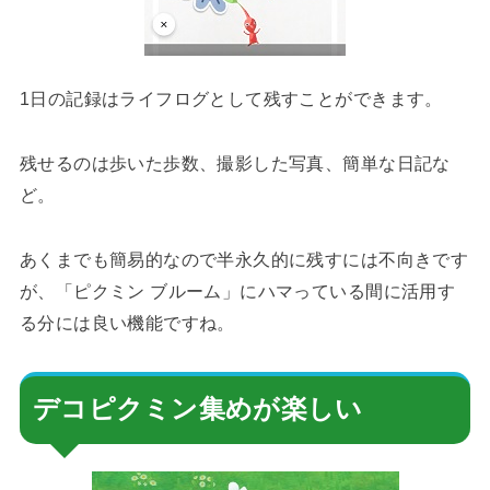
1日の記録はライフログとして残すことができます。
残せるのは歩いた歩数、撮影した写真、簡単な日記な
ど。
あくまでも簡易的なので半永久的に残すには不向きです
が、「ピクミン ブルーム」にハマっている間に活用す
る分には良い機能ですね。
デコピクミン集めが楽しい