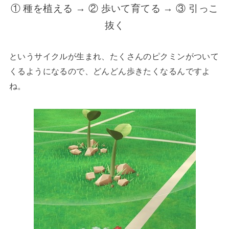
① 種を植える → ② 歩いて育てる → ③ 引っこ
抜く
というサイクルが生まれ、たくさんのピクミンがついて
くるようになるので、どんどん歩きたくなるんですよ
ね。