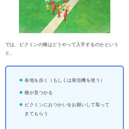
では、ピクミンの種はどうやって入手するのかという
と、
各地を歩く（もしくは発信機を使う）
種が見つかる
ピクミンにおつかいをお願いして取って
きてもらう