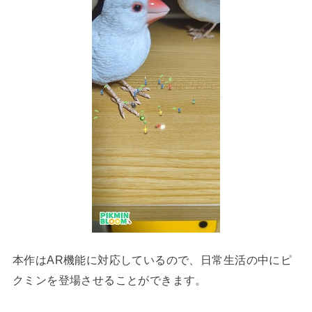
本作はAR機能に対応しているので、日常生活の中にピ
クミンを登場させることができます。