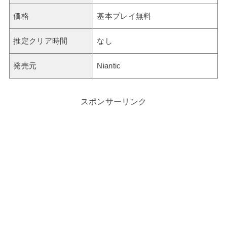
価格
基本プレイ無料
推定クリア時間
なし
発売元
Niantic
スポンサーリンク