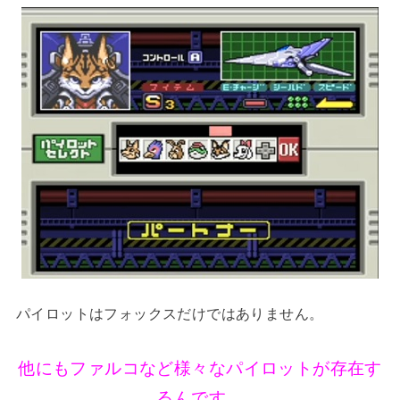
パイロットはフォックスだけではありません。
他にもファルコなど様々なパイロットが存在す
るんです。