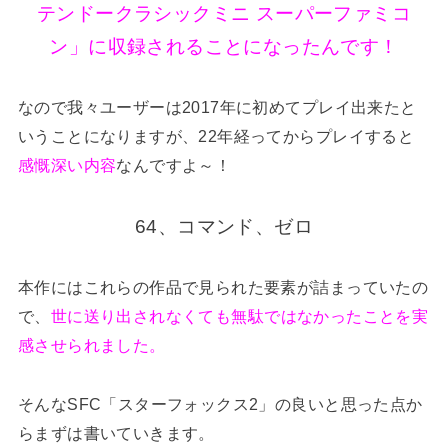
テンドークラシックミニ スーパーファミコ
ン」に収録されることになったんです！
なので我々ユーザーは2017年に初めてプレイ出来たと
いうことになりますが、22年経ってからプレイすると
感慨深い内容
なんですよ～！
64、コマンド、ゼロ
本作にはこれらの作品で見られた要素が詰まっていたの
で、
世に送り出されなくても無駄ではなかったことを実
感させられました。
そんなSFC「スターフォックス2」の良いと思った点か
らまずは書いていきます。