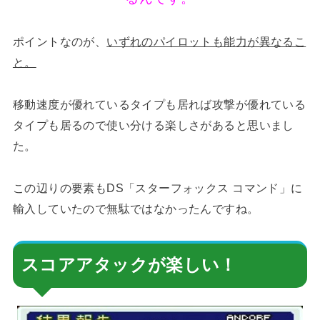
ポイントなのが、
いずれのパイロットも能力が異なるこ
と。
移動速度が優れているタイプも居れば攻撃が優れている
タイプも居るので使い分ける楽しさがあると思いまし
た。
この辺りの要素もDS「スターフォックス コマンド」に
輸入していたので無駄ではなかったんですね。
スコアアタックが楽しい！