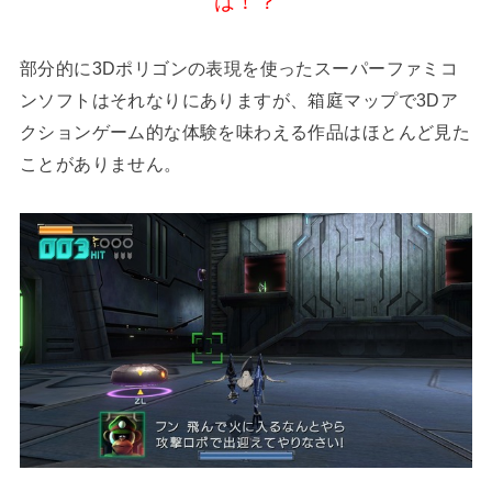
は！？
部分的に3Dポリゴンの表現を使ったスーパーファミコ
ンソフトはそれなりにありますが、箱庭マップで3Dア
クションゲーム的な体験を味わえる作品はほとんど見た
ことがありません。