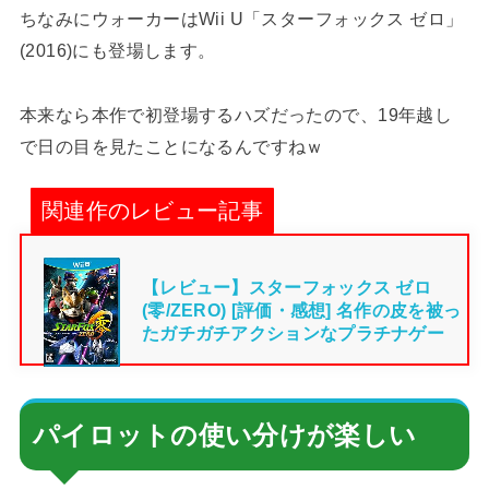
ちなみにウォーカーはWii U「スターフォックス ゼロ」
(2016)にも登場します。
本来なら本作で初登場するハズだったので、19年越し
で日の目を見たことになるんですねｗ
関連作のレビュー記事
【レビュー】スターフォックス ゼロ
(零/ZERO) [評価・感想] 名作の皮を被っ
たガチガチアクションなプラチナゲー
パイロットの使い分けが楽しい