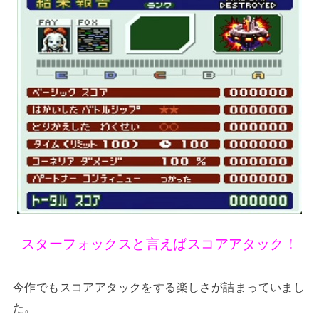
スターフォックスと言えばスコアアタック！
今作でもスコアアタックをする楽しさが詰まっていまし
た。