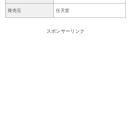
発売元
任天堂
スポンサーリンク