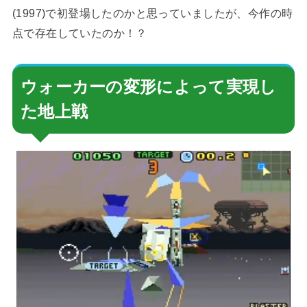
(1997)で初登場したのかと思っていましたが、今作の時
点で存在していたのか！？
ウォーカーの変形によって実現し
た地上戦