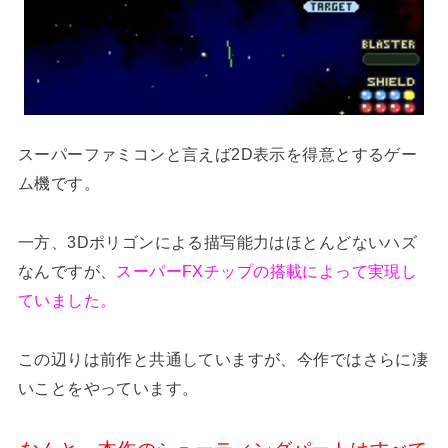
スーパーファミコンと言えば2D表示を得意とするゲー
ム機です。
一方、3Dポリゴンによる描写能力はほとんどないハズ
なんですが、
スーパーFXチップの搭載によって実現し
ていました。
この辺りは前作と共通していますが、今作ではさらに凄
いことをやっています。