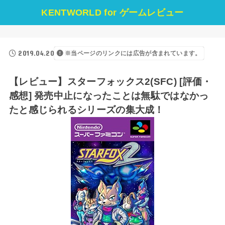
KENTWORLD for ゲームレビュー
2019.04.20
※当ページのリンクには広告が含まれています。
【レビュー】スターフォックス2(SFC) [評価・
感想] 発売中止になったことは無駄ではなかっ
たと感じられるシリーズの集大成！