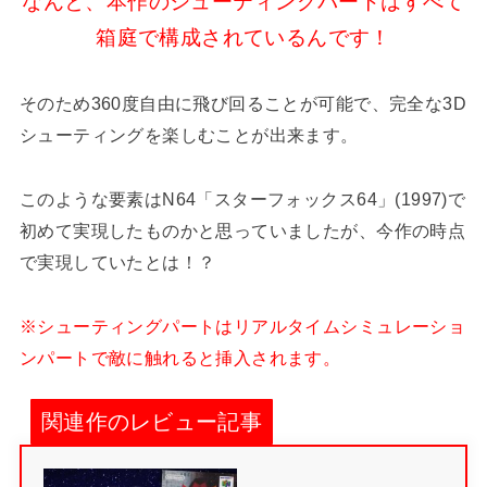
なんと、本作のシューティングパートはすべて
箱庭で構成されているんです！
そのため360度自由に飛び回ることが可能で、完全な3D
シューティングを楽しむことが出来ます。
このような要素はN64「スターフォックス64」(1997)で
初めて実現したものかと思っていましたが、今作の時点
で実現していたとは！？
※シューティングパートはリアルタイムシミュレーショ
ンパートで敵に触れると挿入されます。
関連作のレビュー記事