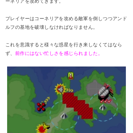
ーネリアを攻めてきます。
プレイヤーはコーネリアを攻める敵軍を倒しつつアンド
ルフの基地を破壊しなければなりません。
これを意識すると様々な惑星を行き来しなくてはなら
ず、
前作にはない忙しさを感じられました。