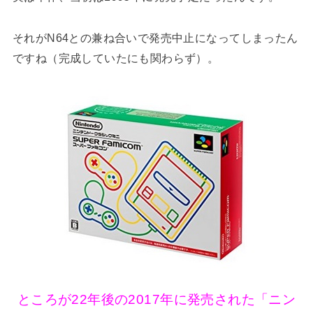
それがN64との兼ね合いで発売中止になってしまったん
ですね（完成していたにも関わらず）。
ところが22年後の2017年に発売された「ニン