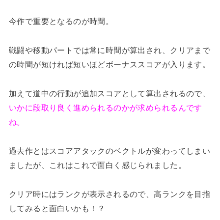
今作で重要となるのが時間。
戦闘や移動パートでは常に時間が算出され、クリアまで
の時間が短ければ短いほどボーナススコアが入ります。
加えて道中の行動が追加スコアとして算出されるので、
いかに段取り良く進められるのかが求められるんです
ね。
過去作とはスコアアタックのベクトルが変わってしまい
ましたが、これはこれで面白く感じられました。
クリア時にはランクが表示されるので、高ランクを目指
してみると面白いかも！？