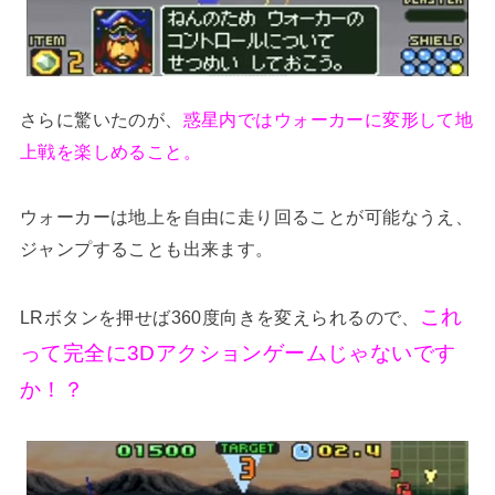
さらに驚いたのが、
惑星内ではウォーカーに変形して地
上戦を楽しめること。
ウォーカーは地上を自由に走り回ることが可能なうえ、
ジャンプすることも出来ます。
これ
LRボタンを押せば360度向きを変えられるので、
って完全に3Dアクションゲームじゃないです
か！？