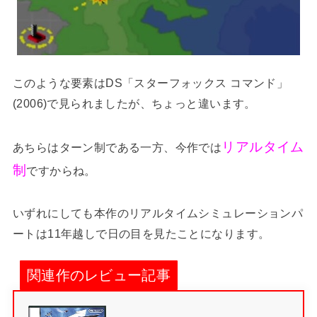
このような要素はDS「スターフォックス コマンド」
(2006)で見られましたが、ちょっと違います。
リアルタイム
あちらはターン制である一方、今作では
制
ですからね。
いずれにしても本作のリアルタイムシミュレーションパ
ートは11年越しで日の目を見たことになります。
関連作のレビュー記事