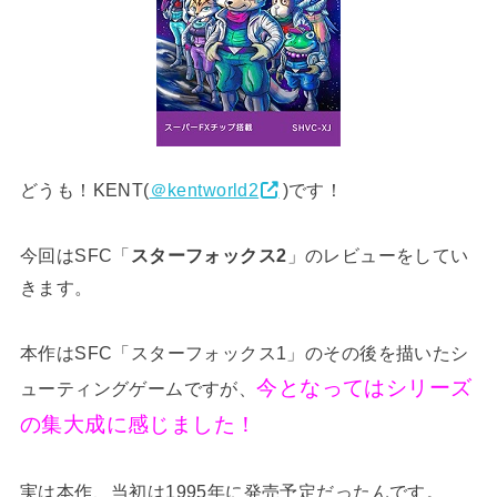
どうも！KENT(
＠kentworld2
)です！
今回はSFC「
スターフォックス2
」のレビューをしてい
きます。
本作はSFC「スターフォックス1」のその後を描いたシ
今となってはシリーズ
ューティングゲームですが、
の集大成に感じました！
実は本作、当初は1995年に発売予定だったんです。