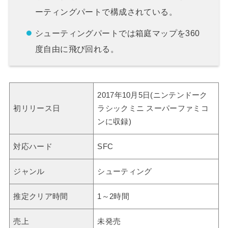
ーティングパートで構成されている。
シューティングパートでは箱庭マップを360
度自由に飛び回れる。
2017年10月5日(ニンテンドーク
初リリース日
ラシックミニ スーパーファミコ
ンに収録)
対応ハード
SFC
ジャンル
シューティング
推定クリア時間
1～2時間
売上
未発売