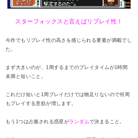
スターフォックスと言えばリプレイ性！
今作でもリプレイ性の高さを感じられる要素が満載でし
た。
まず大きいのが、1周するまでのプレイタイムが1時間
未満と短いこと。
これだけ短いと1周プレイだけでは物足りないので何周
もプレイする意欲が増します。
もう1つは占拠される惑星が
ランダム
で決まること。