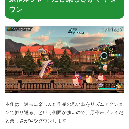
ウン
本作は「過去に楽しんだ作品の思い出をリズムアクショ
ンで振り返る」という側面が強いので、原作未プレイだ
と楽しさがややダウンします。