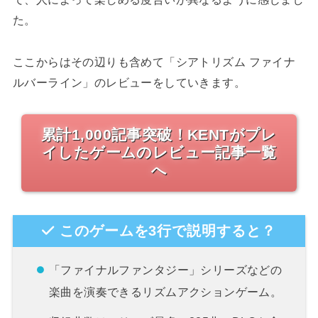
た。
ここからはその辺りも含めて「シアトリズム ファイナ
ルバーライン」のレビューをしていきます。
累計1,000記事突破！KENTがプレ
イしたゲームのレビュー記事一覧
へ
このゲームを3行で説明すると？
「ファイナルファンタジー」シリーズなどの
楽曲を演奏できるリズムアクションゲーム。