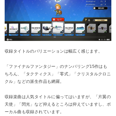
収録タイトルのバリエーションは幅広く感じます。
「ファイナルファンタジー」のナンバリング15作はも
ちろん、「タクティクス」「零式」「クリスタルクロニ
クル」などの派生作品も網羅。
収録楽曲は人気タイトルに偏ってはいますが、「片翼の
天使」「閃光」など抑えるところは抑えていますし、ボ
ーカル曲も収録されています。