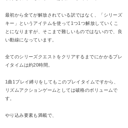
最初から全てが解放されている訳ではなく、「シリーズ
キー」というアイテムを使って1つ1つ解放していくこ
とになりますが、そこまで難しいものではないので、良
い動線になっています。
全てのシリーズクエストをクリアするまでにかかるプレ
イタイムは約20時間。
1曲1プレイ縛りをしてもこのプレイタイムですから、
リズムアクションゲームとしては破格のボリュームで
す。
やり込み要素も満載で、