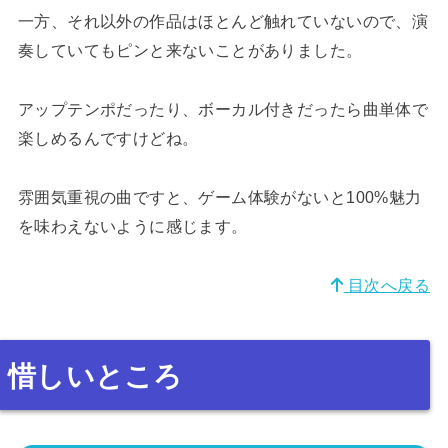
一方、それ以外の作品はほとんど触れていないので、演
奏していてもピンと来ないことがありました。
アップテンポだったり、ボーカル付きだったら曲単体で
楽しめるんですけどね。
雰囲気重視の曲ですと、ゲーム体験がないと100%魅力
を味わえないように感じます。
目次へ戻る
惜しいところ