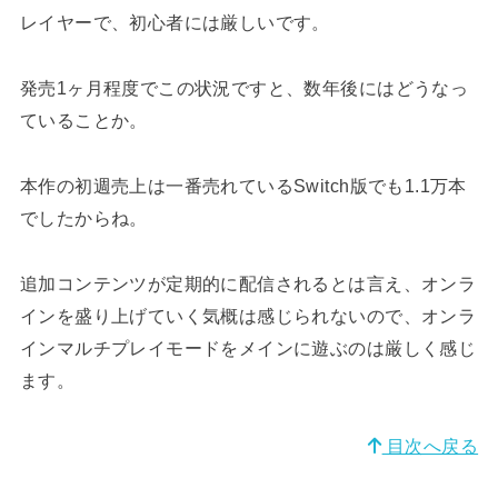
レイヤーで、初心者には厳しいです。
発売1ヶ月程度でこの状況ですと、数年後にはどうなっ
ていることか。
本作の初週売上は一番売れているSwitch版でも1.1万本
でしたからね。
追加コンテンツが定期的に配信されるとは言え、オンラ
インを盛り上げていく気概は感じられないので、オンラ
インマルチプレイモードをメインに遊ぶのは厳しく感じ
ます。
目次へ戻る