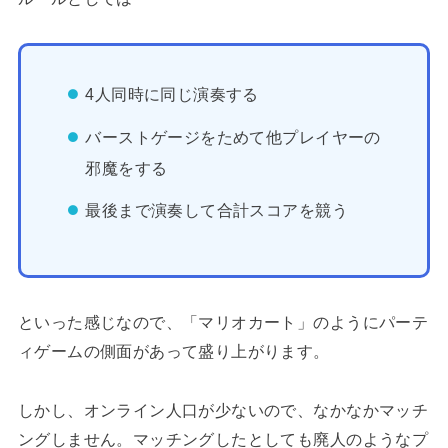
4人同時に同じ演奏する
バーストゲージをためて他プレイヤーの
邪魔をする
最後まで演奏して合計スコアを競う
といった感じなので、「マリオカート」のようにパーテ
ィゲームの側面があって盛り上がります。
しかし、オンライン人口が少ないので、なかなかマッチ
ングしません。マッチングしたとしても廃人のようなプ