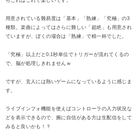
用意されている難易度は「基本」「熟練」「究極」の3
種類。楽曲によってはさらに難しい「超絶」も用意され
ていますが、ぼくの場合は「熟練」で精一杯でした。
「究極」以上だと0.1秒単位でトリガーが流れてくるの
で、脳が処理しきれませんｗ
ですが、玄人には熱いゲームになっているように感じま
す。
ライブインフォ機能を使えばコントローラの入力状況な
どを表示できるので、腕に自信がある方は生配信をして
みると良いかも！？