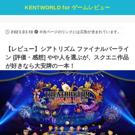
KENTWORLD for ゲームレビュー
2023.03.10
※当ページのリンクには広告が含まれています。
【レビュー】シアトリズム ファイナルバーライ
ン [評価・感想] やや人を選ぶが、スクエニ作品
が好きなら大安牌の一本！