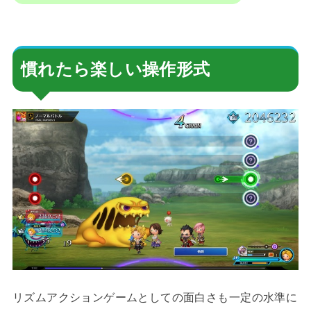
慣れたら楽しい操作形式
リズムアクションゲームとしての面白さも一定の水準に