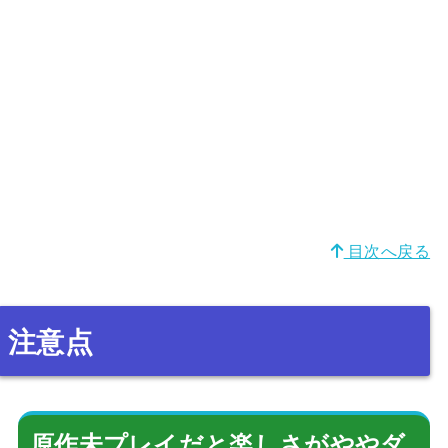
目次へ戻る
注意点
原作未プレイだと楽しさがややダ