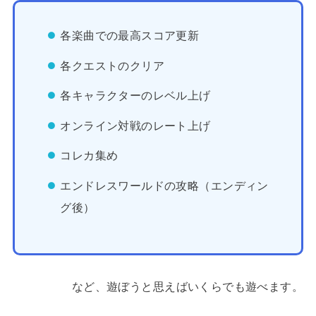
各楽曲での最高スコア更新
各クエストのクリア
各キャラクターのレベル上げ
オンライン対戦のレート上げ
コレカ集め
エンドレスワールドの攻略（エンディン
グ後）
など、遊ぼうと思えばいくらでも遊べます。