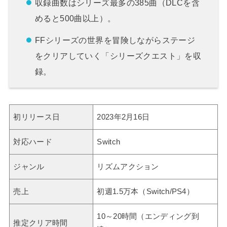
収録曲数はシリーズ最多の385曲（DLCを含
めると500曲以上）。
FFシリーズの世界を冒険しながらステージ
をクリアしていく「シリーズクエスト」を収
録。
初リリース日
2023年2月16日
対応ハード
Switch
ジャンル
リズムアクション
売上
初週1.5万本（Switch/PS4）
10～20時間（エンディング到
推定クリア時間