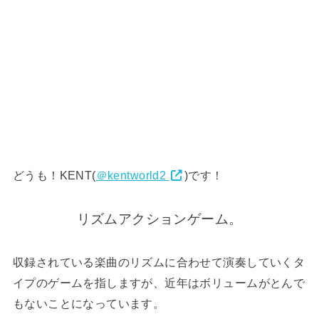
どうも！KENT(
＠kentworld2
)です！
リズムアクションゲーム。
収録されている楽曲のリズムに合わせて演奏していくタ
イプのゲームを指しますが、近年はボリュームがとんで
もないことになっています。