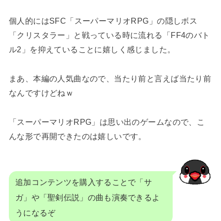
個人的にはSFC「スーパーマリオRPG」の隠しボス
「クリスタラー」と戦っている時に流れる「FF4のバト
ル2」を抑えていることに嬉しく感じました。
まあ、本編の人気曲なので、当たり前と言えば当たり前
なんですけどねｗ
「スーパーマリオRPG」は思い出のゲームなので、こ
んな形で再開できたのは嬉しいです。
追加コンテンツを購入することで「サ
ガ」や「聖剣伝説」の曲も演奏できるよ
うになるぞ