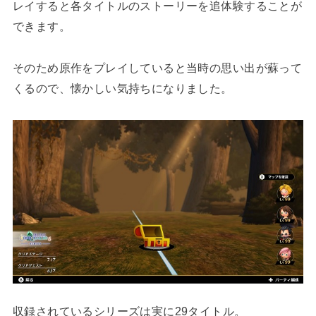
レイすると各タイトルのストーリーを追体験することが
できます。
そのため原作をプレイしていると当時の思い出が蘇って
くるので、懐かしい気持ちになりました。
収録されているシリーズは実に29タイトル。