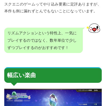
スクエニのゲームってやり込み要素に定評ありますが、
本作も例に漏れずとんでもないことになっています。
リズムアクションという特性上、一気に
プレイするのではなく、数年単位で少し
ずつプレイするのがおすすめです！
幅広い楽曲