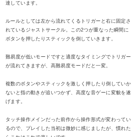
達しています。
ルールとしては左から流れてくるトリガーと右に固定さ
れているジャストサークル。この2つが重なった瞬間に
ボタンを押したりスティックを倒していきます。
難易度が低いモードですと適度なタイミングでトリガー
が流れてきますが、高難易度モードだと一変。
複数のボタンやスティックを激しく押したり倒していか
ないと指の動きが追いつかず、高度な音ゲーに変貌を遂
げます。
タッチ操作メインだった前作から操作形式が変わってい
るので、プレイした当初は微妙に感じましたが、慣れた
らこれはこれで楽しいです。