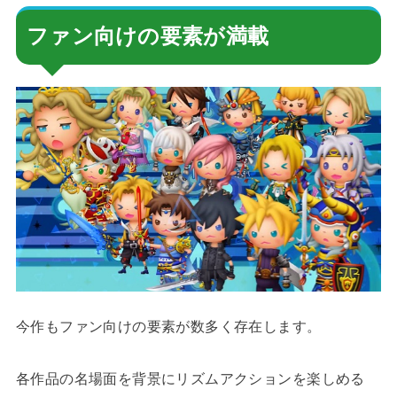
ファン向けの要素が満載
今作もファン向けの要素が数多く存在します。
各作品の名場面を背景にリズムアクションを楽しめる