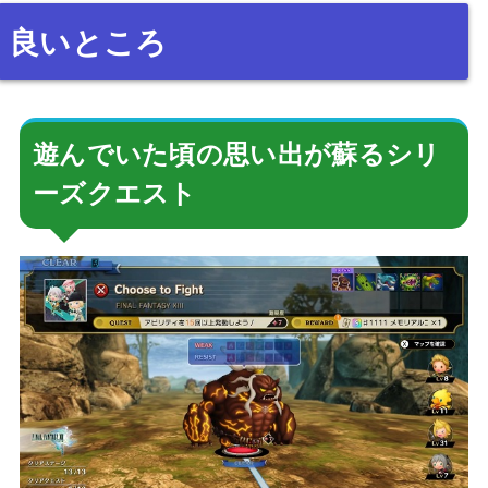
良いところ
遊んでいた頃の思い出が蘇るシリ
ーズクエスト