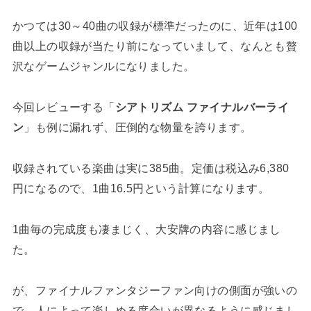
かつては30～40曲の収録が標準だったのに、近年は100
曲以上の収録が当たり前になっていまして、なんとも贅
沢なゲームジャンルになりました。
今回レビューする「
シアトリズム ファイナルバーライ
ン
」も例に漏れず、圧倒的な物量を誇ります。
収録されている楽曲は実に385曲。定価は税込み6,380
円になるので、1曲16.5円という計算になります。
1曲毎の完成度も凄まじく、大安牌の内容に感じまし
た。
が、ファイナルファンタジーファン向けの側面が強いの
で、人によって楽しめる度合いが異なるように感じまし