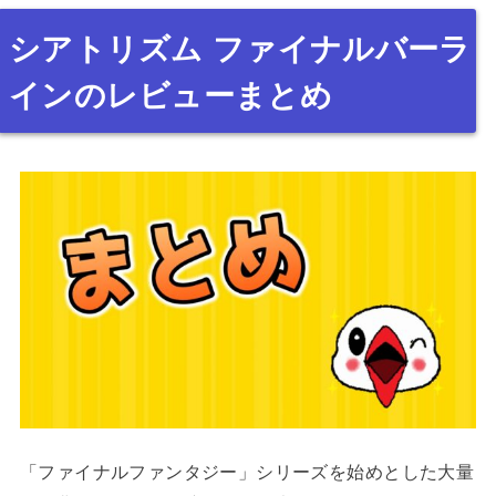
シアトリズム ファイナルバーラ
インのレビューまとめ
「ファイナルファンタジー」シリーズを始めとした大量