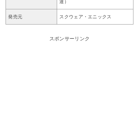
達）
発売元
スクウェア・エニックス
スポンサーリンク