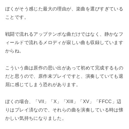
ぼくがそう感じた最大の理由が、楽曲を選びすぎている
ことです。
戦闘で流れるアップテンポな曲だけではなく、静かなフ
ィールドで流れるメロディが寂しい曲も収録しています
からね。
こういう曲は原作の思い出があって初めて完成するもの
だと思うので、原作未プレイですと、演奏していても退
屈に感じてしまう恐れがあります。
ぼくの場合、「VII」「X」「XIII」「XV」「FFCC」辺
りはプレイ済なので、それらの曲を演奏している時は懐
かしい気持ちになりました。