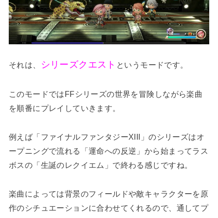
シリーズクエスト
それは、
というモードです。
このモードではFFシリーズの世界を冒険しながら楽曲
を順番にプレイしていきます。
例えば「ファイナルファンタジーXIII」のシリーズはオ
ープニングで流れる「運命への反逆」から始まってラス
ボスの「生誕のレクイエム」で終わる感じですね。
楽曲によっては背景のフィールドや敵キャラクターを原
作のシチュエーションに合わせてくれるので、通してプ