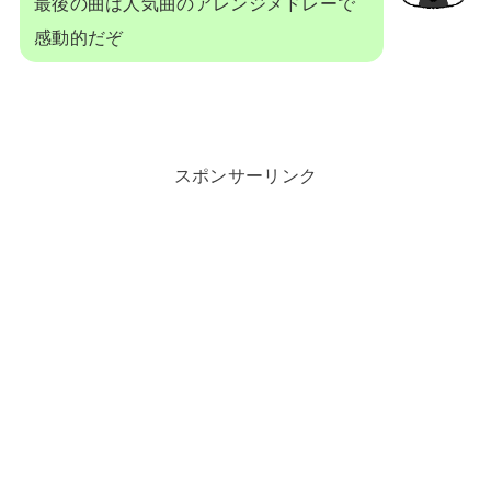
最後の曲は人気曲のアレンジメドレーで
感動的だぞ
スポンサーリンク