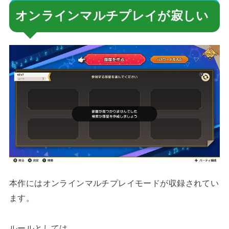
オンラインマルチプレイが寂しい
本作にはオンラインマルチプレイモードが収録されてい
ます。
ルールとしては