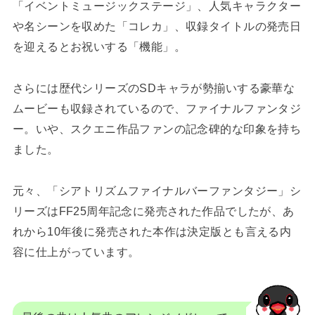
「イベントミュージックステージ」、人気キャラクター
や名シーンを収めた「コレカ」、収録タイトルの発売日
を迎えるとお祝いする「機能」。
さらには歴代シリーズのSDキャラが勢揃いする豪華な
ムービーも収録されているので、ファイナルファンタジ
ー。いや、スクエニ作品ファンの記念碑的な印象を持ち
ました。
元々、「シアトリズムファイナルバーファンタジー」シ
リーズはFF25周年記念に発売された作品でしたが、あ
れから10年後に発売された本作は決定版とも言える内
容に仕上がっています。