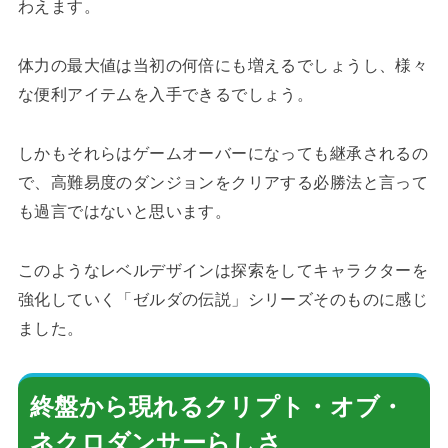
わえます。
体力の最大値は当初の何倍にも増えるでしょうし、様々
な便利アイテムを入手できるでしょう。
しかもそれらはゲームオーバーになっても継承されるの
で、高難易度のダンジョンをクリアする必勝法と言って
も過言ではないと思います。
このようなレベルデザインは探索をしてキャラクターを
強化していく「ゼルダの伝説」シリーズそのものに感じ
ました。
終盤から現れるクリプト・オブ・
ネクロダンサーらしさ