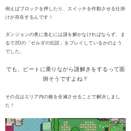
例えばブロックを押したり、スイッチを作動させる仕掛
けが存在するんです！
ダンジョンの奥に進むには謎を解かなければならず、ま
るで2Dの「ゼルダの伝説」をプレイしているかのよう
でした。
でも、ビートに乗りながら謎解きをするって面
倒そうですよね？
その点はエリア内の敵を全滅させることで解決しまし
た！