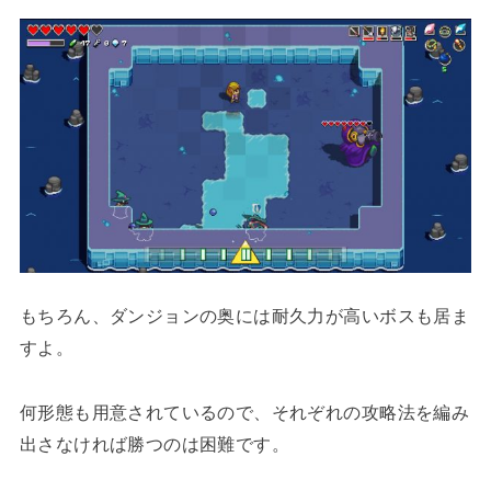
もちろん、ダンジョンの奥には耐久力が高いボスも居ま
すよ。
何形態も用意されているので、それぞれの攻略法を編み
出さなければ勝つのは困難です。