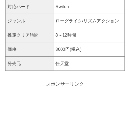
対応ハード
Switch
ジャンル
ローグライク/リズムアクション
推定クリア時間
8～12時間
価格
3000円(税込)
発売元
任天堂
スポンサーリンク