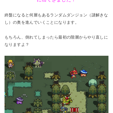
終盤になると何層もあるランダムダンジョン（謎解きな
し）の奥を進んでいくことになります。
もちろん、倒れてしまったら最初の階層からやり直しに
なりますよ？