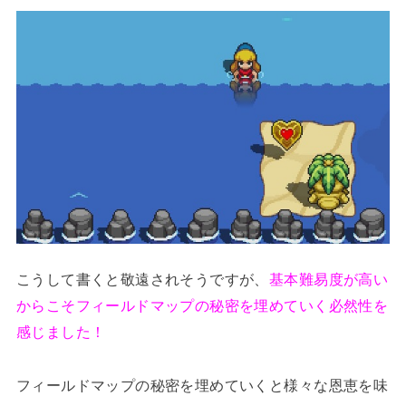
こうして書くと敬遠されそうですが、
基本難易度が高い
からこそフィールドマップの秘密を埋めていく必然性を
感じました！
フィールドマップの秘密を埋めていくと様々な恩恵を味