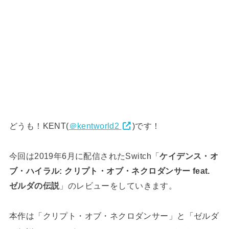
どうも！KENT(
＠kentworld2
)です！
今回は2019年6月に配信されたSwitch「
ケイデンス・オ
ブ・ハイラル: クリプト・オブ・ネクロダンサー feat.
ゼルダの伝説
」のレビューをしていきます。
本作は「クリプト・オブ・ネクロダンサー」と「ゼルダ