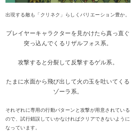
出現する敵も「クリネク」らしくバリエーション豊か。
プレイヤーキャラクターを見かけたら真っ直ぐ
突っ込んでくるリザルフォス系。
攻撃すると分裂して反撃するゲル系。
たまに水面から飛び出して火の玉を吐いてくる
ゾーラ系。
それぞれに専用の行動パターンと攻撃が用意されている
ので、試行錯誤していかなければクリアできないように
なっています。