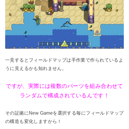
一見するとフィールドマップは手作業で作られているよ
うに見えるかも知れません。
ですが、実際には複数のパーツを組み合わせて
ランダムで構成されているんです！
その証拠にNew Gameを選択する毎にフィールドマップ
の構造も変化しますから！