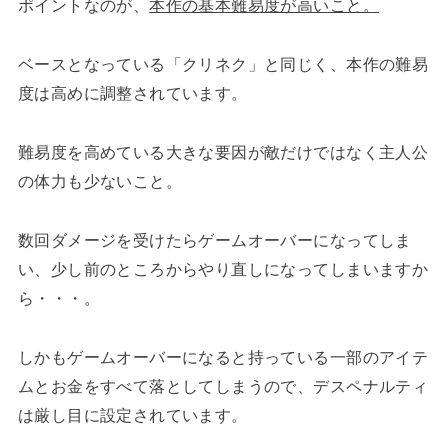
ポイントなのが、
本作の基本難易度が高いこと。
ベースとなっている「クリネク」と同じく、本作の難易
度は高めに調整されています。
難易度を高めている大きな要因が敵だけではなく主人公
の体力も少ないこと。
数回ダメージを受けたらゲームオーバーになってしま
い、少し前のところからやり直しになってしまいますか
ら・・・。
しかもゲームオーバーになると持っている一部のアイテ
ムとお金をすべて落としてしまうので、デスペナルティ
は厳し目に設定されています。