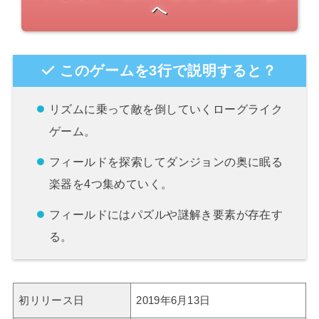
へ
このゲームを3行で説明すると？
リズムに乗って敵を倒していくローグライク
ゲーム。
フィールドを探索してダンジョンの奥に眠る
楽器を4つ集めていく。
フィールドにはパズルや謎解き要素が存在す
る。
初リリース日
2019年6月13日