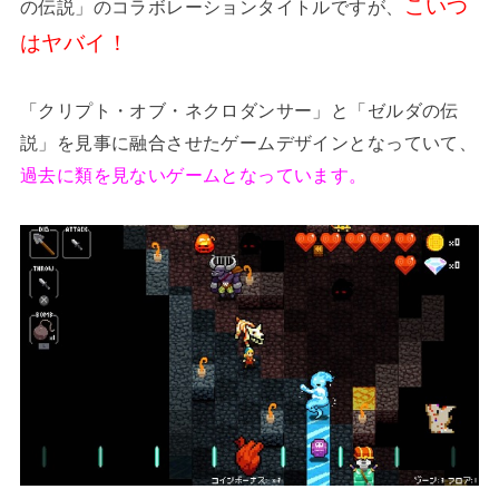
こいつ
の伝説」のコラボレーションタイトルですが、
はヤバイ！
「クリプト・オブ・ネクロダンサー」と「ゼルダの伝
説」を見事に融合させたゲームデザインとなっていて、
過去に類を見ないゲームとなっています。