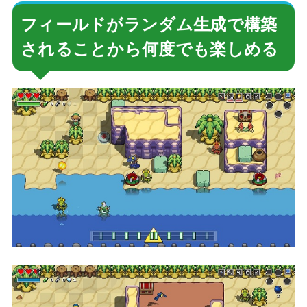
フィールドがランダム生成で構築
されることから何度でも楽しめる