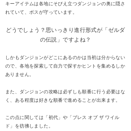
キーアイテムは各地にそびえ立つダンジョンの奥に隠さ
れていて、ボスが守っています。
どうでしょう？思いっきり進行形式が「ゼルダ
の伝説」ですよね？
しかもダンジョンがどこにあるのかは当初は分からない
ので、各地を探索して自力で探すかヒントを集めるしか
ありません。
また、ダンジョンの攻略は必ずしも順番に行う必要はな
く、ある程度は好きな順番で進めることが出来ます。
この点に関しては「初代」や「ブレス オブ ザ ワイル
ド」を彷彿しました。