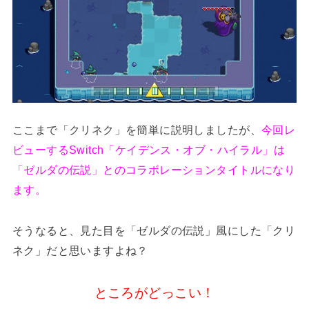
ここまで「クリネク」を簡単に説明しましたが、
今回レ
ビューするSwitch「ケイデンス・オブ・ハイラル」は
「ゼルダの伝説」とのコラボレーションタイトルになり
ます。
そうなると、見た目を「ゼルダの伝説」風にした「クリ
ネク」だと思いますよね？
ところがどっこい！