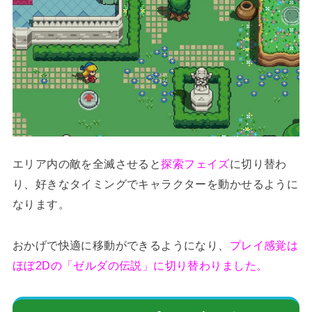
エリア内の敵を全滅させると
探索フェイズ
に切り替わ
り、好きなタイミングでキャラクターを動かせるように
なります。
おかげで快適に移動ができるようになり、
プレイ感覚は
ほぼ2Dの「ゼルダの伝説」に切り替わりました。