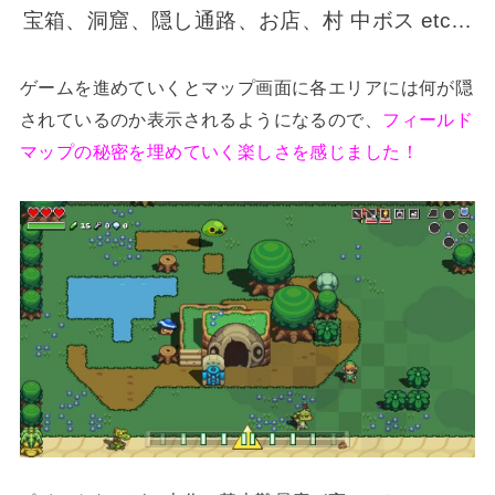
宝箱、洞窟、隠し通路、お店、村 中ボス etc…
ゲームを進めていくとマップ画面に各エリアには何が隠
されているのか表示されるようになるので、
フィールド
マップの秘密を埋めていく楽しさを感じました！