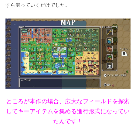
すら潜っていくだけでした。
ところが本作の場合、広大なフィールドを探索
してキーアイテムを集める進行形式になってい
たんです！