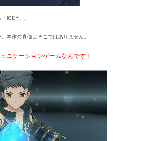
「ICEY」。
が、本作の真価はそこではありません。
ミュニケーションゲームなんです！