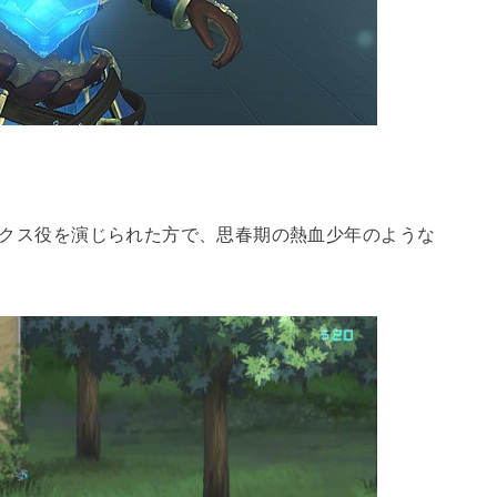
クス役を演じられた方で、思春期の熱血少年のような