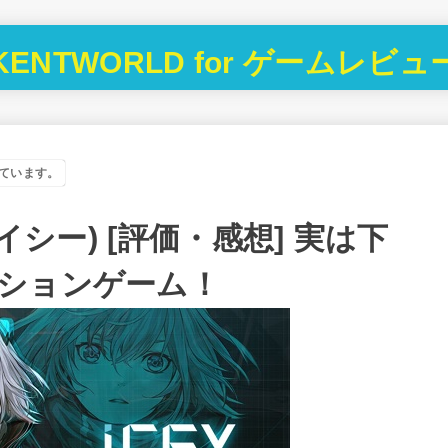
KENTWORLD for ゲームレビュ
ています。
イシー) [評価・感想] 実は下
ションゲーム！