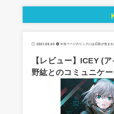
2021.08.05
※当ページのリンクには広告が含まれ
【レビュー】ICEY (ア
野紘とのコミュニケー