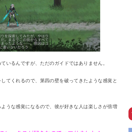
めているんですが、ただのガイドではありません。
をしてくれるので、第四の壁を破ってきたような感覚と
るような感覚になるので、彼が好きな人は楽しさが倍増