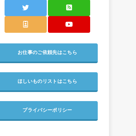
お仕事のご依頼先はこちら
ほしいものリストはこちら
プライバシーポリシー