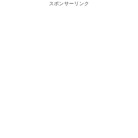
スポンサーリンク