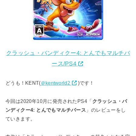
クラッシュ・バンディクー4: とんでもマルチバ
ース/PS4
どうも！KENT(
＠kentworld2
)です！
今回は2020年10月に発売されたPS4「
クラッシュ・バ
ンディクー4: とんでもマルチバース
」のレビューをし
ていきます。