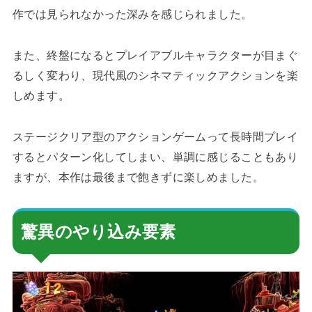
作では見られなかった深みを感じられました。
また、終盤になるとプレイアブルキャラクターが目まぐ
るしく変わり、現代風のシネマティックアクションを楽
しめます。
ステージクリア型のアクションゲームって長時間プレイ
するとパターン化してしまい、単調に感じることもあり
ますが、本作は最後まで飽きずに楽しめました。
驚異のやり込み要素