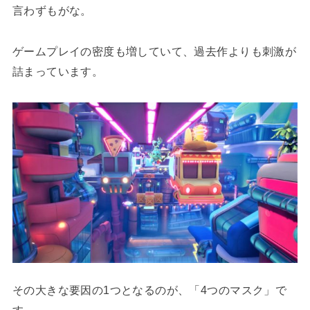
言わずもがな。
ゲームプレイの密度も増していて、過去作よりも刺激が
詰まっています。
その大きな要因の1つとなるのが、「4つのマスク」で
す。