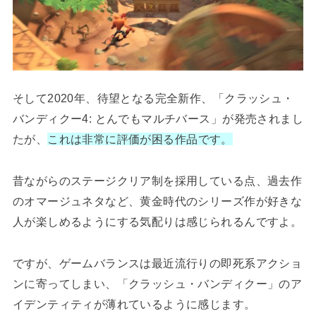
そして2020年、待望となる完全新作、「クラッシュ・
バンディクー4: とんでもマルチバース」が発売されまし
たが、
これは非常に評価が困る作品です。
昔ながらのステージクリア制を採用している点、過去作
のオマージュネタなど、黄金時代のシリーズ作が好きな
人が楽しめるようにする気配りは感じられるんですよ。
ですが、ゲームバランスは最近流行りの即死系アクショ
ンに寄ってしまい、「クラッシュ・バンディクー」のア
イデンティティが薄れているように感じます。