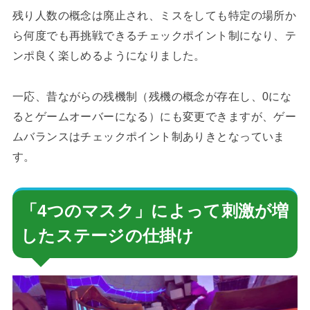
残り人数の概念は廃止され、ミスをしても特定の場所か
ら何度でも再挑戦できるチェックポイント制になり、テ
ンポ良く楽しめるようになりました。
一応、昔ながらの残機制（残機の概念が存在し、0にな
るとゲームオーバーになる）にも変更できますが、ゲー
ムバランスはチェックポイント制ありきとなっていま
す。
「4つのマスク」によって刺激が増
したステージの仕掛け