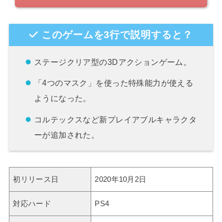
このゲームを3行で説明すると？
ステージクリア型の3Dアクションゲーム。
「4つのマスク」を使った特殊能力が使える
ようになった。
コルテックスなど新プレイアブルキャラクタ
ーが追加された。
初リリース日
2020年10月2日
対応ハード
PS4