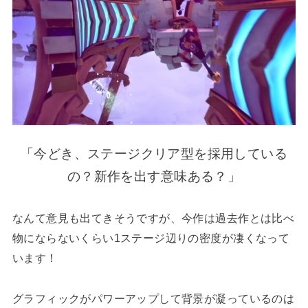
「今どき、ステージクリア型を採用している
の？新作を出す意味ある？」
なんて意見も出てきそうですが、今作は過去作とは比べ
物にならないくらい1ステージ辺りの密度が凄くなって
います！
グラフィックがパワーアップして背景が凝っているのは