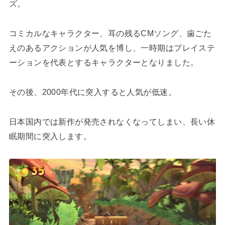
ズ。
コミカルなキャラクター、耳の残るCMソング、歯ごた
えのあるアクションが人気を博し、一時期はプレイステ
ーションを代表とするキャラクターとなりました。
その後、2000年代に突入すると人気が低迷。
日本国内では新作が発売されなくなってしまい、長い休
眠期間に突入します。