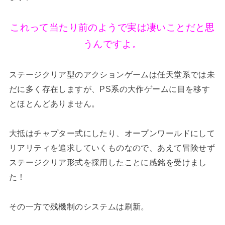
これって当たり前のようで実は凄いことだと思
うんですよ。
ステージクリア型のアクションゲームは任天堂系では未
だに多く存在しますが、PS系の大作ゲームに目を移す
とほとんどありません。
大抵はチャプター式にしたり、オープンワールドにして
リアリティを追求していくものなので、あえて冒険せず
ステージクリア形式を採用したことに感銘を受けまし
た！
その一方で残機制のシステムは刷新。