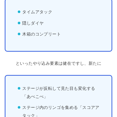
タイムアタック
隠しダイヤ
木箱のコンプリート
といったやり込み要素は健在ですし、新たに
ステージが反転して見た目も変化する
「あべこべ」
ステージ内のリンゴを集める「スコアア
タック」