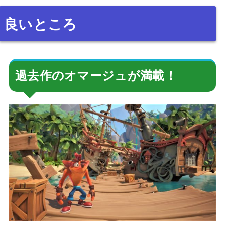
良いところ
過去作のオマージュが満載！