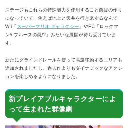
ステージもこれらの特殊能力を使用すること前提の作り
になっていて、例えば地上と天井を行き来するなんて
Wii「
スーパーマリオ ギャラクシー
」やFC「ロックマ
ン5 ブルースの罠!?」みたいな展開が待ち受けていま
す。
新たにグラインドレールを使って高速移動するエリアも
追加されましたし、過去作よりもダイナミックなアクシ
ョンを楽しめるようになりました。
新プレイアブルキャラクターによ
って生まれた群像劇