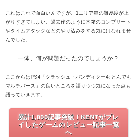
これはこれで面白いんですが、1エリア毎の難易度が上
がりすぎてしまい、過去作のように木箱のコンプリート
やタイムアタックなどのやり込みをする気にはなれませ
んでした。
一体、何が問題だったのでしょうか？
ここからはPS4「クラッシュ・バンディクー4: とんでも
マルチバース」の良いところを語りつつ気になった点も
語っていきます。
累計1,000記事突破！KENTがプレ
イしたゲームのレビュー記事一覧
へ