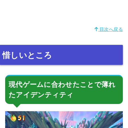
目次へ戻る
惜しいところ
現代ゲームに合わせたことで薄れ
たアイデンティティ