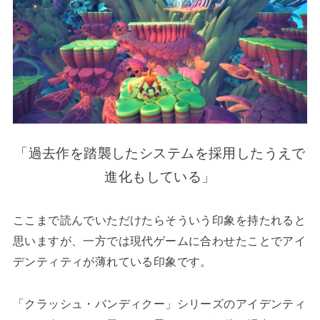
「過去作を踏襲したシステムを採用したうえで
進化もしている」
ここまで読んでいただけたらそういう印象を持たれると
思いますが、一方では現代ゲームに合わせたことでアイ
デンティティが薄れている印象です。
「クラッシュ・バンディクー」シリーズのアイデンティ