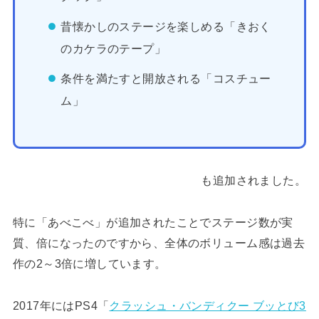
昔懐かしのステージを楽しめる「きおく
のカケラのテープ」
条件を満たすと開放される「コスチュー
ム」
も追加されました。
特に「あべこべ」が追加されたことでステージ数が実
質、倍になったのですから、全体のボリューム感は過去
作の2～3倍に増しています。
2017年にはPS4「
クラッシュ・バンディクー ブッとび3