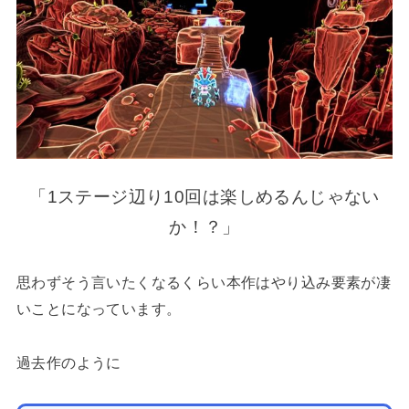
「1ステージ辺り10回は楽しめるんじゃない
か！？」
思わずそう言いたくなるくらい本作はやり込み要素が凄
いことになっています。
過去作のように