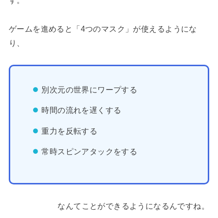
ゲームを進めると「4つのマスク」が使えるようにな
り、
別次元の世界にワープする
時間の流れを遅くする
重力を反転する
常時スピンアタックをする
なんてことができるようになるんですね。