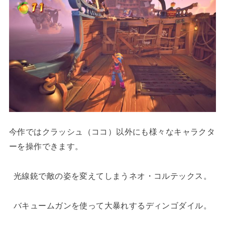
今作ではクラッシュ（ココ）以外にも様々なキャラクタ
ーを操作できます。
光線銃で敵の姿を変えてしまうネオ・コルテックス。
バキュームガンを使って大暴れするディンゴダイル。