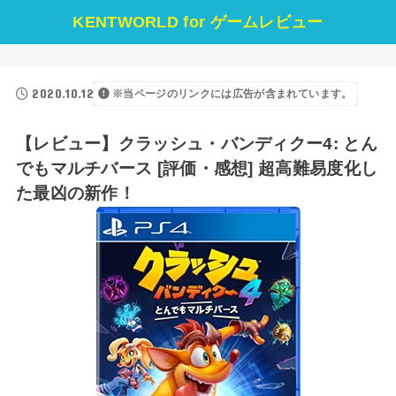
KENTWORLD for ゲームレビュー
2020.10.12
※当ページのリンクには広告が含まれています。
【レビュー】クラッシュ・バンディクー4: とん
でもマルチバース [評価・感想] 超高難易度化し
た最凶の新作！