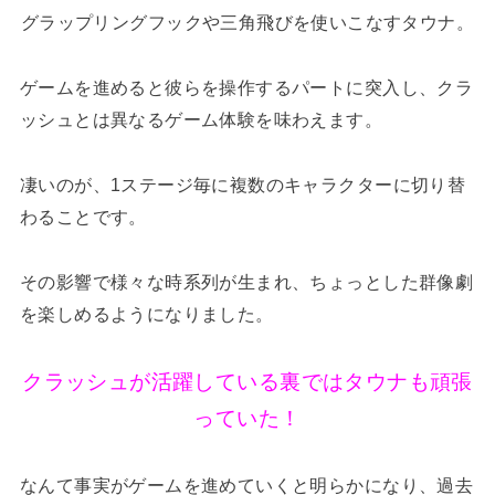
グラップリングフックや三角飛びを使いこなすタウナ。
ゲームを進めると彼らを操作するパートに突入し、クラ
ッシュとは異なるゲーム体験を味わえます。
凄いのが、1ステージ毎に複数のキャラクターに切り替
わることです。
その影響で様々な時系列が生まれ、ちょっとした群像劇
を楽しめるようになりました。
クラッシュが活躍している裏ではタウナも頑張
っていた！
なんて事実がゲームを進めていくと明らかになり、過去