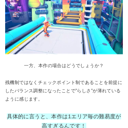
一方、本作の場合はどうでしょうか？
残機制ではなくチェックポイント制であることを前提に
したバランス調整になったことで”らしさ”が薄れている
ように感じます。
具体的に言うと、本作は1エリア毎の難易度が
高すぎるんです！