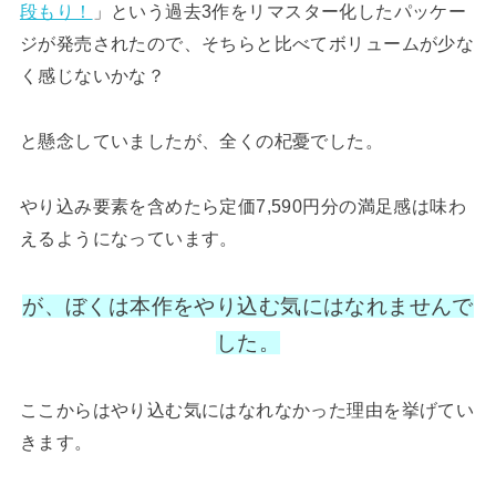
段もり！
」という過去3作をリマスター化したパッケー
ジが発売されたので、そちらと比べてボリュームが少な
く感じないかな？
と懸念していましたが、全くの杞憂でした。
やり込み要素を含めたら定価7,590円分の満足感は味わ
えるようになっています。
が、ぼくは本作をやり込む気にはなれませんで
した。
ここからはやり込む気にはなれなかった理由を挙げてい
きます。