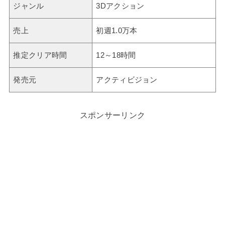
ジャンル
3Dアクション
売上
初週1.0万本
推定クリア時間
12～18時間
発売元
アクティビジョン
スポンサーリンク