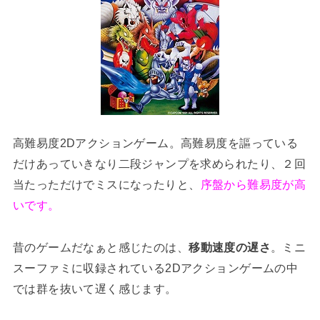
高難易度2Dアクションゲーム。高難易度を謳っている
だけあっていきなり二段ジャンプを求められたり、２回
当たっただけでミスになったりと、
序盤から難易度が高
いです。
昔のゲームだなぁと感じたのは、
移動速度の遅さ
。ミニ
スーファミに収録されている2Dアクションゲームの中
では群を抜いて遅く感じます。