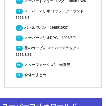
スーパードンキーコング 1994/11/26
16.
スーパーマリオ ヨッシーアイランド
17.
1995/8/5
パネルでポン 1995/10/27
18.
スーパーマリオRPG 1996/3/9
19.
星のカービィ スーパーデラックス
20.
1996/3/21
スターフォックス2 未発売
21.
全体のまとめ
22.