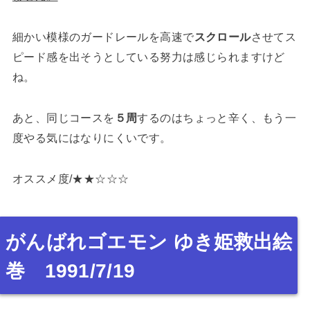
細かい模様のガードレールを高速で
スクロール
させてス
ピード感を出そうとしている努力は感じられますけど
ね。
あと、同じコースを
５周
するのはちょっと辛く、もう一
度やる気にはなりにくいです。
オススメ度/★★☆☆☆
がんばれゴエモン ゆき姫救出絵
巻 1991/7/19