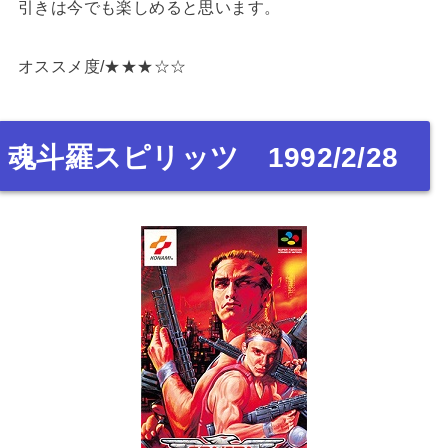
引きは今でも楽しめると思います。
オススメ度/★★★☆☆
魂斗羅スピリッツ 1992/2/28