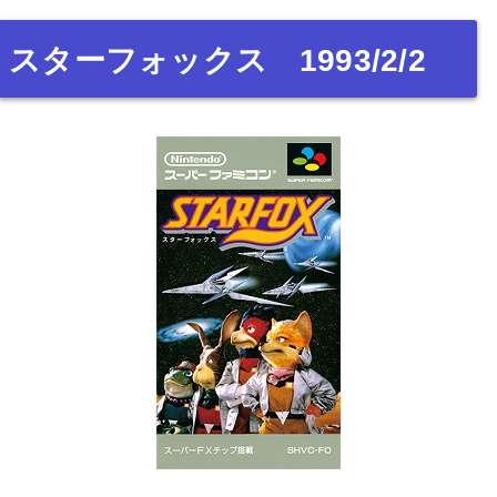
スターフォックス 1993/2/2