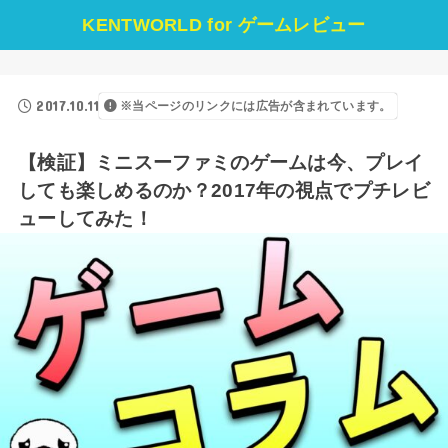
KENTWORLD for ゲームレビュー
2017.10.11
※当ページのリンクには広告が含まれています。
【検証】ミニスーファミのゲームは今、プレイ
しても楽しめるのか？2017年の視点でプチレビ
ューしてみた！