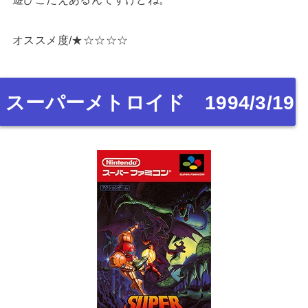
オススメ度/★☆☆☆☆
スーパーメトロイド 1994/3/19