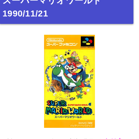
スーパーマリオワールド
1990/11/21