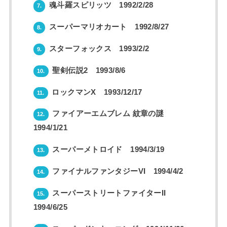
魂斗羅スピリッツ 1992/2/28
7.
スーパーマリオカート 1992/8/27
8.
スターフォックス 1993/2/2
9.
聖剣伝説2 1993/8/6
10.
ロックマンX 1993/12/17
11.
ファイアーエムブレム 紋章の謎
12.
1994/1/21
スーパーメトロイド 1994/3/19
13.
ファイナルファンタジーVI 1994/4/2
14.
スーパーストリートファイターII
15.
1994/6/25