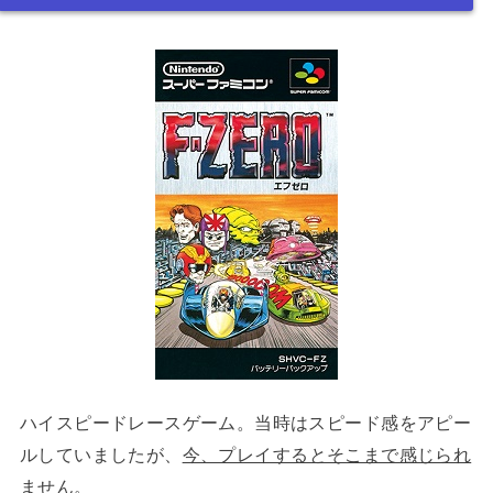
ハイスピードレースゲーム。当時はスピード感をアピー
ルしていましたが、
今、プレイするとそこまで感じられ
ません。