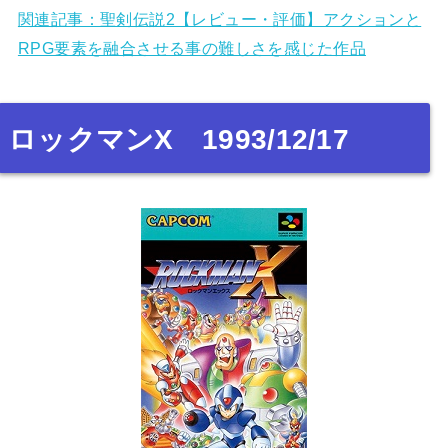
関連記事：聖剣伝説2【レビュー・評価】アクションと
RPG要素を融合させる事の難しさを感じた作品
ロックマンX 1993/12/17