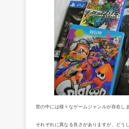
世の中には様々なゲームジャンルが存在し
それぞれに異なる良さがありますが、どう