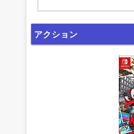
アクション