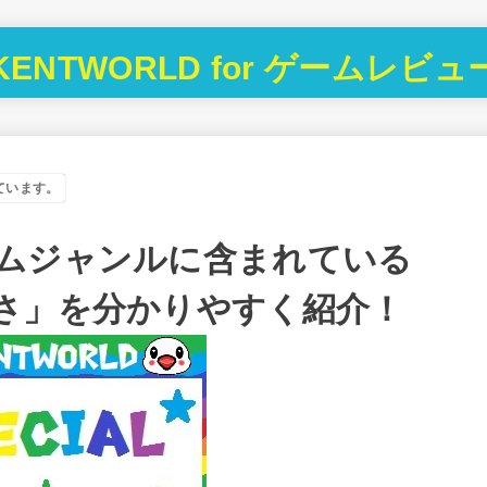
KENTWORLD for ゲームレビュ
ています。
ムジャンルに含まれている
さ」を分かりやすく紹介！