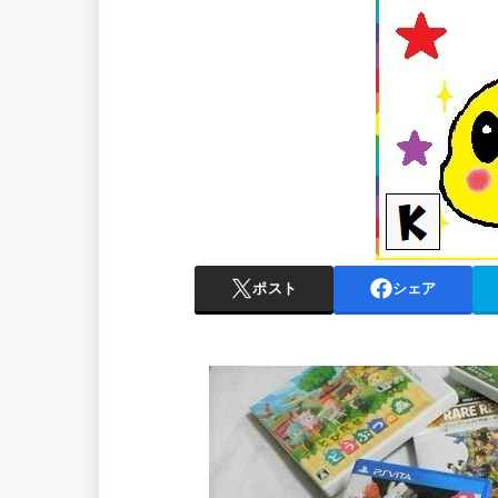
ポスト
シェア