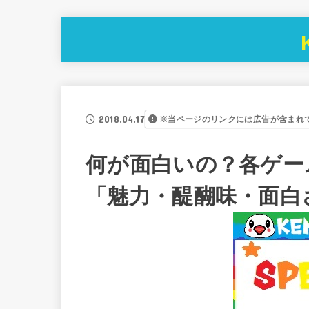
2018.04.17
※当ページのリンクには広告が含まれ
何が面白いの？各ゲー
「魅力・醍醐味・面白