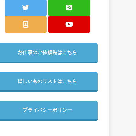
お仕事のご依頼先はこちら
ほしいものリストはこちら
プライバシーポリシー