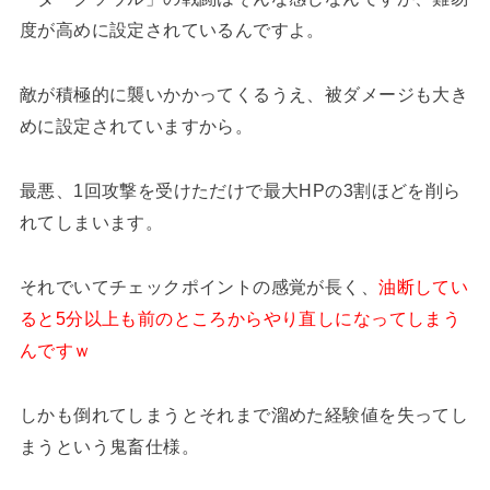
度が高めに設定されているんですよ。
敵が積極的に襲いかかってくるうえ、被ダメージも大き
めに設定されていますから。
最悪、1回攻撃を受けただけで最大HPの3割ほどを削ら
れてしまいます。
それでいてチェックポイントの感覚が長く、
油断してい
ると5分以上も前のところからやり直しになってしまう
んですｗ
しかも倒れてしまうとそれまで溜めた経験値を失ってし
まうという鬼畜仕様。