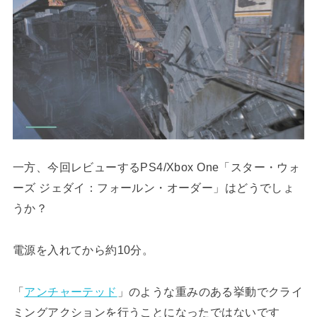
一方、今回レビューするPS4/Xbox One「スター・ウォ
ーズ ジェダイ：フォールン・オーダー」はどうでしょ
うか？
電源を入れてから約10分。
「
アンチャーテッド
」のような重みのある挙動でクライ
ミングアクションを行うことになったではないです