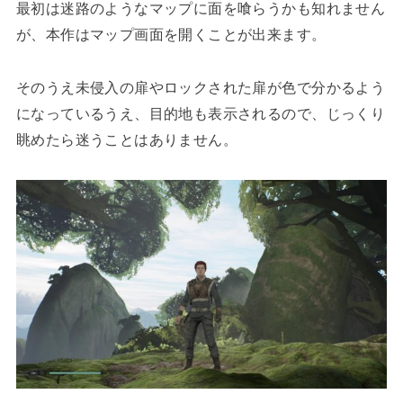
最初は迷路のようなマップに面を喰らうかも知れません
が、本作はマップ画面を開くことが出来ます。
そのうえ未侵入の扉やロックされた扉が色で分かるよう
になっているうえ、目的地も表示されるので、じっくり
眺めたら迷うことはありません。