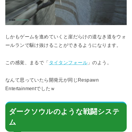
しかもゲームを進めていくと崖だらけの道なき道をウォ
ールランで駆け抜けることができるようになります。
この感覚、まるで「
タイタンフォール
」のよう。
なんて思っていたら開発元が同じRespawn
Entertainmentでしたｗ
ダークソウルのような戦闘システ
ム