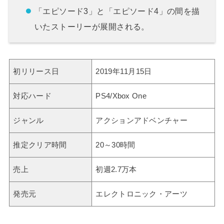
「エピソード3」と「エピソード4」の間を描
いたストーリーが展開される。
初リリース日
2019年11月15日
対応ハード
PS4/Xbox One
ジャンル
アクションアドベンチャー
推定クリア時間
20～30時間
売上
初週2.7万本
発売元
エレクトロニック・アーツ