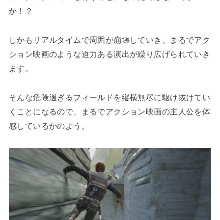
か！？
しかもリアルタイムで周囲が崩壊していき、まるでアク
ション映画のような迫力ある演出が繰り広げられていき
ます。
そんな危険過ぎるフィールドを縦横無尽に駆け抜けてい
くことになるので、まるでアクション映画の主人公を体
感しているかのよう。