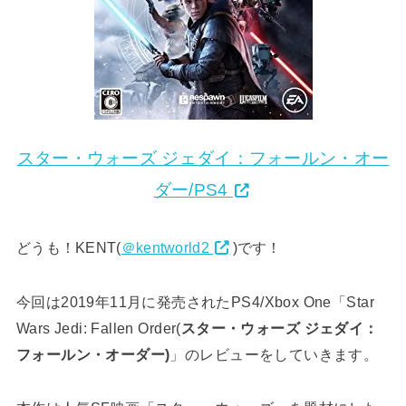
スター・ウォーズ ジェダイ：フォールン・オー
ダー/PS4
どうも！KENT(
＠kentworld2
)です！
今回は2019年11月に発売されたPS4/Xbox One「Star
Wars Jedi: Fallen Order(
スター・ウォーズ ジェダイ：
フォールン・オーダー)
」のレビューをしていきます。