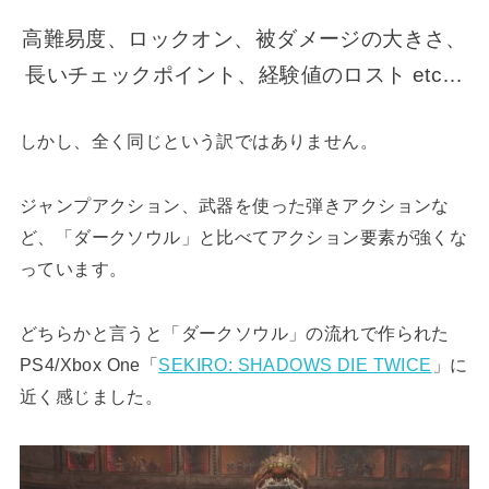
高難易度、ロックオン、被ダメージの大きさ、
長いチェックポイント、経験値のロスト etc…
しかし、全く同じという訳ではありません。
ジャンプアクション、武器を使った弾きアクションな
ど、「ダークソウル」と比べてアクション要素が強くな
っています。
どちらかと言うと「ダークソウル」の流れで作られた
PS4/Xbox One「
SEKIRO: SHADOWS DIE TWICE
」に
近く感じました。