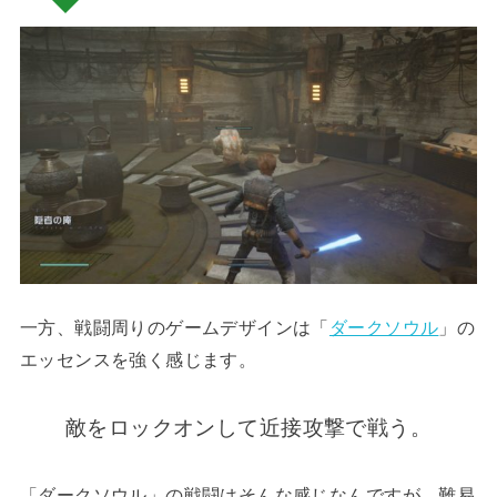
一方、戦闘周りのゲームデザインは「
ダークソウル
」の
エッセンスを強く感じます。
敵をロックオンして近接攻撃で戦う。
「ダークソウル」の戦闘はそんな感じなんですが、難易