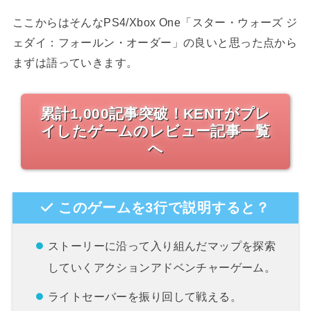
ここからはそんなPS4/Xbox One「スター・ウォーズ ジ
ェダイ：フォールン・オーダー」の良いと思った点から
まずは語っていきます。
累計1,000記事突破！KENTがプレ
イしたゲームのレビュー記事一覧
へ
このゲームを3行で説明すると？
ストーリーに沿って入り組んだマップを探索
していくアクションアドベンチャーゲーム。
ライトセーバーを振り回して戦える。