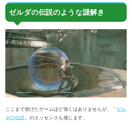
ゼルダの伝説のような謎解き
ここまで挙げたゲームほど強くはありませんが、「
ゼル
ダの伝説
」のエッセンスも感じます。