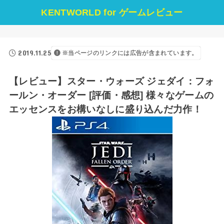
KENTWORLD for ゲームレビュー
2019.11.25
※当ページのリンクには広告が含まれています。
【レビュー】スター・ウォーズ ジェダイ：フォ
ールン・オーダー [評価・感想] 様々なゲームの
エッセンスをお構いなしに盛り込んだ力作！