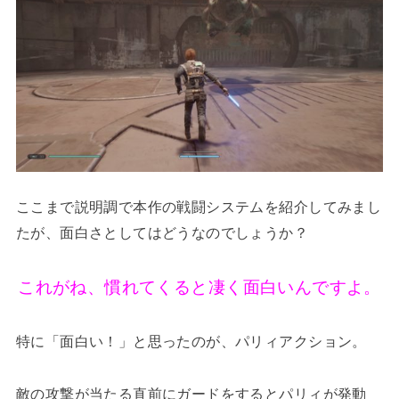
ここまで説明調で本作の戦闘システムを紹介してみまし
たが、面白さとしてはどうなのでしょうか？
これがね、慣れてくると凄く面白いんですよ。
特に「面白い！」と思ったのが、パリィアクション。
敵の攻撃が当たる直前にガードをするとパリィが発動