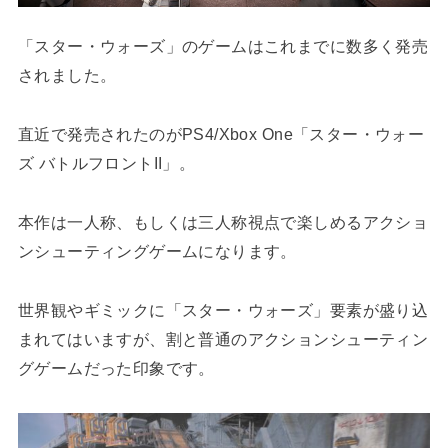
「スター・ウォーズ」のゲームはこれまでに数多く発売
されました。
直近で発売されたのがPS4/Xbox One「スター・ウォー
ズ バトルフロントII」。
本作は一人称、もしくは三人称視点で楽しめるアクショ
ンシューティングゲームになります。
世界観やギミックに「スター・ウォーズ」要素が盛り込
まれてはいますが、割と普通のアクションシューティン
グゲームだった印象です。