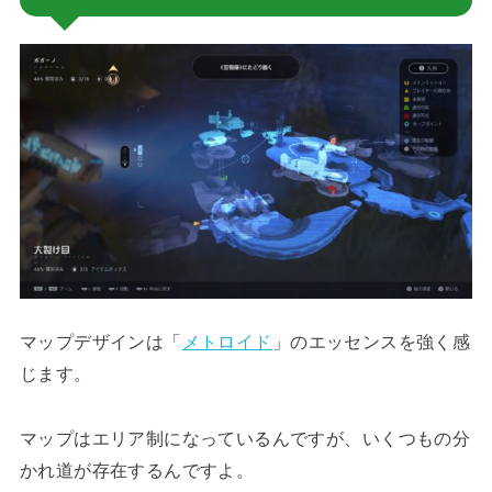
マップデザインは「
メトロイド
」のエッセンスを強く感
じます。
マップはエリア制になっているんですが、いくつもの分
かれ道が存在するんですよ。