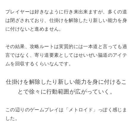
プレイヤーは好きなように行き来出来ますが、多くの道
は閉ざされており、仕掛けを解除したり新しい能力を身
に付けないと進めません。
その結果、攻略ルートは実質的には一本道と言っても過
言ではなく、寄り道要素としてはせいぜい脇道のアイテ
ムを回収するくらいなんです。
仕掛けを解除したり新しい能力を身に付けるこ
とで徐々に行動範囲が広がっていく。
この辺りのゲームプレイは「メトロイド」っぽく感じま
した。