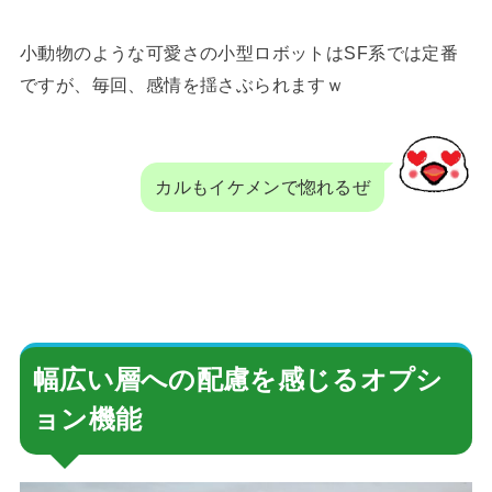
小動物のような可愛さの小型ロボットはSF系では定番
ですが、毎回、感情を揺さぶられますｗ
カルもイケメンで惚れるぜ
幅広い層への配慮を感じるオプシ
ョン機能