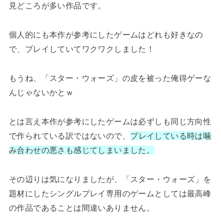
見どころが多い作品です。
個人的にも本作が参考にしたゲームはどれも好きなの
で、プレイしていてワクワクしました！
もうね、「スター・ウォーズ」の皮を被った俺得ゲーな
んじゃないかとｗ
とは言え本作が参考にしたゲームは必ずしも同じ方向性
で作られている訳ではないので、
プレイしている時は噛
み合わせの悪さも感じてしまいました。
その辺りは気になりましたが、「スター・ウォーズ」を
題材にしたシングルプレイ専用のゲームとしては最高峰
の作品であることは間違いありません。