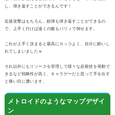
し、弾き返すことができるんです！
近接攻撃はもちろん、銃弾も弾き返すことができるの
で、上手く行けば遠くの敵もパリィで倒せます。
これが上手く決まると最高にカッコよく、自分に酔いし
れてしまいましたｗ
それ以外にもリソースを管理して様々な必殺技を発動で
きるなど戦略性が高く、キャラゲーだと思って手を出す
と痛い目に遭います。
メトロイドのようなマップデザイ
ン