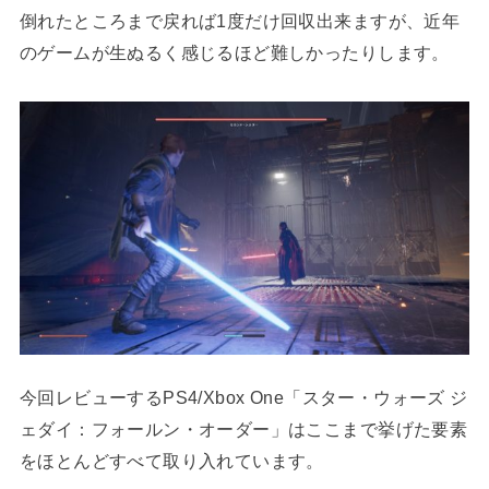
倒れたところまで戻れば1度だけ回収出来ますが、近年
のゲームが生ぬるく感じるほど難しかったりします。
今回レビューするPS4/Xbox One「スター・ウォーズ ジ
ェダイ：フォールン・オーダー」はここまで挙げた要素
をほとんどすべて取り入れています。