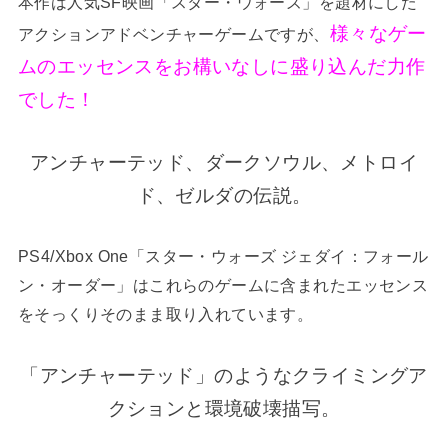
本作は人気SF映画「スター・ウォーズ」を題材にした
様々なゲー
アクションアドベンチャーゲームですが、
ムのエッセンスをお構いなしに盛り込んだ力作
でした！
アンチャーテッド、ダークソウル、メトロイ
ド、ゼルダの伝説。
PS4/Xbox One「スター・ウォーズ ジェダイ：フォール
ン・オーダー」はこれらのゲームに含まれたエッセンス
をそっくりそのまま取り入れています。
「アンチャーテッド」のようなクライミングア
クションと環境破壊描写。