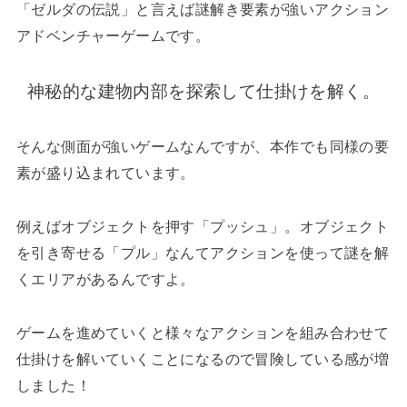
「ゼルダの伝説」と言えば謎解き要素が強いアクション
アドベンチャーゲームです。
神秘的な建物内部を探索して仕掛けを解く。
そんな側面が強いゲームなんですが、本作でも同様の要
素が盛り込まれています。
例えばオブジェクトを押す「プッシュ」。オブジェクト
を引き寄せる「プル」なんてアクションを使って謎を解
くエリアがあるんですよ。
ゲームを進めていくと様々なアクションを組み合わせて
仕掛けを解いていくことになるので冒険している感が増
しました！