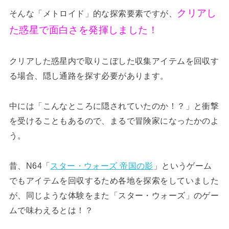
クリアし
そんな「メトロイド」的な探索要素ですが、
た惑星で面白さを発揮しました！
クリアした惑星内で取りこぼした収集アイテムを回収す
る場合、隠し通路を探す必要があります。
中には「こんなところに隠されていたのか！？」と衝撃
を受けることもあるので、まるで冒険家になったかのよ
う。
昔、N64「
スター・ウォーズ 帝国の影
」というゲーム
でもアイテムを回収するため各地を探索をしていました
が、同じような体験をまた「スター・ウォーズ」のゲー
ムで味わえるとは！？