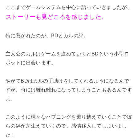
ここまでゲームシステムを中心に語っていきましたが、
ストーリーも見どころを感じました。
特に惹かれたのが、BDとカルの絆。
主人公のカルはゲームを進めていくとBDという小型ロ
ボットに出会います。
やがてBDはカルの手助けをしてくれるようになるんで
すが、時には離れ離れになってしまうこともあるんです
よ。
このように様々なハプニングを乗り越えていくことで彼
らの絆が芽生えていくので、感情移入してしまいまし
た！