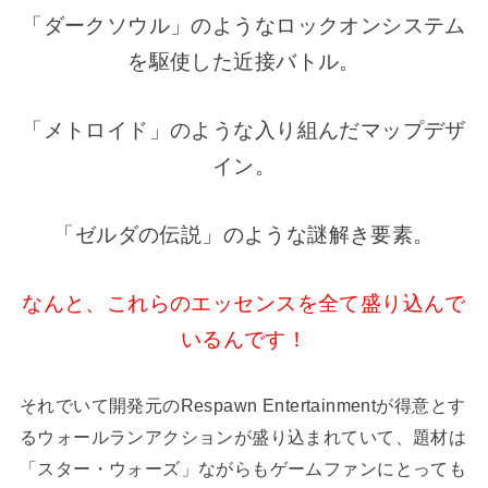
「ダークソウル」のようなロックオンシステム
を駆使した近接バトル。
「メトロイド」のような入り組んだマップデザ
イン。
「ゼルダの伝説」のような謎解き要素。
なんと、これらのエッセンスを全て盛り込んで
いるんです！
それでいて開発元のRespawn Entertainmentが得意とす
るウォールランアクションが盛り込まれていて、題材は
「スター・ウォーズ」ながらもゲームファンにとっても