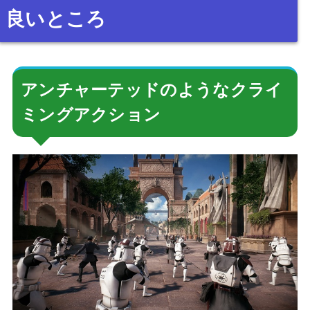
良いところ
アンチャーテッドのようなクライ
ミングアクション