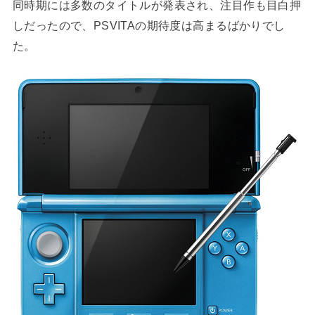
同時期には多数のタイトルが発表され、注目作も目白押
しだったので、PSVITAの期待度は高まるばかりでし
た。