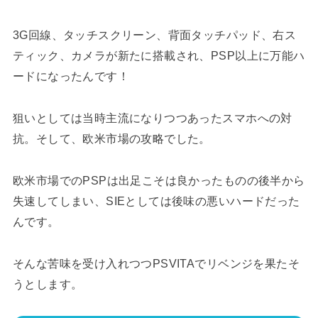
3G回線、タッチスクリーン、背面タッチパッド、右ス
ティック、カメラが新たに搭載され、PSP以上に万能ハ
ードになったんです！
狙いとしては当時主流になりつつあったスマホへの対
抗。そして、欧米市場の攻略でした。
欧米市場でのPSPは出足こそは良かったものの後半から
失速してしまい、SIEとしては後味の悪いハードだった
んです。
そんな苦味を受け入れつつPSVITAでリベンジを果たそ
うとします。