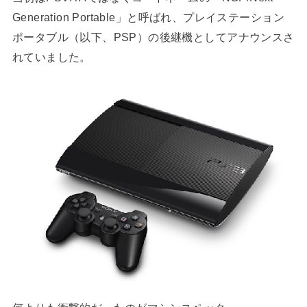
Generation Portable」と呼ばれ、プレイステーション
ポータブル（以下、PSP）の後継機としてアナウンスさ
れていました。