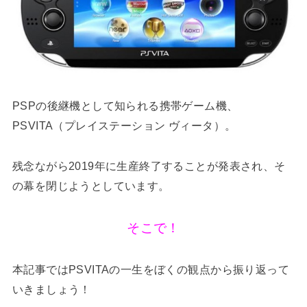
PSPの後継機として知られる携帯ゲーム機、
PSVITA（プレイステーション ヴィータ）。
残念ながら2019年に生産終了することが発表され、そ
の幕を閉じようとしています。
そこで！
本記事ではPSVITAの一生をぼくの観点から振り返って
いきましょう！