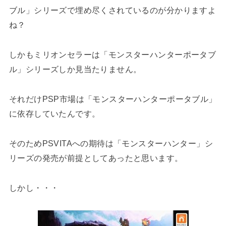
ブル」シリーズで埋め尽くされているのが分かりますよ
ね？
しかもミリオンセラーは「モンスターハンターポータブ
ル」シリーズしか見当たりません。
それだけPSP市場は「モンスターハンターポータブル」
に依存していたんです。
そのためPSVITAへの期待は「モンスターハンター」シ
リーズの発売が前提としてあったと思います。
しかし・・・