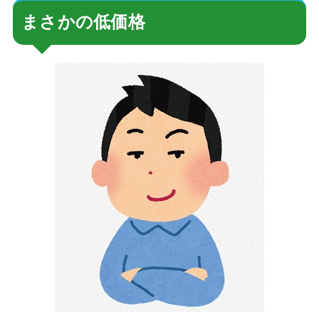
まさかの低価格