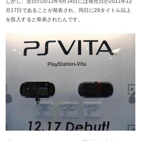
しかし、翌日の2011年9月14日には発売日が2011年12
月17日であることが発表され、同日に26タイトル以上
を投入すると発表されたんです。