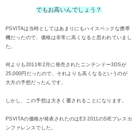
でもお高いんでしょう？
PSVITAは当時としてはあまりにもハイスペックな携帯
機だったので、価格は非常に高くなると思われていまし
た。
何よりも2011年2月に発売されたニンテンドー3DSが
25,000円だったので、それよりも高くなるというのが
大方の予想だったんです。
しかし、この予想は大きく覆されることになります。
PSVITAの価格が発表されたのはE3 2011のSIEプレスカ
ンファレンスでした。