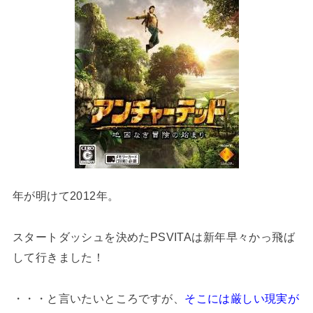
年が明けて2012年。
スタートダッシュを決めたPSVITAは新年早々かっ飛ば
して行きました！
・・・と言いたいところですが、
そこには厳しい現実が