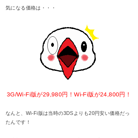
気になる価格は・・・
3G/Wi-Fi版が29,980円！Wi-Fi版が24,800円！
なんと、Wi-Fi版は当時の3DSよりも20円安い価格だっ
たんです！