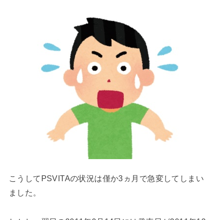
こうしてPSVITAの状況は僅か3ヵ月で急変してしまい
ました。