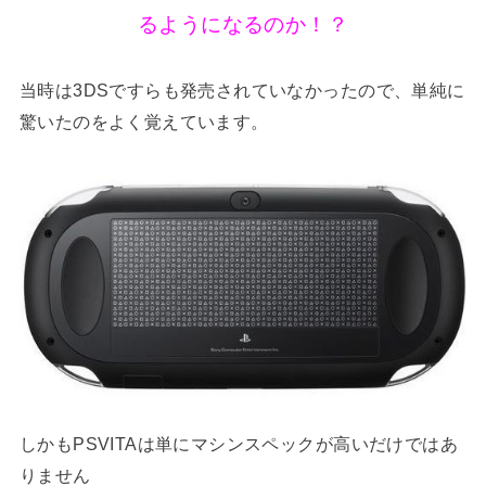
るようになるのか！？
当時は3DSですらも発売されていなかったので、単純に
驚いたのをよく覚えています。
しかもPSVITAは単にマシンスペックが高いだけではあ
りません