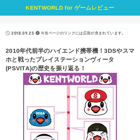
KENTWORLD for ゲームレビュー
2018.09.25
※当ページのリンクには広告が含まれています。
2010年代前半のハイエンド携帯機！3DSやスマ
ホと戦ったプレイステーションヴィータ
(PSVITA)の歴史を振り返る！