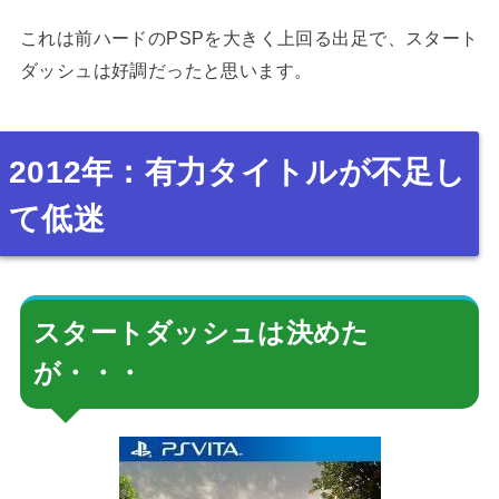
これは前ハードのPSPを大きく上回る出足で、スタート
ダッシュは好調だったと思います。
2012年：有力タイトルが不足し
て低迷
スタートダッシュは決めた
が・・・