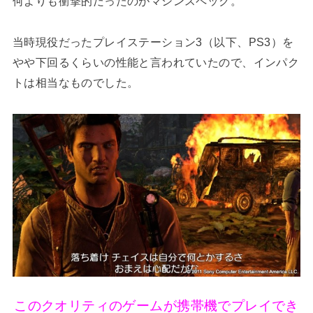
何よりも衝撃的だったのがマシンスペック。
当時現役だったプレイステーション3（以下、PS3）を
やや下回るくらいの性能と言われていたので、インパク
トは相当なものでした。
このクオリティのゲームが携帯機でプレイでき