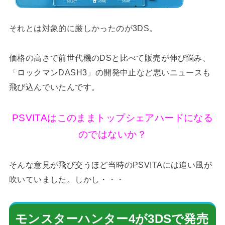
それとは対象的に厳しかったのが3DS。
価格の高さで前世代機のDSと比べて販売が伸び悩み、
「ロックマンDASH3」の開発中止など悪いニュースも
飛び込んでいたんです。
PSVITAはこのままトップシェアハードになる
のではないか？
そんな意見が飛び交うほど当時のPSVITAには追い風が
吹いていました。しかし・・・
モンスターハンター4が3DSで発売