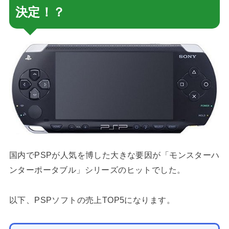
決定！？
国内でPSPが人気を博した大きな要因が「モンスターハ
ンターポータブル」シリーズのヒットでした。
以下、PSPソフトの売上TOP5になります。