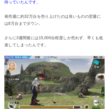
待っていたんです。
発売週に約32万台を売り上げたのは良いものの翌週に
は8万台までダウン。
さらに3週間後には15,000台程度しか売れず、早くも低
迷してしまったんです。