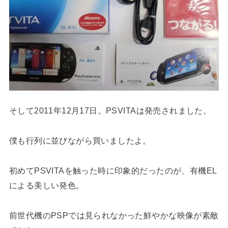
そして2011年12月17日。PSVITAは発売されました。
僕も行列に並びながら買いましたよ。
初めてPSVITAを触った時に印象的だったのが、有機EL
による美しい発色。
前世代機のPSPでは見られなかった鮮やかな映像が素敵