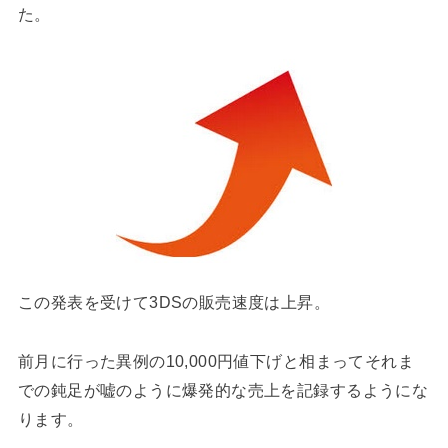
た。
この発表を受けて3DSの販売速度は上昇。
前月に行った異例の10,000円値下げと相まってそれま
での鈍足が嘘のように爆発的な売上を記録するようにな
ります。