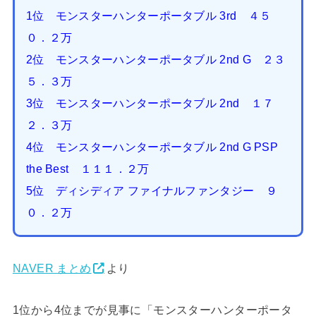
1位 モンスターハンターポータブル 3rd ４５
０．２万
2位 モンスターハンターポータブル 2nd G ２３
５．３万
3位 モンスターハンターポータブル 2nd １７
２．３万
4位 モンスターハンターポータブル 2nd G PSP
the Best １１１．２万
5位 ディシディア ファイナルファンタジー ９
０．２万
NAVER まとめ
より
1位から4位までが見事に「モンスターハンターポータ